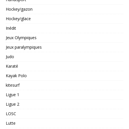
Hockey/gazon
Hockey/glace
Inédit
Jeux Olympiques
Jeux paralympiques
Judo
Karaté
Kayak Polo
kitesurf
Ligue 1
Ligue 2
LOSC
Lutte