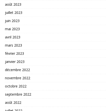
août 2023
juillet 2023
juin 2023
mai 2023
avril 2023
mars 2023
février 2023
janvier 2023
décembre 2022
novembre 2022
octobre 2022
septembre 2022
août 2022
juillet 2022