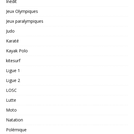
Inédit
Jeux Olympiques
Jeux paralympiques
Judo
Karaté
Kayak Polo
kitesurf
Ligue 1
Ligue 2
LOSC
Lutte
Moto
Natation
Polémique