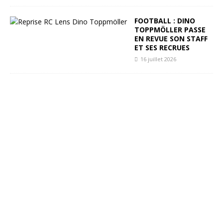
FOOTBALL : DINO
TOPPMÖLLER PASSE
EN REVUE SON STAFF
ET SES RECRUES
16 juillet 2026