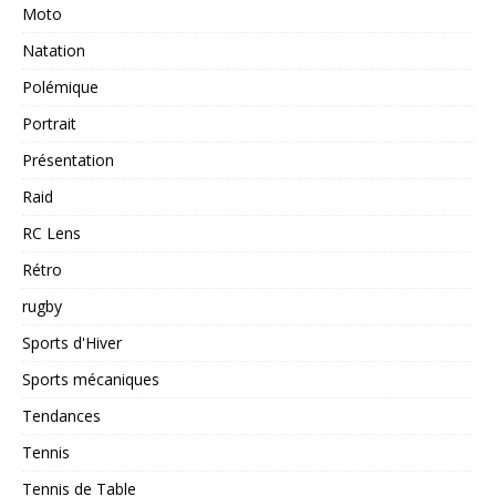
Moto
Natation
Polémique
Portrait
Présentation
Raid
RC Lens
Rétro
rugby
Sports d'Hiver
Sports mécaniques
Tendances
Tennis
Tennis de Table