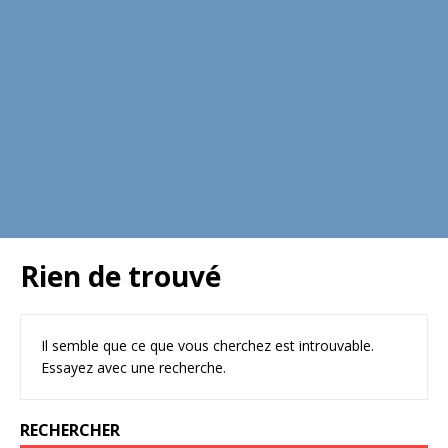
Rien de trouvé
Il semble que ce que vous cherchez est introuvable.
Essayez avec une recherche.
RECHERCHER