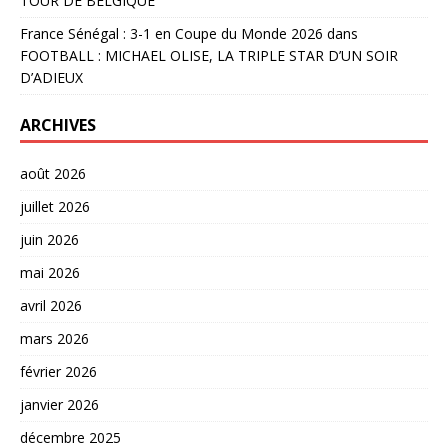
TOUR DE BELGIQUE
France Sénégal : 3-1 en Coupe du Monde 2026
dans
FOOTBALL : MICHAEL OLISE, LA TRIPLE STAR D’UN SOIR
D’ADIEUX
ARCHIVES
août 2026
juillet 2026
juin 2026
mai 2026
avril 2026
mars 2026
février 2026
janvier 2026
décembre 2025