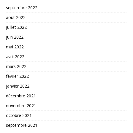
septembre 2022
août 2022
juillet 2022
juin 2022
mai 2022
avril 2022
mars 2022
février 2022
janvier 2022
décembre 2021
novembre 2021
octobre 2021
septembre 2021