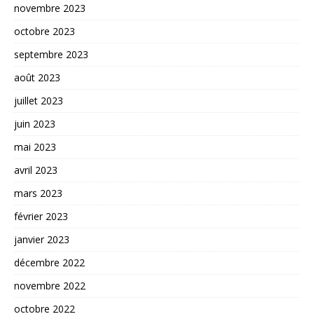
novembre 2023
octobre 2023
septembre 2023
août 2023
juillet 2023
juin 2023
mai 2023
avril 2023
mars 2023
février 2023
janvier 2023
décembre 2022
novembre 2022
octobre 2022