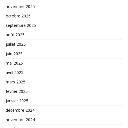
novembre 2025
octobre 2025
septembre 2025
août 2025
juillet 2025
juin 2025
mai 2025
avril 2025
mars 2025
février 2025
janvier 2025
décembre 2024
novembre 2024