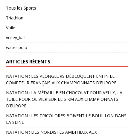
Tous les Sports
Triathlon
Voile
volley_ball
water-polo
ARTICLES RÉCENTS
NATATION : LES PLONGEURS DÉBLOQUENT ENFIN LE
COMPTEUR FRANÇAIS AUX CHAMPIONNATS D’EUROPE
NATATION : LA MÉDAILLE EN CHOCOLAT POUR VELLY, LA
TUILE POUR OLIVIER SUR LE 5 KM AUX CHAMPIONNATS
D’EUROPE
NATATION : LES TRICOLORES BOIVENT LE BOUILLON DANS
LA SEINE
NATATION : DES NORDISTES AMBITIEUX AUX