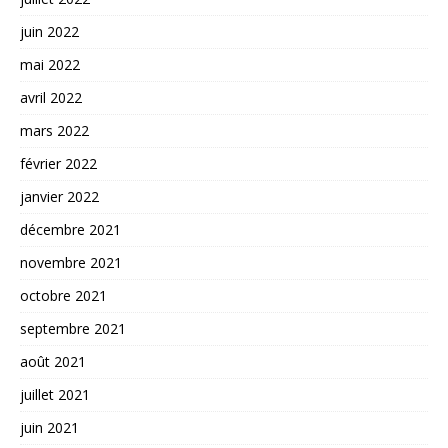
juin 2022
mai 2022
avril 2022
mars 2022
février 2022
janvier 2022
décembre 2021
novembre 2021
octobre 2021
septembre 2021
août 2021
juillet 2021
juin 2021