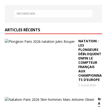
ARTICLES RÉCENTS
NATATION :
LES
PLONGEURS
DÉBLOQUENT
ENFIN LE
COMPTEUR
FRANÇAIS
AUX
CHAMPIONNA
TS D’EUROPE
6 août 2026
N
A