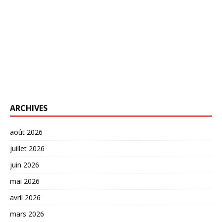
ARCHIVES
août 2026
juillet 2026
juin 2026
mai 2026
avril 2026
mars 2026