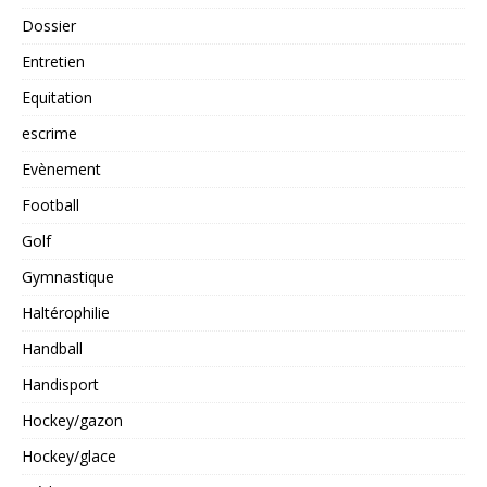
Dossier
Entretien
Equitation
escrime
Evènement
Football
Golf
Gymnastique
Haltérophilie
Handball
Handisport
Hockey/gazon
Hockey/glace