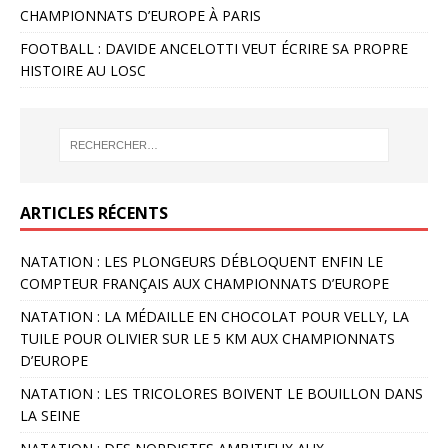
CHAMPIONNATS D’EUROPE À PARIS
FOOTBALL : DAVIDE ANCELOTTI VEUT ÉCRIRE SA PROPRE
HISTOIRE AU LOSC
ARTICLES RÉCENTS
NATATION : LES PLONGEURS DÉBLOQUENT ENFIN LE
COMPTEUR FRANÇAIS AUX CHAMPIONNATS D’EUROPE
NATATION : LA MÉDAILLE EN CHOCOLAT POUR VELLY, LA
TUILE POUR OLIVIER SUR LE 5 KM AUX CHAMPIONNATS
D’EUROPE
NATATION : LES TRICOLORES BOIVENT LE BOUILLON DANS
LA SEINE