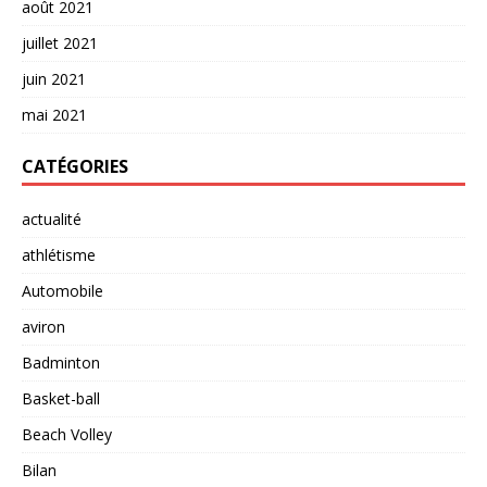
août 2021
juillet 2021
juin 2021
mai 2021
CATÉGORIES
actualité
athlétisme
Automobile
aviron
Badminton
Basket-ball
Beach Volley
Bilan