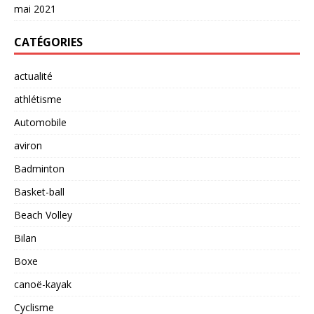
mai 2021
CATÉGORIES
actualité
athlétisme
Automobile
aviron
Badminton
Basket-ball
Beach Volley
Bilan
Boxe
canoë-kayak
Cyclisme