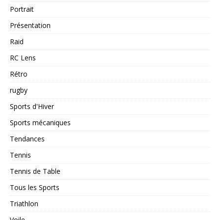
Portrait
Présentation
Raid
RC Lens
Rétro
rugby
Sports d'Hiver
Sports mécaniques
Tendances
Tennis
Tennis de Table
Tous les Sports
Triathlon
Voile