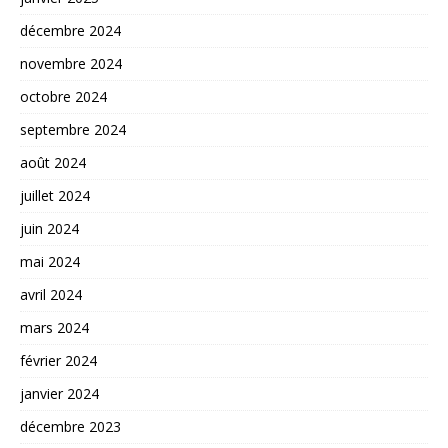
décembre 2024
novembre 2024
octobre 2024
septembre 2024
août 2024
juillet 2024
juin 2024
mai 2024
avril 2024
mars 2024
février 2024
janvier 2024
décembre 2023