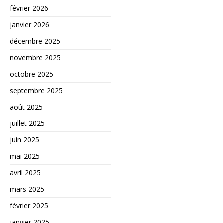
février 2026
janvier 2026
décembre 2025
novembre 2025
octobre 2025
septembre 2025
août 2025
juillet 2025
juin 2025
mai 2025
avril 2025
mars 2025
février 2025
janvier 2025