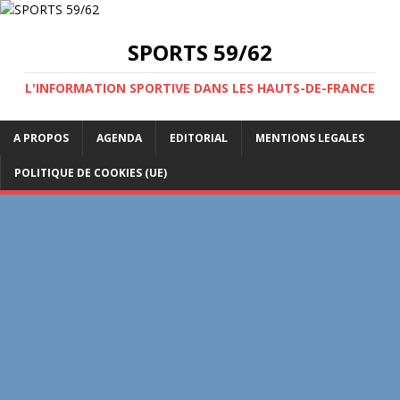
SPORTS 59/62
L'INFORMATION SPORTIVE DANS LES HAUTS-DE-FRANCE
A PROPOS
AGENDA
EDITORIAL
MENTIONS LEGALES
POLITIQUE DE COOKIES (UE)