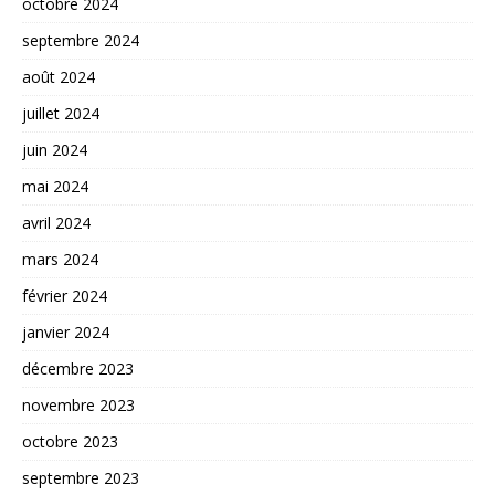
octobre 2024
septembre 2024
août 2024
juillet 2024
juin 2024
mai 2024
avril 2024
mars 2024
février 2024
janvier 2024
décembre 2023
novembre 2023
octobre 2023
septembre 2023