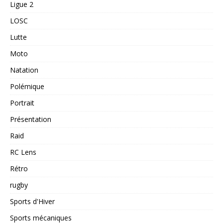
Ligue 2
LOSC
Lutte
Moto
Natation
Polémique
Portrait
Présentation
Raid
RC Lens
Rétro
rugby
Sports d'Hiver
Sports mécaniques