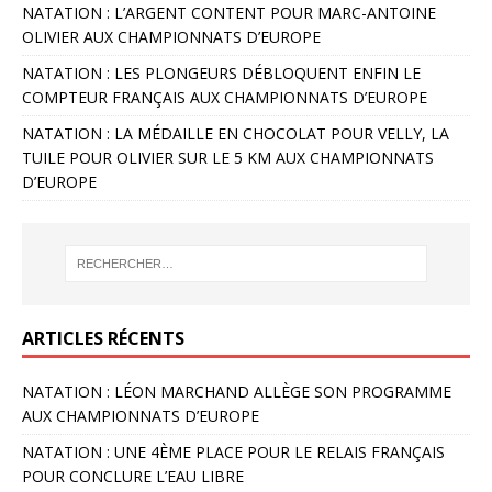
NATATION : L’ARGENT CONTENT POUR MARC-ANTOINE
OLIVIER AUX CHAMPIONNATS D’EUROPE
NATATION : LES PLONGEURS DÉBLOQUENT ENFIN LE
COMPTEUR FRANÇAIS AUX CHAMPIONNATS D’EUROPE
NATATION : LA MÉDAILLE EN CHOCOLAT POUR VELLY, LA
TUILE POUR OLIVIER SUR LE 5 KM AUX CHAMPIONNATS
D’EUROPE
ARTICLES RÉCENTS
NATATION : LÉON MARCHAND ALLÈGE SON PROGRAMME
AUX CHAMPIONNATS D’EUROPE
NATATION : UNE 4ÈME PLACE POUR LE RELAIS FRANÇAIS
POUR CONCLURE L’EAU LIBRE