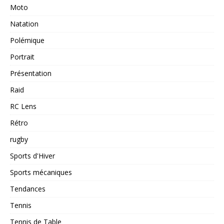
Moto
Natation
Polémique
Portrait
Présentation
Raid
RC Lens
Rétro
rugby
Sports d'Hiver
Sports mécaniques
Tendances
Tennis
Tennis de Table