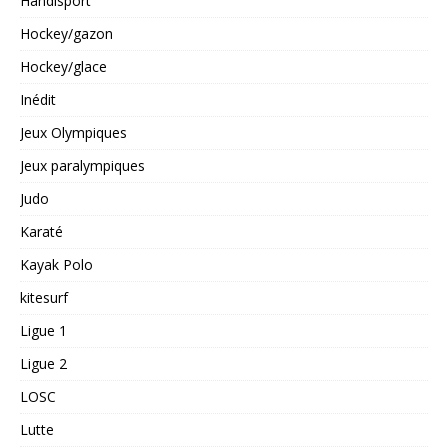
Handisport
Hockey/gazon
Hockey/glace
Inédit
Jeux Olympiques
Jeux paralympiques
Judo
Karaté
Kayak Polo
kitesurf
Ligue 1
Ligue 2
LOSC
Lutte