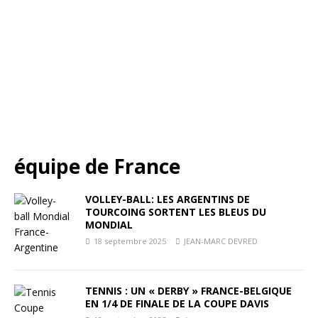
équipe de France
VOLLEY-BALL: LES ARGENTINS DE
TOURCOING SORTENT LES BLEUS DU
MONDIAL
18 septembre 2025
JEAN-MARC DEVRED
TENNIS : UN « DERBY » FRANCE-BELGIQUE
EN 1/4 DE FINALE DE LA COUPE DAVIS