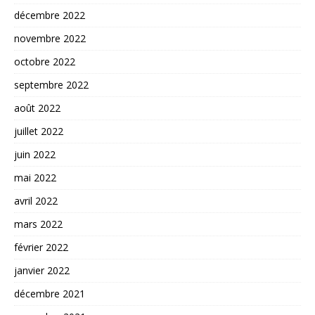
décembre 2022
novembre 2022
octobre 2022
septembre 2022
août 2022
juillet 2022
juin 2022
mai 2022
avril 2022
mars 2022
février 2022
janvier 2022
décembre 2021