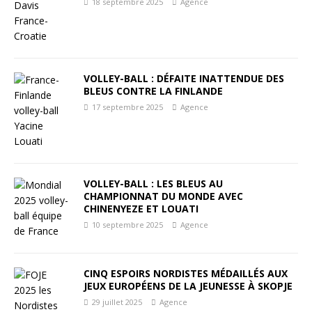
18 septembre 2025
Agence
VOLLEY-BALL : DÉFAITE INATTENDUE DES
BLEUS CONTRE LA FINLANDE
17 septembre 2025
Agence
VOLLEY-BALL : LES BLEUS AU
CHAMPIONNAT DU MONDE AVEC
CHINENYEZE ET LOUATI
10 septembre 2025
Agence
CINQ ESPOIRS NORDISTES MÉDAILLÉS AUX
JEUX EUROPÉENS DE LA JEUNESSE À SKOPJE
29 juillet 2025
Agence