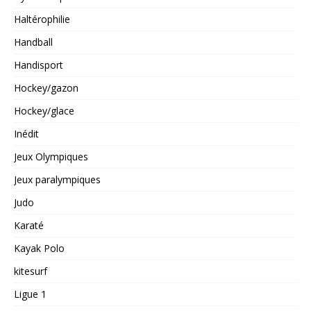
Haltérophilie
Handball
Handisport
Hockey/gazon
Hockey/glace
Inédit
Jeux Olympiques
Jeux paralympiques
Judo
Karaté
Kayak Polo
kitesurf
Ligue 1