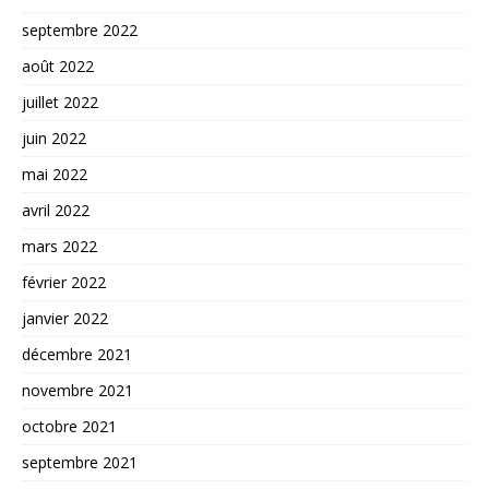
septembre 2022
août 2022
juillet 2022
juin 2022
mai 2022
avril 2022
mars 2022
février 2022
janvier 2022
décembre 2021
novembre 2021
octobre 2021
septembre 2021