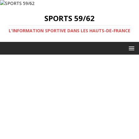
SPORTS 59/62
L'INFORMATION SPORTIVE DANS LES HAUTS-DE-FRANCE