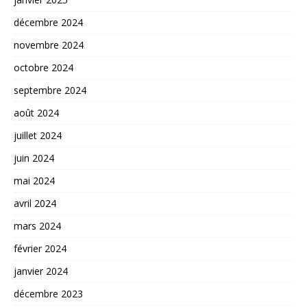
décembre 2024
novembre 2024
octobre 2024
septembre 2024
août 2024
juillet 2024
juin 2024
mai 2024
avril 2024
mars 2024
février 2024
janvier 2024
décembre 2023