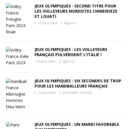
JEUX OLYMPIQUES : SECOND TITRE POUR
LES VOLLEYEURS NORDISTES CHINENYEZE
ET LOUATI
11 août 2024
Agence
JEUX OLYMPIQUES : LES VOLLEYEURS
FRANÇAIS PULVÉRISENT L’ITALIE !
8 août 2024
Agence
JEUX OLYMPIQUES : SIX SECONDES DE TROP
POUR LES HANDBALLEURS FRANÇAIS
7 août 2024
JEAN-MARC DEVRED
JEUX OLYMPIQUES : UN MARDI FAVORABLE