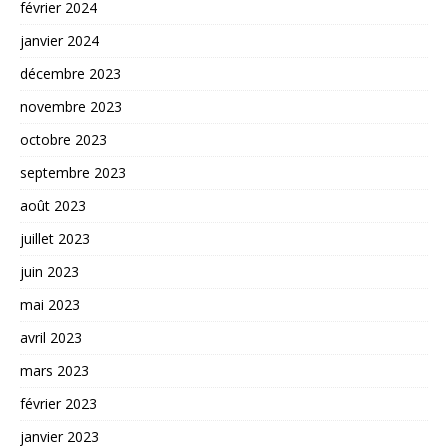
février 2024
janvier 2024
décembre 2023
novembre 2023
octobre 2023
septembre 2023
août 2023
juillet 2023
juin 2023
mai 2023
avril 2023
mars 2023
février 2023
janvier 2023