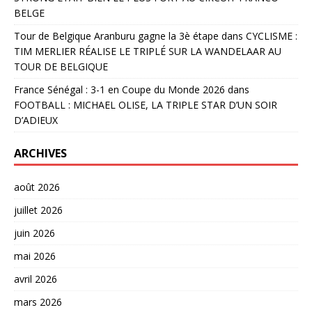
BELGE
Tour de Belgique Aranburu gagne la 3è étape
dans
CYCLISME :
TIM MERLIER RÉALISE LE TRIPLÉ SUR LA WANDELAAR AU
TOUR DE BELGIQUE
France Sénégal : 3-1 en Coupe du Monde 2026
dans
FOOTBALL : MICHAEL OLISE, LA TRIPLE STAR D’UN SOIR
D’ADIEUX
ARCHIVES
août 2026
juillet 2026
juin 2026
mai 2026
avril 2026
mars 2026