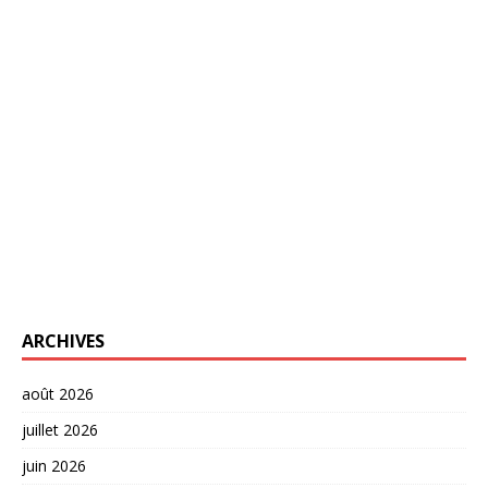
ARCHIVES
août 2026
juillet 2026
juin 2026