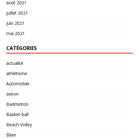
août 2021
juillet 2021
juin 2021
mai 2021
CATÉGORIES
actualité
athlétisme
Automobile
aviron
Badminton
Basket-ball
Beach Volley
Bilan