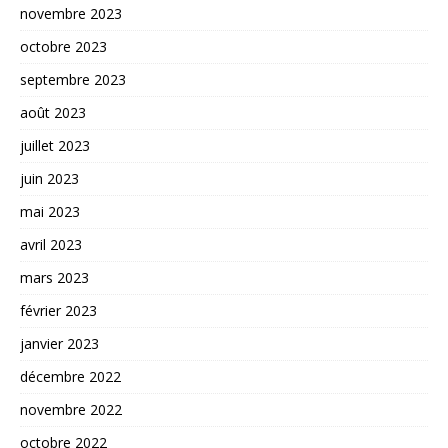
novembre 2023
octobre 2023
septembre 2023
août 2023
juillet 2023
juin 2023
mai 2023
avril 2023
mars 2023
février 2023
janvier 2023
décembre 2022
novembre 2022
octobre 2022