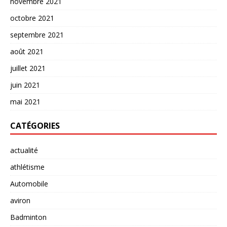
novembre 2021
octobre 2021
septembre 2021
août 2021
juillet 2021
juin 2021
mai 2021
CATÉGORIES
actualité
athlétisme
Automobile
aviron
Badminton