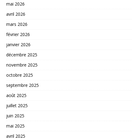
mai 2026
avril 2026
mars 2026
février 2026
janvier 2026
décembre 2025
novembre 2025
octobre 2025
septembre 2025
août 2025
juillet 2025
juin 2025
mai 2025
avril 2025