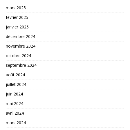
mars 2025
février 2025
janvier 2025
décembre 2024
novembre 2024
octobre 2024
septembre 2024
août 2024
juillet 2024
juin 2024
mai 2024
avril 2024
mars 2024