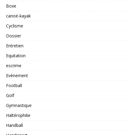
Boxe
canoë-kayak
Cyclisme
Dossier
Entretien
Equitation
escrime
Evènement
Football
Golf
Gymnastique
Haltérophilie
Handball