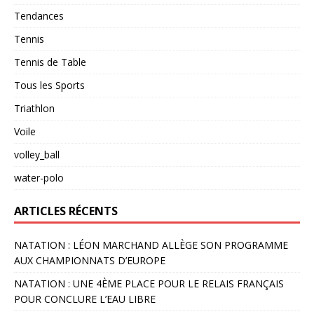
Tendances
Tennis
Tennis de Table
Tous les Sports
Triathlon
Voile
volley_ball
water-polo
ARTICLES RÉCENTS
NATATION : LÉON MARCHAND ALLÈGE SON PROGRAMME
AUX CHAMPIONNATS D’EUROPE
NATATION : UNE 4ÈME PLACE POUR LE RELAIS FRANÇAIS
POUR CONCLURE L’EAU LIBRE