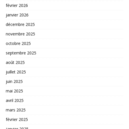
février 2026
janvier 2026
décembre 2025
novembre 2025
octobre 2025
septembre 2025
août 2025
juillet 2025
juin 2025
mai 2025
avril 2025
mars 2025
février 2025
janvier 2025