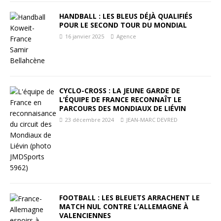
HANDBALL : LES BLEUS DÉJÀ QUALIFIÉS
POUR LE SECOND TOUR DU MONDIAL
16 janvier 2025
Agence
CYCLO-CROSS : LA JEUNE GARDE DE
L’ÉQUIPE DE FRANCE RECONNAÎT LE
PARCOURS DES MONDIAUX DE LIÉVIN
23 décembre 2024
JEAN-MARC DEVRED
FOOTBALL : LES BLEUETS ARRACHENT LE
MATCH NUL CONTRE L’ALLEMAGNE À
VALENCIENNES