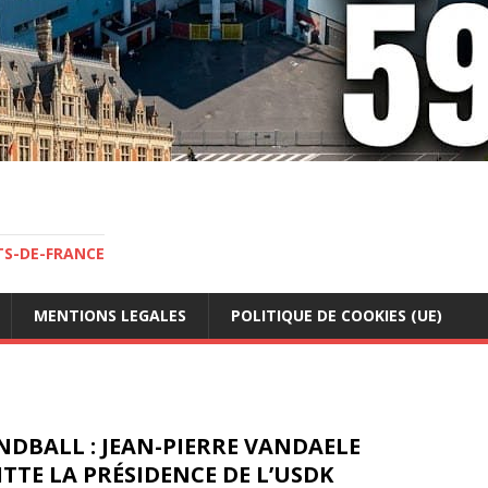
TS-DE-FRANCE
MENTIONS LEGALES
POLITIQUE DE COOKIES (UE)
DBALL : JEAN-PIERRE VANDAELE
TTE LA PRÉSIDENCE DE L’USDK