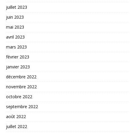
juillet 2023
juin 2023
mai 2023
avril 2023
mars 2023
février 2023
janvier 2023
décembre 2022
novembre 2022
octobre 2022
septembre 2022
août 2022
juillet 2022