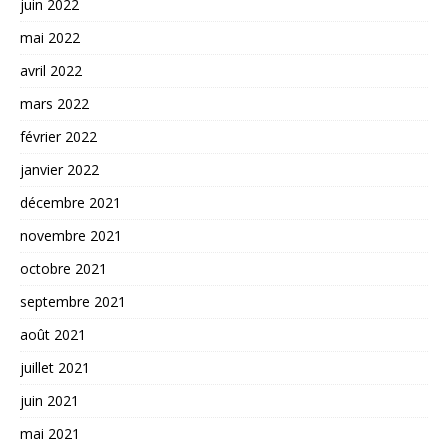
juin 2022
mai 2022
avril 2022
mars 2022
février 2022
janvier 2022
décembre 2021
novembre 2021
octobre 2021
septembre 2021
août 2021
juillet 2021
juin 2021
mai 2021