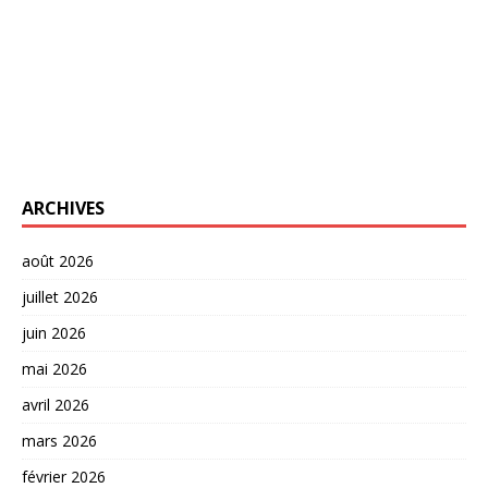
ARCHIVES
août 2026
juillet 2026
juin 2026
mai 2026
avril 2026
mars 2026
février 2026