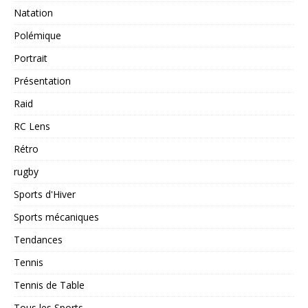
Natation
Polémique
Portrait
Présentation
Raid
RC Lens
Rétro
rugby
Sports d'Hiver
Sports mécaniques
Tendances
Tennis
Tennis de Table
Tous les Sports