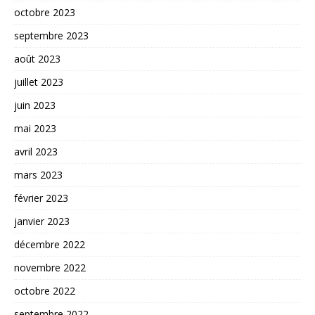
octobre 2023
septembre 2023
août 2023
juillet 2023
juin 2023
mai 2023
avril 2023
mars 2023
février 2023
janvier 2023
décembre 2022
novembre 2022
octobre 2022
septembre 2022