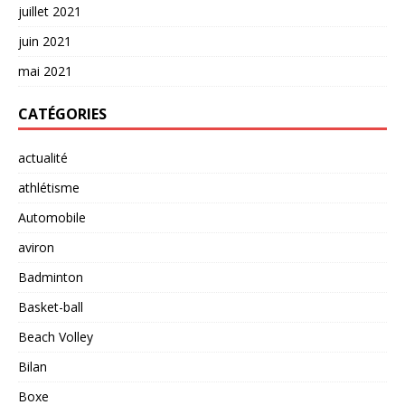
juillet 2021
juin 2021
mai 2021
CATÉGORIES
actualité
athlétisme
Automobile
aviron
Badminton
Basket-ball
Beach Volley
Bilan
Boxe