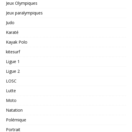
Jeux Olympiques
Jeux paralympiques
Judo
Karaté
Kayak Polo
kitesurf
Ligue 1
Ligue 2
LOSC
Lutte
Moto
Natation
Polémique
Portrait