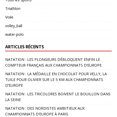
Triathlon
Voile
volley_ball
water-polo
ARTICLES RÉCENTS
NATATION : LES PLONGEURS DÉBLOQUENT ENFIN LE
COMPTEUR FRANÇAIS AUX CHAMPIONNATS D’EUROPE
NATATION : LA MÉDAILLE EN CHOCOLAT POUR VELLY, LA
TUILE POUR OLIVIER SUR LE 5 KM AUX CHAMPIONNATS
D’EUROPE
NATATION : LES TRICOLORES BOIVENT LE BOUILLON DANS
LA SEINE
NATATION : DES NORDISTES AMBITIEUX AUX
CHAMPIONNATS D’EUROPE À PARIS