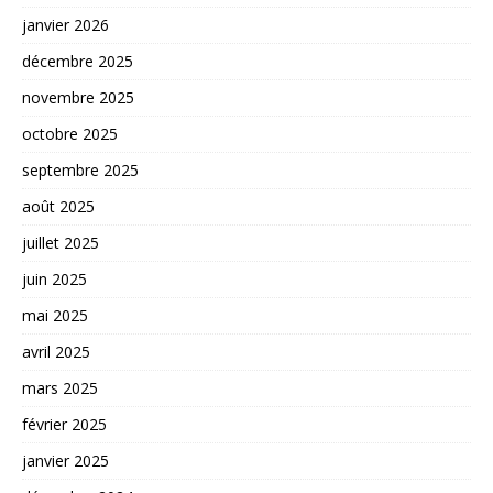
janvier 2026
décembre 2025
novembre 2025
octobre 2025
septembre 2025
août 2025
juillet 2025
juin 2025
mai 2025
avril 2025
mars 2025
février 2025
janvier 2025