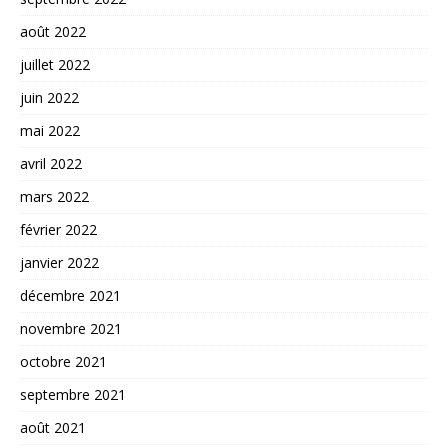
août 2022
juillet 2022
juin 2022
mai 2022
avril 2022
mars 2022
février 2022
janvier 2022
décembre 2021
novembre 2021
octobre 2021
septembre 2021
août 2021