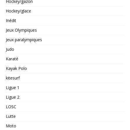
Hockey/gazon
Hockey/glace
Inédit
Jeux Olympiques
Jeux paralympiques
Judo
Karaté
Kayak Polo
kitesurf
Ligue 1
Ligue 2
LOSC
Lutte
Moto