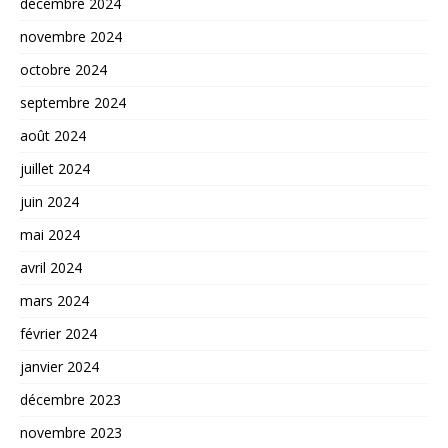
décembre 2024
novembre 2024
octobre 2024
septembre 2024
août 2024
juillet 2024
juin 2024
mai 2024
avril 2024
mars 2024
février 2024
janvier 2024
décembre 2023
novembre 2023