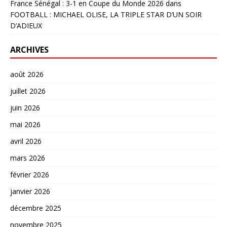
France Sénégal : 3-1 en Coupe du Monde 2026
dans
FOOTBALL : MICHAEL OLISE, LA TRIPLE STAR D’UN SOIR
D’ADIEUX
ARCHIVES
août 2026
juillet 2026
juin 2026
mai 2026
avril 2026
mars 2026
février 2026
janvier 2026
décembre 2025
novembre 2025