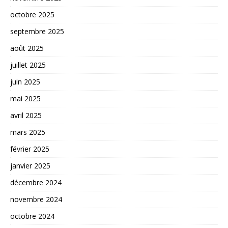
octobre 2025
septembre 2025
août 2025
juillet 2025
juin 2025
mai 2025
avril 2025
mars 2025
février 2025
janvier 2025
décembre 2024
novembre 2024
octobre 2024