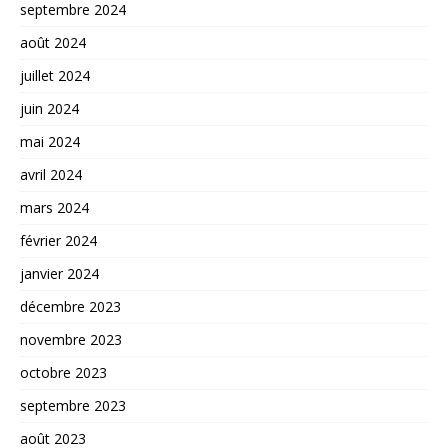
septembre 2024
août 2024
juillet 2024
juin 2024
mai 2024
avril 2024
mars 2024
février 2024
janvier 2024
décembre 2023
novembre 2023
octobre 2023
septembre 2023
août 2023