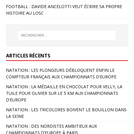
FOOTBALL : DAVIDE ANCELOTTI VEUT ÉCRIRE SA PROPRE
HISTOIRE AU LOSC
ARTICLES RÉCENTS
NATATION : LES PLONGEURS DÉBLOQUENT ENFIN LE
COMPTEUR FRANÇAIS AUX CHAMPIONNATS D’EUROPE
NATATION : LA MÉDAILLE EN CHOCOLAT POUR VELLY, LA
TUILE POUR OLIVIER SUR LE 5 KM AUX CHAMPIONNATS
D’EUROPE
NATATION : LES TRICOLORES BOIVENT LE BOUILLON DANS
LA SEINE
NATATION : DES NORDISTES AMBITIEUX AUX
CHAMPIONNATS D’EUROPE À PARIS