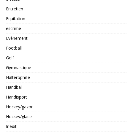
Entretien
Equitation
escrime
Evènement
Football
Golf
Gymnastique
Haltérophilie
Handball
Handisport
Hockey/gazon
Hockey/glace
Inédit