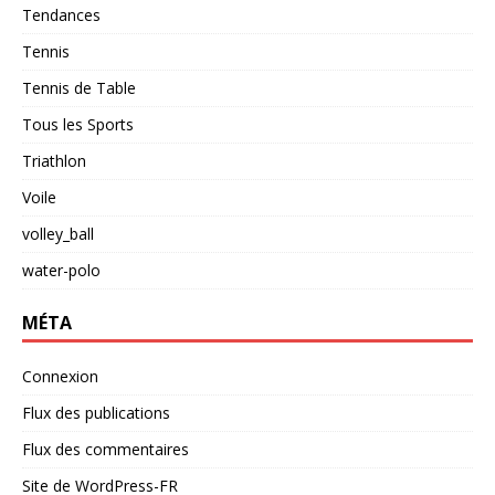
Tendances
Tennis
Tennis de Table
Tous les Sports
Triathlon
Voile
volley_ball
water-polo
MÉTA
Connexion
Flux des publications
Flux des commentaires
Site de WordPress-FR