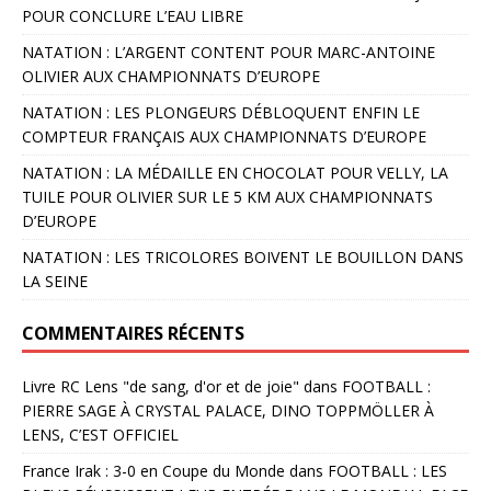
POUR CONCLURE L’EAU LIBRE
NATATION : L’ARGENT CONTENT POUR MARC-ANTOINE
OLIVIER AUX CHAMPIONNATS D’EUROPE
NATATION : LES PLONGEURS DÉBLOQUENT ENFIN LE
COMPTEUR FRANÇAIS AUX CHAMPIONNATS D’EUROPE
NATATION : LA MÉDAILLE EN CHOCOLAT POUR VELLY, LA
TUILE POUR OLIVIER SUR LE 5 KM AUX CHAMPIONNATS
D’EUROPE
NATATION : LES TRICOLORES BOIVENT LE BOUILLON DANS
LA SEINE
COMMENTAIRES RÉCENTS
Livre RC Lens "de sang, d'or et de joie"
dans
FOOTBALL :
PIERRE SAGE À CRYSTAL PALACE, DINO TOPPMÖLLER À
LENS, C’EST OFFICIEL
France Irak : 3-0 en Coupe du Monde
dans
FOOTBALL : LES