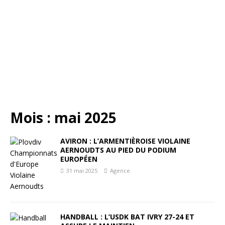
Mois :
mai 2025
AVIRON : L’ARMENTIÈROISE VIOLAINE
AERNOUDTS AU PIED DU PODIUM
EUROPÉEN
31 mai 2025
Agence
HANDBALL : L’USDK BAT IVRY 27-24 ET