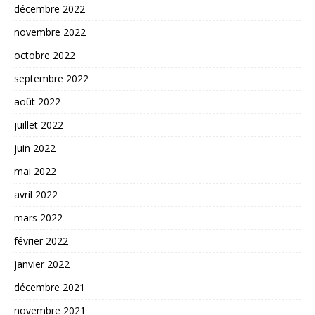
décembre 2022
novembre 2022
octobre 2022
septembre 2022
août 2022
juillet 2022
juin 2022
mai 2022
avril 2022
mars 2022
février 2022
janvier 2022
décembre 2021
novembre 2021