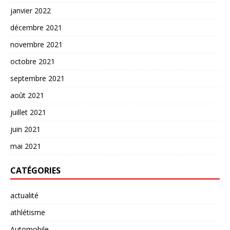
janvier 2022
décembre 2021
novembre 2021
octobre 2021
septembre 2021
août 2021
juillet 2021
juin 2021
mai 2021
CATÉGORIES
actualité
athlétisme
Automobile