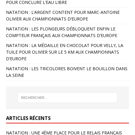
POUR CONCLURE L’EAU LIBRE
NATATION : L’ARGENT CONTENT POUR MARC-ANTOINE
OLIVIER AUX CHAMPIONNATS D’EUROPE
NATATION : LES PLONGEURS DÉBLOQUENT ENFIN LE
COMPTEUR FRANÇAIS AUX CHAMPIONNATS D’EUROPE
NATATION : LA MÉDAILLE EN CHOCOLAT POUR VELLY, LA
TUILE POUR OLIVIER SUR LE 5 KM AUX CHAMPIONNATS
D’EUROPE
NATATION : LES TRICOLORES BOIVENT LE BOUILLON DANS
LA SEINE
ARTICLES RÉCENTS
NATATION : UNE 4ÈME PLACE POUR LE RELAIS FRANÇAIS