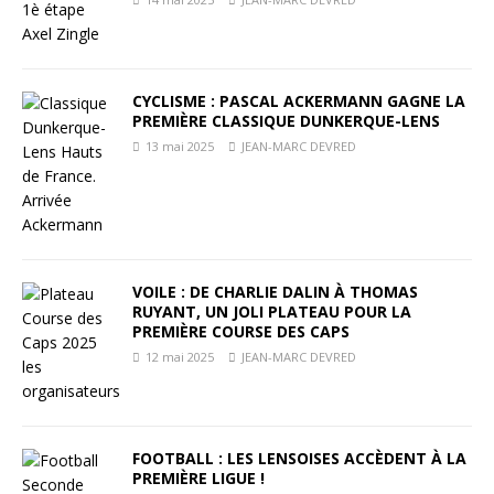
CYCLISME : PASCAL ACKERMANN GAGNE LA
PREMIÈRE CLASSIQUE DUNKERQUE-LENS
13 mai 2025
JEAN-MARC DEVRED
VOILE : DE CHARLIE DALIN À THOMAS
RUYANT, UN JOLI PLATEAU POUR LA
PREMIÈRE COURSE DES CAPS
12 mai 2025
JEAN-MARC DEVRED
FOOTBALL : LES LENSOISES ACCÈDENT À LA
PREMIÈRE LIGUE !