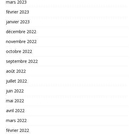
mars 2023
février 2023
janvier 2023
décembre 2022
novembre 2022
octobre 2022
septembre 2022
août 2022
juillet 2022
juin 2022
mai 2022
avril 2022
mars 2022
février 2022