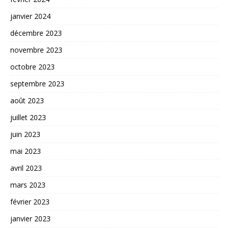
janvier 2024
décembre 2023
novembre 2023
octobre 2023
septembre 2023
août 2023
juillet 2023
juin 2023
mai 2023
avril 2023
mars 2023
février 2023
janvier 2023