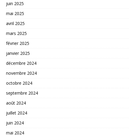
juin 2025
mai 2025
avril 2025
mars 2025
février 2025
janvier 2025
décembre 2024
novembre 2024
octobre 2024
septembre 2024
août 2024
juillet 2024
juin 2024
mai 2024