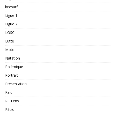
kitesurf
Ligue 1
Ligue 2
LOSC
Lutte
Moto
Natation
Polémique
Portrait
Présentation
Raid
RC Lens
Rétro