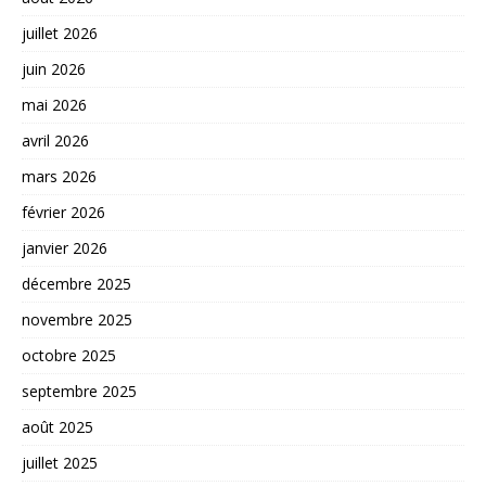
juillet 2026
juin 2026
mai 2026
avril 2026
mars 2026
février 2026
janvier 2026
décembre 2025
novembre 2025
octobre 2025
septembre 2025
août 2025
juillet 2025