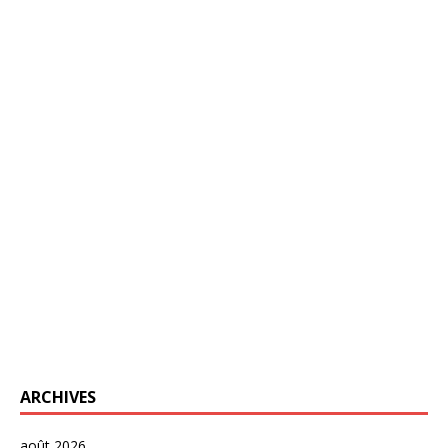
ARCHIVES
août 2026