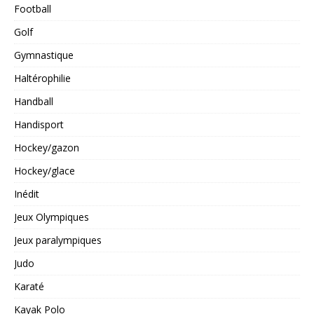
Football
Golf
Gymnastique
Haltérophilie
Handball
Handisport
Hockey/gazon
Hockey/glace
Inédit
Jeux Olympiques
Jeux paralympiques
Judo
Karaté
Kayak Polo