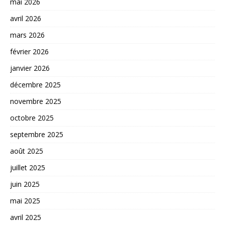
mai 2026
avril 2026
mars 2026
février 2026
janvier 2026
décembre 2025
novembre 2025
octobre 2025
septembre 2025
août 2025
juillet 2025
juin 2025
mai 2025
avril 2025