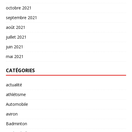
octobre 2021
septembre 2021
août 2021
juillet 2021
juin 2021
mai 2021
CATÉGORIES
actualité
athlétisme
Automobile
aviron
Badminton