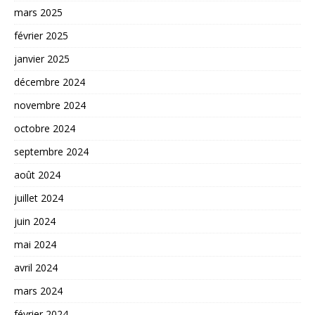
mars 2025
février 2025
janvier 2025
décembre 2024
novembre 2024
octobre 2024
septembre 2024
août 2024
juillet 2024
juin 2024
mai 2024
avril 2024
mars 2024
février 2024