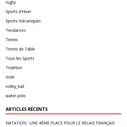
rugby
Sports d'Hiver
Sports mécaniques
Tendances
Tennis
Tennis de Table
Tous les Sports
Triathlon
Voile
volley_ball
water-polo
ARTICLES RÉCENTS
NATATION : UNE 4ÈME PLACE POUR LE RELAIS FRANÇAIS