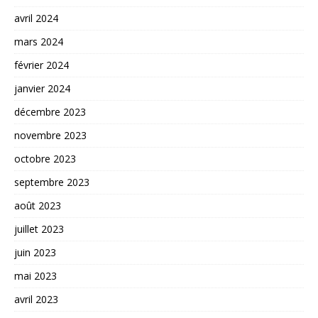
avril 2024
mars 2024
février 2024
janvier 2024
décembre 2023
novembre 2023
octobre 2023
septembre 2023
août 2023
juillet 2023
juin 2023
mai 2023
avril 2023