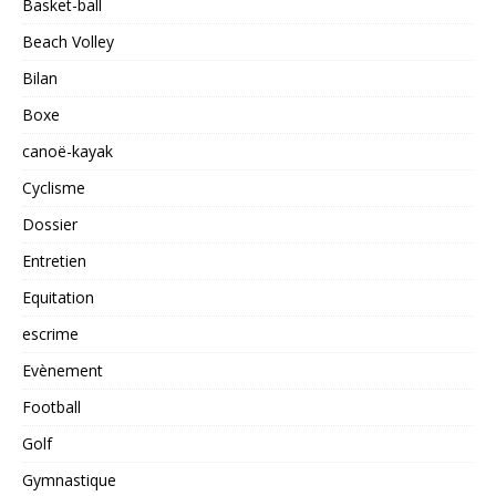
Basket-ball
Beach Volley
Bilan
Boxe
canoë-kayak
Cyclisme
Dossier
Entretien
Equitation
escrime
Evènement
Football
Golf
Gymnastique