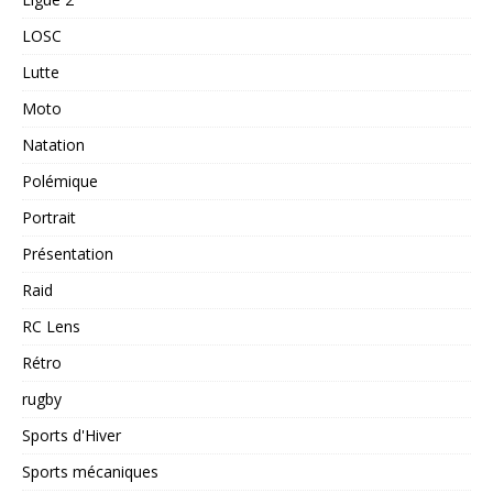
LOSC
Lutte
Moto
Natation
Polémique
Portrait
Présentation
Raid
RC Lens
Rétro
rugby
Sports d'Hiver
Sports mécaniques