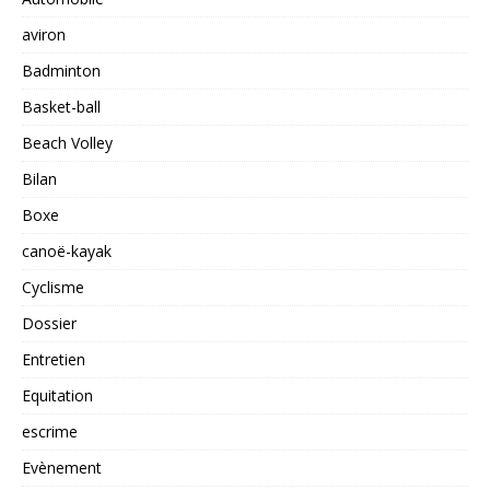
aviron
Badminton
Basket-ball
Beach Volley
Bilan
Boxe
canoë-kayak
Cyclisme
Dossier
Entretien
Equitation
escrime
Evènement