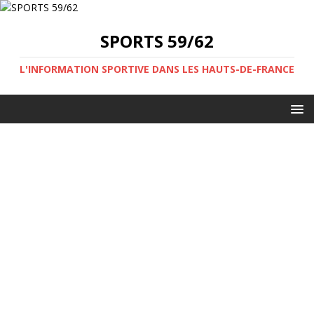
SPORTS 59/62
L'INFORMATION SPORTIVE DANS LES HAUTS-DE-FRANCE