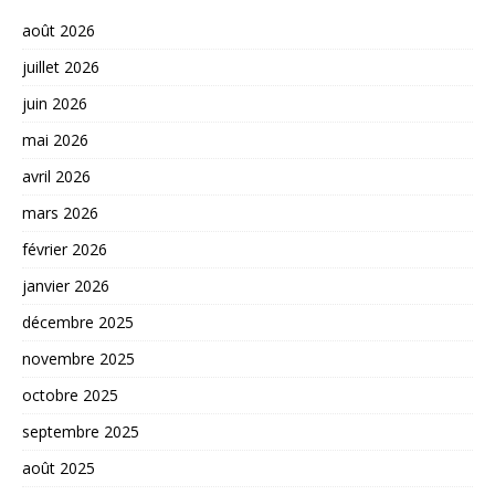
août 2026
juillet 2026
juin 2026
mai 2026
avril 2026
mars 2026
février 2026
janvier 2026
décembre 2025
novembre 2025
octobre 2025
septembre 2025
août 2025