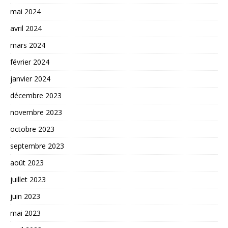
mai 2024
avril 2024
mars 2024
février 2024
janvier 2024
décembre 2023
novembre 2023
octobre 2023
septembre 2023
août 2023
juillet 2023
juin 2023
mai 2023