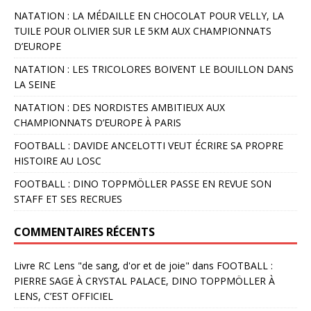
NATATION : LA MÉDAILLE EN CHOCOLAT POUR VELLY, LA
TUILE POUR OLIVIER SUR LE 5KM AUX CHAMPIONNATS
D’EUROPE
NATATION : LES TRICOLORES BOIVENT LE BOUILLON DANS
LA SEINE
NATATION : DES NORDISTES AMBITIEUX AUX
CHAMPIONNATS D’EUROPE À PARIS
FOOTBALL : DAVIDE ANCELOTTI VEUT ÉCRIRE SA PROPRE
HISTOIRE AU LOSC
FOOTBALL : DINO TOPPMÖLLER PASSE EN REVUE SON
STAFF ET SES RECRUES
COMMENTAIRES RÉCENTS
Livre RC Lens "de sang, d'or et de joie"
dans
FOOTBALL :
PIERRE SAGE À CRYSTAL PALACE, DINO TOPPMÖLLER À
LENS, C’EST OFFICIEL