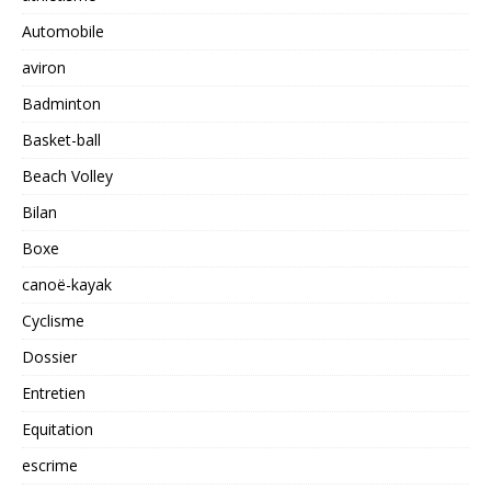
Automobile
aviron
Badminton
Basket-ball
Beach Volley
Bilan
Boxe
canoë-kayak
Cyclisme
Dossier
Entretien
Equitation
escrime