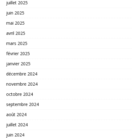
juillet 2025
juin 2025
mai 2025
avril 2025
mars 2025
février 2025
janvier 2025
décembre 2024
novembre 2024
octobre 2024
septembre 2024
août 2024
juillet 2024
juin 2024