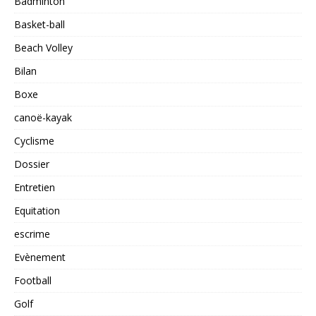
Badminton
Basket-ball
Beach Volley
Bilan
Boxe
canoë-kayak
Cyclisme
Dossier
Entretien
Equitation
escrime
Evènement
Football
Golf