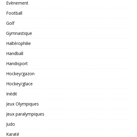
Evènement
Football
Golf
Gymnastique
Haltérophilie
Handball
Handisport
Hockey/gazon
Hockey/glace
Inédit
Jeux Olympiques
Jeux paralympiques
Judo
Karaté