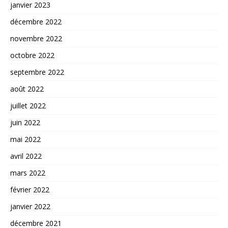
janvier 2023
décembre 2022
novembre 2022
octobre 2022
septembre 2022
août 2022
juillet 2022
juin 2022
mai 2022
avril 2022
mars 2022
février 2022
janvier 2022
décembre 2021