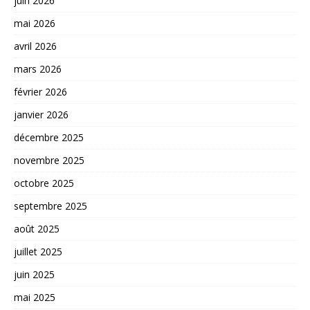
juin 2026
mai 2026
avril 2026
mars 2026
février 2026
janvier 2026
décembre 2025
novembre 2025
octobre 2025
septembre 2025
août 2025
juillet 2025
juin 2025
mai 2025