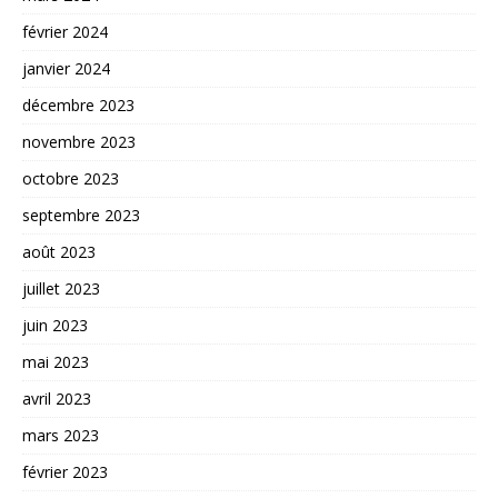
février 2024
janvier 2024
décembre 2023
novembre 2023
octobre 2023
septembre 2023
août 2023
juillet 2023
juin 2023
mai 2023
avril 2023
mars 2023
février 2023