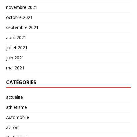
novembre 2021
octobre 2021
septembre 2021
août 2021
juillet 2021
juin 2021
mai 2021
CATÉGORIES
actualité
athlétisme
Automobile
aviron