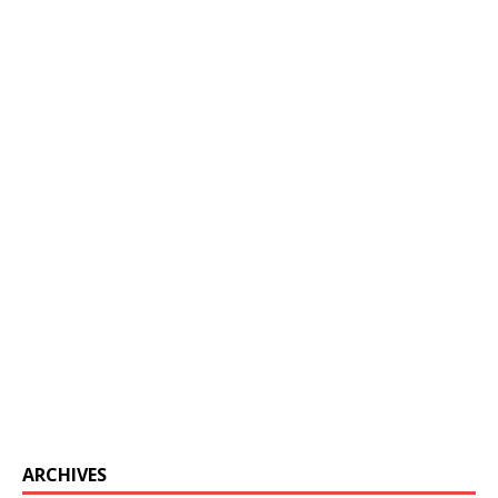
ARCHIVES