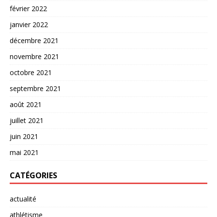
février 2022
janvier 2022
décembre 2021
novembre 2021
octobre 2021
septembre 2021
août 2021
juillet 2021
juin 2021
mai 2021
CATÉGORIES
actualité
athlétisme