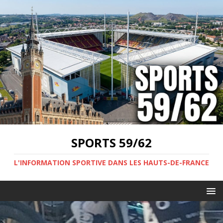
SPORTS 59/62
L'INFORMATION SPORTIVE DANS LES HAUTS-DE-FRANCE