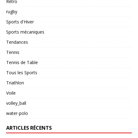
Rétro
rugby
Sports d'Hiver
Sports mécaniques
Tendances
Tennis
Tennis de Table
Tous les Sports
Triathlon
Voile
volley_ball
water-polo
ARTICLES RÉCENTS