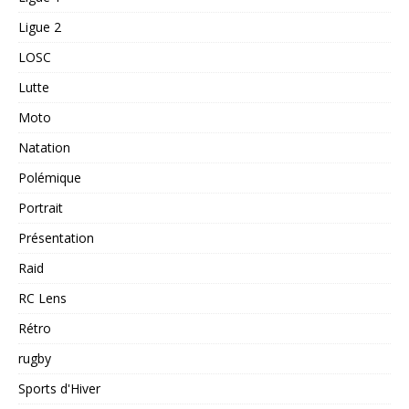
Ligue 2
LOSC
Lutte
Moto
Natation
Polémique
Portrait
Présentation
Raid
RC Lens
Rétro
rugby
Sports d'Hiver