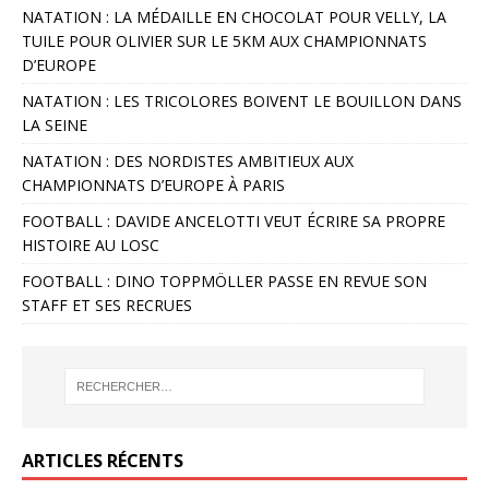
NATATION : LA MÉDAILLE EN CHOCOLAT POUR VELLY, LA
TUILE POUR OLIVIER SUR LE 5KM AUX CHAMPIONNATS
D’EUROPE
NATATION : LES TRICOLORES BOIVENT LE BOUILLON DANS
LA SEINE
NATATION : DES NORDISTES AMBITIEUX AUX
CHAMPIONNATS D’EUROPE À PARIS
FOOTBALL : DAVIDE ANCELOTTI VEUT ÉCRIRE SA PROPRE
HISTOIRE AU LOSC
FOOTBALL : DINO TOPPMÖLLER PASSE EN REVUE SON
STAFF ET SES RECRUES
ARTICLES RÉCENTS