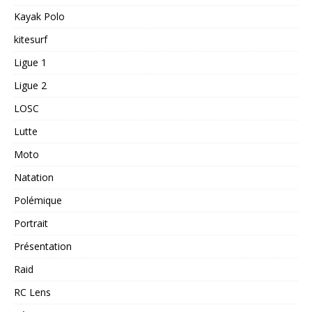
Kayak Polo
kitesurf
Ligue 1
Ligue 2
LOSC
Lutte
Moto
Natation
Polémique
Portrait
Présentation
Raid
RC Lens