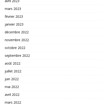
avril 2023
mars 2023
février 2023
janvier 2023
décembre 2022
novembre 2022
octobre 2022
septembre 2022
août 2022
juillet 2022
juin 2022
mai 2022
avril 2022
mars 2022