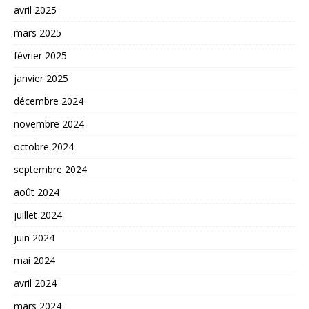
avril 2025
mars 2025
février 2025
janvier 2025
décembre 2024
novembre 2024
octobre 2024
septembre 2024
août 2024
juillet 2024
juin 2024
mai 2024
avril 2024
mars 2024