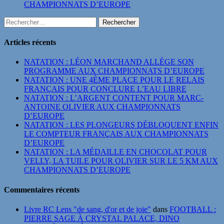
CHAMPIONNATS D’EUROPE
Rechercher :
Articles récents
NATATION : LÉON MARCHAND ALLÈGE SON
PROGRAMME AUX CHAMPIONNATS D’EUROPE
NATATION : UNE 4ÈME PLACE POUR LE RELAIS
FRANÇAIS POUR CONCLURE L’EAU LIBRE
NATATION : L’ARGENT CONTENT POUR MARC-
ANTOINE OLIVIER AUX CHAMPIONNATS
D’EUROPE
NATATION : LES PLONGEURS DÉBLOQUENT ENFIN
LE COMPTEUR FRANÇAIS AUX CHAMPIONNATS
D’EUROPE
NATATION : LA MÉDAILLE EN CHOCOLAT POUR
VELLY, LA TUILE POUR OLIVIER SUR LE 5 KM AUX
CHAMPIONNATS D’EUROPE
Commentaires récents
Livre RC Lens "de sang, d'or et de joie"
dans
FOOTBALL :
PIERRE SAGE À CRYSTAL PALACE, DINO