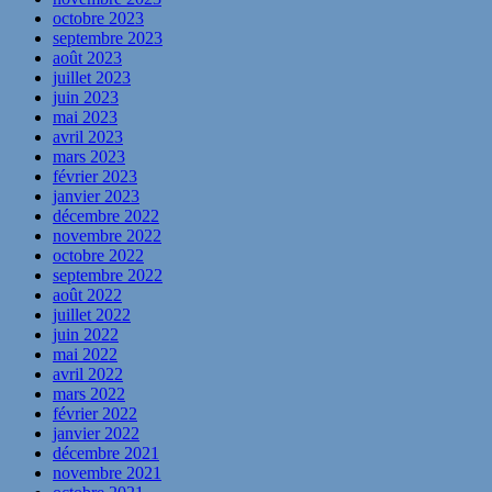
octobre 2023
septembre 2023
août 2023
juillet 2023
juin 2023
mai 2023
avril 2023
mars 2023
février 2023
janvier 2023
décembre 2022
novembre 2022
octobre 2022
septembre 2022
août 2022
juillet 2022
juin 2022
mai 2022
avril 2022
mars 2022
février 2022
janvier 2022
décembre 2021
novembre 2021