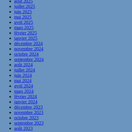
août 2025
juillet 2025
juin 2025
mai 2025
avril 2025
mars 2025
février 2025
janvier 2025
décembre 2024
novembre 2024
octobre 2024
septembre 2024
août 2024
juillet 2024
juin 2024
mai 2024
avril 2024
mars 2024
février 2024
janvier 2024
décembre 2023
novembre 2023
octobre 2023
septembre 2023
août 2023