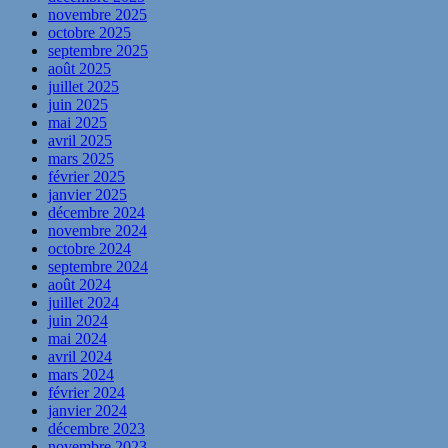
novembre 2025
octobre 2025
septembre 2025
août 2025
juillet 2025
juin 2025
mai 2025
avril 2025
mars 2025
février 2025
janvier 2025
décembre 2024
novembre 2024
octobre 2024
septembre 2024
août 2024
juillet 2024
juin 2024
mai 2024
avril 2024
mars 2024
février 2024
janvier 2024
décembre 2023
novembre 2023