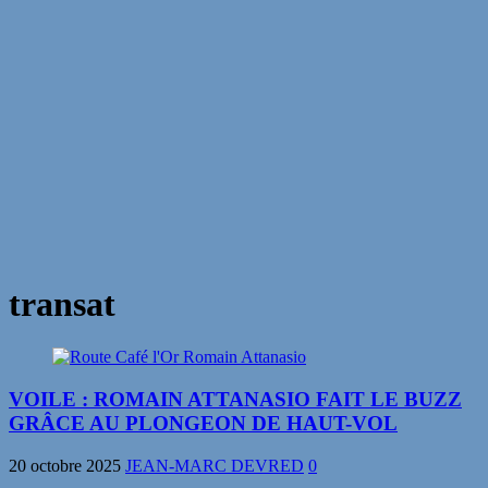
transat
VOILE : ROMAIN ATTANASIO FAIT LE BUZZ
GRÂCE AU PLONGEON DE HAUT-VOL
20 octobre 2025
JEAN-MARC DEVRED
0