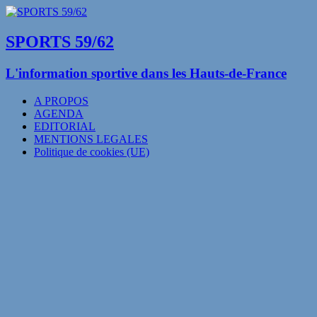
SPORTS 59/62
L'information sportive dans les Hauts-de-France
A PROPOS
AGENDA
EDITORIAL
MENTIONS LEGALES
Politique de cookies (UE)