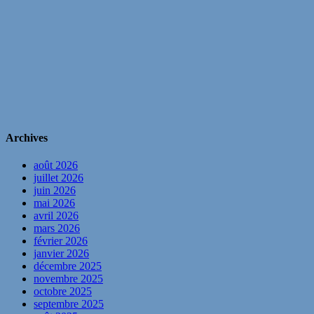
Archives
août 2026
juillet 2026
juin 2026
mai 2026
avril 2026
mars 2026
février 2026
janvier 2026
décembre 2025
novembre 2025
octobre 2025
septembre 2025