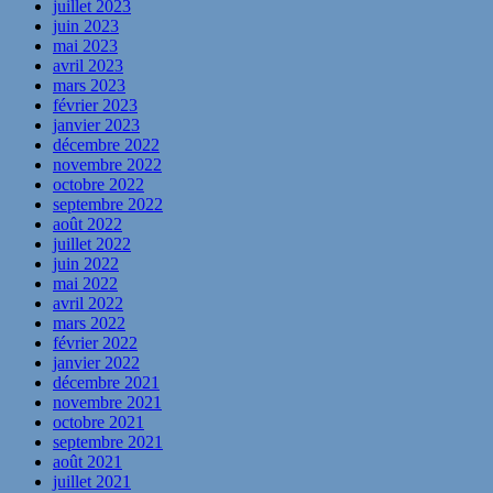
juillet 2023
juin 2023
mai 2023
avril 2023
mars 2023
février 2023
janvier 2023
décembre 2022
novembre 2022
octobre 2022
septembre 2022
août 2022
juillet 2022
juin 2022
mai 2022
avril 2022
mars 2022
février 2022
janvier 2022
décembre 2021
novembre 2021
octobre 2021
septembre 2021
août 2021
juillet 2021