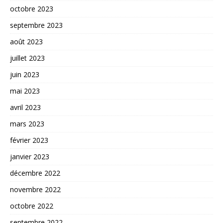
octobre 2023
septembre 2023
août 2023
juillet 2023
juin 2023
mai 2023
avril 2023
mars 2023
février 2023
janvier 2023
décembre 2022
novembre 2022
octobre 2022
septembre 2022