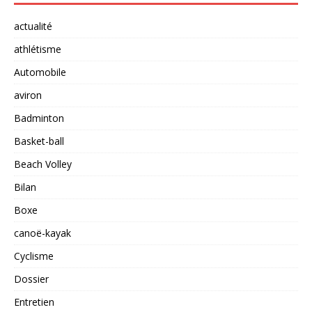
actualité
athlétisme
Automobile
aviron
Badminton
Basket-ball
Beach Volley
Bilan
Boxe
canoë-kayak
Cyclisme
Dossier
Entretien