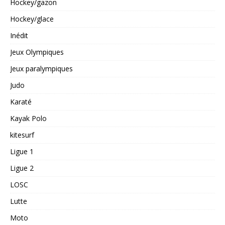
Hockey/gazon
Hockey/glace
Inédit
Jeux Olympiques
Jeux paralympiques
Judo
Karaté
Kayak Polo
kitesurf
Ligue 1
Ligue 2
LOSC
Lutte
Moto