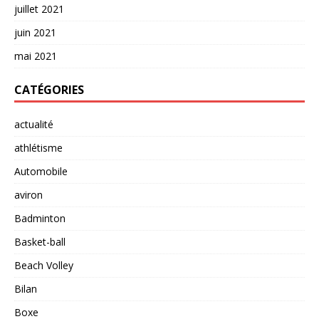
juillet 2021
juin 2021
mai 2021
CATÉGORIES
actualité
athlétisme
Automobile
aviron
Badminton
Basket-ball
Beach Volley
Bilan
Boxe