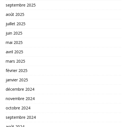
septembre 2025
août 2025
juillet 2025
juin 2025
mai 2025
avril 2025
mars 2025
février 2025
janvier 2025
décembre 2024
novembre 2024
octobre 2024
septembre 2024
août 2024