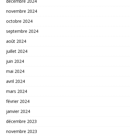
décembre 2024
novembre 2024
octobre 2024
septembre 2024
août 2024
juillet 2024
juin 2024
mai 2024
avril 2024
mars 2024
février 2024
janvier 2024
décembre 2023
novembre 2023