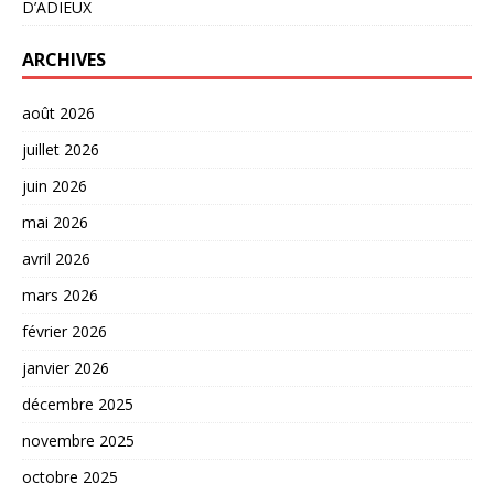
D’ADIEUX
ARCHIVES
août 2026
juillet 2026
juin 2026
mai 2026
avril 2026
mars 2026
février 2026
janvier 2026
décembre 2025
novembre 2025
octobre 2025