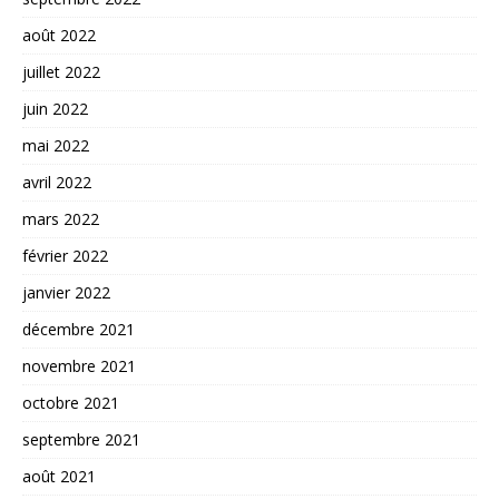
août 2022
juillet 2022
juin 2022
mai 2022
avril 2022
mars 2022
février 2022
janvier 2022
décembre 2021
novembre 2021
octobre 2021
septembre 2021
août 2021