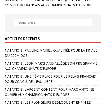
COMPTEUR FRANÇAIS AUX CHAMPIONNATS D’EUROPE
ARTICLES RÉCENTS
NATATION : PAULINE MAHIEU QUALIFIÉE POUR LA FINALE
DU 200M DOS
NATATION : LÉON MARCHAND ALLÈGE SON PROGRAMME
AUX CHAMPIONNATS D’EUROPE
NATATION : UNE 4ÈME PLACE POUR LE RELAIS FRANÇAIS
POUR CONCLURE L’EAU LIBRE
NATATION : L’ARGENT CONTENT POUR MARC-ANTOINE
OLIVIER AUX CHAMPIONNATS D’EUROPE
NATATION : LES PLONGEURS DÉBLOQUENT ENFIN LE