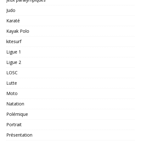
Judo
Karaté
Kayak Polo
kitesurf
Ligue 1
Ligue 2
LOSC
Lutte
Moto
Natation
Polémique
Portrait
Présentation