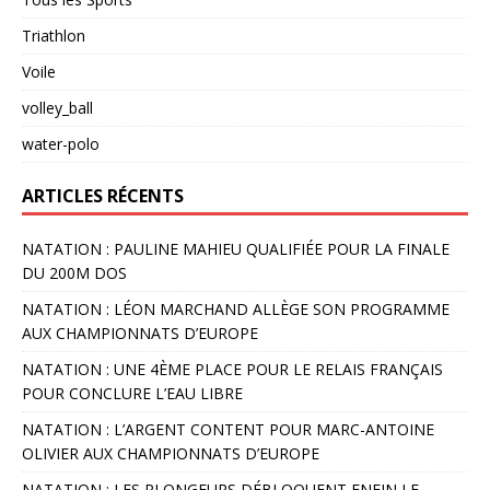
Triathlon
Voile
volley_ball
water-polo
ARTICLES RÉCENTS
NATATION : PAULINE MAHIEU QUALIFIÉE POUR LA FINALE
DU 200M DOS
NATATION : LÉON MARCHAND ALLÈGE SON PROGRAMME
AUX CHAMPIONNATS D’EUROPE
NATATION : UNE 4ÈME PLACE POUR LE RELAIS FRANÇAIS
POUR CONCLURE L’EAU LIBRE
NATATION : L’ARGENT CONTENT POUR MARC-ANTOINE
OLIVIER AUX CHAMPIONNATS D’EUROPE
NATATION : LES PLONGEURS DÉBLOQUENT ENFIN LE