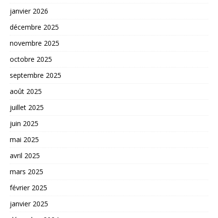
janvier 2026
décembre 2025
novembre 2025
octobre 2025
septembre 2025
août 2025
juillet 2025
juin 2025
mai 2025
avril 2025
mars 2025
février 2025
janvier 2025