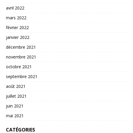
avril 2022
mars 2022
février 2022
janvier 2022
décembre 2021
novembre 2021
octobre 2021
septembre 2021
août 2021
juillet 2021
juin 2021
mai 2021
CATÉGORIES