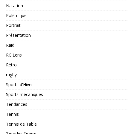
Natation
Polémique
Portrait
Présentation
Raid
RC Lens
Rétro
rugby
Sports d'Hiver
Sports mécaniques
Tendances
Tennis
Tennis de Table
Tous les Sports