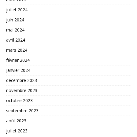
juillet 2024
juin 2024
mai 2024
avril 2024
mars 2024
février 2024
janvier 2024
décembre 2023
novembre 2023
octobre 2023
septembre 2023
août 2023
juillet 2023