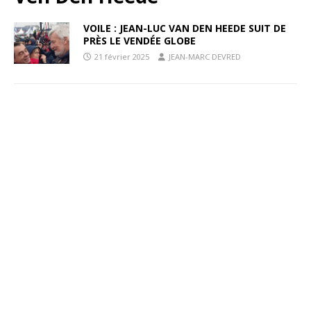
VOILE : JEAN-LUC VAN DEN HEEDE SUIT DE
PRÈS LE VENDÉE GLOBE
21 février 2025
JEAN-MARC DEVRED