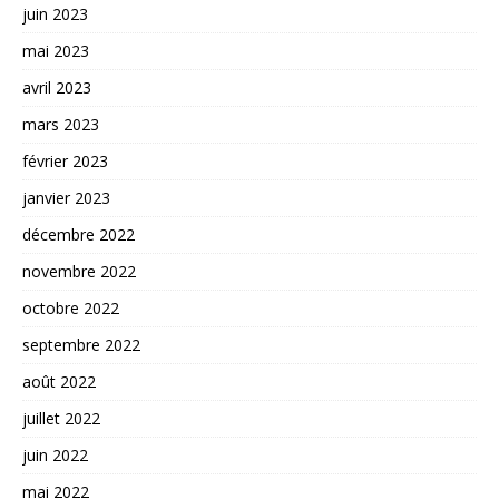
juin 2023
mai 2023
avril 2023
mars 2023
février 2023
janvier 2023
décembre 2022
novembre 2022
octobre 2022
septembre 2022
août 2022
juillet 2022
juin 2022
mai 2022