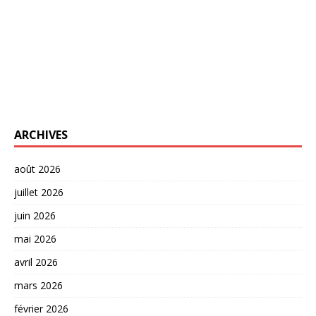
ARCHIVES
août 2026
juillet 2026
juin 2026
mai 2026
avril 2026
mars 2026
février 2026