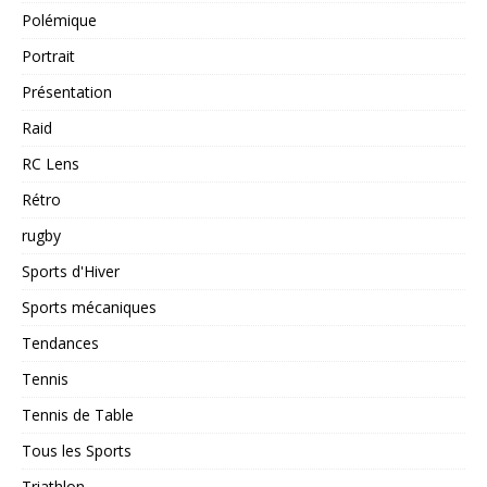
Polémique
Portrait
Présentation
Raid
RC Lens
Rétro
rugby
Sports d'Hiver
Sports mécaniques
Tendances
Tennis
Tennis de Table
Tous les Sports
Triathlon