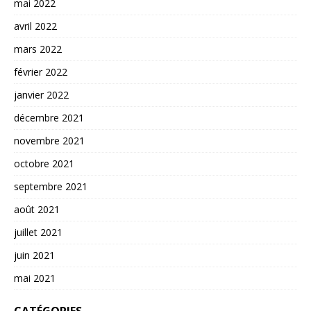
mai 2022
avril 2022
mars 2022
février 2022
janvier 2022
décembre 2021
novembre 2021
octobre 2021
septembre 2021
août 2021
juillet 2021
juin 2021
mai 2021