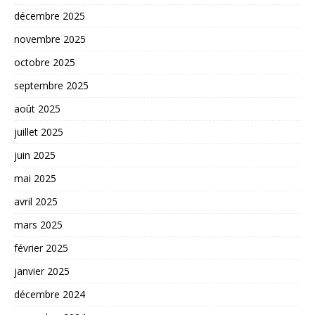
décembre 2025
novembre 2025
octobre 2025
septembre 2025
août 2025
juillet 2025
juin 2025
mai 2025
avril 2025
mars 2025
février 2025
janvier 2025
décembre 2024