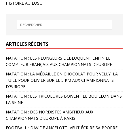
HISTOIRE AU LOSC
ARTICLES RÉCENTS
NATATION : LES PLONGEURS DÉBLOQUENT ENFIN LE
COMPTEUR FRANÇAIS AUX CHAMPIONNATS D’EUROPE
NATATION : LA MÉDAILLE EN CHOCOLAT POUR VELLY, LA
TUILE POUR OLIVIER SUR LE 5 KM AUX CHAMPIONNATS
D’EUROPE
NATATION : LES TRICOLORES BOIVENT LE BOUILLON DANS
LA SEINE
NATATION : DES NORDISTES AMBITIEUX AUX
CHAMPIONNATS D’EUROPE À PARIS
FOOTBALL : DAVIDE ANCELOTTI VEUT ÉCRIRE SA PROPRE