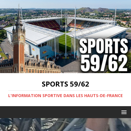
SPORTS 59/62
L'INFORMATION SPORTIVE DANS LES HAUTS-DE-FRANCE