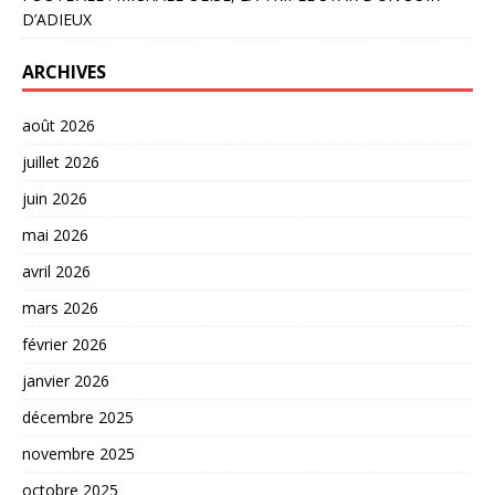
D’ADIEUX
ARCHIVES
août 2026
juillet 2026
juin 2026
mai 2026
avril 2026
mars 2026
février 2026
janvier 2026
décembre 2025
novembre 2025
octobre 2025