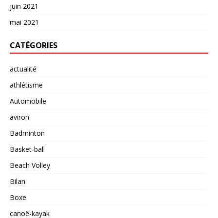
juin 2021
mai 2021
CATÉGORIES
actualité
athlétisme
Automobile
aviron
Badminton
Basket-ball
Beach Volley
Bilan
Boxe
canoë-kayak