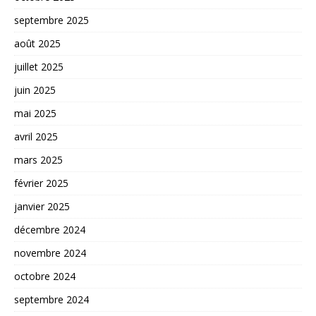
septembre 2025
août 2025
juillet 2025
juin 2025
mai 2025
avril 2025
mars 2025
février 2025
janvier 2025
décembre 2024
novembre 2024
octobre 2024
septembre 2024