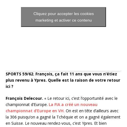
Cliquez pour accepter les cookies
marketing et activer ce contenu
SPORTS 59/62. François, ça fait 11 ans que vous n’étiez
plus revenu à Ypres. Quelle est la raison de votre retour
ici ?
François Delecour.
« Le retour ici, c’est l’opportunité avec le
championnat d’Europe.
La FIA a créé un nouveau
championnat d’Europe en VH.
On est en tête d’ailleurs avec
la 306 puisqu’on a gagné la Tchéquie et on a gagné également
en Suisse. Le nouveau rendez-vous, c’est Ypres. Et bien