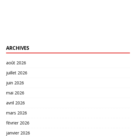
ARCHIVES
août 2026
juillet 2026
juin 2026
mai 2026
avril 2026
mars 2026
février 2026
janvier 2026