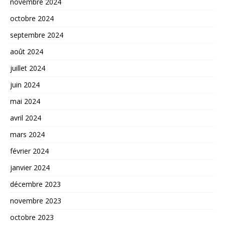
novembre 2024
octobre 2024
septembre 2024
août 2024
juillet 2024
juin 2024
mai 2024
avril 2024
mars 2024
février 2024
janvier 2024
décembre 2023
novembre 2023
octobre 2023