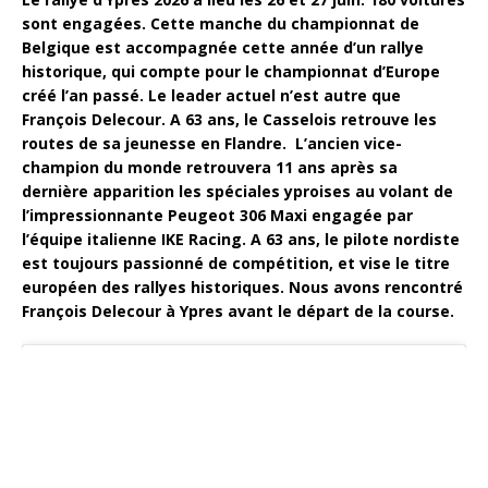
sont engagées. Cette manche du championnat de
Belgique est accompagnée cette année d’un rallye
historique, qui compte pour le championnat d’Europe
créé l’an passé. Le leader actuel n’est autre que
François Delecour. A 63 ans, le Casselois retrouve les
routes de sa jeunesse en Flandre. L’ancien vice-
champion du monde retrouvera 11 ans après sa
dernière apparition les spéciales yproises au volant de
l’impressionnante Peugeot 306 Maxi engagée par
l’équipe italienne IKE Racing. A 63 ans, le pilote nordiste
est toujours passionné de compétition, et vise le titre
européen des rallyes historiques. Nous avons rencontré
François Delecour à Ypres avant le départ de la course.