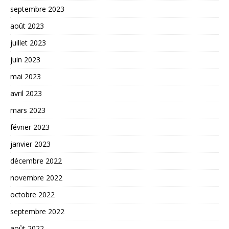
septembre 2023
août 2023
juillet 2023
juin 2023
mai 2023
avril 2023
mars 2023
février 2023
janvier 2023
décembre 2022
novembre 2022
octobre 2022
septembre 2022
août 2022