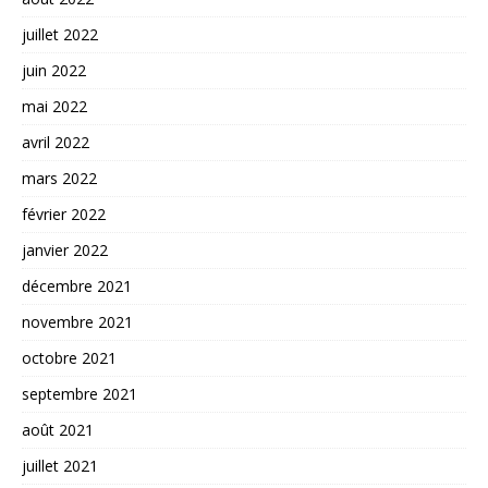
juillet 2022
juin 2022
mai 2022
avril 2022
mars 2022
février 2022
janvier 2022
décembre 2021
novembre 2021
octobre 2021
septembre 2021
août 2021
juillet 2021