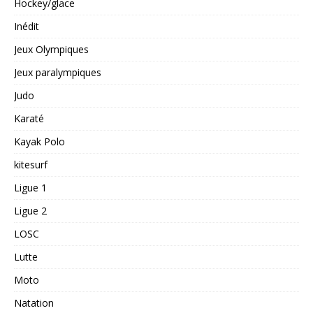
Hockey/glace
Inédit
Jeux Olympiques
Jeux paralympiques
Judo
Karaté
Kayak Polo
kitesurf
Ligue 1
Ligue 2
LOSC
Lutte
Moto
Natation