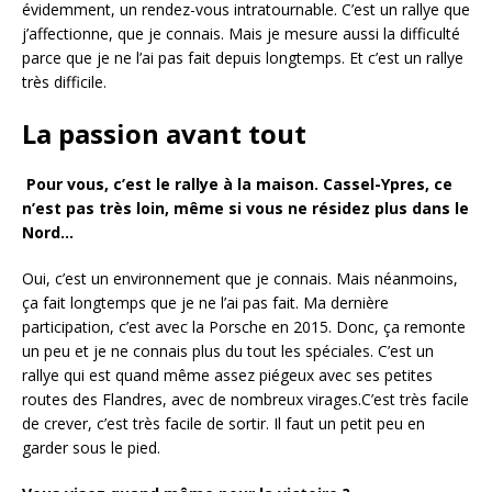
évidemment, un rendez-vous intratournable. C’est un rallye que
j’affectionne, que je connais. Mais je mesure aussi la difficulté
parce que je ne l’ai pas fait depuis longtemps. Et c’est un rallye
très difficile.
La passion avant tout
Pour vous, c’est le rallye à la maison. Cassel-Ypres, ce
n’est pas très loin, même si vous ne résidez plus dans le
Nord…
Oui, c’est un environnement que je connais. Mais néanmoins,
ça fait longtemps que je ne l’ai pas fait. Ma dernière
participation, c’est avec la Porsche en 2015. Donc, ça remonte
un peu et je ne connais plus du tout les spéciales. C’est un
rallye qui est quand même assez piégeux avec ses petites
routes des Flandres, avec de nombreux virages.C’est très facile
de crever, c’est très facile de sortir. Il faut un petit peu en
garder sous le pied.