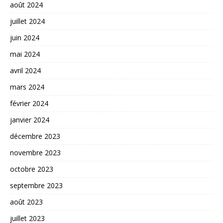
août 2024
juillet 2024
juin 2024
mai 2024
avril 2024
mars 2024
février 2024
janvier 2024
décembre 2023
novembre 2023
octobre 2023
septembre 2023
août 2023
juillet 2023