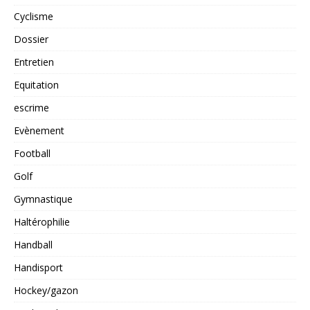
Cyclisme
Dossier
Entretien
Equitation
escrime
Evènement
Football
Golf
Gymnastique
Haltérophilie
Handball
Handisport
Hockey/gazon