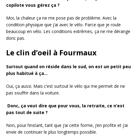
copilote vous gérez ça ?
Moi, la chaleur ça ne me pose pas de problème. Avec la
condition physique que j’ai avec le vélo. Parce que je roule
beaucoup en vélo. Les conditions extrêmes, ça ne me dérange
donc pas.
Le clin d’oeil à Fourmaux
Surtout quand on réside dans le sud, on est un petit peu
plus habitué à ça…
Oui, ça aussi. Mais c’est surtout le vélo qui me permet de ne
pas souffrir dans la voiture.
Donc, ça veut dire que pour vous, la retraite, ce n’est
pas tout de suite ?
Non, pour l’instant, tant que j’ai cette forme, j’en profite et j’ai
envie de continuer le plus longtemps possible.