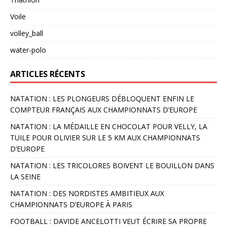
Voile
volley_ball
water-polo
ARTICLES RÉCENTS
NATATION : LES PLONGEURS DÉBLOQUENT ENFIN LE
COMPTEUR FRANÇAIS AUX CHAMPIONNATS D’EUROPE
NATATION : LA MÉDAILLE EN CHOCOLAT POUR VELLY, LA
TUILE POUR OLIVIER SUR LE 5 KM AUX CHAMPIONNATS
D’EUROPE
NATATION : LES TRICOLORES BOIVENT LE BOUILLON DANS
LA SEINE
NATATION : DES NORDISTES AMBITIEUX AUX
CHAMPIONNATS D’EUROPE À PARIS
FOOTBALL : DAVIDE ANCELOTTI VEUT ÉCRIRE SA PROPRE