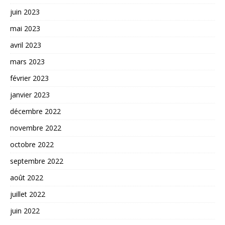
juin 2023
mai 2023
avril 2023
mars 2023
février 2023
janvier 2023
décembre 2022
novembre 2022
octobre 2022
septembre 2022
août 2022
juillet 2022
juin 2022