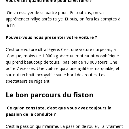
Vous visez quand même pour la victoire ?
On va essayer de se battre pour. En tout cas, on va
appréhender rallye après rallye. Et puis, on fera les comptes à
la fin.
Pouvez-vous nous présenter votre voiture ?
C’est une voiture ultra légère. C’est une voiture qui pesait, à
l’époque, moins de 1 000 kg. Avec un moteur atmosphérique
qui prend beaucoup de tours, pas loin de 10 000 tours. Une
boîte 7 vitesses. Une voiture qui a une agilité remarquable, et
surtout un bruit incroyable sur le bord des routes. Les
spectateurs se régalent.
Le bon parcours du fiston
Ce qu’on constate, c’est que vous avez toujours la
passion de la conduite ?
C’est la passion qui m’anime. La passion de rouler, j’ai vraiment