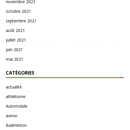
novembre 2021
octobre 2021
septembre 2021
août 2021
juillet 2021
juin 2021
mai 2021
CATÉGORIES
actualité
athlétisme
Automobile
aviron
Badminton