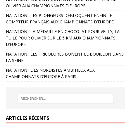
OLIVIER AUX CHAMPIONNATS D’EUROPE
NATATION : LES PLONGEURS DÉBLOQUENT ENFIN LE
COMPTEUR FRANÇAIS AUX CHAMPIONNATS D’EUROPE
NATATION : LA MÉDAILLE EN CHOCOLAT POUR VELLY, LA
TUILE POUR OLIVIER SUR LE 5 KM AUX CHAMPIONNATS
D’EUROPE
NATATION : LES TRICOLORES BOIVENT LE BOUILLON DANS
LA SEINE
NATATION : DES NORDISTES AMBITIEUX AUX
CHAMPIONNATS D’EUROPE À PARIS
ARTICLES RÉCENTS