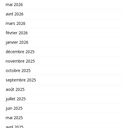
mai 2026
avril 2026
mars 2026
février 2026
janvier 2026
décembre 2025
novembre 2025
octobre 2025
septembre 2025
août 2025
juillet 2025
juin 2025
mai 2025
avril 2025