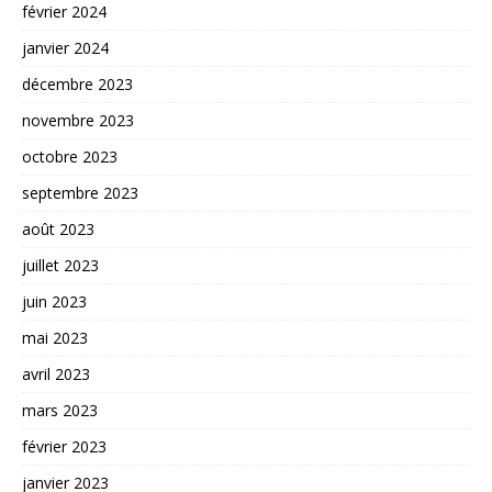
février 2024
janvier 2024
décembre 2023
novembre 2023
octobre 2023
septembre 2023
août 2023
juillet 2023
juin 2023
mai 2023
avril 2023
mars 2023
février 2023
janvier 2023