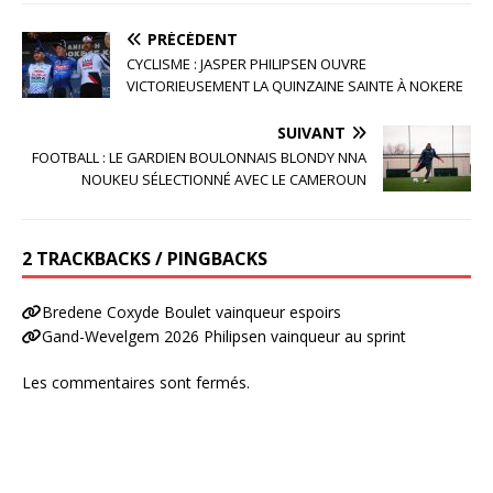
PRÉCÉDENT
CYCLISME : JASPER PHILIPSEN OUVRE
VICTORIEUSEMENT LA QUINZAINE SAINTE À NOKERE
SUIVANT
FOOTBALL : LE GARDIEN BOULONNAIS BLONDY NNA
NOUKEU SÉLECTIONNÉ AVEC LE CAMEROUN
2 TRACKBACKS / PINGBACKS
Bredene Coxyde Boulet vainqueur espoirs
Gand-Wevelgem 2026 Philipsen vainqueur au sprint
Les commentaires sont fermés.