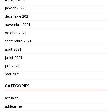
janvier 2022
décembre 2021
novembre 2021
octobre 2021
septembre 2021
août 2021
juillet 2021
juin 2021
mai 2021
CATÉGORIES
actualité
athlétisme