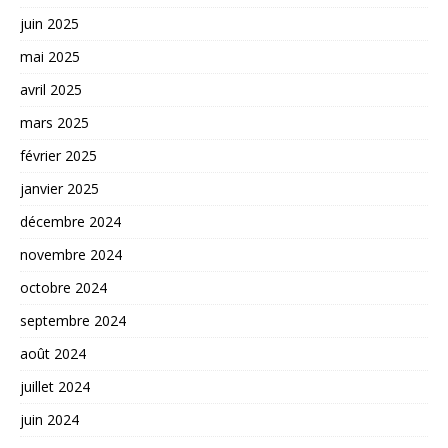
juin 2025
mai 2025
avril 2025
mars 2025
février 2025
janvier 2025
décembre 2024
novembre 2024
octobre 2024
septembre 2024
août 2024
juillet 2024
juin 2024