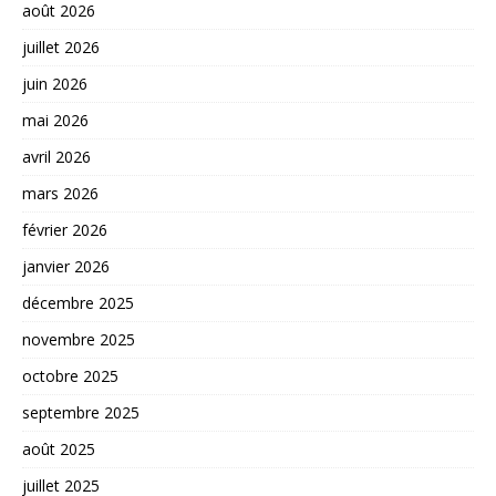
août 2026
juillet 2026
juin 2026
mai 2026
avril 2026
mars 2026
février 2026
janvier 2026
décembre 2025
novembre 2025
octobre 2025
septembre 2025
août 2025
juillet 2025