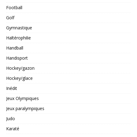
Football
Golf
Gymnastique
Haltérophilie
Handball
Handisport
Hockey/gazon
Hockey/glace
Inédit
Jeux Olympiques
Jeux paralympiques
Judo
Karaté