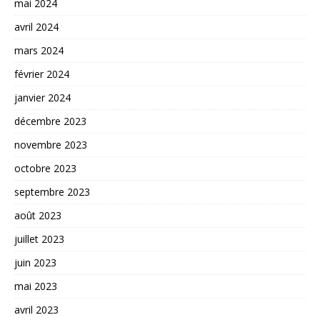
mai 2024
avril 2024
mars 2024
février 2024
janvier 2024
décembre 2023
novembre 2023
octobre 2023
septembre 2023
août 2023
juillet 2023
juin 2023
mai 2023
avril 2023