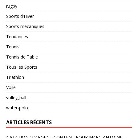
rugby
Sports d'Hiver
Sports mécaniques
Tendances
Tennis
Tennis de Table
Tous les Sports
Triathlon
Voile
volley_ball
water-polo
ARTICLES RÉCENTS
NATATION : L’ARGENT CONTENT POUR MARC-ANTOINE