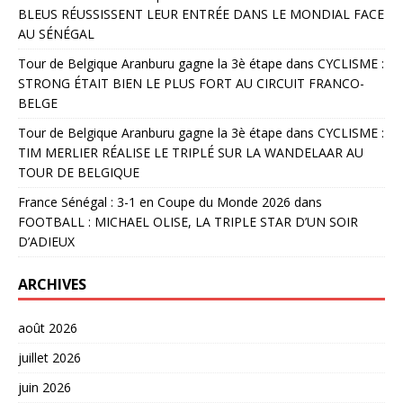
BLEUS RÉUSSISSENT LEUR ENTRÉE DANS LE MONDIAL FACE
AU SÉNÉGAL
Tour de Belgique Aranburu gagne la 3è étape
dans
CYCLISME :
STRONG ÉTAIT BIEN LE PLUS FORT AU CIRCUIT FRANCO-
BELGE
Tour de Belgique Aranburu gagne la 3è étape
dans
CYCLISME :
TIM MERLIER RÉALISE LE TRIPLÉ SUR LA WANDELAAR AU
TOUR DE BELGIQUE
France Sénégal : 3-1 en Coupe du Monde 2026
dans
FOOTBALL : MICHAEL OLISE, LA TRIPLE STAR D’UN SOIR
D’ADIEUX
ARCHIVES
août 2026
juillet 2026
juin 2026