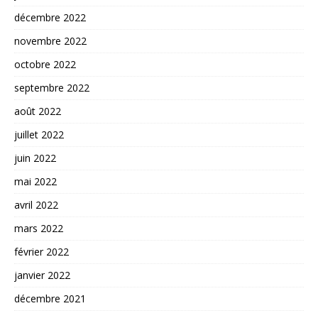
décembre 2022
novembre 2022
octobre 2022
septembre 2022
août 2022
juillet 2022
juin 2022
mai 2022
avril 2022
mars 2022
février 2022
janvier 2022
décembre 2021