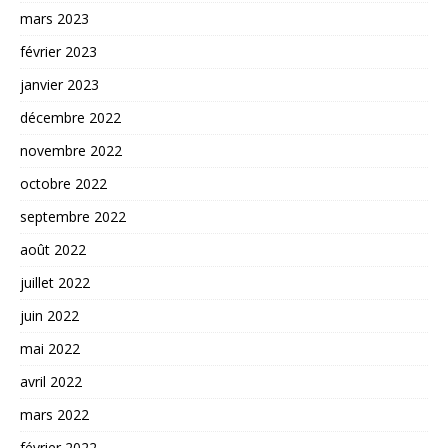
mars 2023
février 2023
janvier 2023
décembre 2022
novembre 2022
octobre 2022
septembre 2022
août 2022
juillet 2022
juin 2022
mai 2022
avril 2022
mars 2022
février 2022