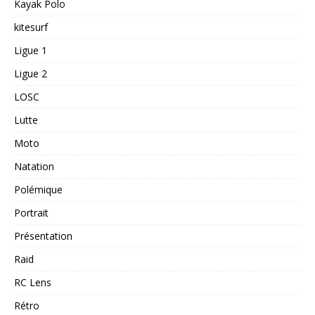
Kayak Polo
kitesurf
Ligue 1
Ligue 2
LOSC
Lutte
Moto
Natation
Polémique
Portrait
Présentation
Raid
RC Lens
Rétro