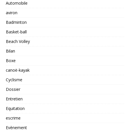
Automobile
aviron
Badminton
Basket-ball
Beach Volley
Bilan
Boxe
canoë-kayak
Cyclisme
Dossier
Entretien
Equitation
escrime
Evènement