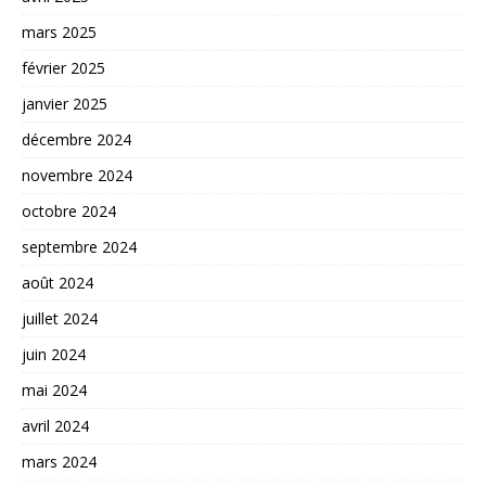
mars 2025
février 2025
janvier 2025
décembre 2024
novembre 2024
octobre 2024
septembre 2024
août 2024
juillet 2024
juin 2024
mai 2024
avril 2024
mars 2024