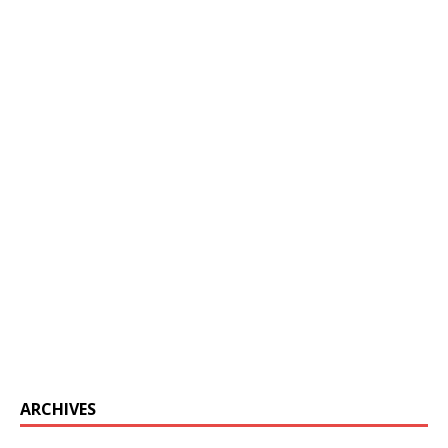
ARCHIVES