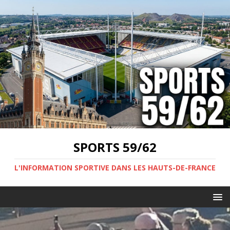
SPORTS 59/62
L'INFORMATION SPORTIVE DANS LES HAUTS-DE-FRANCE