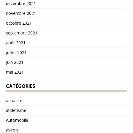
décembre 2021
novembre 2021
octobre 2021
septembre 2021
août 2021
juillet 2021
juin 2021
mai 2021
CATÉGORIES
actualité
athlétisme
Automobile
aviron