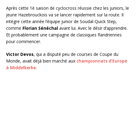
Après cette 1è saison de cyclocross réussie chez les juniors, le
jeune Hazebrouckois va se lancer rapidement sur la route. Il
intègre cette année l’équipe junior de Soudal-Quick Step,
comme
Florian Sénéchal
avant lui. Avec le désir d’apprendre.
Et probablement une campagne de classiques flandriennes
pour commencer.
Victor Devos
, qui a disputé peu de courses de Coupe du
Monde, avait déjà bien marché aux
championnats d’Europe
à Middelkerke
.