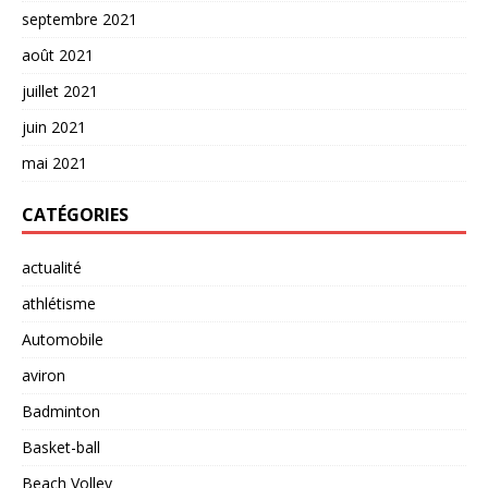
septembre 2021
août 2021
juillet 2021
juin 2021
mai 2021
CATÉGORIES
actualité
athlétisme
Automobile
aviron
Badminton
Basket-ball
Beach Volley