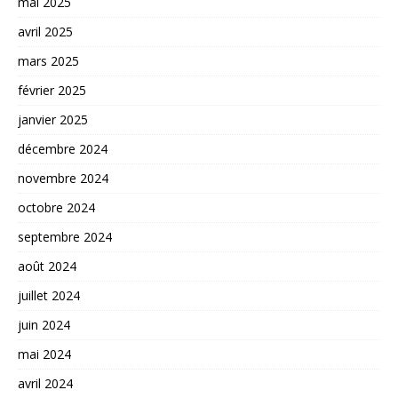
mai 2025
avril 2025
mars 2025
février 2025
janvier 2025
décembre 2024
novembre 2024
octobre 2024
septembre 2024
août 2024
juillet 2024
juin 2024
mai 2024
avril 2024