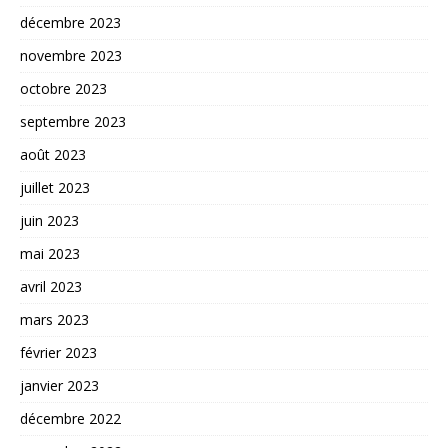
décembre 2023
novembre 2023
octobre 2023
septembre 2023
août 2023
juillet 2023
juin 2023
mai 2023
avril 2023
mars 2023
février 2023
janvier 2023
décembre 2022