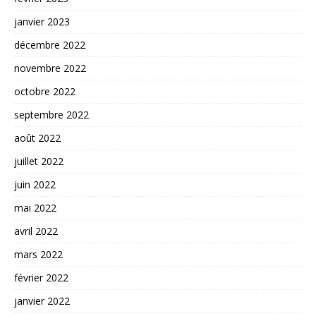
janvier 2023
décembre 2022
novembre 2022
octobre 2022
septembre 2022
août 2022
juillet 2022
juin 2022
mai 2022
avril 2022
mars 2022
février 2022
janvier 2022