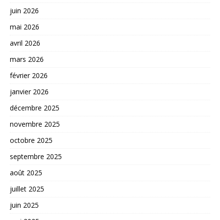
juin 2026
mai 2026
avril 2026
mars 2026
février 2026
janvier 2026
décembre 2025
novembre 2025
octobre 2025
septembre 2025
août 2025
juillet 2025
juin 2025