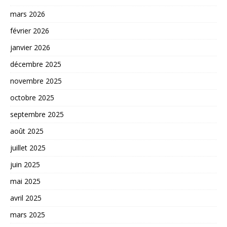
mars 2026
février 2026
janvier 2026
décembre 2025
novembre 2025
octobre 2025
septembre 2025
août 2025
juillet 2025
juin 2025
mai 2025
avril 2025
mars 2025