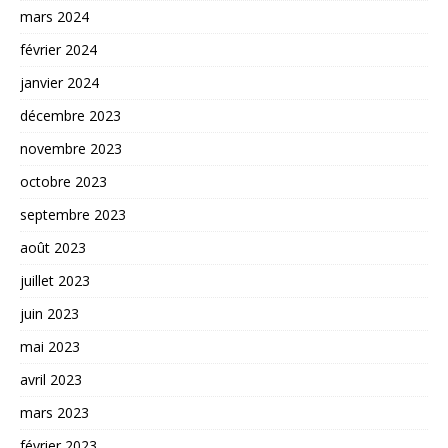
mars 2024
février 2024
janvier 2024
décembre 2023
novembre 2023
octobre 2023
septembre 2023
août 2023
juillet 2023
juin 2023
mai 2023
avril 2023
mars 2023
février 2023