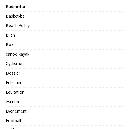
Badminton
Basket-ball
Beach Volley
Bilan
Boxe
canoë-kayak
Cyclisme
Dossier
Entretien
Equitation
escrime
Evènement
Football