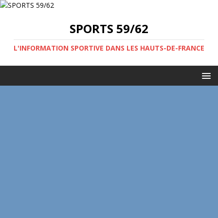
SPORTS 59/62
L'INFORMATION SPORTIVE DANS LES HAUTS-DE-FRANCE