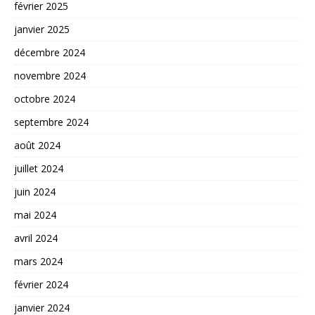
février 2025
janvier 2025
décembre 2024
novembre 2024
octobre 2024
septembre 2024
août 2024
juillet 2024
juin 2024
mai 2024
avril 2024
mars 2024
février 2024
janvier 2024