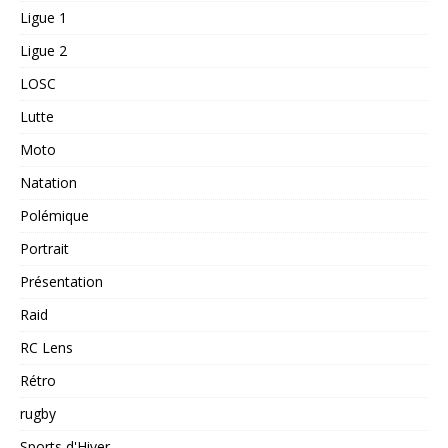
Ligue 1
Ligue 2
LOSC
Lutte
Moto
Natation
Polémique
Portrait
Présentation
Raid
RC Lens
Rétro
rugby
Sports d'Hiver