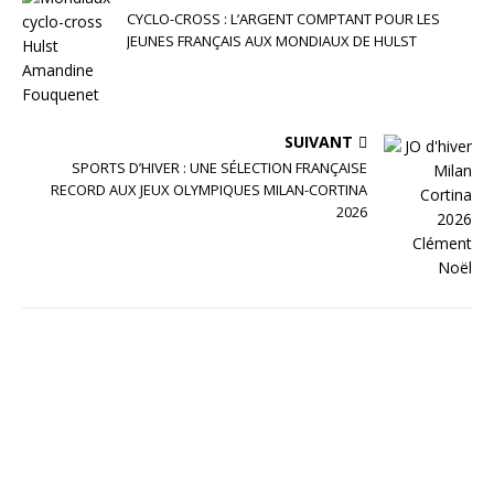
CYCLO-CROSS : L’ARGENT COMPTANT POUR LES
JEUNES FRANÇAIS AUX MONDIAUX DE HULST
SUIVANT
SPORTS D’HIVER : UNE SÉLECTION FRANÇAISE
RECORD AUX JEUX OLYMPIQUES MILAN-CORTINA
2026