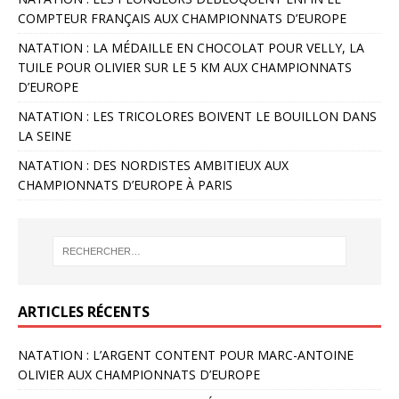
COMPTEUR FRANÇAIS AUX CHAMPIONNATS D’EUROPE
NATATION : LA MÉDAILLE EN CHOCOLAT POUR VELLY, LA
TUILE POUR OLIVIER SUR LE 5 KM AUX CHAMPIONNATS
D’EUROPE
NATATION : LES TRICOLORES BOIVENT LE BOUILLON DANS
LA SEINE
NATATION : DES NORDISTES AMBITIEUX AUX
CHAMPIONNATS D’EUROPE À PARIS
ARTICLES RÉCENTS
NATATION : L’ARGENT CONTENT POUR MARC-ANTOINE
OLIVIER AUX CHAMPIONNATS D’EUROPE