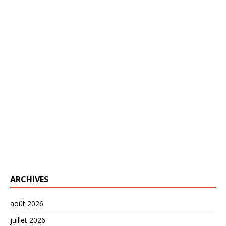
ARCHIVES
août 2026
juillet 2026