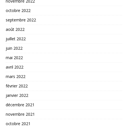
novembre 2022
octobre 2022
septembre 2022
août 2022
juillet 2022
juin 2022
mai 2022
avril 2022
mars 2022
février 2022
janvier 2022
décembre 2021
novembre 2021
octobre 2021