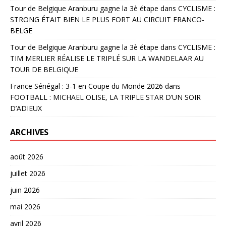
Tour de Belgique Aranburu gagne la 3è étape
dans
CYCLISME :
STRONG ÉTAIT BIEN LE PLUS FORT AU CIRCUIT FRANCO-
BELGE
Tour de Belgique Aranburu gagne la 3è étape
dans
CYCLISME :
TIM MERLIER RÉALISE LE TRIPLÉ SUR LA WANDELAAR AU
TOUR DE BELGIQUE
France Sénégal : 3-1 en Coupe du Monde 2026
dans
FOOTBALL : MICHAEL OLISE, LA TRIPLE STAR D’UN SOIR
D’ADIEUX
ARCHIVES
août 2026
juillet 2026
juin 2026
mai 2026
avril 2026