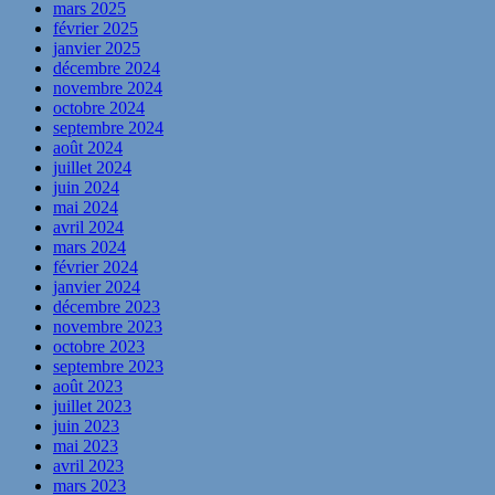
mars 2025
février 2025
janvier 2025
décembre 2024
novembre 2024
octobre 2024
septembre 2024
août 2024
juillet 2024
juin 2024
mai 2024
avril 2024
mars 2024
février 2024
janvier 2024
décembre 2023
novembre 2023
octobre 2023
septembre 2023
août 2023
juillet 2023
juin 2023
mai 2023
avril 2023
mars 2023