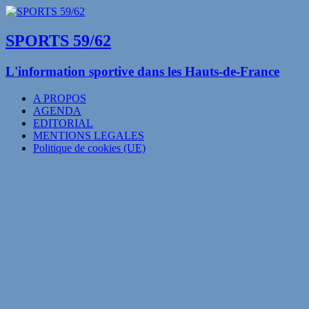
SPORTS 59/62
L'information sportive dans les Hauts-de-France
A PROPOS
AGENDA
EDITORIAL
MENTIONS LEGALES
Politique de cookies (UE)