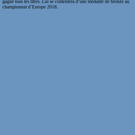
gagné tous les titres. Lui se contentera d’une médaille de bronze au
championnat d’Europe 2018.