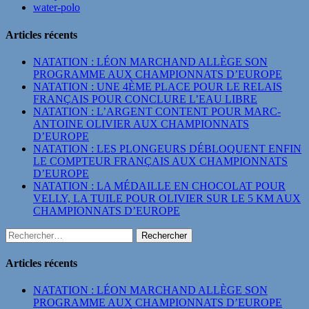
water-polo
Articles récents
NATATION : LÉON MARCHAND ALLÈGE SON
PROGRAMME AUX CHAMPIONNATS D’EUROPE
NATATION : UNE 4ÈME PLACE POUR LE RELAIS
FRANÇAIS POUR CONCLURE L’EAU LIBRE
NATATION : L’ARGENT CONTENT POUR MARC-
ANTOINE OLIVIER AUX CHAMPIONNATS
D’EUROPE
NATATION : LES PLONGEURS DÉBLOQUENT ENFIN
LE COMPTEUR FRANÇAIS AUX CHAMPIONNATS
D’EUROPE
NATATION : LA MÉDAILLE EN CHOCOLAT POUR
VELLY, LA TUILE POUR OLIVIER SUR LE 5 KM AUX
CHAMPIONNATS D’EUROPE
Rechercher :
Articles récents
NATATION : LÉON MARCHAND ALLÈGE SON
PROGRAMME AUX CHAMPIONNATS D’EUROPE