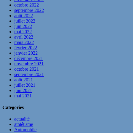
octobre 2022
septembre 2022
août 2022
juillet 2022
juin 2022
mai 2022
avril 2022
mars 2022
février 2022
janvier 2022
décembre 2021
novembre 2021
octobre 2021
septembre 2021
août 2021
juillet 2021
juin 2021
mai 2021
Catégories
actualité
athlétisme
Automobile