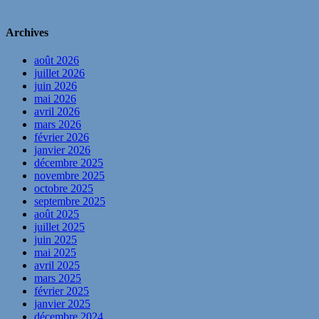
Archives
août 2026
juillet 2026
juin 2026
mai 2026
avril 2026
mars 2026
février 2026
janvier 2026
décembre 2025
novembre 2025
octobre 2025
septembre 2025
août 2025
juillet 2025
juin 2025
mai 2025
avril 2025
mars 2025
février 2025
janvier 2025
décembre 2024