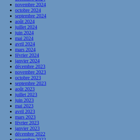
novembre 2024
octobre 2024
septembre 2024
août 2024
juillet 2024
juin 2024
mai 2024
avril 2024
mars 2024
février 2024
janvier 2024
décembre 2023
novembre 2023
octobre 2023
septembre 2023
août 2023
juillet 2023
juin 2023
mai 2023
avril 2023
mars 2023
février 2023
janvier 2023
décembre 2022
novembre 2022