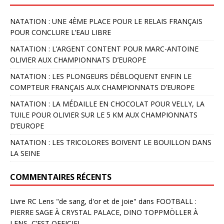
NATATION : UNE 4ÈME PLACE POUR LE RELAIS FRANÇAIS
POUR CONCLURE L’EAU LIBRE
NATATION : L’ARGENT CONTENT POUR MARC-ANTOINE
OLIVIER AUX CHAMPIONNATS D’EUROPE
NATATION : LES PLONGEURS DÉBLOQUENT ENFIN LE
COMPTEUR FRANÇAIS AUX CHAMPIONNATS D’EUROPE
NATATION : LA MÉDAILLE EN CHOCOLAT POUR VELLY, LA
TUILE POUR OLIVIER SUR LE 5 KM AUX CHAMPIONNATS
D’EUROPE
NATATION : LES TRICOLORES BOIVENT LE BOUILLON DANS
LA SEINE
COMMENTAIRES RÉCENTS
Livre RC Lens "de sang, d'or et de joie"
dans
FOOTBALL :
PIERRE SAGE À CRYSTAL PALACE, DINO TOPPMÖLLER À
LENS, C’EST OFFICIEL