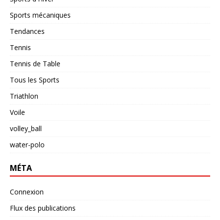
Sports mécaniques
Tendances
Tennis
Tennis de Table
Tous les Sports
Triathlon
Voile
volley_ball
water-polo
MÉTA
Connexion
Flux des publications