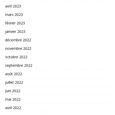
avril 2023
mars 2023
février 2023
janvier 2023
décembre 2022
novembre 2022
octobre 2022
septembre 2022
août 2022
juillet 2022
juin 2022
mai 2022
avril 2022