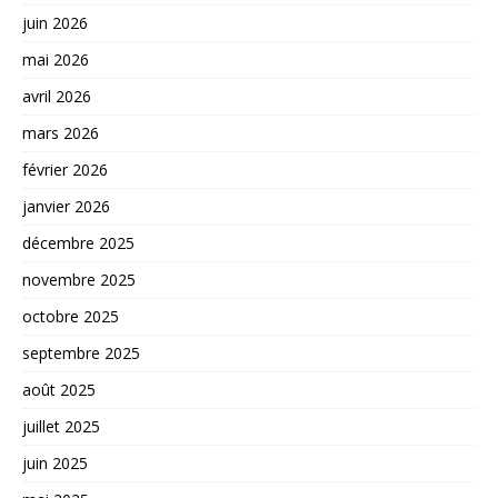
juin 2026
mai 2026
avril 2026
mars 2026
février 2026
janvier 2026
décembre 2025
novembre 2025
octobre 2025
septembre 2025
août 2025
juillet 2025
juin 2025