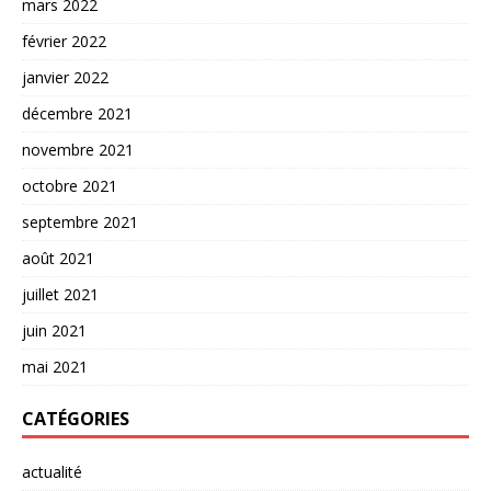
mars 2022
février 2022
janvier 2022
décembre 2021
novembre 2021
octobre 2021
septembre 2021
août 2021
juillet 2021
juin 2021
mai 2021
CATÉGORIES
actualité