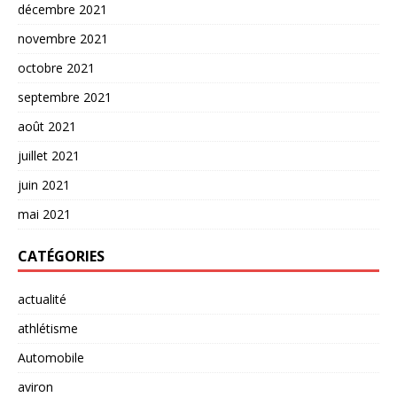
décembre 2021
novembre 2021
octobre 2021
septembre 2021
août 2021
juillet 2021
juin 2021
mai 2021
CATÉGORIES
actualité
athlétisme
Automobile
aviron