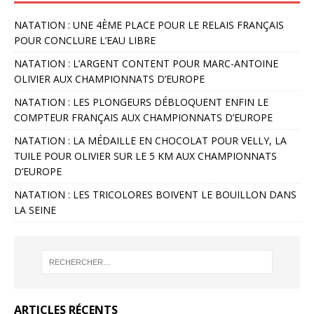
NATATION : UNE 4ÈME PLACE POUR LE RELAIS FRANÇAIS
POUR CONCLURE L’EAU LIBRE
NATATION : L’ARGENT CONTENT POUR MARC-ANTOINE
OLIVIER AUX CHAMPIONNATS D’EUROPE
NATATION : LES PLONGEURS DÉBLOQUENT ENFIN LE
COMPTEUR FRANÇAIS AUX CHAMPIONNATS D’EUROPE
NATATION : LA MÉDAILLE EN CHOCOLAT POUR VELLY, LA
TUILE POUR OLIVIER SUR LE 5 KM AUX CHAMPIONNATS
D’EUROPE
NATATION : LES TRICOLORES BOIVENT LE BOUILLON DANS
LA SEINE
ARTICLES RÉCENTS