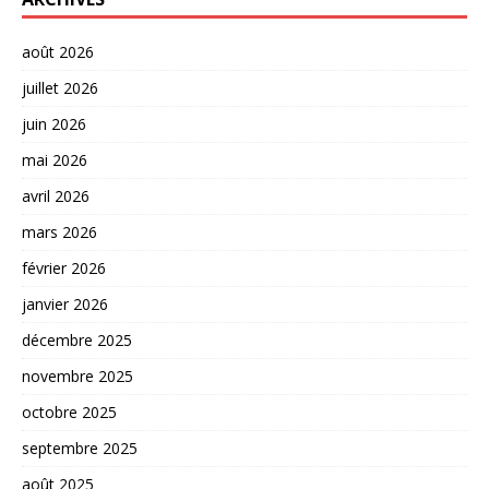
août 2026
juillet 2026
juin 2026
mai 2026
avril 2026
mars 2026
février 2026
janvier 2026
décembre 2025
novembre 2025
octobre 2025
septembre 2025
août 2025