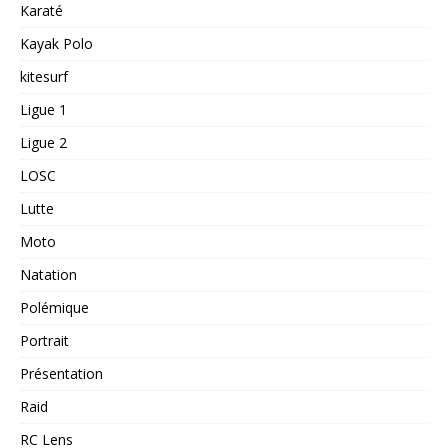
Karaté
Kayak Polo
kitesurf
Ligue 1
Ligue 2
LOSC
Lutte
Moto
Natation
Polémique
Portrait
Présentation
Raid
RC Lens