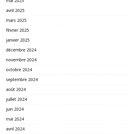
mai 2025
avril 2025
mars 2025
février 2025
janvier 2025
décembre 2024
novembre 2024
octobre 2024
septembre 2024
août 2024
juillet 2024
juin 2024
mai 2024
avril 2024