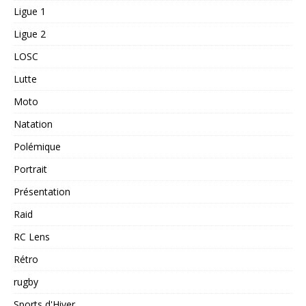
Ligue 1
Ligue 2
LOSC
Lutte
Moto
Natation
Polémique
Portrait
Présentation
Raid
RC Lens
Rétro
rugby
Sports d'Hiver