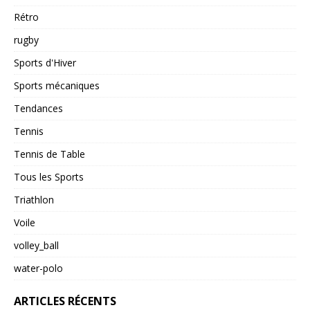
Rétro
rugby
Sports d'Hiver
Sports mécaniques
Tendances
Tennis
Tennis de Table
Tous les Sports
Triathlon
Voile
volley_ball
water-polo
ARTICLES RÉCENTS