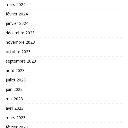
mars 2024
février 2024
janvier 2024
décembre 2023
novembre 2023
octobre 2023
septembre 2023
août 2023
juillet 2023
juin 2023
mai 2023
avril 2023
mars 2023
février 2023