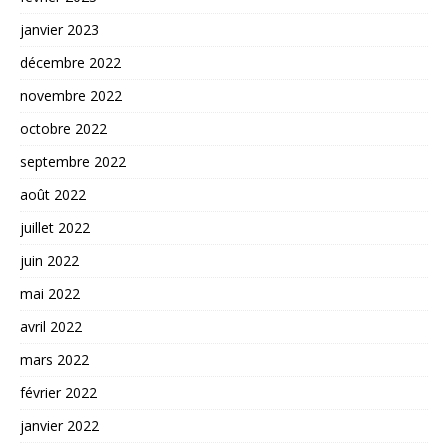
janvier 2023
décembre 2022
novembre 2022
octobre 2022
septembre 2022
août 2022
juillet 2022
juin 2022
mai 2022
avril 2022
mars 2022
février 2022
janvier 2022