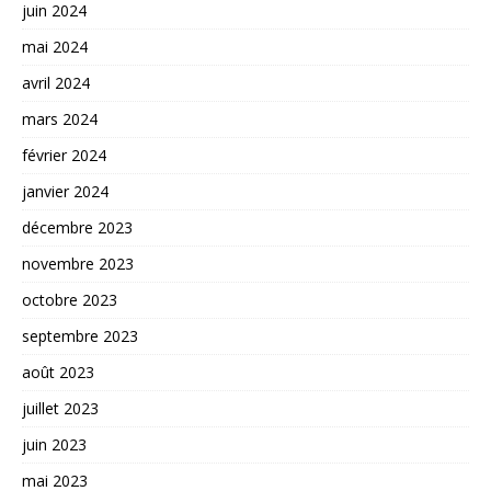
juin 2024
mai 2024
avril 2024
mars 2024
février 2024
janvier 2024
décembre 2023
novembre 2023
octobre 2023
septembre 2023
août 2023
juillet 2023
juin 2023
mai 2023