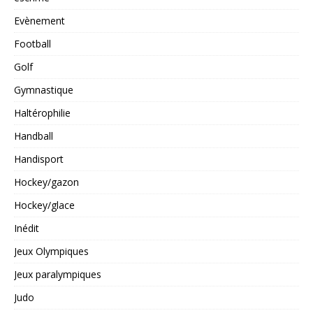
Evènement
Football
Golf
Gymnastique
Haltérophilie
Handball
Handisport
Hockey/gazon
Hockey/glace
Inédit
Jeux Olympiques
Jeux paralympiques
Judo