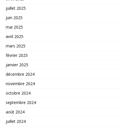
juillet 2025
juin 2025
mai 2025
avril 2025
mars 2025
février 2025
janvier 2025
décembre 2024
novembre 2024
octobre 2024
septembre 2024
août 2024
juillet 2024