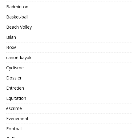
Badminton
Basket-ball
Beach Volley
Bilan
Boxe
canoë-kayak
Cyclisme
Dossier
Entretien
Equitation
escrime
Evènement
Football