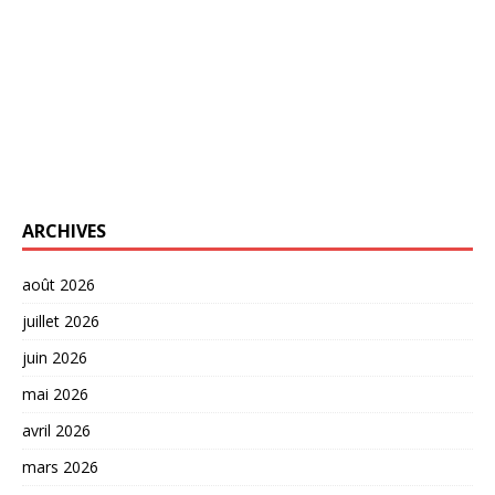
ARCHIVES
août 2026
juillet 2026
juin 2026
mai 2026
avril 2026
mars 2026