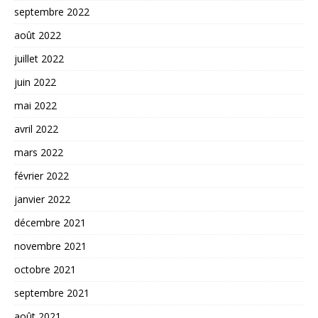
septembre 2022
août 2022
juillet 2022
juin 2022
mai 2022
avril 2022
mars 2022
février 2022
janvier 2022
décembre 2021
novembre 2021
octobre 2021
septembre 2021
août 2021