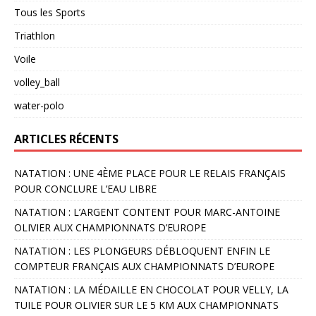
Tous les Sports
Triathlon
Voile
volley_ball
water-polo
ARTICLES RÉCENTS
NATATION : UNE 4ÈME PLACE POUR LE RELAIS FRANÇAIS
POUR CONCLURE L’EAU LIBRE
NATATION : L’ARGENT CONTENT POUR MARC-ANTOINE
OLIVIER AUX CHAMPIONNATS D’EUROPE
NATATION : LES PLONGEURS DÉBLOQUENT ENFIN LE
COMPTEUR FRANÇAIS AUX CHAMPIONNATS D’EUROPE
NATATION : LA MÉDAILLE EN CHOCOLAT POUR VELLY, LA
TUILE POUR OLIVIER SUR LE 5 KM AUX CHAMPIONNATS