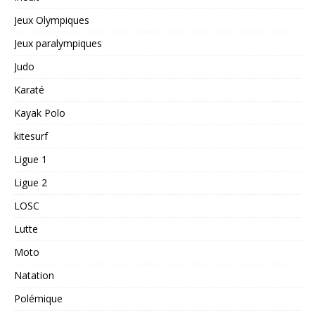
Jeux Olympiques
Jeux paralympiques
Judo
Karaté
Kayak Polo
kitesurf
Ligue 1
Ligue 2
LOSC
Lutte
Moto
Natation
Polémique