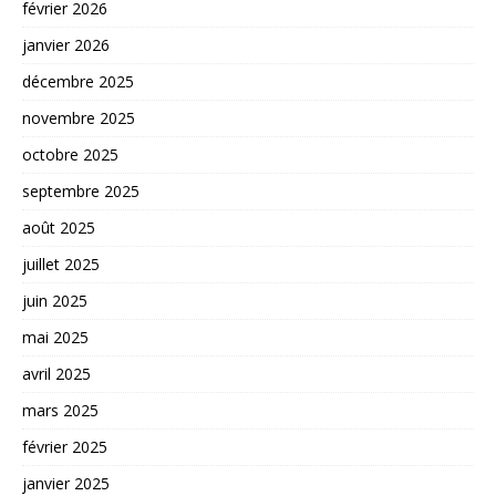
février 2026
janvier 2026
décembre 2025
novembre 2025
octobre 2025
septembre 2025
août 2025
juillet 2025
juin 2025
mai 2025
avril 2025
mars 2025
février 2025
janvier 2025