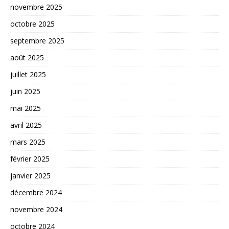
novembre 2025
octobre 2025
septembre 2025
août 2025
juillet 2025
juin 2025
mai 2025
avril 2025
mars 2025
février 2025
janvier 2025
décembre 2024
novembre 2024
octobre 2024