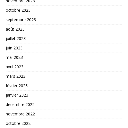
novembre 2023
octobre 2023
septembre 2023
août 2023
juillet 2023
juin 2023
mai 2023
avril 2023
mars 2023
février 2023
janvier 2023
décembre 2022
novembre 2022
octobre 2022