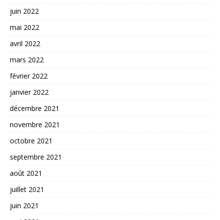
juin 2022
mai 2022
avril 2022
mars 2022
février 2022
janvier 2022
décembre 2021
novembre 2021
octobre 2021
septembre 2021
août 2021
juillet 2021
juin 2021