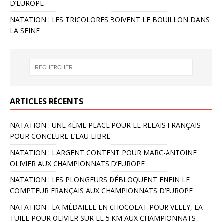
D’EUROPE
NATATION : LES TRICOLORES BOIVENT LE BOUILLON DANS
LA SEINE
ARTICLES RÉCENTS
NATATION : UNE 4ÈME PLACE POUR LE RELAIS FRANÇAIS
POUR CONCLURE L’EAU LIBRE
NATATION : L’ARGENT CONTENT POUR MARC-ANTOINE
OLIVIER AUX CHAMPIONNATS D’EUROPE
NATATION : LES PLONGEURS DÉBLOQUENT ENFIN LE
COMPTEUR FRANÇAIS AUX CHAMPIONNATS D’EUROPE
NATATION : LA MÉDAILLE EN CHOCOLAT POUR VELLY, LA
TUILE POUR OLIVIER SUR LE 5 KM AUX CHAMPIONNATS