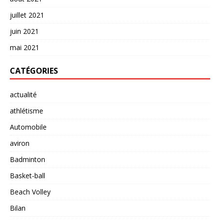
juillet 2021
juin 2021
mai 2021
CATÉGORIES
actualité
athlétisme
Automobile
aviron
Badminton
Basket-ball
Beach Volley
Bilan