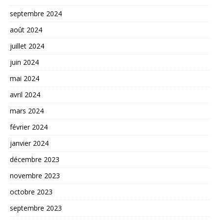
septembre 2024
août 2024
juillet 2024
juin 2024
mai 2024
avril 2024
mars 2024
février 2024
janvier 2024
décembre 2023
novembre 2023
octobre 2023
septembre 2023