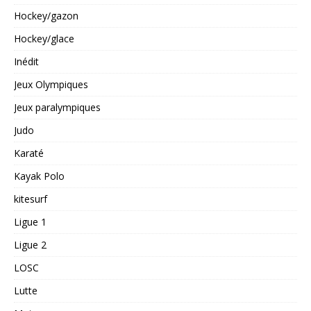
Hockey/gazon
Hockey/glace
Inédit
Jeux Olympiques
Jeux paralympiques
Judo
Karaté
Kayak Polo
kitesurf
Ligue 1
Ligue 2
LOSC
Lutte