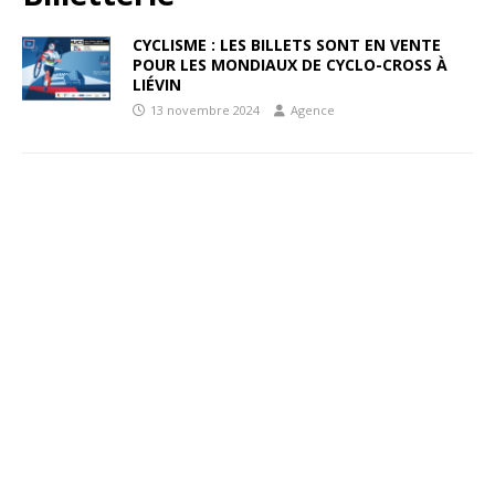
CYCLISME : LES BILLETS SONT EN VENTE
POUR LES MONDIAUX DE CYCLO-CROSS À
LIÉVIN
13 novembre 2024
Agence