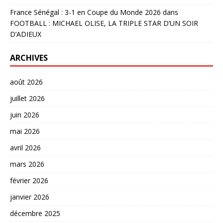
France Sénégal : 3-1 en Coupe du Monde 2026
dans
FOOTBALL : MICHAEL OLISE, LA TRIPLE STAR D’UN SOIR
D’ADIEUX
ARCHIVES
août 2026
juillet 2026
juin 2026
mai 2026
avril 2026
mars 2026
février 2026
janvier 2026
décembre 2025