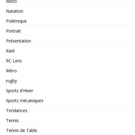
Moto
Natation
Polémique
Portrait
Présentation
Raid
RC Lens
Rétro
rugby
Sports d'Hiver
Sports mécaniques
Tendances
Tennis
Tennis de Table