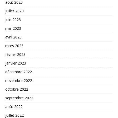
août 2023
juillet 2023
juin 2023
mai 2023
avril 2023
mars 2023
février 2023
janvier 2023
décembre 2022
novembre 2022
octobre 2022
septembre 2022
août 2022
juillet 2022