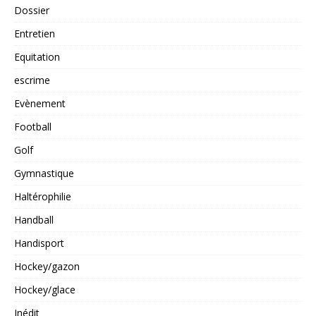
Dossier
Entretien
Equitation
escrime
Evènement
Football
Golf
Gymnastique
Haltérophilie
Handball
Handisport
Hockey/gazon
Hockey/glace
Inédit