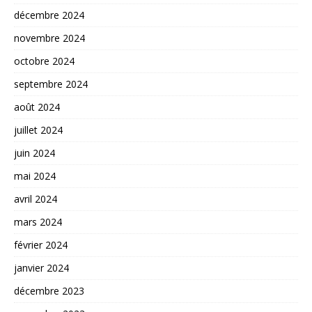
décembre 2024
novembre 2024
octobre 2024
septembre 2024
août 2024
juillet 2024
juin 2024
mai 2024
avril 2024
mars 2024
février 2024
janvier 2024
décembre 2023