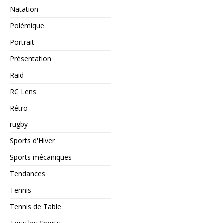
Natation
Polémique
Portrait
Présentation
Raid
RC Lens
Rétro
rugby
Sports d'Hiver
Sports mécaniques
Tendances
Tennis
Tennis de Table
Tous les Sports