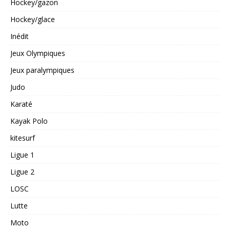
Hockey/gazon
Hockey/glace
Inédit
Jeux Olympiques
Jeux paralympiques
Judo
Karaté
Kayak Polo
kitesurf
Ligue 1
Ligue 2
LOSC
Lutte
Moto