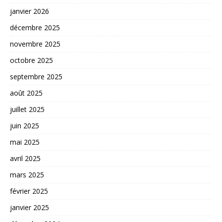
janvier 2026
décembre 2025
novembre 2025
octobre 2025
septembre 2025
août 2025
juillet 2025
juin 2025
mai 2025
avril 2025
mars 2025
février 2025
janvier 2025