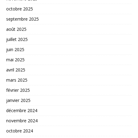
octobre 2025
septembre 2025
août 2025
juillet 2025
juin 2025
mai 2025
avril 2025
mars 2025
février 2025
janvier 2025
décembre 2024
novembre 2024
octobre 2024