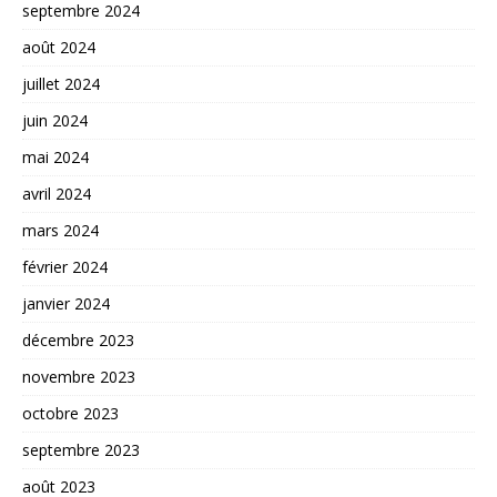
septembre 2024
août 2024
juillet 2024
juin 2024
mai 2024
avril 2024
mars 2024
février 2024
janvier 2024
décembre 2023
novembre 2023
octobre 2023
septembre 2023
août 2023