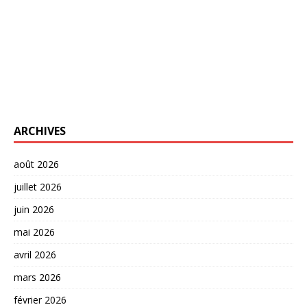
ARCHIVES
août 2026
juillet 2026
juin 2026
mai 2026
avril 2026
mars 2026
février 2026