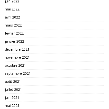
juin 2022
mai 2022
avril 2022
mars 2022
février 2022
janvier 2022
décembre 2021
novembre 2021
octobre 2021
septembre 2021
août 2021
juillet 2021
juin 2021
mai 2021