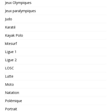
Jeux Olympiques
Jeux paralympiques
Judo
Karaté
Kayak Polo
kitesurf
Ligue 1
Ligue 2
LOSC
Lutte
Moto
Natation
Polémique
Portrait