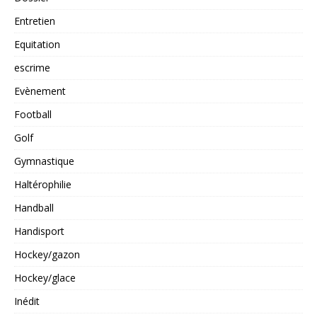
Entretien
Equitation
escrime
Evènement
Football
Golf
Gymnastique
Haltérophilie
Handball
Handisport
Hockey/gazon
Hockey/glace
Inédit