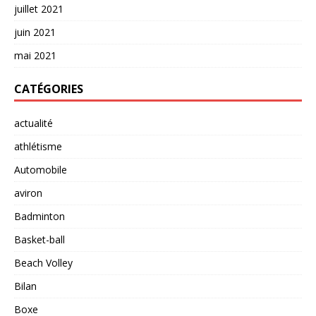
juillet 2021
juin 2021
mai 2021
CATÉGORIES
actualité
athlétisme
Automobile
aviron
Badminton
Basket-ball
Beach Volley
Bilan
Boxe