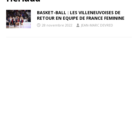
BASKET-BALL : LES VILLENEUVOISES DE
RETOUR EN EQUIPE DE FRANCE FEMININE
28 novembre 2022
JEAN-MARC DEVRED