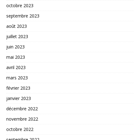
octobre 2023
septembre 2023
août 2023
juillet 2023
juin 2023
mai 2023
avril 2023
mars 2023
février 2023
janvier 2023
décembre 2022
novembre 2022
octobre 2022
septembre 2022