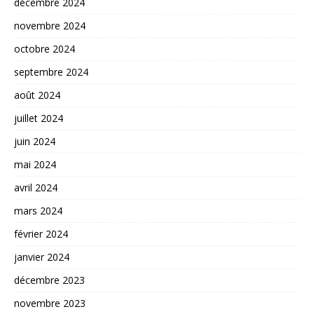
décembre 2024
novembre 2024
octobre 2024
septembre 2024
août 2024
juillet 2024
juin 2024
mai 2024
avril 2024
mars 2024
février 2024
janvier 2024
décembre 2023
novembre 2023