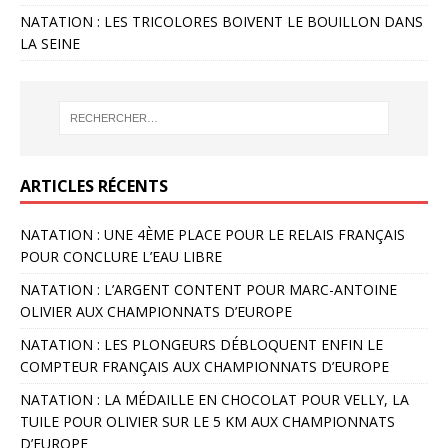
NATATION : LES TRICOLORES BOIVENT LE BOUILLON DANS
LA SEINE
ARTICLES RÉCENTS
NATATION : UNE 4ÈME PLACE POUR LE RELAIS FRANÇAIS
POUR CONCLURE L’EAU LIBRE
NATATION : L’ARGENT CONTENT POUR MARC-ANTOINE
OLIVIER AUX CHAMPIONNATS D’EUROPE
NATATION : LES PLONGEURS DÉBLOQUENT ENFIN LE
COMPTEUR FRANÇAIS AUX CHAMPIONNATS D’EUROPE
NATATION : LA MÉDAILLE EN CHOCOLAT POUR VELLY, LA
TUILE POUR OLIVIER SUR LE 5 KM AUX CHAMPIONNATS
D’EUROPE