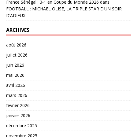
France Sénégal : 3-1 en Coupe du Monde 2026
dans
FOOTBALL : MICHAEL OLISE, LA TRIPLE STAR D’UN SOIR
D’ADIEUX
ARCHIVES
août 2026
juillet 2026
juin 2026
mai 2026
avril 2026
mars 2026
février 2026
janvier 2026
décembre 2025
novembre 2025