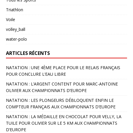
Triathlon
Voile
volley_ball
water-polo
ARTICLES RÉCENTS
NATATION : UNE 4ÈME PLACE POUR LE RELAIS FRANÇAIS
POUR CONCLURE L’EAU LIBRE
NATATION : L’ARGENT CONTENT POUR MARC-ANTOINE
OLIVIER AUX CHAMPIONNATS D’EUROPE
NATATION : LES PLONGEURS DÉBLOQUENT ENFIN LE
COMPTEUR FRANÇAIS AUX CHAMPIONNATS D’EUROPE
NATATION : LA MÉDAILLE EN CHOCOLAT POUR VELLY, LA
TUILE POUR OLIVIER SUR LE 5 KM AUX CHAMPIONNATS
D’EUROPE