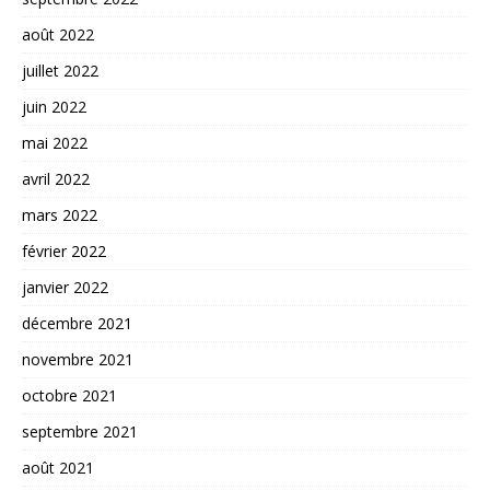
août 2022
juillet 2022
juin 2022
mai 2022
avril 2022
mars 2022
février 2022
janvier 2022
décembre 2021
novembre 2021
octobre 2021
septembre 2021
août 2021