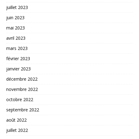
juillet 2023
juin 2023
mai 2023
avril 2023
mars 2023
février 2023
janvier 2023
décembre 2022
novembre 2022
octobre 2022
septembre 2022
août 2022
juillet 2022