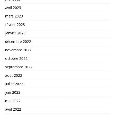
avril 2023
mars 2023
février 2023
janvier 2023
décembre 2022
novembre 2022
octobre 2022
septembre 2022
août 2022
juillet 2022
juin 2022
mai 2022
avril 2022