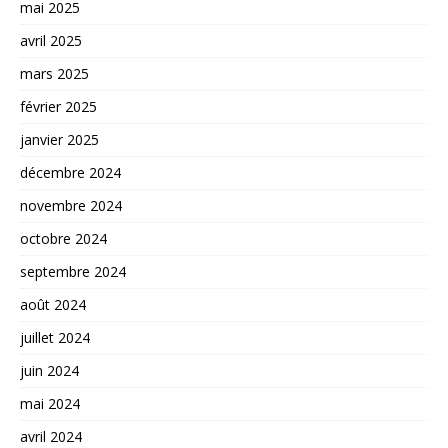
mai 2025
avril 2025
mars 2025
février 2025
janvier 2025
décembre 2024
novembre 2024
octobre 2024
septembre 2024
août 2024
juillet 2024
juin 2024
mai 2024
avril 2024