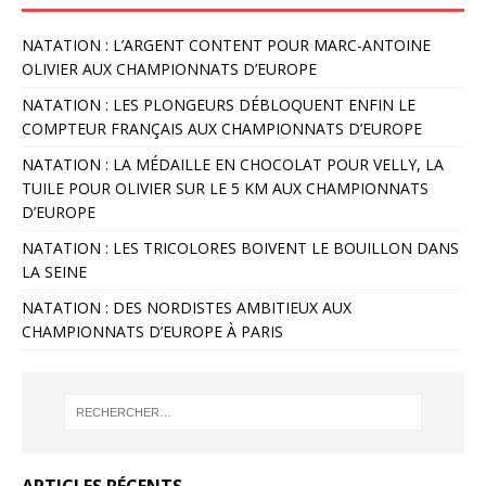
NATATION : L’ARGENT CONTENT POUR MARC-ANTOINE
OLIVIER AUX CHAMPIONNATS D’EUROPE
NATATION : LES PLONGEURS DÉBLOQUENT ENFIN LE
COMPTEUR FRANÇAIS AUX CHAMPIONNATS D’EUROPE
NATATION : LA MÉDAILLE EN CHOCOLAT POUR VELLY, LA
TUILE POUR OLIVIER SUR LE 5 KM AUX CHAMPIONNATS
D’EUROPE
NATATION : LES TRICOLORES BOIVENT LE BOUILLON DANS
LA SEINE
NATATION : DES NORDISTES AMBITIEUX AUX
CHAMPIONNATS D’EUROPE À PARIS
ARTICLES RÉCENTS