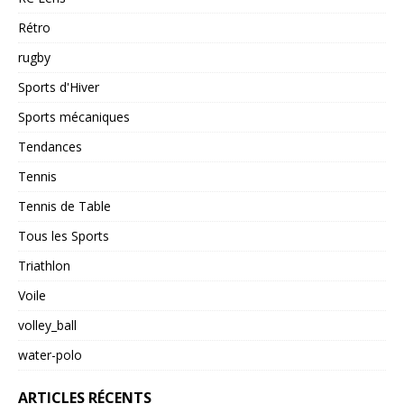
Rétro
rugby
Sports d'Hiver
Sports mécaniques
Tendances
Tennis
Tennis de Table
Tous les Sports
Triathlon
Voile
volley_ball
water-polo
ARTICLES RÉCENTS