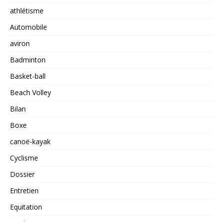
athlétisme
Automobile
aviron
Badminton
Basket-ball
Beach Volley
Bilan
Boxe
canoë-kayak
Cyclisme
Dossier
Entretien
Equitation