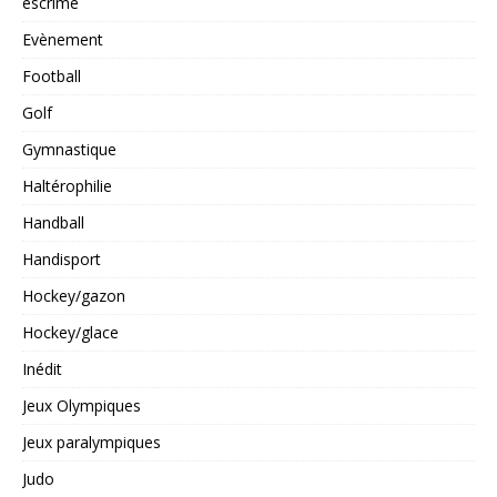
escrime
Evènement
Football
Golf
Gymnastique
Haltérophilie
Handball
Handisport
Hockey/gazon
Hockey/glace
Inédit
Jeux Olympiques
Jeux paralympiques
Judo