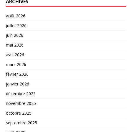
ARCHIVES
août 2026
juillet 2026
juin 2026
mai 2026
avril 2026
mars 2026
février 2026
janvier 2026
décembre 2025
novembre 2025
octobre 2025
septembre 2025