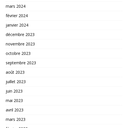
mars 2024
février 2024
janvier 2024
décembre 2023
novembre 2023
octobre 2023
septembre 2023
août 2023
juillet 2023
juin 2023
mai 2023
avril 2023
mars 2023