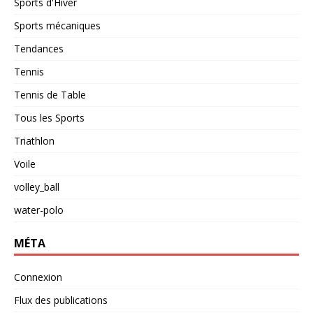
Sports d'Hiver
Sports mécaniques
Tendances
Tennis
Tennis de Table
Tous les Sports
Triathlon
Voile
volley_ball
water-polo
MÉTA
Connexion
Flux des publications