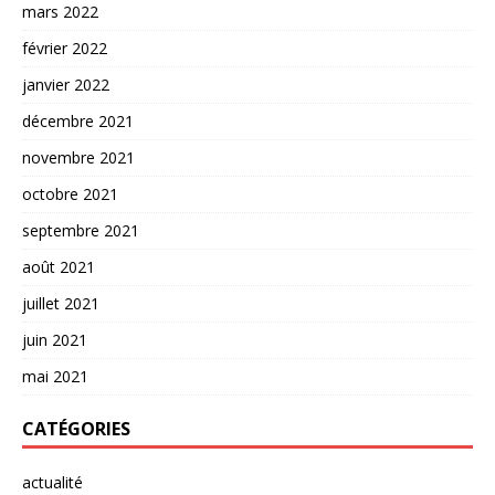
mars 2022
février 2022
janvier 2022
décembre 2021
novembre 2021
octobre 2021
septembre 2021
août 2021
juillet 2021
juin 2021
mai 2021
CATÉGORIES
actualité