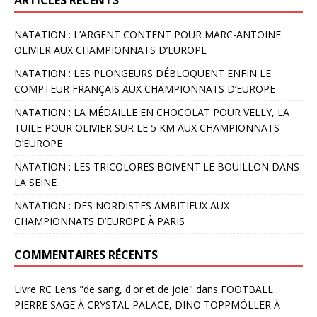
NATATION : L’ARGENT CONTENT POUR MARC-ANTOINE
OLIVIER AUX CHAMPIONNATS D’EUROPE
NATATION : LES PLONGEURS DÉBLOQUENT ENFIN LE
COMPTEUR FRANÇAIS AUX CHAMPIONNATS D’EUROPE
NATATION : LA MÉDAILLE EN CHOCOLAT POUR VELLY, LA
TUILE POUR OLIVIER SUR LE 5 KM AUX CHAMPIONNATS
D’EUROPE
NATATION : LES TRICOLORES BOIVENT LE BOUILLON DANS
LA SEINE
NATATION : DES NORDISTES AMBITIEUX AUX
CHAMPIONNATS D’EUROPE À PARIS
COMMENTAIRES RÉCENTS
Livre RC Lens "de sang, d'or et de joie"
dans
FOOTBALL :
PIERRE SAGE À CRYSTAL PALACE, DINO TOPPMÖLLER À