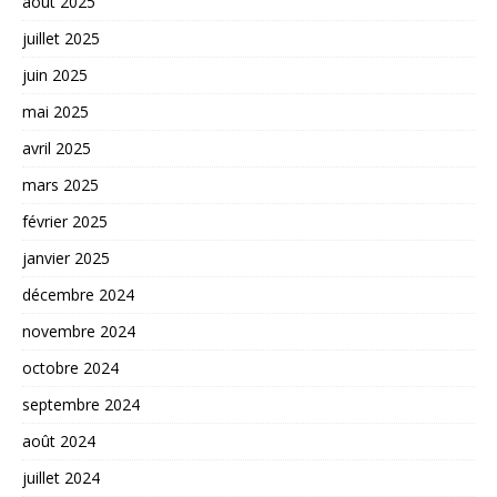
août 2025
juillet 2025
juin 2025
mai 2025
avril 2025
mars 2025
février 2025
janvier 2025
décembre 2024
novembre 2024
octobre 2024
septembre 2024
août 2024
juillet 2024