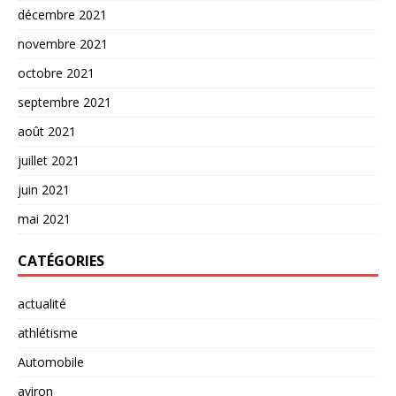
décembre 2021
novembre 2021
octobre 2021
septembre 2021
août 2021
juillet 2021
juin 2021
mai 2021
CATÉGORIES
actualité
athlétisme
Automobile
aviron