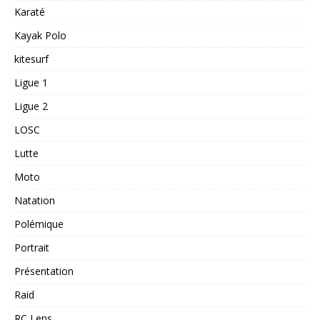
Karaté
Kayak Polo
kitesurf
Ligue 1
Ligue 2
LOSC
Lutte
Moto
Natation
Polémique
Portrait
Présentation
Raid
RC Lens