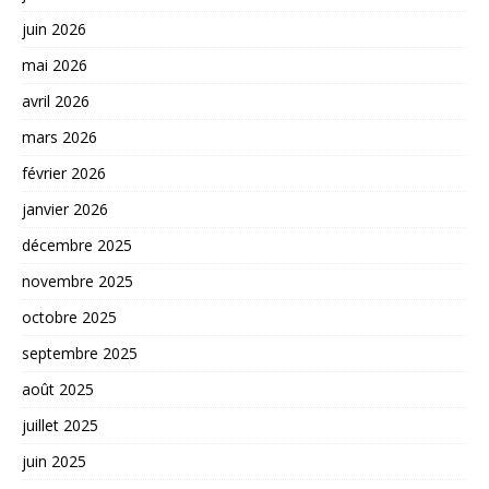
juin 2026
mai 2026
avril 2026
mars 2026
février 2026
janvier 2026
décembre 2025
novembre 2025
octobre 2025
septembre 2025
août 2025
juillet 2025
juin 2025