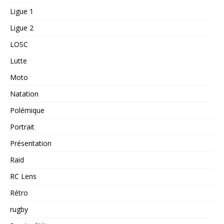
Ligue 1
Ligue 2
LOSC
Lutte
Moto
Natation
Polémique
Portrait
Présentation
Raid
RC Lens
Rétro
rugby