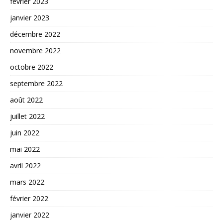
février 2023
janvier 2023
décembre 2022
novembre 2022
octobre 2022
septembre 2022
août 2022
juillet 2022
juin 2022
mai 2022
avril 2022
mars 2022
février 2022
janvier 2022