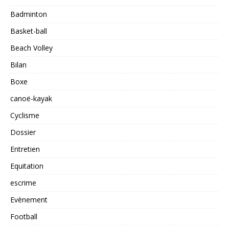
Badminton
Basket-ball
Beach Volley
Bilan
Boxe
canoë-kayak
Cyclisme
Dossier
Entretien
Equitation
escrime
Evènement
Football