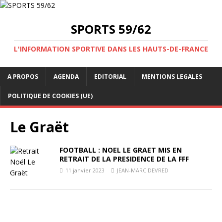
SPORTS 59/62
L'INFORMATION SPORTIVE DANS LES HAUTS-DE-FRANCE
A PROPOS
AGENDA
EDITORIAL
MENTIONS LEGALES
POLITIQUE DE COOKIES (UE)
Le Graët
FOOTBALL : NOEL LE GRAET MIS EN
RETRAIT DE LA PRESIDENCE DE LA FFF
11 janvier 2023
JEAN-MARC DEVRED