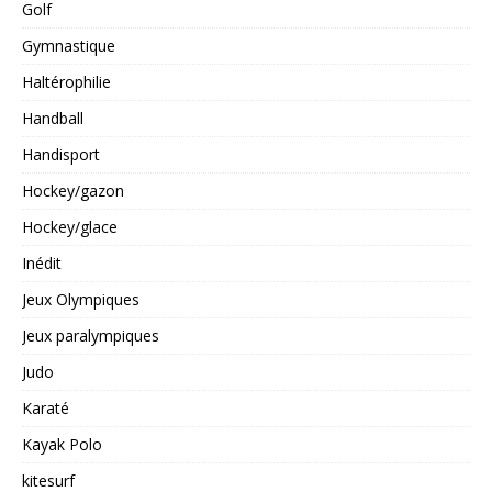
Golf
Gymnastique
Haltérophilie
Handball
Handisport
Hockey/gazon
Hockey/glace
Inédit
Jeux Olympiques
Jeux paralympiques
Judo
Karaté
Kayak Polo
kitesurf