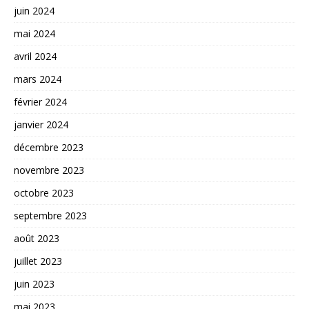
juin 2024
mai 2024
avril 2024
mars 2024
février 2024
janvier 2024
décembre 2023
novembre 2023
octobre 2023
septembre 2023
août 2023
juillet 2023
juin 2023
mai 2023