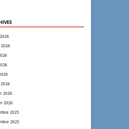
HIVES
 2026
t 2026
2026
2026
 2026
 2026
er 2026
er 2026
mbre 2025
mbre 2025