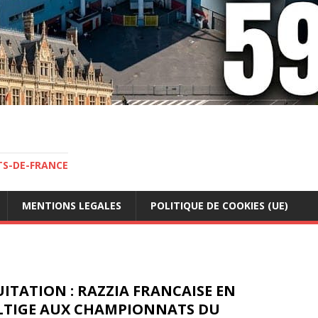
TS-DE-FRANCE
MENTIONS LEGALES
POLITIQUE DE COOKIES (UE)
ITATION : RAZZIA FRANCAISE EN
LTIGE AUX CHAMPIONNATS DU