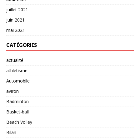
juillet 2021
juin 2021
mai 2021
CATÉGORIES
actualité
athlétisme
Automobile
aviron
Badminton
Basket-ball
Beach Volley
Bilan