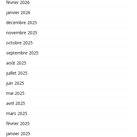
février 2026
janvier 2026
décembre 2025
novembre 2025
octobre 2025
septembre 2025
août 2025
juillet 2025
juin 2025
mai 2025
avril 2025
mars 2025
février 2025
janvier 2025