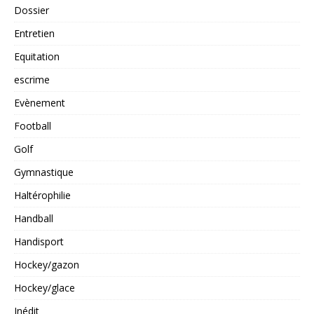
Dossier
Entretien
Equitation
escrime
Evènement
Football
Golf
Gymnastique
Haltérophilie
Handball
Handisport
Hockey/gazon
Hockey/glace
Inédit