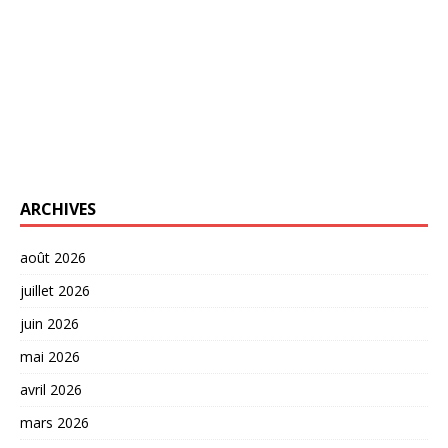
ARCHIVES
août 2026
juillet 2026
juin 2026
mai 2026
avril 2026
mars 2026