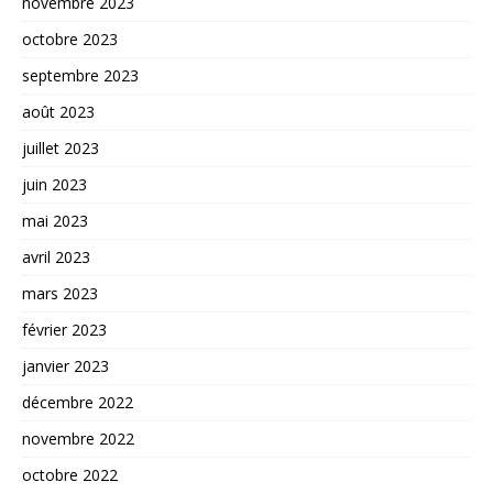
novembre 2023
octobre 2023
septembre 2023
août 2023
juillet 2023
juin 2023
mai 2023
avril 2023
mars 2023
février 2023
janvier 2023
décembre 2022
novembre 2022
octobre 2022