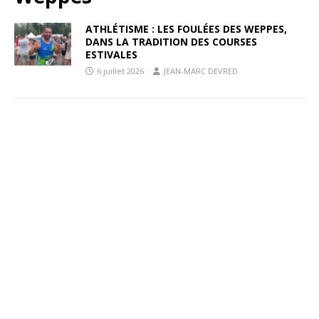
ATHLÉTISME : LES FOULÉES DES WEPPES,
DANS LA TRADITION DES COURSES
ESTIVALES
6 juillet 2026
JEAN-MARC DEVRED