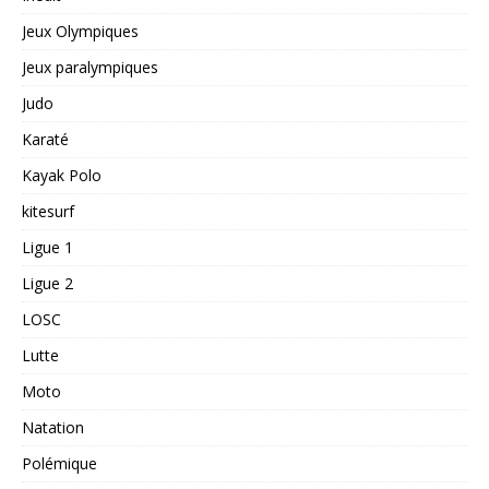
Jeux Olympiques
Jeux paralympiques
Judo
Karaté
Kayak Polo
kitesurf
Ligue 1
Ligue 2
LOSC
Lutte
Moto
Natation
Polémique