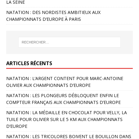
LA SEINE
NATATION : DES NORDISTES AMBITIEUX AUX
CHAMPIONNATS D’EUROPE À PARIS
ARTICLES RÉCENTS
NATATION : L’ARGENT CONTENT POUR MARC-ANTOINE
OLIVIER AUX CHAMPIONNATS D’EUROPE
NATATION : LES PLONGEURS DÉBLOQUENT ENFIN LE
COMPTEUR FRANÇAIS AUX CHAMPIONNATS D’EUROPE
NATATION : LA MÉDAILLE EN CHOCOLAT POUR VELLY, LA
TUILE POUR OLIVIER SUR LE 5 KM AUX CHAMPIONNATS
D’EUROPE
NATATION : LES TRICOLORES BOIVENT LE BOUILLON DANS