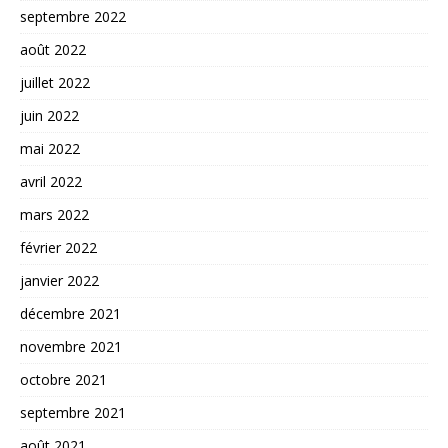
septembre 2022
août 2022
juillet 2022
juin 2022
mai 2022
avril 2022
mars 2022
février 2022
janvier 2022
décembre 2021
novembre 2021
octobre 2021
septembre 2021
août 2021