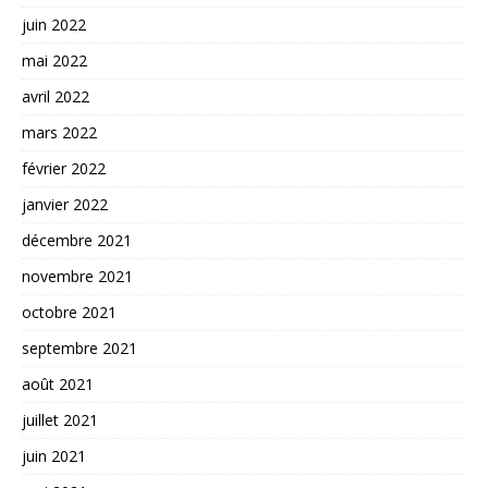
juin 2022
mai 2022
avril 2022
mars 2022
février 2022
janvier 2022
décembre 2021
novembre 2021
octobre 2021
septembre 2021
août 2021
juillet 2021
juin 2021