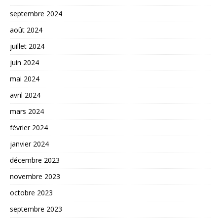
septembre 2024
août 2024
juillet 2024
juin 2024
mai 2024
avril 2024
mars 2024
février 2024
janvier 2024
décembre 2023
novembre 2023
octobre 2023
septembre 2023