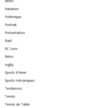
Moto
Natation
Polémique
Portrait
Présentation
Raid
RC Lens
Rétro
rugby
Sports d'Hiver
Sports mécaniques
Tendances
Tennis
Tennis de Table