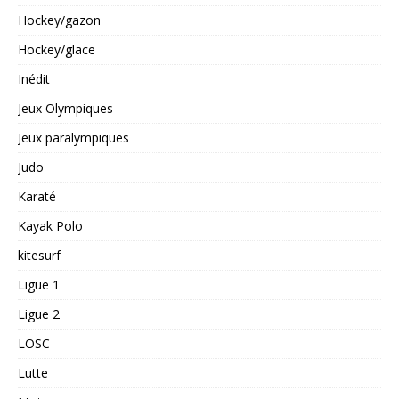
Hockey/gazon
Hockey/glace
Inédit
Jeux Olympiques
Jeux paralympiques
Judo
Karaté
Kayak Polo
kitesurf
Ligue 1
Ligue 2
LOSC
Lutte