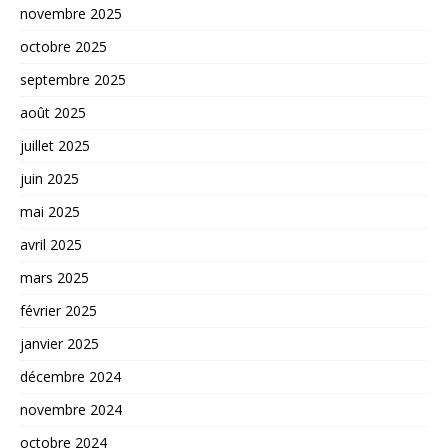
novembre 2025
octobre 2025
septembre 2025
août 2025
juillet 2025
juin 2025
mai 2025
avril 2025
mars 2025
février 2025
janvier 2025
décembre 2024
novembre 2024
octobre 2024