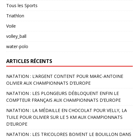
Tous les Sports
Triathlon
Voile
volley_ball
water-polo
ARTICLES RÉCENTS
NATATION : L’ARGENT CONTENT POUR MARC-ANTOINE
OLIVIER AUX CHAMPIONNATS D’EUROPE
NATATION : LES PLONGEURS DÉBLOQUENT ENFIN LE
COMPTEUR FRANÇAIS AUX CHAMPIONNATS D’EUROPE
NATATION : LA MÉDAILLE EN CHOCOLAT POUR VELLY, LA
TUILE POUR OLIVIER SUR LE 5 KM AUX CHAMPIONNATS
D’EUROPE
NATATION : LES TRICOLORES BOIVENT LE BOUILLON DANS