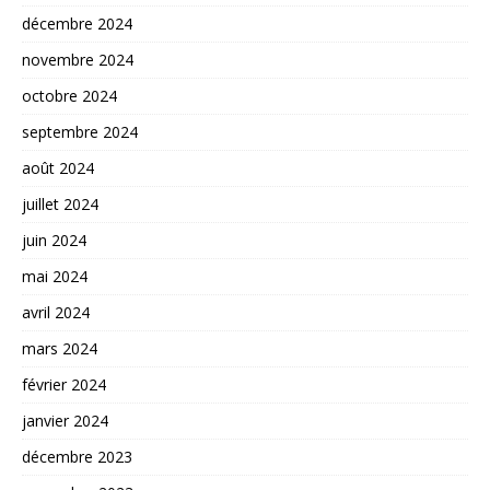
décembre 2024
novembre 2024
octobre 2024
septembre 2024
août 2024
juillet 2024
juin 2024
mai 2024
avril 2024
mars 2024
février 2024
janvier 2024
décembre 2023