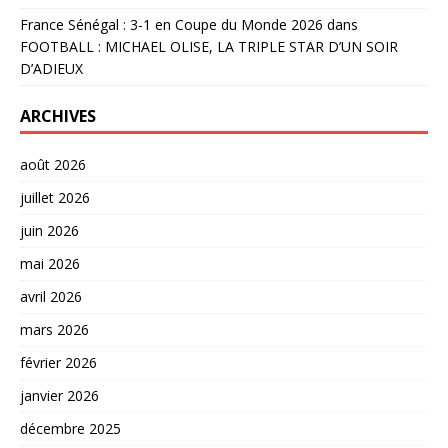
France Sénégal : 3-1 en Coupe du Monde 2026
dans
FOOTBALL : MICHAEL OLISE, LA TRIPLE STAR D’UN SOIR
D’ADIEUX
ARCHIVES
août 2026
juillet 2026
juin 2026
mai 2026
avril 2026
mars 2026
février 2026
janvier 2026
décembre 2025