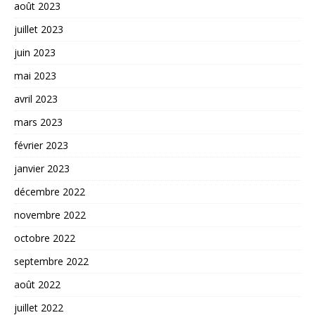
août 2023
juillet 2023
juin 2023
mai 2023
avril 2023
mars 2023
février 2023
janvier 2023
décembre 2022
novembre 2022
octobre 2022
septembre 2022
août 2022
juillet 2022