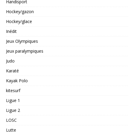
Handisport
Hockey/gazon
Hockey/glace
Inédit
Jeux Olympiques
Jeux paralympiques
Judo
Karaté
Kayak Polo
kitesurf
Ligue 1
Ligue 2
LOSC
Lutte