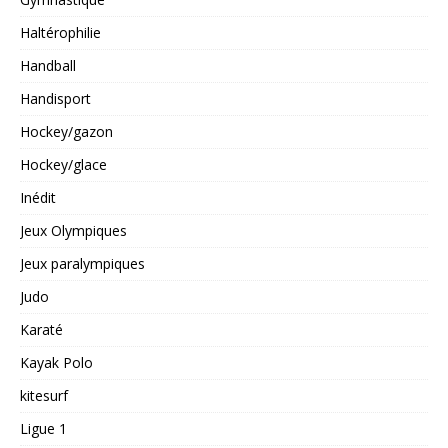
Haltérophilie
Handball
Handisport
Hockey/gazon
Hockey/glace
Inédit
Jeux Olympiques
Jeux paralympiques
Judo
Karaté
Kayak Polo
kitesurf
Ligue 1