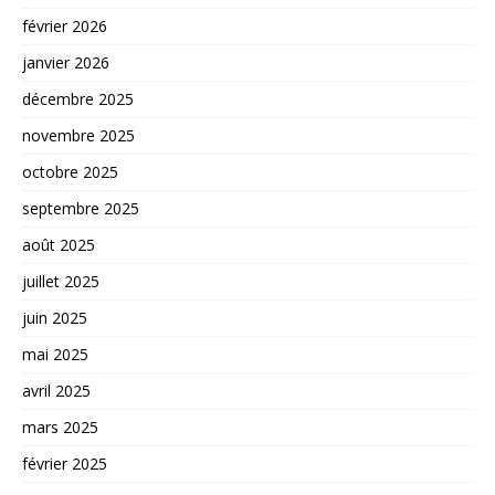
février 2026
janvier 2026
décembre 2025
novembre 2025
octobre 2025
septembre 2025
août 2025
juillet 2025
juin 2025
mai 2025
avril 2025
mars 2025
février 2025