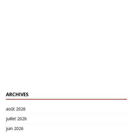
ARCHIVES
août 2026
juillet 2026
juin 2026