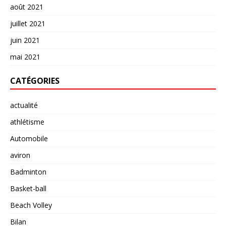
août 2021
juillet 2021
juin 2021
mai 2021
CATÉGORIES
actualité
athlétisme
Automobile
aviron
Badminton
Basket-ball
Beach Volley
Bilan