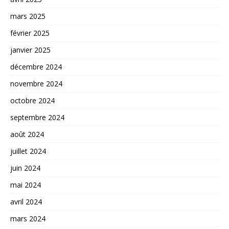
mars 2025
février 2025
janvier 2025
décembre 2024
novembre 2024
octobre 2024
septembre 2024
août 2024
juillet 2024
juin 2024
mai 2024
avril 2024
mars 2024