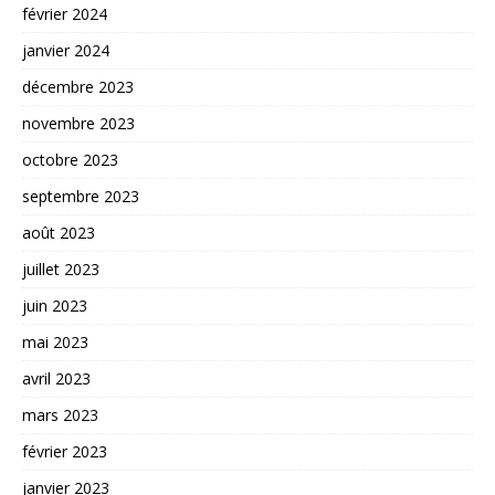
février 2024
janvier 2024
décembre 2023
novembre 2023
octobre 2023
septembre 2023
août 2023
juillet 2023
juin 2023
mai 2023
avril 2023
mars 2023
février 2023
janvier 2023