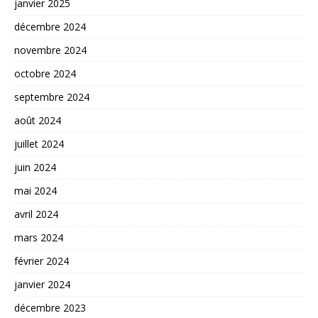
janvier 2025
décembre 2024
novembre 2024
octobre 2024
septembre 2024
août 2024
juillet 2024
juin 2024
mai 2024
avril 2024
mars 2024
février 2024
janvier 2024
décembre 2023