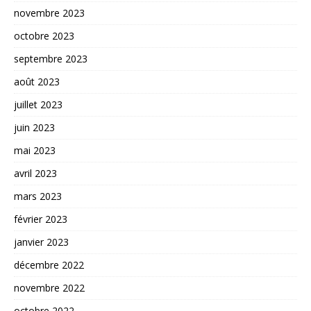
novembre 2023
octobre 2023
septembre 2023
août 2023
juillet 2023
juin 2023
mai 2023
avril 2023
mars 2023
février 2023
janvier 2023
décembre 2022
novembre 2022
octobre 2022