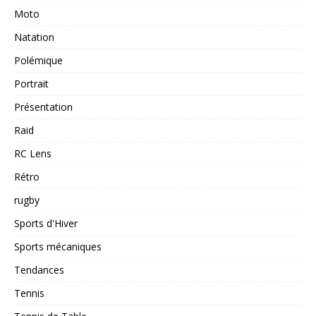
Moto
Natation
Polémique
Portrait
Présentation
Raid
RC Lens
Rétro
rugby
Sports d'Hiver
Sports mécaniques
Tendances
Tennis