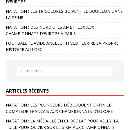
D’EUROPE
NATATION : LES TRICOLORES BOIVENT LE BOUILLON DANS
LA SEINE
NATATION : DES NORDISTES AMBITIEUX AUX
CHAMPIONNATS D’EUROPE À PARIS
FOOTBALL : DAVIDE ANCELOTTI VEUT ÉCRIRE SA PROPRE
HISTOIRE AU LOSC
ARTICLES RÉCENTS
NATATION : LES PLONGEURS DÉBLOQUENT ENFIN LE
COMPTEUR FRANÇAIS AUX CHAMPIONNATS D’EUROPE
NATATION : LA MÉDAILLE EN CHOCOLAT POUR VELLY, LA
TUILE POUR OLIVIER SUR LE 5 KM AUX CHAMPIONNATS