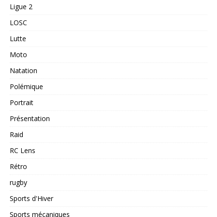
Ligue 2
LOSC
Lutte
Moto
Natation
Polémique
Portrait
Présentation
Raid
RC Lens
Rétro
rugby
Sports d'Hiver
Sports mécaniques