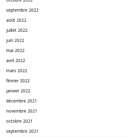
septembre 2022
août 2022
juillet 2022
juin 2022
mai 2022
avril 2022
mars 2022
février 2022
janvier 2022
décembre 2021
novembre 2021
octobre 2021
septembre 2021