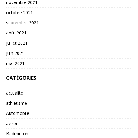
novembre 2021
octobre 2021
septembre 2021
août 2021
juillet 2021
juin 2021
mai 2021
CATÉGORIES
actualité
athlétisme
Automobile
aviron
Badminton