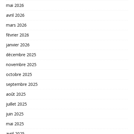
mai 2026
avril 2026
mars 2026
février 2026
janvier 2026
décembre 2025
novembre 2025
octobre 2025
septembre 2025
août 2025
juillet 2025
juin 2025
mai 2025
avril 2025