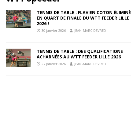
TENNIS DE TABLE : FLAVIEN COTON ÉLIMINÉ
EN QUART DE FINALE DU WTT FEEDER LILLE
2026 !
30 janvier 2026
JEAN-MARC DEVRED
TENNIS DE TABLE : DES QUALIFICATIONS
ACHARNÉES AU WTT FEEDER LILLE 2026
27 janvier 2026
JEAN-MARC DEVRED