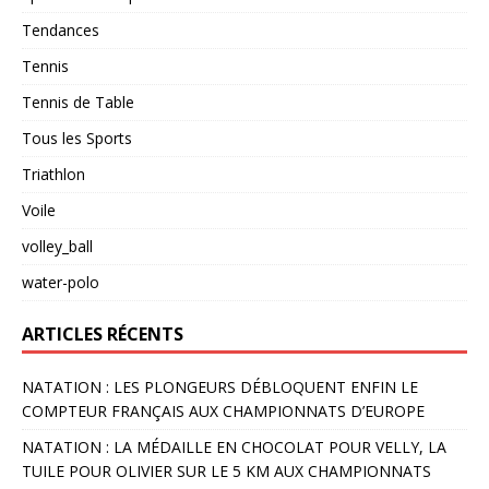
Tendances
Tennis
Tennis de Table
Tous les Sports
Triathlon
Voile
volley_ball
water-polo
ARTICLES RÉCENTS
NATATION : LES PLONGEURS DÉBLOQUENT ENFIN LE
COMPTEUR FRANÇAIS AUX CHAMPIONNATS D’EUROPE
NATATION : LA MÉDAILLE EN CHOCOLAT POUR VELLY, LA
TUILE POUR OLIVIER SUR LE 5 KM AUX CHAMPIONNATS