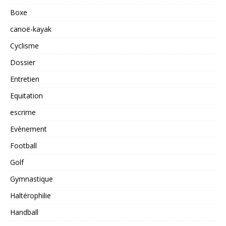
Boxe
canoë-kayak
Cyclisme
Dossier
Entretien
Equitation
escrime
Evènement
Football
Golf
Gymnastique
Haltérophilie
Handball