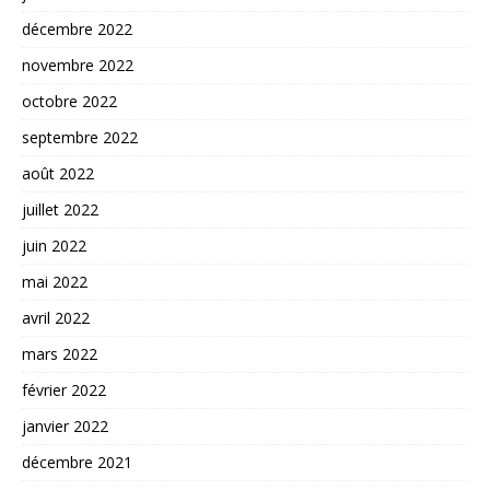
décembre 2022
novembre 2022
octobre 2022
septembre 2022
août 2022
juillet 2022
juin 2022
mai 2022
avril 2022
mars 2022
février 2022
janvier 2022
décembre 2021