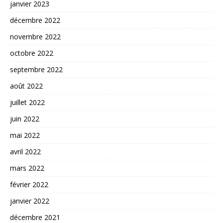
janvier 2023
décembre 2022
novembre 2022
octobre 2022
septembre 2022
août 2022
juillet 2022
juin 2022
mai 2022
avril 2022
mars 2022
février 2022
janvier 2022
décembre 2021