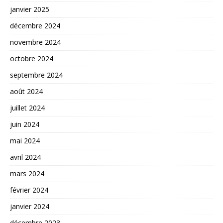
janvier 2025
décembre 2024
novembre 2024
octobre 2024
septembre 2024
août 2024
juillet 2024
juin 2024
mai 2024
avril 2024
mars 2024
février 2024
janvier 2024
décembre 2023