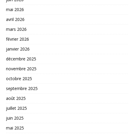
mai 2026
avril 2026
mars 2026
février 2026
janvier 2026
décembre 2025
novembre 2025
octobre 2025
septembre 2025
août 2025
juillet 2025
juin 2025
mai 2025