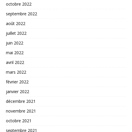
octobre 2022
septembre 2022
août 2022
juillet 2022
juin 2022
mai 2022
avril 2022
mars 2022
février 2022
janvier 2022
décembre 2021
novembre 2021
octobre 2021
septembre 2021