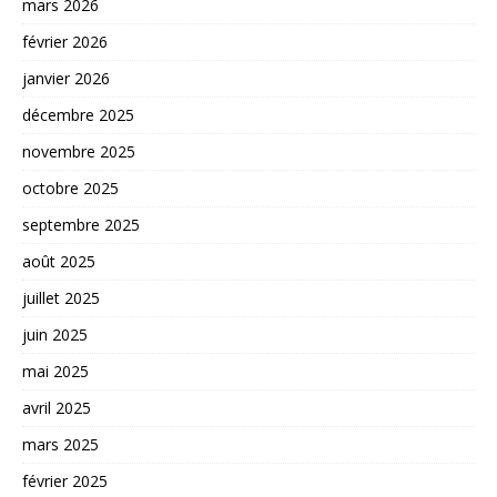
mars 2026
février 2026
janvier 2026
décembre 2025
novembre 2025
octobre 2025
septembre 2025
août 2025
juillet 2025
juin 2025
mai 2025
avril 2025
mars 2025
février 2025