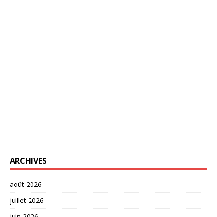
ARCHIVES
août 2026
juillet 2026
juin 2026