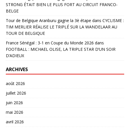
STRONG ÉTAIT BIEN LE PLUS FORT AU CIRCUIT FRANCO-
BELGE
Tour de Belgique Aranburu gagne la 3è étape
dans
CYCLISME :
TIM MERLIER RÉALISE LE TRIPLÉ SUR LA WANDELAAR AU
TOUR DE BELGIQUE
France Sénégal : 3-1 en Coupe du Monde 2026
dans
FOOTBALL : MICHAEL OLISE, LA TRIPLE STAR D’UN SOIR
D’ADIEUX
ARCHIVES
août 2026
juillet 2026
juin 2026
mai 2026
avril 2026