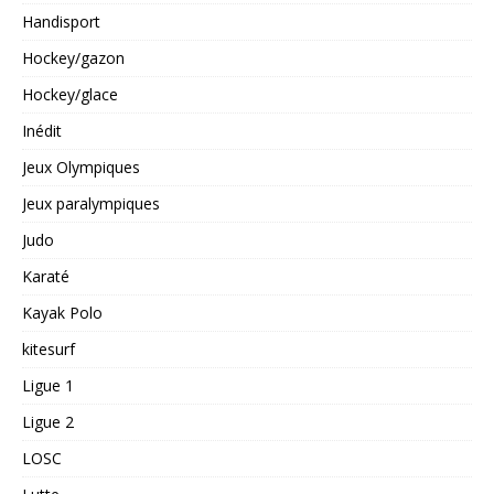
Handisport
Hockey/gazon
Hockey/glace
Inédit
Jeux Olympiques
Jeux paralympiques
Judo
Karaté
Kayak Polo
kitesurf
Ligue 1
Ligue 2
LOSC