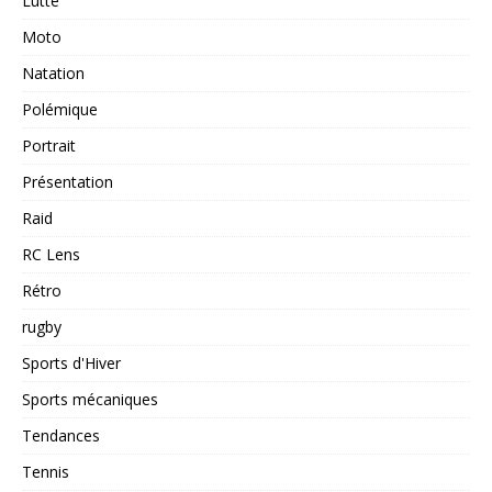
Lutte
Moto
Natation
Polémique
Portrait
Présentation
Raid
RC Lens
Rétro
rugby
Sports d'Hiver
Sports mécaniques
Tendances
Tennis