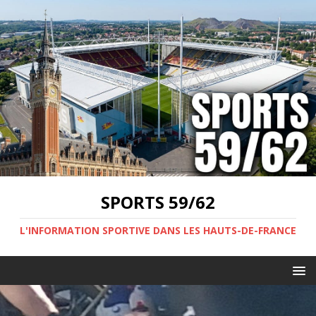
SPORTS 59/62
L'INFORMATION SPORTIVE DANS LES HAUTS-DE-FRANCE