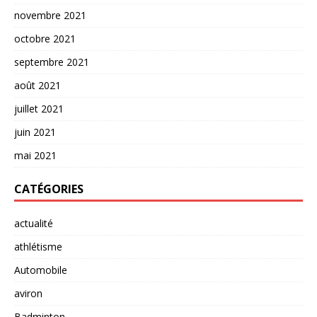
novembre 2021
octobre 2021
septembre 2021
août 2021
juillet 2021
juin 2021
mai 2021
CATÉGORIES
actualité
athlétisme
Automobile
aviron
Badminton