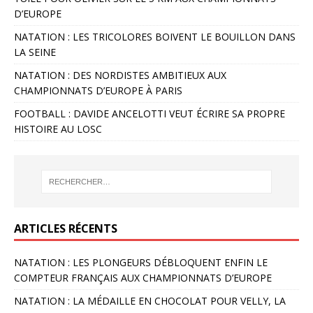
D’EUROPE
NATATION : LES TRICOLORES BOIVENT LE BOUILLON DANS
LA SEINE
NATATION : DES NORDISTES AMBITIEUX AUX
CHAMPIONNATS D’EUROPE À PARIS
FOOTBALL : DAVIDE ANCELOTTI VEUT ÉCRIRE SA PROPRE
HISTOIRE AU LOSC
ARTICLES RÉCENTS
NATATION : LES PLONGEURS DÉBLOQUENT ENFIN LE
COMPTEUR FRANÇAIS AUX CHAMPIONNATS D’EUROPE
NATATION : LA MÉDAILLE EN CHOCOLAT POUR VELLY, LA