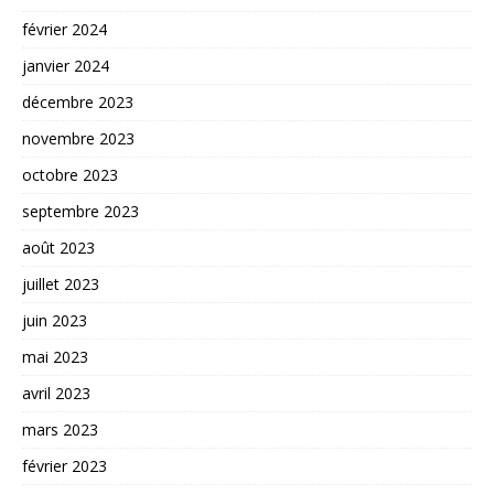
février 2024
janvier 2024
décembre 2023
novembre 2023
octobre 2023
septembre 2023
août 2023
juillet 2023
juin 2023
mai 2023
avril 2023
mars 2023
février 2023