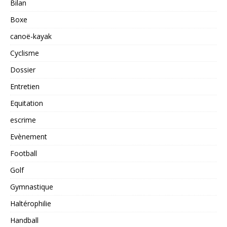
Bilan
Boxe
canoë-kayak
Cyclisme
Dossier
Entretien
Equitation
escrime
Evènement
Football
Golf
Gymnastique
Haltérophilie
Handball