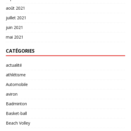
août 2021
juillet 2021
juin 2021
mai 2021
CATÉGORIES
actualité
athlétisme
Automobile
aviron
Badminton
Basket-ball
Beach Volley