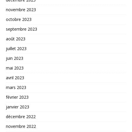
novembre 2023
octobre 2023
septembre 2023
août 2023
juillet 2023
juin 2023
mai 2023
avril 2023
mars 2023
février 2023
janvier 2023
décembre 2022
novembre 2022