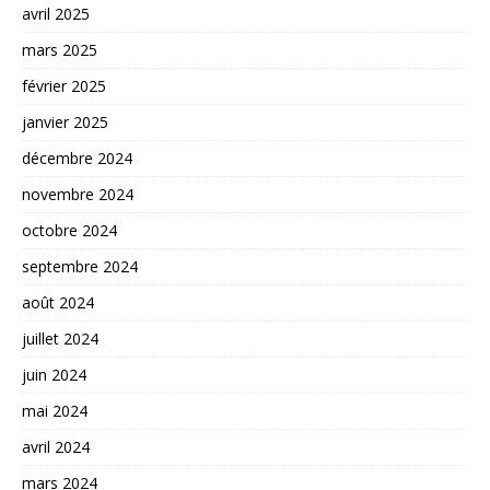
avril 2025
mars 2025
février 2025
janvier 2025
décembre 2024
novembre 2024
octobre 2024
septembre 2024
août 2024
juillet 2024
juin 2024
mai 2024
avril 2024
mars 2024