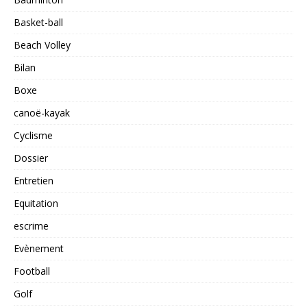
Basket-ball
Beach Volley
Bilan
Boxe
canoë-kayak
Cyclisme
Dossier
Entretien
Equitation
escrime
Evènement
Football
Golf