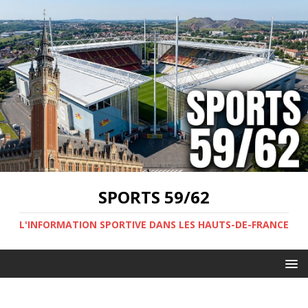
SPORTS 59/62
L'INFORMATION SPORTIVE DANS LES HAUTS-DE-FRANCE