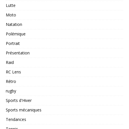
Lutte
Moto
Natation
Polémique
Portrait
Présentation
Raid
RC Lens
Rétro
rugby
Sports d'Hiver
Sports mécaniques
Tendances
Tennis