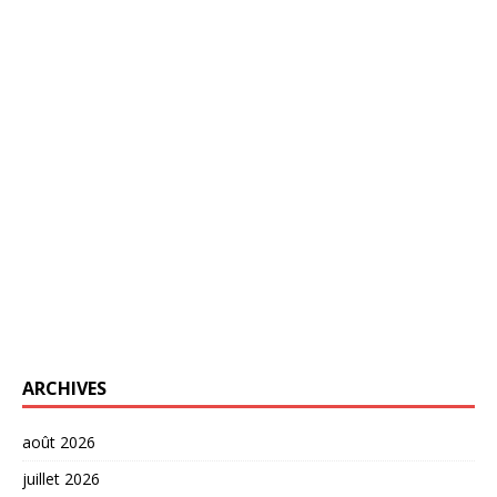
ARCHIVES
août 2026
juillet 2026