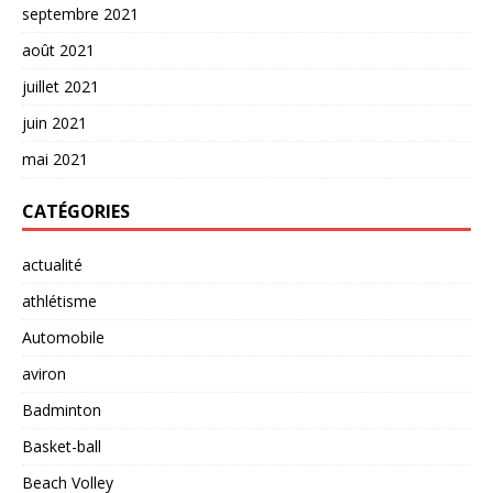
septembre 2021
août 2021
juillet 2021
juin 2021
mai 2021
CATÉGORIES
actualité
athlétisme
Automobile
aviron
Badminton
Basket-ball
Beach Volley