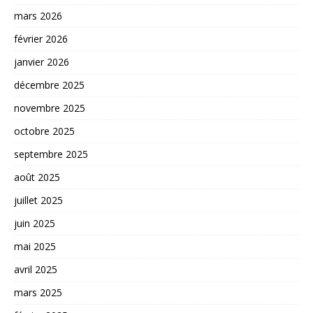
mars 2026
février 2026
janvier 2026
décembre 2025
novembre 2025
octobre 2025
septembre 2025
août 2025
juillet 2025
juin 2025
mai 2025
avril 2025
mars 2025