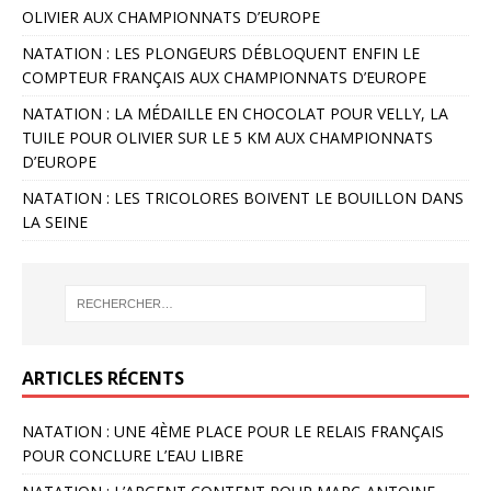
OLIVIER AUX CHAMPIONNATS D’EUROPE
NATATION : LES PLONGEURS DÉBLOQUENT ENFIN LE
COMPTEUR FRANÇAIS AUX CHAMPIONNATS D’EUROPE
NATATION : LA MÉDAILLE EN CHOCOLAT POUR VELLY, LA
TUILE POUR OLIVIER SUR LE 5 KM AUX CHAMPIONNATS
D’EUROPE
NATATION : LES TRICOLORES BOIVENT LE BOUILLON DANS
LA SEINE
ARTICLES RÉCENTS
NATATION : UNE 4ÈME PLACE POUR LE RELAIS FRANÇAIS
POUR CONCLURE L’EAU LIBRE