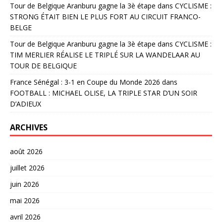
Tour de Belgique Aranburu gagne la 3è étape
dans
CYCLISME :
STRONG ÉTAIT BIEN LE PLUS FORT AU CIRCUIT FRANCO-
BELGE
Tour de Belgique Aranburu gagne la 3è étape
dans
CYCLISME :
TIM MERLIER RÉALISE LE TRIPLÉ SUR LA WANDELAAR AU
TOUR DE BELGIQUE
France Sénégal : 3-1 en Coupe du Monde 2026
dans
FOOTBALL : MICHAEL OLISE, LA TRIPLE STAR D’UN SOIR
D’ADIEUX
ARCHIVES
août 2026
juillet 2026
juin 2026
mai 2026
avril 2026