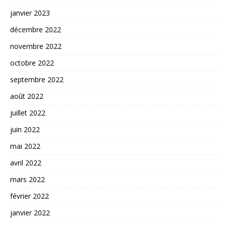
janvier 2023
décembre 2022
novembre 2022
octobre 2022
septembre 2022
août 2022
juillet 2022
juin 2022
mai 2022
avril 2022
mars 2022
février 2022
janvier 2022