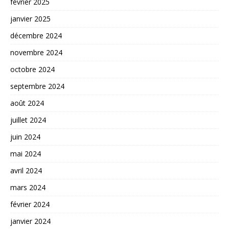
février 2025
janvier 2025
décembre 2024
novembre 2024
octobre 2024
septembre 2024
août 2024
juillet 2024
juin 2024
mai 2024
avril 2024
mars 2024
février 2024
janvier 2024