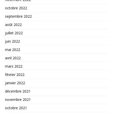
octobre 2022
septembre 2022
août 2022
juillet 2022
juin 2022
mai 2022
avril 2022
mars 2022
février 2022
janvier 2022
décembre 2021
novembre 2021
octobre 2021