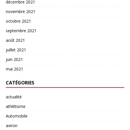
décembre 2021
novembre 2021
octobre 2021
septembre 2021
août 2021
juillet 2021
juin 2021
mai 2021
CATÉGORIES
actualité
athlétisme
Automobile
aviron