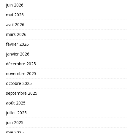
juin 2026
mai 2026
avril 2026
mars 2026
février 2026
janvier 2026
décembre 2025
novembre 2025
octobre 2025
septembre 2025
août 2025
juillet 2025
juin 2025
mai 2025