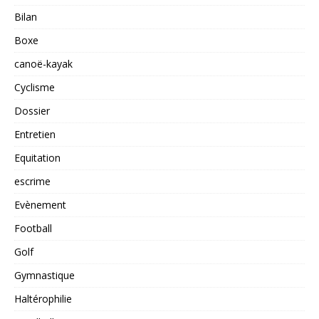
Bilan
Boxe
canoë-kayak
Cyclisme
Dossier
Entretien
Equitation
escrime
Evènement
Football
Golf
Gymnastique
Haltérophilie