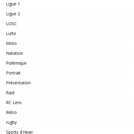
Ligue 1
Ligue 2
LOSC
Lutte
Moto
Natation
Polémique
Portrait
Présentation
Raid
RC Lens
Rétro
rugby
Sports d'Hiver