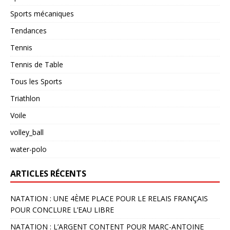
Sports mécaniques
Tendances
Tennis
Tennis de Table
Tous les Sports
Triathlon
Voile
volley_ball
water-polo
ARTICLES RÉCENTS
NATATION : UNE 4ÈME PLACE POUR LE RELAIS FRANÇAIS
POUR CONCLURE L’EAU LIBRE
NATATION : L’ARGENT CONTENT POUR MARC-ANTOINE