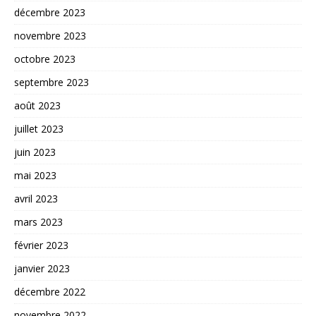
décembre 2023
novembre 2023
octobre 2023
septembre 2023
août 2023
juillet 2023
juin 2023
mai 2023
avril 2023
mars 2023
février 2023
janvier 2023
décembre 2022
novembre 2022