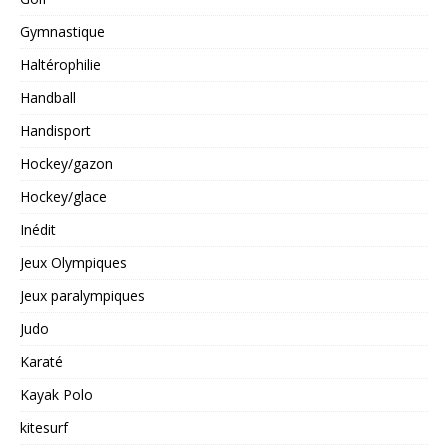
Gymnastique
Haltérophilie
Handball
Handisport
Hockey/gazon
Hockey/glace
Inédit
Jeux Olympiques
Jeux paralympiques
Judo
Karaté
Kayak Polo
kitesurf