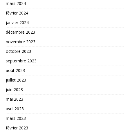
mars 2024
février 2024
janvier 2024
décembre 2023
novembre 2023
octobre 2023
septembre 2023
août 2023
juillet 2023
juin 2023
mai 2023
avril 2023
mars 2023
février 2023