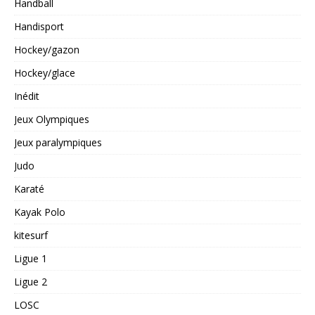
Handball
Handisport
Hockey/gazon
Hockey/glace
Inédit
Jeux Olympiques
Jeux paralympiques
Judo
Karaté
Kayak Polo
kitesurf
Ligue 1
Ligue 2
LOSC