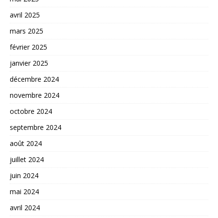
avril 2025
mars 2025
février 2025
janvier 2025
décembre 2024
novembre 2024
octobre 2024
septembre 2024
août 2024
juillet 2024
juin 2024
mai 2024
avril 2024