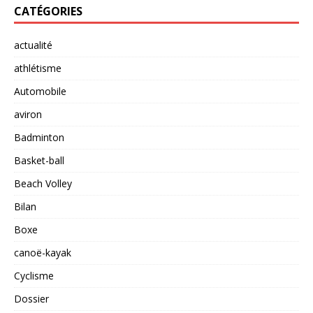
CATÉGORIES
actualité
athlétisme
Automobile
aviron
Badminton
Basket-ball
Beach Volley
Bilan
Boxe
canoë-kayak
Cyclisme
Dossier