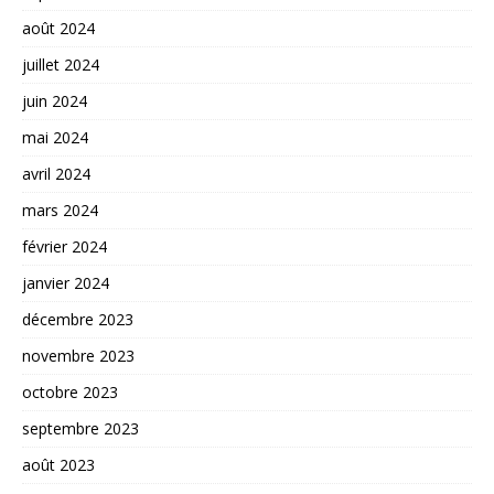
août 2024
juillet 2024
juin 2024
mai 2024
avril 2024
mars 2024
février 2024
janvier 2024
décembre 2023
novembre 2023
octobre 2023
septembre 2023
août 2023