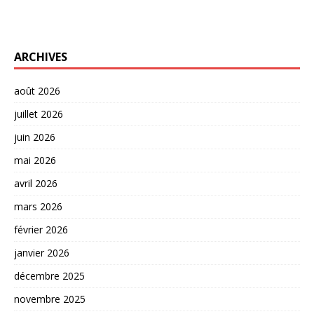
ARCHIVES
août 2026
juillet 2026
juin 2026
mai 2026
avril 2026
mars 2026
février 2026
janvier 2026
décembre 2025
novembre 2025