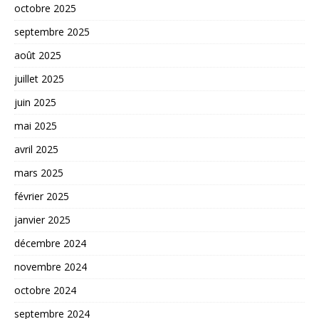
octobre 2025
septembre 2025
août 2025
juillet 2025
juin 2025
mai 2025
avril 2025
mars 2025
février 2025
janvier 2025
décembre 2024
novembre 2024
octobre 2024
septembre 2024