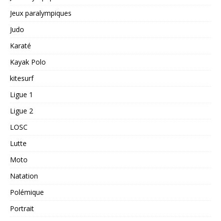
Jeux paralympiques
Judo
Karaté
Kayak Polo
kitesurf
Ligue 1
Ligue 2
LOSC
Lutte
Moto
Natation
Polémique
Portrait