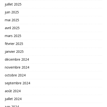
juillet 2025
juin 2025
mai 2025
avril 2025
mars 2025
février 2025
janvier 2025
décembre 2024
novembre 2024
octobre 2024
septembre 2024
août 2024
juillet 2024
juin 2024