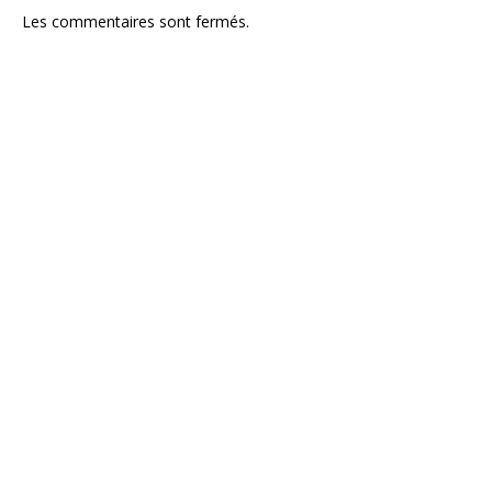
Les commentaires sont fermés.