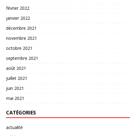
février 2022
janvier 2022
décembre 2021
novembre 2021
octobre 2021
septembre 2021
août 2021
juillet 2021
juin 2021
mai 2021
CATÉGORIES
actualité