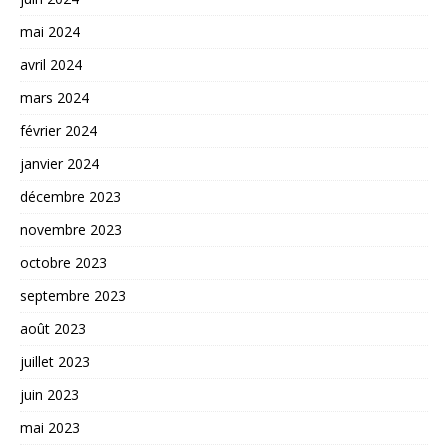
mai 2024
avril 2024
mars 2024
février 2024
janvier 2024
décembre 2023
novembre 2023
octobre 2023
septembre 2023
août 2023
juillet 2023
juin 2023
mai 2023