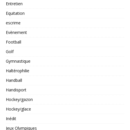
Entretien
Equitation
escrime
Evènement
Football
Golf
Gymnastique
Haltérophilie
Handball
Handisport
Hockey/gazon
Hockey/glace
Inédit
Jeux Olympiques