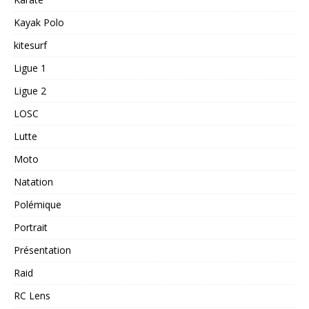
Kayak Polo
kitesurf
Ligue 1
Ligue 2
LOSC
Lutte
Moto
Natation
Polémique
Portrait
Présentation
Raid
RC Lens