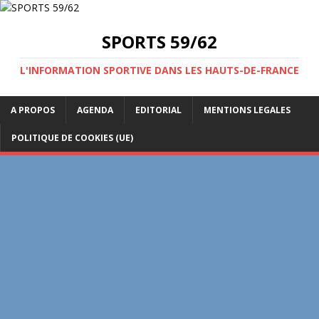
SPORTS 59/62
L'INFORMATION SPORTIVE DANS LES HAUTS-DE-FRANCE
A PROPOS
AGENDA
EDITORIAL
MENTIONS LEGALES
POLITIQUE DE COOKIES (UE)