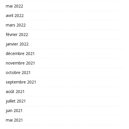
mai 2022
avril 2022
mars 2022
février 2022
janvier 2022
décembre 2021
novembre 2021
octobre 2021
septembre 2021
août 2021
juillet 2021
juin 2021
mai 2021