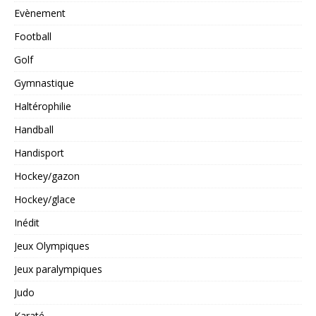
Evènement
Football
Golf
Gymnastique
Haltérophilie
Handball
Handisport
Hockey/gazon
Hockey/glace
Inédit
Jeux Olympiques
Jeux paralympiques
Judo
Karaté