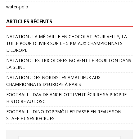
water-polo
ARTICLES RÉCENTS
NATATION : LA MÉDAILLE EN CHOCOLAT POUR VELLY, LA
TUILE POUR OLIVIER SUR LE 5 KM AUX CHAMPIONNATS
D’EUROPE
NATATION : LES TRICOLORES BOIVENT LE BOUILLON DANS
LA SEINE
NATATION : DES NORDISTES AMBITIEUX AUX
CHAMPIONNATS D’EUROPE À PARIS
FOOTBALL : DAVIDE ANCELOTTI VEUT ÉCRIRE SA PROPRE
HISTOIRE AU LOSC
FOOTBALL : DINO TOPPMÖLLER PASSE EN REVUE SON
STAFF ET SES RECRUES