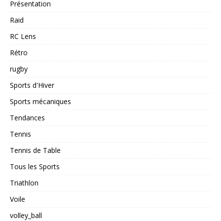
Présentation
Raid
RC Lens
Rétro
rugby
Sports d'Hiver
Sports mécaniques
Tendances
Tennis
Tennis de Table
Tous les Sports
Triathlon
Voile
volley_ball