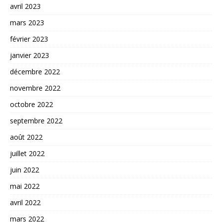
avril 2023
mars 2023
février 2023
janvier 2023
décembre 2022
novembre 2022
octobre 2022
septembre 2022
août 2022
juillet 2022
juin 2022
mai 2022
avril 2022
mars 2022