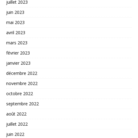
juillet 2023
juin 2023
mai 2023
avril 2023
mars 2023
février 2023
janvier 2023
décembre 2022
novembre 2022
octobre 2022
septembre 2022
août 2022
juillet 2022
juin 2022