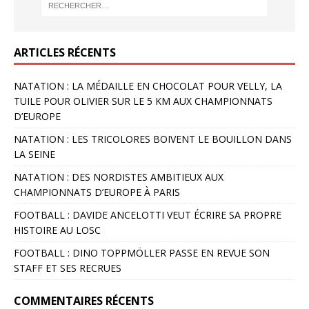
ARTICLES RÉCENTS
NATATION : LA MÉDAILLE EN CHOCOLAT POUR VELLY, LA
TUILE POUR OLIVIER SUR LE 5 KM AUX CHAMPIONNATS
D’EUROPE
NATATION : LES TRICOLORES BOIVENT LE BOUILLON DANS
LA SEINE
NATATION : DES NORDISTES AMBITIEUX AUX
CHAMPIONNATS D’EUROPE À PARIS
FOOTBALL : DAVIDE ANCELOTTI VEUT ÉCRIRE SA PROPRE
HISTOIRE AU LOSC
FOOTBALL : DINO TOPPMÖLLER PASSE EN REVUE SON
STAFF ET SES RECRUES
COMMENTAIRES RÉCENTS