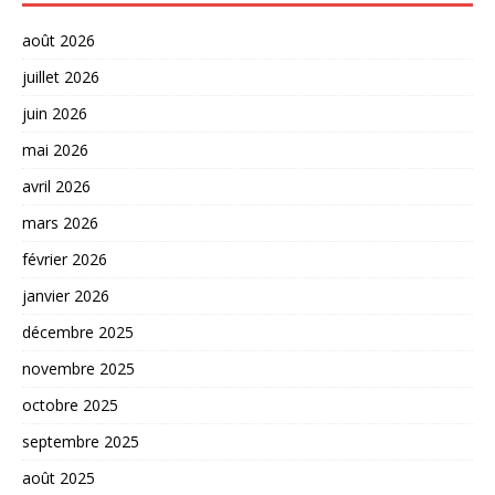
août 2026
juillet 2026
juin 2026
mai 2026
avril 2026
mars 2026
février 2026
janvier 2026
décembre 2025
novembre 2025
octobre 2025
septembre 2025
août 2025