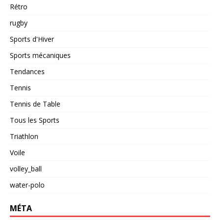
Rétro
rugby
Sports d'Hiver
Sports mécaniques
Tendances
Tennis
Tennis de Table
Tous les Sports
Triathlon
Voile
volley_ball
water-polo
MÉTA