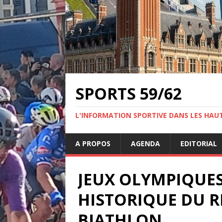
SPORTS 59/62
L'INFORMATION SPORTIVE DANS LES HAU
A PROPOS
AGENDA
EDITORIAL
JEUX OLYMPIQUES
HISTORIQUE DU R
BIATHLON