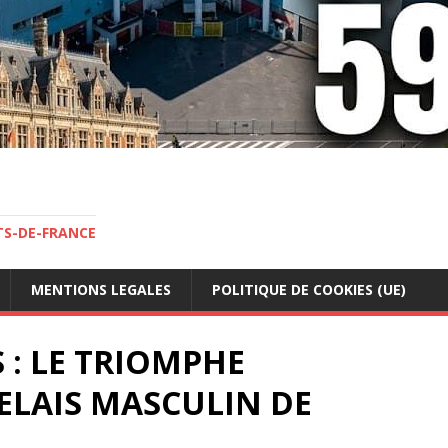
TS-DE-FRANCE
MENTIONS LEGALES
POLITIQUE DE COOKIES (UE)
 : LE TRIOMPHE
ELAIS MASCULIN DE