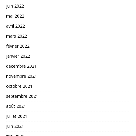
juin 2022
mai 2022
avril 2022
mars 2022
février 2022
janvier 2022
décembre 2021
novembre 2021
octobre 2021
septembre 2021
août 2021
juillet 2021
juin 2021