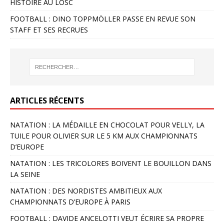
HISTOIRE AU LOSC
FOOTBALL : DINO TOPPMÖLLER PASSE EN REVUE SON
STAFF ET SES RECRUES
ARTICLES RÉCENTS
NATATION : LA MÉDAILLE EN CHOCOLAT POUR VELLY, LA
TUILE POUR OLIVIER SUR LE 5 KM AUX CHAMPIONNATS
D’EUROPE
NATATION : LES TRICOLORES BOIVENT LE BOUILLON DANS
LA SEINE
NATATION : DES NORDISTES AMBITIEUX AUX
CHAMPIONNATS D’EUROPE À PARIS
FOOTBALL : DAVIDE ANCELOTTI VEUT ÉCRIRE SA PROPRE