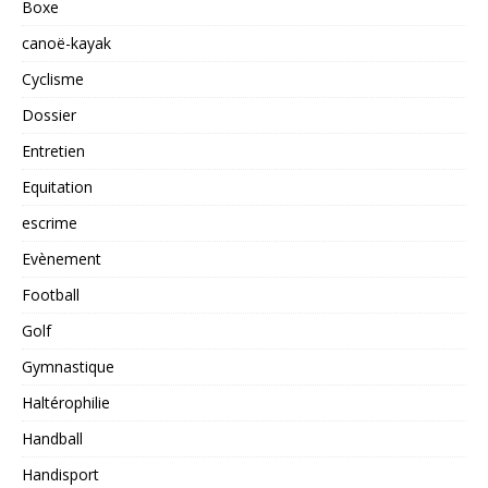
Boxe
canoë-kayak
Cyclisme
Dossier
Entretien
Equitation
escrime
Evènement
Football
Golf
Gymnastique
Haltérophilie
Handball
Handisport