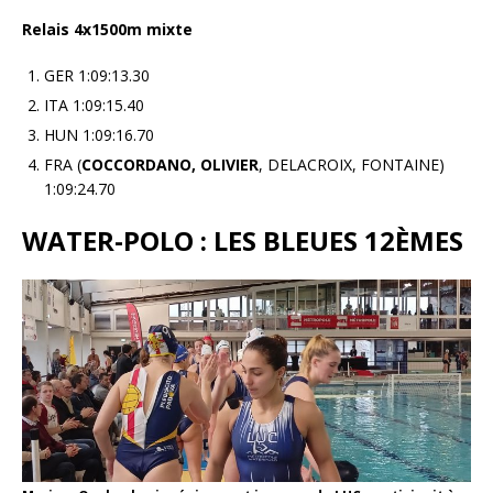
Relais 4x1500m mixte
GER 1:09:13.30
ITA 1:09:15.40
HUN 1:09:16.70
FRA (
COCCORDANO, OLIVIER
, DELACROIX, FONTAINE)
1:09:24.70
WATER-POLO : LES BLEUES 12ÈMES