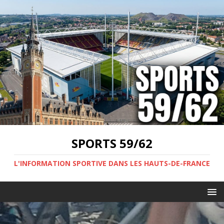
SPORTS 59/62
L'INFORMATION SPORTIVE DANS LES HAUTS-DE-FRANCE