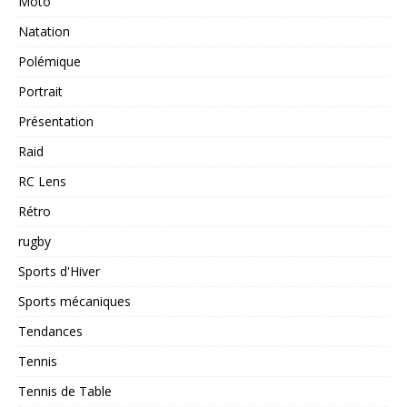
Moto
Natation
Polémique
Portrait
Présentation
Raid
RC Lens
Rétro
rugby
Sports d'Hiver
Sports mécaniques
Tendances
Tennis
Tennis de Table