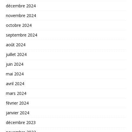
décembre 2024
novembre 2024
octobre 2024
septembre 2024
août 2024
juillet 2024
juin 2024
mai 2024
avril 2024
mars 2024
février 2024
janvier 2024
décembre 2023