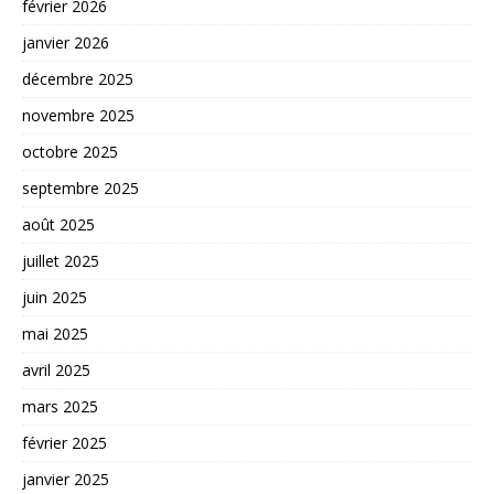
février 2026
janvier 2026
décembre 2025
novembre 2025
octobre 2025
septembre 2025
août 2025
juillet 2025
juin 2025
mai 2025
avril 2025
mars 2025
février 2025
janvier 2025