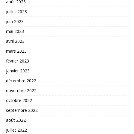
août 2023
juillet 2023
juin 2023
mai 2023
avril 2023
mars 2023
février 2023
janvier 2023
décembre 2022
novembre 2022
octobre 2022
septembre 2022
août 2022
juillet 2022