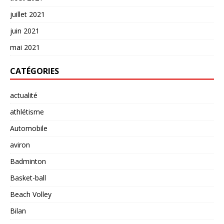
juillet 2021
juin 2021
mai 2021
CATÉGORIES
actualité
athlétisme
Automobile
aviron
Badminton
Basket-ball
Beach Volley
Bilan