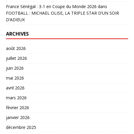
France Sénégal : 3-1 en Coupe du Monde 2026
dans
FOOTBALL : MICHAEL OLISE, LA TRIPLE STAR D’UN SOIR
D’ADIEUX
ARCHIVES
août 2026
juillet 2026
juin 2026
mai 2026
avril 2026
mars 2026
février 2026
janvier 2026
décembre 2025