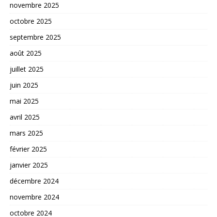
novembre 2025
octobre 2025
septembre 2025
août 2025
juillet 2025
juin 2025
mai 2025
avril 2025
mars 2025
février 2025
janvier 2025
décembre 2024
novembre 2024
octobre 2024