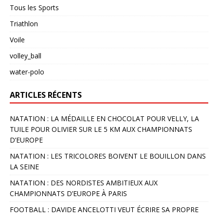
Tous les Sports
Triathlon
Voile
volley_ball
water-polo
ARTICLES RÉCENTS
NATATION : LA MÉDAILLE EN CHOCOLAT POUR VELLY, LA
TUILE POUR OLIVIER SUR LE 5 KM AUX CHAMPIONNATS
D’EUROPE
NATATION : LES TRICOLORES BOIVENT LE BOUILLON DANS
LA SEINE
NATATION : DES NORDISTES AMBITIEUX AUX
CHAMPIONNATS D’EUROPE À PARIS
FOOTBALL : DAVIDE ANCELOTTI VEUT ÉCRIRE SA PROPRE