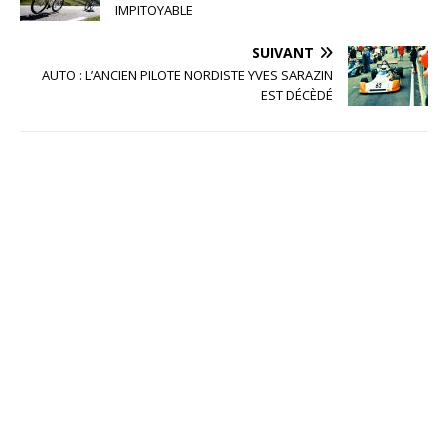
IMPITOYABLE
SUIVANT
AUTO : L’ANCIEN PILOTE NORDISTE YVES SARAZIN
EST DÉCÈDÉ