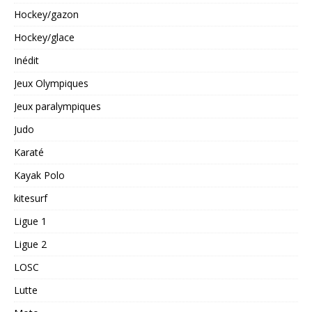
Hockey/gazon
Hockey/glace
Inédit
Jeux Olympiques
Jeux paralympiques
Judo
Karaté
Kayak Polo
kitesurf
Ligue 1
Ligue 2
LOSC
Lutte