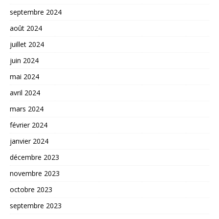
septembre 2024
août 2024
juillet 2024
juin 2024
mai 2024
avril 2024
mars 2024
février 2024
janvier 2024
décembre 2023
novembre 2023
octobre 2023
septembre 2023