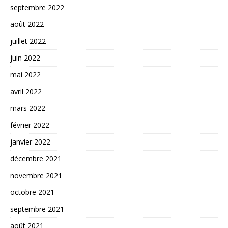
septembre 2022
août 2022
juillet 2022
juin 2022
mai 2022
avril 2022
mars 2022
février 2022
janvier 2022
décembre 2021
novembre 2021
octobre 2021
septembre 2021
août 2021