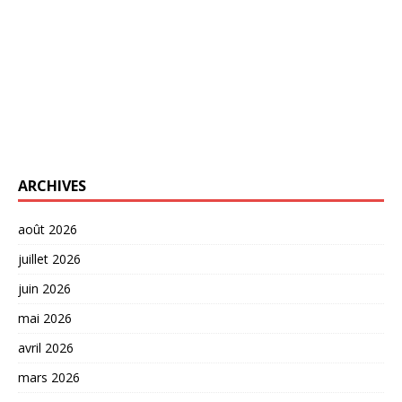
ARCHIVES
août 2026
juillet 2026
juin 2026
mai 2026
avril 2026
mars 2026