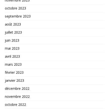
novembre 2023
octobre 2023
septembre 2023
août 2023
juillet 2023
juin 2023
mai 2023
avril 2023
mars 2023
février 2023
janvier 2023
décembre 2022
novembre 2022
octobre 2022