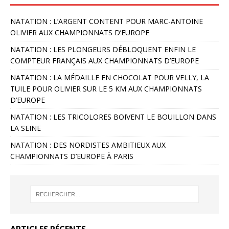
NATATION : L’ARGENT CONTENT POUR MARC-ANTOINE
OLIVIER AUX CHAMPIONNATS D’EUROPE
NATATION : LES PLONGEURS DÉBLOQUENT ENFIN LE
COMPTEUR FRANÇAIS AUX CHAMPIONNATS D’EUROPE
NATATION : LA MÉDAILLE EN CHOCOLAT POUR VELLY, LA
TUILE POUR OLIVIER SUR LE 5 KM AUX CHAMPIONNATS
D’EUROPE
NATATION : LES TRICOLORES BOIVENT LE BOUILLON DANS
LA SEINE
NATATION : DES NORDISTES AMBITIEUX AUX
CHAMPIONNATS D’EUROPE À PARIS
ARTICLES RÉCENTS