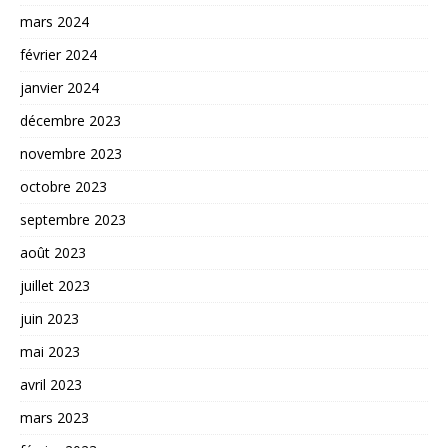
mars 2024
février 2024
janvier 2024
décembre 2023
novembre 2023
octobre 2023
septembre 2023
août 2023
juillet 2023
juin 2023
mai 2023
avril 2023
mars 2023