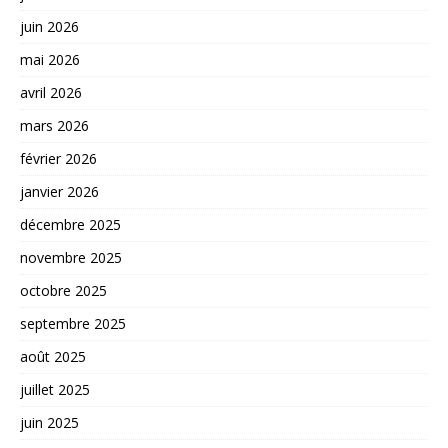
juin 2026
mai 2026
avril 2026
mars 2026
février 2026
janvier 2026
décembre 2025
novembre 2025
octobre 2025
septembre 2025
août 2025
juillet 2025
juin 2025