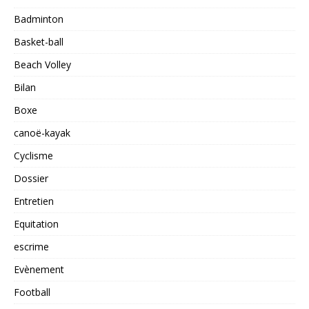
Badminton
Basket-ball
Beach Volley
Bilan
Boxe
canoë-kayak
Cyclisme
Dossier
Entretien
Equitation
escrime
Evènement
Football