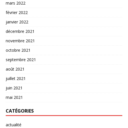
mars 2022
février 2022
janvier 2022
décembre 2021
novembre 2021
octobre 2021
septembre 2021
août 2021
juillet 2021
juin 2021
mai 2021
CATÉGORIES
actualité