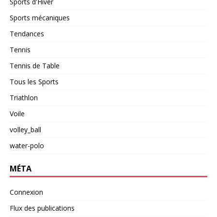
Sports d'Hiver
Sports mécaniques
Tendances
Tennis
Tennis de Table
Tous les Sports
Triathlon
Voile
volley_ball
water-polo
MÉTA
Connexion
Flux des publications