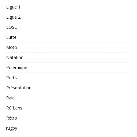
Ligue 1
Ligue 2
LOSC
Lutte
Moto
Natation
Polémique
Portrait
Présentation
Raid
RC Lens
Rétro
rugby