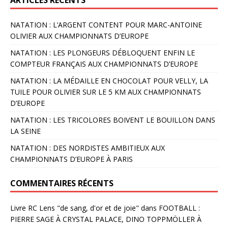
NATATION : L’ARGENT CONTENT POUR MARC-ANTOINE
OLIVIER AUX CHAMPIONNATS D’EUROPE
NATATION : LES PLONGEURS DÉBLOQUENT ENFIN LE
COMPTEUR FRANÇAIS AUX CHAMPIONNATS D’EUROPE
NATATION : LA MÉDAILLE EN CHOCOLAT POUR VELLY, LA
TUILE POUR OLIVIER SUR LE 5 KM AUX CHAMPIONNATS
D’EUROPE
NATATION : LES TRICOLORES BOIVENT LE BOUILLON DANS
LA SEINE
NATATION : DES NORDISTES AMBITIEUX AUX
CHAMPIONNATS D’EUROPE À PARIS
COMMENTAIRES RÉCENTS
Livre RC Lens "de sang, d'or et de joie"
dans
FOOTBALL :
PIERRE SAGE À CRYSTAL PALACE, DINO TOPPMÖLLER À