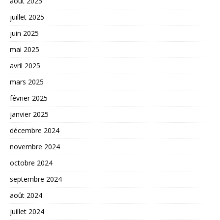
août 2025
juillet 2025
juin 2025
mai 2025
avril 2025
mars 2025
février 2025
janvier 2025
décembre 2024
novembre 2024
octobre 2024
septembre 2024
août 2024
juillet 2024