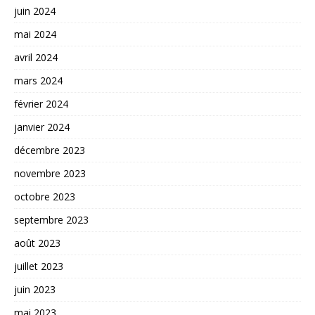
juin 2024
mai 2024
avril 2024
mars 2024
février 2024
janvier 2024
décembre 2023
novembre 2023
octobre 2023
septembre 2023
août 2023
juillet 2023
juin 2023
mai 2023