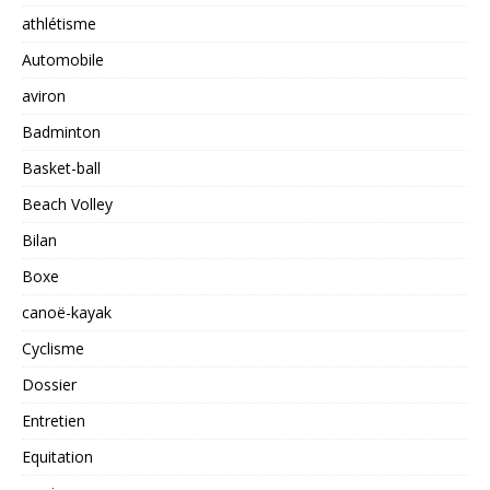
athlétisme
Automobile
aviron
Badminton
Basket-ball
Beach Volley
Bilan
Boxe
canoë-kayak
Cyclisme
Dossier
Entretien
Equitation