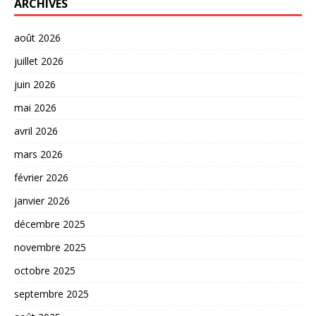
ARCHIVES
août 2026
juillet 2026
juin 2026
mai 2026
avril 2026
mars 2026
février 2026
janvier 2026
décembre 2025
novembre 2025
octobre 2025
septembre 2025