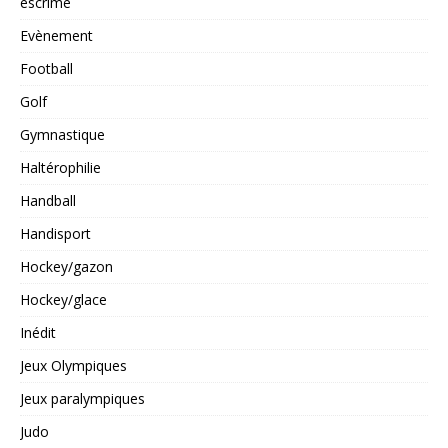
escrime
Evènement
Football
Golf
Gymnastique
Haltérophilie
Handball
Handisport
Hockey/gazon
Hockey/glace
Inédit
Jeux Olympiques
Jeux paralympiques
Judo