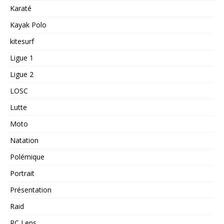
Karaté
Kayak Polo
kitesurf
Ligue 1
Ligue 2
LOSC
Lutte
Moto
Natation
Polémique
Portrait
Présentation
Raid
RC Lens