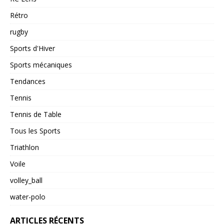
Rétro
rugby
Sports d'Hiver
Sports mécaniques
Tendances
Tennis
Tennis de Table
Tous les Sports
Triathlon
Voile
volley_ball
water-polo
ARTICLES RÉCENTS