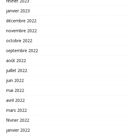
février 2023
janvier 2023
décembre 2022
novembre 2022
octobre 2022
septembre 2022
août 2022
juillet 2022
juin 2022
mai 2022
avril 2022
mars 2022
février 2022
janvier 2022