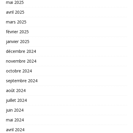
mai 2025
avril 2025
mars 2025
février 2025
janvier 2025
décembre 2024
novembre 2024
octobre 2024
septembre 2024
août 2024
juillet 2024
juin 2024
mai 2024
avril 2024