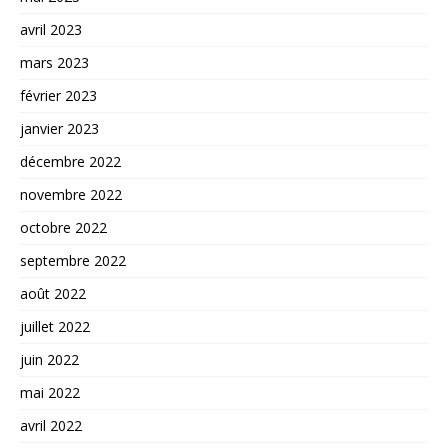
avril 2023
mars 2023
février 2023
janvier 2023
décembre 2022
novembre 2022
octobre 2022
septembre 2022
août 2022
juillet 2022
juin 2022
mai 2022
avril 2022