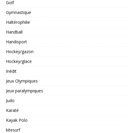
Golf
Gymnastique
Haltérophilie
Handball
Handisport
Hockey/gazon
Hockey/glace
Inédit
Jeux Olympiques
Jeux paralympiques
Judo
Karaté
Kayak Polo
kitesurf