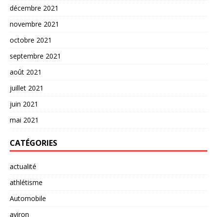
décembre 2021
novembre 2021
octobre 2021
septembre 2021
août 2021
juillet 2021
juin 2021
mai 2021
CATÉGORIES
actualité
athlétisme
Automobile
aviron