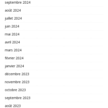
septembre 2024
août 2024
juillet 2024
juin 2024
mai 2024
avril 2024
mars 2024
février 2024
janvier 2024
décembre 2023
novembre 2023
octobre 2023
septembre 2023
août 2023