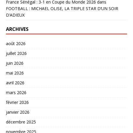
France Sénégal : 3-1 en Coupe du Monde 2026
dans
FOOTBALL : MICHAEL OLISE, LA TRIPLE STAR D’UN SOIR
D’ADIEUX
ARCHIVES
août 2026
juillet 2026
juin 2026
mai 2026
avril 2026
mars 2026
février 2026
janvier 2026
décembre 2025
novembre 2025