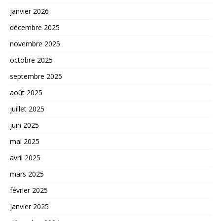
janvier 2026
décembre 2025
novembre 2025
octobre 2025
septembre 2025
août 2025
juillet 2025
juin 2025
mai 2025
avril 2025
mars 2025
février 2025
janvier 2025