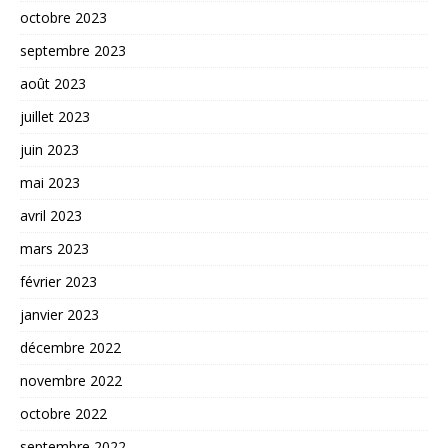
octobre 2023
septembre 2023
août 2023
juillet 2023
juin 2023
mai 2023
avril 2023
mars 2023
février 2023
janvier 2023
décembre 2022
novembre 2022
octobre 2022
septembre 2022