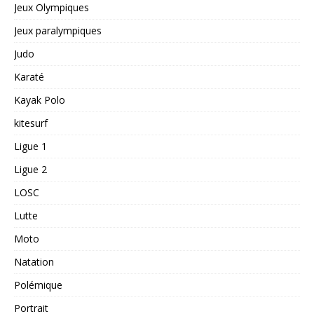
Jeux Olympiques
Jeux paralympiques
Judo
Karaté
Kayak Polo
kitesurf
Ligue 1
Ligue 2
LOSC
Lutte
Moto
Natation
Polémique
Portrait