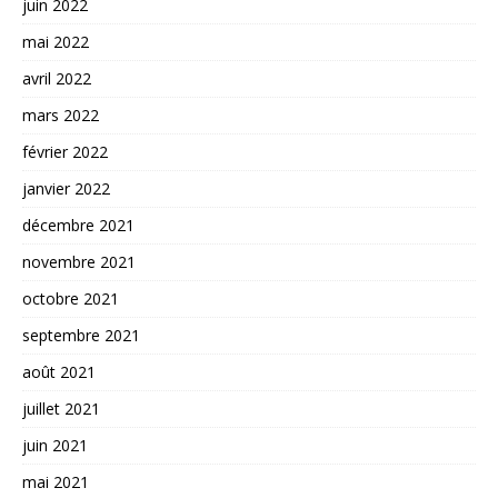
juin 2022
mai 2022
avril 2022
mars 2022
février 2022
janvier 2022
décembre 2021
novembre 2021
octobre 2021
septembre 2021
août 2021
juillet 2021
juin 2021
mai 2021