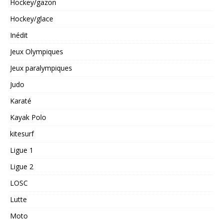
Hockey/gazon
Hockey/glace
Inédit
Jeux Olympiques
Jeux paralympiques
Judo
Karaté
Kayak Polo
kitesurf
Ligue 1
Ligue 2
LOSC
Lutte
Moto