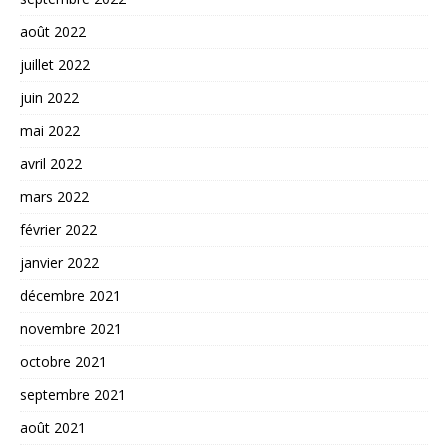
août 2022
juillet 2022
juin 2022
mai 2022
avril 2022
mars 2022
février 2022
janvier 2022
décembre 2021
novembre 2021
octobre 2021
septembre 2021
août 2021