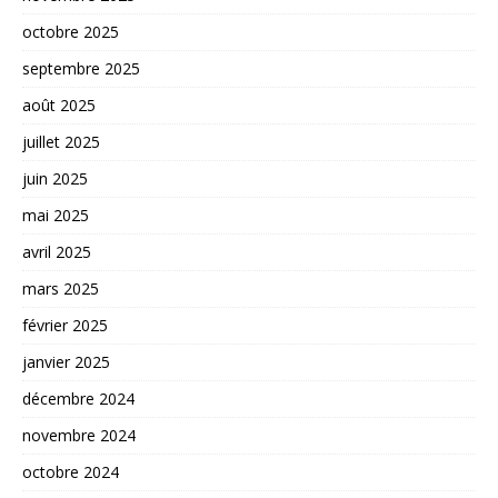
octobre 2025
septembre 2025
août 2025
juillet 2025
juin 2025
mai 2025
avril 2025
mars 2025
février 2025
janvier 2025
décembre 2024
novembre 2024
octobre 2024