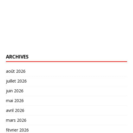
ARCHIVES
août 2026
juillet 2026
juin 2026
mai 2026
avril 2026
mars 2026
février 2026