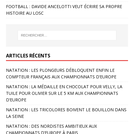
FOOTBALL : DAVIDE ANCELOTTI VEUT ÉCRIRE SA PROPRE
HISTOIRE AU LOSC
ARTICLES RÉCENTS
NATATION : LES PLONGEURS DÉBLOQUENT ENFIN LE
COMPTEUR FRANÇAIS AUX CHAMPIONNATS D’EUROPE
NATATION : LA MÉDAILLE EN CHOCOLAT POUR VELLY, LA
TUILE POUR OLIVIER SUR LE 5 KM AUX CHAMPIONNATS
D’EUROPE
NATATION : LES TRICOLORES BOIVENT LE BOUILLON DANS
LA SEINE
NATATION : DES NORDISTES AMBITIEUX AUX
CHAMPIONNATS D’EUROPE À PARIS