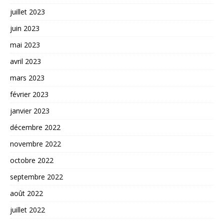
juillet 2023
juin 2023
mai 2023
avril 2023
mars 2023
février 2023
janvier 2023
décembre 2022
novembre 2022
octobre 2022
septembre 2022
août 2022
juillet 2022