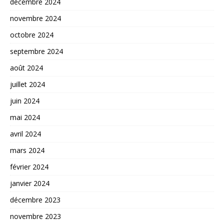
décembre 2024
novembre 2024
octobre 2024
septembre 2024
août 2024
juillet 2024
juin 2024
mai 2024
avril 2024
mars 2024
février 2024
janvier 2024
décembre 2023
novembre 2023