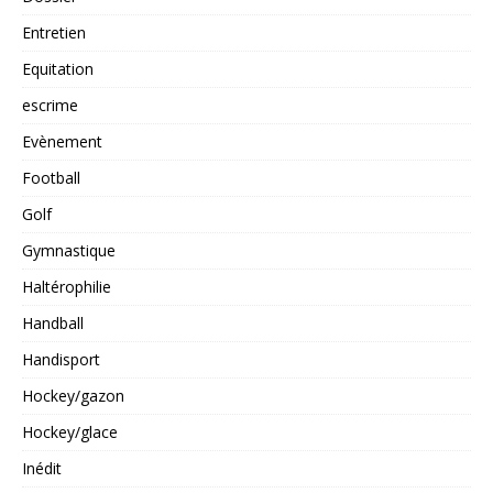
Entretien
Equitation
escrime
Evènement
Football
Golf
Gymnastique
Haltérophilie
Handball
Handisport
Hockey/gazon
Hockey/glace
Inédit