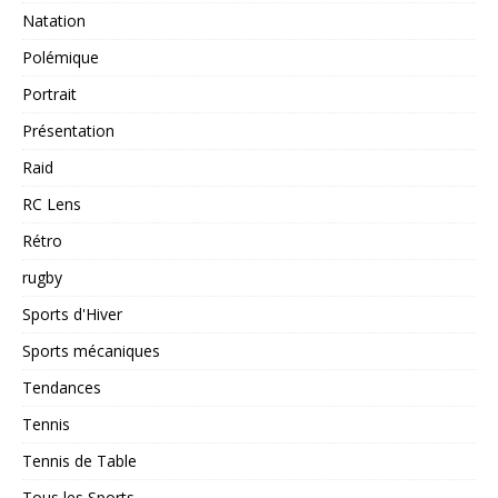
Natation
Polémique
Portrait
Présentation
Raid
RC Lens
Rétro
rugby
Sports d'Hiver
Sports mécaniques
Tendances
Tennis
Tennis de Table
Tous les Sports