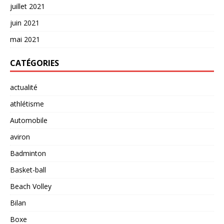
juillet 2021
juin 2021
mai 2021
CATÉGORIES
actualité
athlétisme
Automobile
aviron
Badminton
Basket-ball
Beach Volley
Bilan
Boxe