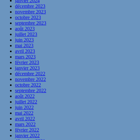
janvier 2024
décembre 2023
novembre 2023
octobre 2023
septembre 2023
août 2023
juillet 2023
juin 2023
mai 2023
avril 2023
mars 2023
février 2023
janvier 2023
décembre 2022
novembre 2022
octobre 2022
septembre 2022
août 2022
juillet 2022
juin 2022
mai 2022
avril 2022
mars 2022
février 2022
janvier 2022