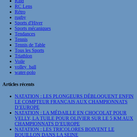
Raid
RC Lens
Rétro
rugby
Sports d'Hiver
Sports mécaniques
Tendances
Tennis
Tennis de Table
Tous les Sports
Triathlon
Voile
volley_ball
water-polo
Articles récents
NATATION : LES PLONGEURS DÉBLOQUENT ENFIN
LE COMPTEUR FRANÇAIS AUX CHAMPIONNATS
D’EUROPE
NATATION : LA MÉDAILLE EN CHOCOLAT POUR
VELLY, LA TUILE POUR OLIVIER SUR LE 5 KM AUX
CHAMPIONNATS D’EUROPE
NATATION : LES TRICOLORES BOIVENT LE
BOUILLON DANS LA SEINE