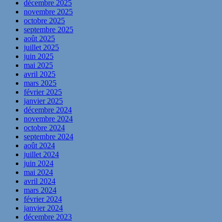
décembre 2025
novembre 2025
octobre 2025
septembre 2025
août 2025
juillet 2025
juin 2025
mai 2025
avril 2025
mars 2025
février 2025
janvier 2025
décembre 2024
novembre 2024
octobre 2024
septembre 2024
août 2024
juillet 2024
juin 2024
mai 2024
avril 2024
mars 2024
février 2024
janvier 2024
décembre 2023