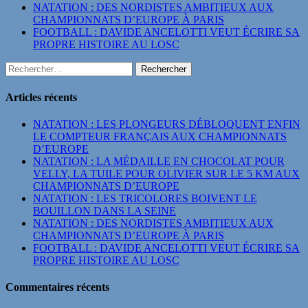
NATATION : DES NORDISTES AMBITIEUX AUX
CHAMPIONNATS D’EUROPE À PARIS
FOOTBALL : DAVIDE ANCELOTTI VEUT ÉCRIRE SA
PROPRE HISTOIRE AU LOSC
Rechercher :
Articles récents
NATATION : LES PLONGEURS DÉBLOQUENT ENFIN
LE COMPTEUR FRANÇAIS AUX CHAMPIONNATS
D’EUROPE
NATATION : LA MÉDAILLE EN CHOCOLAT POUR
VELLY, LA TUILE POUR OLIVIER SUR LE 5 KM AUX
CHAMPIONNATS D’EUROPE
NATATION : LES TRICOLORES BOIVENT LE
BOUILLON DANS LA SEINE
NATATION : DES NORDISTES AMBITIEUX AUX
CHAMPIONNATS D’EUROPE À PARIS
FOOTBALL : DAVIDE ANCELOTTI VEUT ÉCRIRE SA
PROPRE HISTOIRE AU LOSC
Commentaires récents