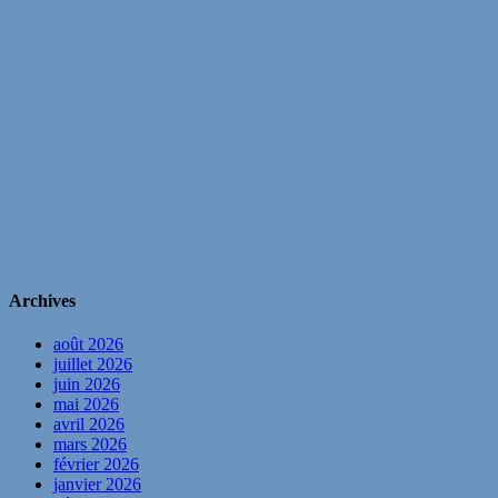
Archives
août 2026
juillet 2026
juin 2026
mai 2026
avril 2026
mars 2026
février 2026
janvier 2026