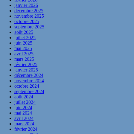
janvier 2026
décembre 2025
novembre 2025
octobre 2025
septembre 2025
août 2025
juillet 2025
juin 2025
mai 2025
avril 2025
mars 2025
février 2025
janvier 2025
décembre 2024
novembre 2024
octobre 2024
septembre 2024
août 2024
juillet 2024
juin 2024
mai 2024
avril 2024
mars 2024
février 2024