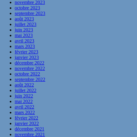
novembre 2023
octobre 2023
septembre 2023
août 2023
juillet 2023
juin 2023
mai 2023
avril 2023
mars 2023
février 2023
janvier 2023
décembre 2022
novembre 2022
octobre 2022
septembre 2022
août 2022
juillet 2022
juin 2022
mai 2022
avril 2022
mars 2022
février 2022
janvier 2022
décembre 2021
novembre 2021