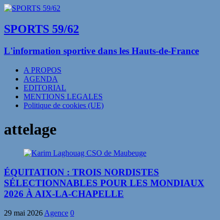
SPORTS 59/62
L'information sportive dans les Hauts-de-France
A PROPOS
AGENDA
EDITORIAL
MENTIONS LEGALES
Politique de cookies (UE)
attelage
ÉQUITATION : TROIS NORDISTES
SÉLECTIONNABLES POUR LES MONDIAUX
2026 À AIX-LA-CHAPELLE
29 mai 2026
Agence
0