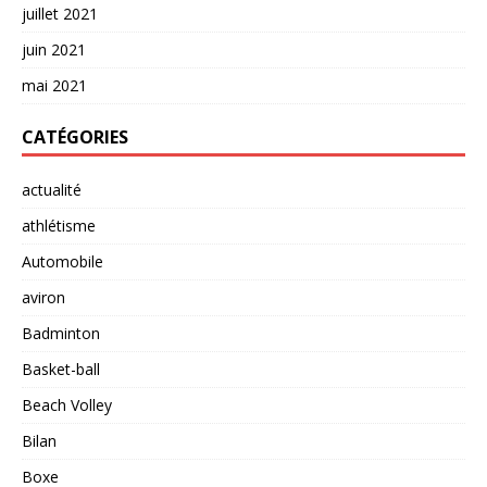
juillet 2021
juin 2021
mai 2021
CATÉGORIES
actualité
athlétisme
Automobile
aviron
Badminton
Basket-ball
Beach Volley
Bilan
Boxe