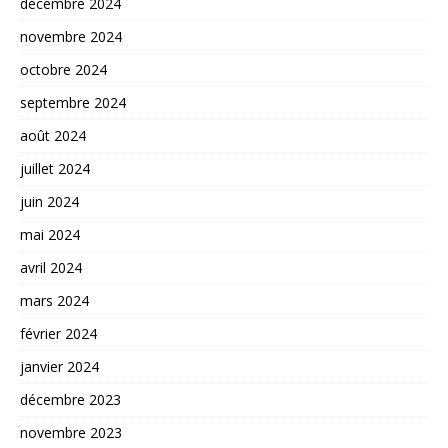
décembre 2024
novembre 2024
octobre 2024
septembre 2024
août 2024
juillet 2024
juin 2024
mai 2024
avril 2024
mars 2024
février 2024
janvier 2024
décembre 2023
novembre 2023