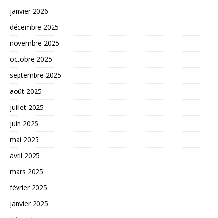
janvier 2026
décembre 2025
novembre 2025
octobre 2025
septembre 2025
août 2025
juillet 2025
juin 2025
mai 2025
avril 2025
mars 2025
février 2025
janvier 2025