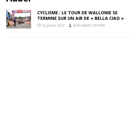
CYCLISME : LE TOUR DE WALLONIE SE
TERMINE SUR UN AIR DE « BELLA CIAO »
26 juillet 2023
JEAN-MARC DEVRED