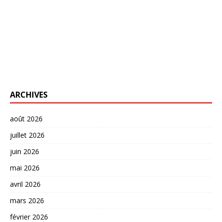
ARCHIVES
août 2026
juillet 2026
juin 2026
mai 2026
avril 2026
mars 2026
février 2026