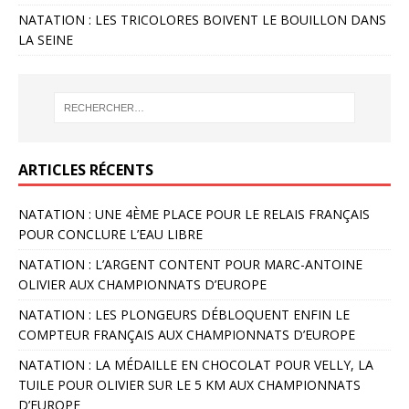
NATATION : LES TRICOLORES BOIVENT LE BOUILLON DANS
LA SEINE
ARTICLES RÉCENTS
NATATION : UNE 4ÈME PLACE POUR LE RELAIS FRANÇAIS
POUR CONCLURE L’EAU LIBRE
NATATION : L’ARGENT CONTENT POUR MARC-ANTOINE
OLIVIER AUX CHAMPIONNATS D’EUROPE
NATATION : LES PLONGEURS DÉBLOQUENT ENFIN LE
COMPTEUR FRANÇAIS AUX CHAMPIONNATS D’EUROPE
NATATION : LA MÉDAILLE EN CHOCOLAT POUR VELLY, LA
TUILE POUR OLIVIER SUR LE 5 KM AUX CHAMPIONNATS
D’EUROPE