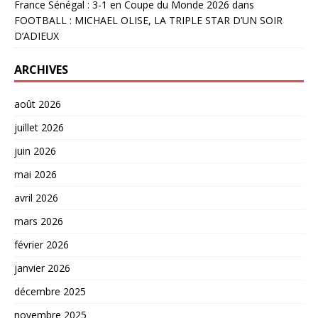
France Sénégal : 3-1 en Coupe du Monde 2026
dans
FOOTBALL : MICHAEL OLISE, LA TRIPLE STAR D’UN SOIR
D’ADIEUX
ARCHIVES
août 2026
juillet 2026
juin 2026
mai 2026
avril 2026
mars 2026
février 2026
janvier 2026
décembre 2025
novembre 2025