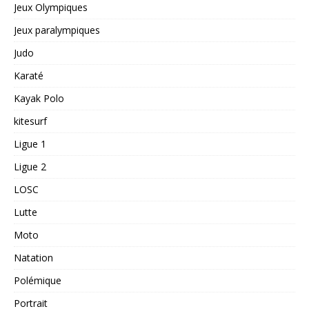
Jeux Olympiques
Jeux paralympiques
Judo
Karaté
Kayak Polo
kitesurf
Ligue 1
Ligue 2
LOSC
Lutte
Moto
Natation
Polémique
Portrait