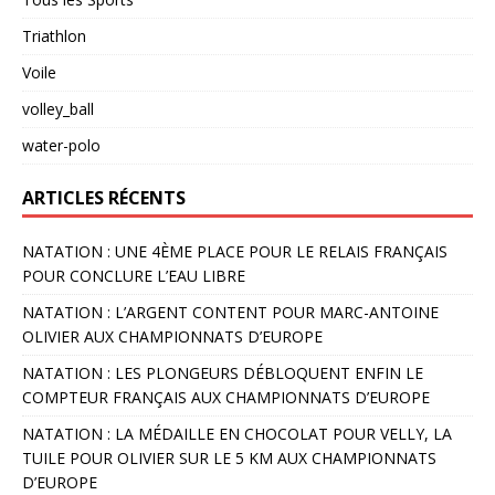
Triathlon
Voile
volley_ball
water-polo
ARTICLES RÉCENTS
NATATION : UNE 4ÈME PLACE POUR LE RELAIS FRANÇAIS
POUR CONCLURE L’EAU LIBRE
NATATION : L’ARGENT CONTENT POUR MARC-ANTOINE
OLIVIER AUX CHAMPIONNATS D’EUROPE
NATATION : LES PLONGEURS DÉBLOQUENT ENFIN LE
COMPTEUR FRANÇAIS AUX CHAMPIONNATS D’EUROPE
NATATION : LA MÉDAILLE EN CHOCOLAT POUR VELLY, LA
TUILE POUR OLIVIER SUR LE 5 KM AUX CHAMPIONNATS
D’EUROPE