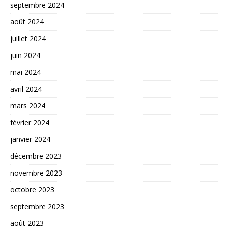
septembre 2024
août 2024
juillet 2024
juin 2024
mai 2024
avril 2024
mars 2024
février 2024
janvier 2024
décembre 2023
novembre 2023
octobre 2023
septembre 2023
août 2023