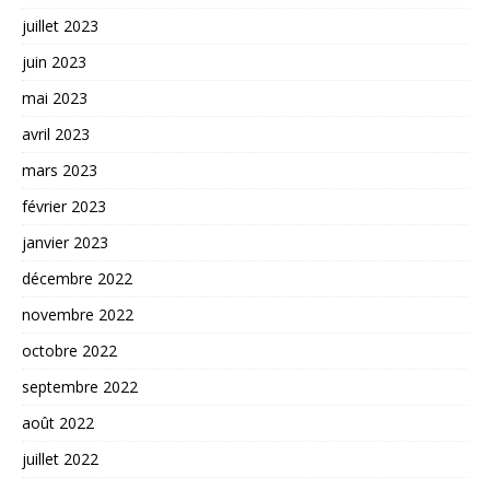
juillet 2023
juin 2023
mai 2023
avril 2023
mars 2023
février 2023
janvier 2023
décembre 2022
novembre 2022
octobre 2022
septembre 2022
août 2022
juillet 2022