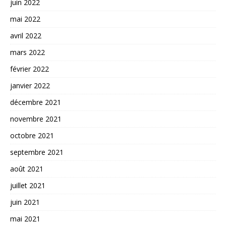
juin 2022
mai 2022
avril 2022
mars 2022
février 2022
janvier 2022
décembre 2021
novembre 2021
octobre 2021
septembre 2021
août 2021
juillet 2021
juin 2021
mai 2021