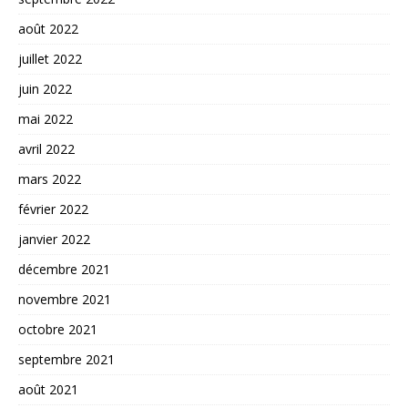
août 2022
juillet 2022
juin 2022
mai 2022
avril 2022
mars 2022
février 2022
janvier 2022
décembre 2021
novembre 2021
octobre 2021
septembre 2021
août 2021