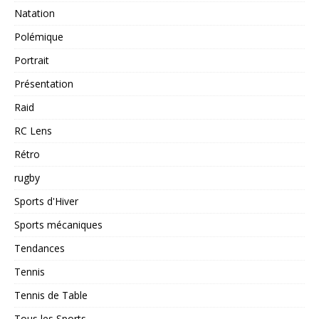
Natation
Polémique
Portrait
Présentation
Raid
RC Lens
Rétro
rugby
Sports d'Hiver
Sports mécaniques
Tendances
Tennis
Tennis de Table
Tous les Sports