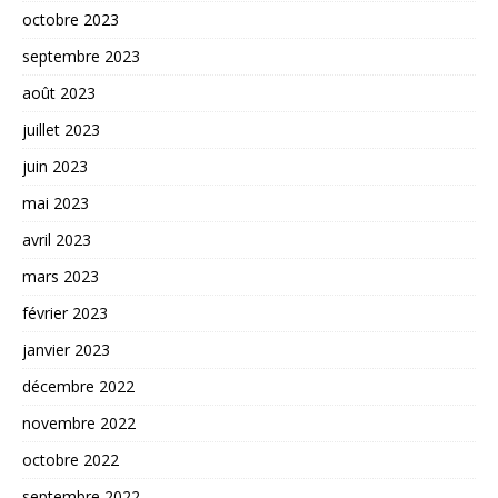
octobre 2023
septembre 2023
août 2023
juillet 2023
juin 2023
mai 2023
avril 2023
mars 2023
février 2023
janvier 2023
décembre 2022
novembre 2022
octobre 2022
septembre 2022