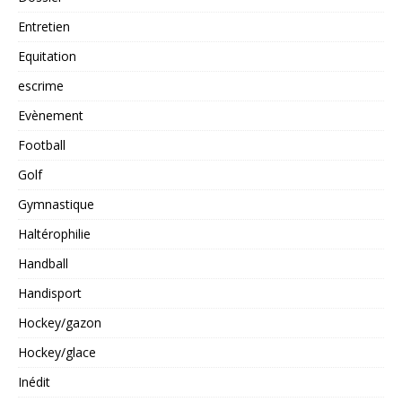
Entretien
Equitation
escrime
Evènement
Football
Golf
Gymnastique
Haltérophilie
Handball
Handisport
Hockey/gazon
Hockey/glace
Inédit