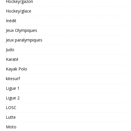
Hockey/gazon
Hockey/glace
Inédit
Jeux Olympiques
Jeux paralympiques
Judo
Karaté
Kayak Polo
kitesurf
Ligue 1
Ligue 2
LOSC
Lutte
Moto