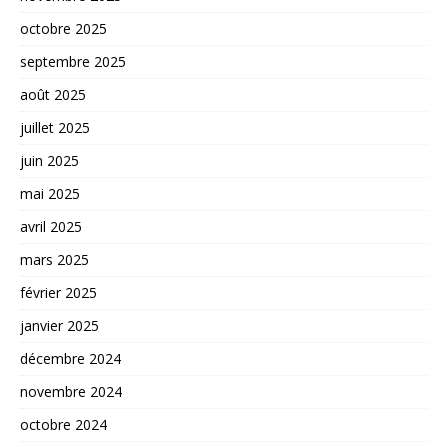
octobre 2025
septembre 2025
août 2025
juillet 2025
juin 2025
mai 2025
avril 2025
mars 2025
février 2025
janvier 2025
décembre 2024
novembre 2024
octobre 2024