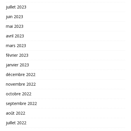
juillet 2023
juin 2023
mai 2023
avril 2023
mars 2023
février 2023
janvier 2023
décembre 2022
novembre 2022
octobre 2022
septembre 2022
août 2022
juillet 2022