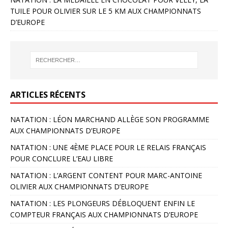
TUILE POUR OLIVIER SUR LE 5 KM AUX CHAMPIONNATS
D’EUROPE
ARTICLES RÉCENTS
NATATION : LÉON MARCHAND ALLÈGE SON PROGRAMME
AUX CHAMPIONNATS D’EUROPE
NATATION : UNE 4ÈME PLACE POUR LE RELAIS FRANÇAIS
POUR CONCLURE L’EAU LIBRE
NATATION : L’ARGENT CONTENT POUR MARC-ANTOINE
OLIVIER AUX CHAMPIONNATS D’EUROPE
NATATION : LES PLONGEURS DÉBLOQUENT ENFIN LE
COMPTEUR FRANÇAIS AUX CHAMPIONNATS D’EUROPE