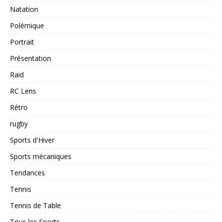
Natation
Polémique
Portrait
Présentation
Raid
RC Lens
Rétro
rugby
Sports d'Hiver
Sports mécaniques
Tendances
Tennis
Tennis de Table
Tous les Sports