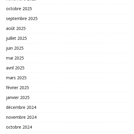
octobre 2025
septembre 2025
août 2025
juillet 2025
juin 2025
mai 2025
avril 2025
mars 2025
février 2025
janvier 2025
décembre 2024
novembre 2024
octobre 2024