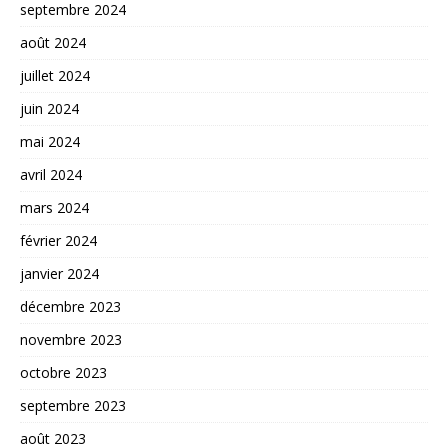
septembre 2024
août 2024
juillet 2024
juin 2024
mai 2024
avril 2024
mars 2024
février 2024
janvier 2024
décembre 2023
novembre 2023
octobre 2023
septembre 2023
août 2023