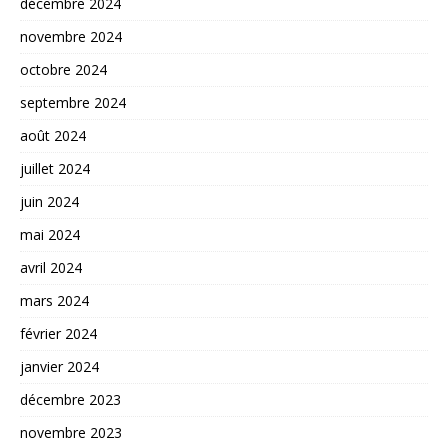
décembre 2024
novembre 2024
octobre 2024
septembre 2024
août 2024
juillet 2024
juin 2024
mai 2024
avril 2024
mars 2024
février 2024
janvier 2024
décembre 2023
novembre 2023