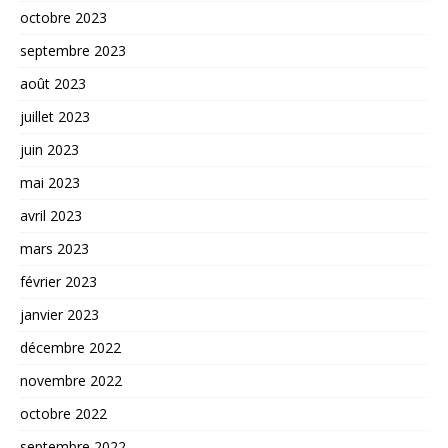
octobre 2023
septembre 2023
août 2023
juillet 2023
juin 2023
mai 2023
avril 2023
mars 2023
février 2023
janvier 2023
décembre 2022
novembre 2022
octobre 2022
septembre 2022