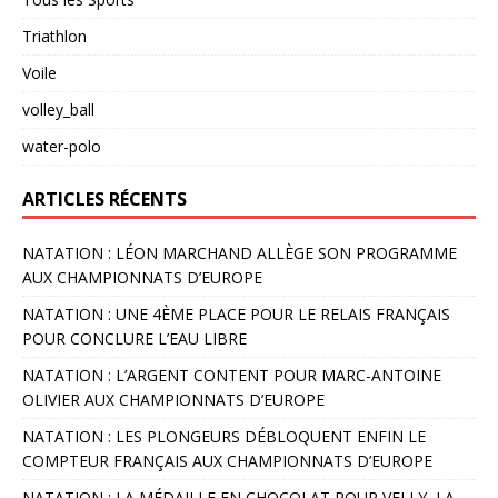
Triathlon
Voile
volley_ball
water-polo
ARTICLES RÉCENTS
NATATION : LÉON MARCHAND ALLÈGE SON PROGRAMME
AUX CHAMPIONNATS D’EUROPE
NATATION : UNE 4ÈME PLACE POUR LE RELAIS FRANÇAIS
POUR CONCLURE L’EAU LIBRE
NATATION : L’ARGENT CONTENT POUR MARC-ANTOINE
OLIVIER AUX CHAMPIONNATS D’EUROPE
NATATION : LES PLONGEURS DÉBLOQUENT ENFIN LE
COMPTEUR FRANÇAIS AUX CHAMPIONNATS D’EUROPE
NATATION : LA MÉDAILLE EN CHOCOLAT POUR VELLY, LA