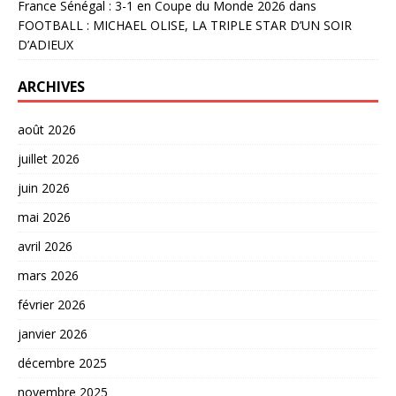
France Sénégal : 3-1 en Coupe du Monde 2026
dans
FOOTBALL : MICHAEL OLISE, LA TRIPLE STAR D’UN SOIR
D’ADIEUX
ARCHIVES
août 2026
juillet 2026
juin 2026
mai 2026
avril 2026
mars 2026
février 2026
janvier 2026
décembre 2025
novembre 2025