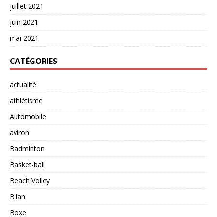
juillet 2021
juin 2021
mai 2021
CATÉGORIES
actualité
athlétisme
Automobile
aviron
Badminton
Basket-ball
Beach Volley
Bilan
Boxe