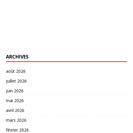
ARCHIVES
août 2026
juillet 2026
juin 2026
mai 2026
avril 2026
mars 2026
février 2026