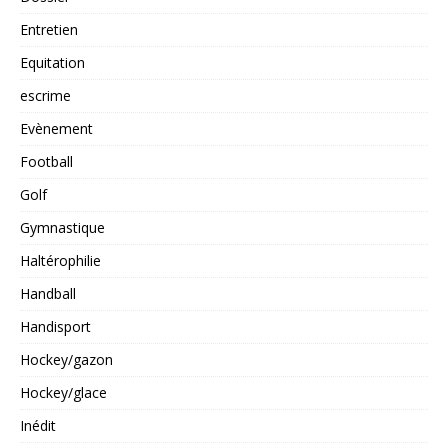
Entretien
Equitation
escrime
Evènement
Football
Golf
Gymnastique
Haltérophilie
Handball
Handisport
Hockey/gazon
Hockey/glace
Inédit