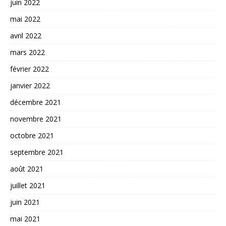
juin 2022
mai 2022
avril 2022
mars 2022
février 2022
janvier 2022
décembre 2021
novembre 2021
octobre 2021
septembre 2021
août 2021
juillet 2021
juin 2021
mai 2021