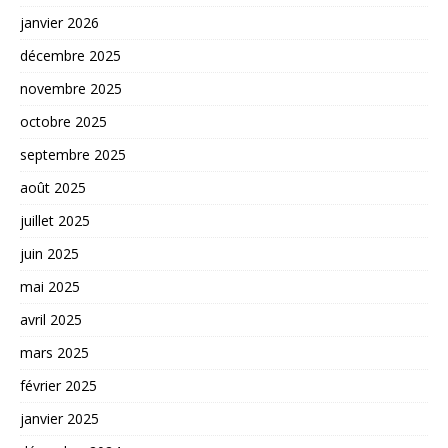
janvier 2026
décembre 2025
novembre 2025
octobre 2025
septembre 2025
août 2025
juillet 2025
juin 2025
mai 2025
avril 2025
mars 2025
février 2025
janvier 2025