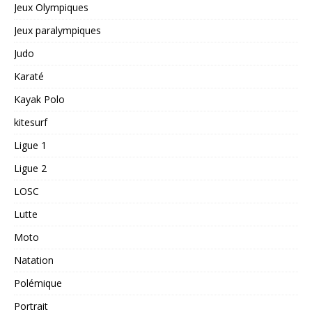
Jeux Olympiques
Jeux paralympiques
Judo
Karaté
Kayak Polo
kitesurf
Ligue 1
Ligue 2
LOSC
Lutte
Moto
Natation
Polémique
Portrait