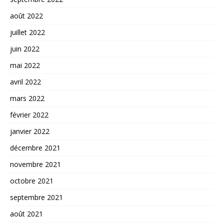
août 2022
juillet 2022
juin 2022
mai 2022
avril 2022
mars 2022
février 2022
janvier 2022
décembre 2021
novembre 2021
octobre 2021
septembre 2021
août 2021