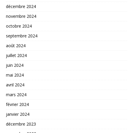
décembre 2024
novembre 2024
octobre 2024
septembre 2024
août 2024
juillet 2024
juin 2024
mai 2024
avril 2024
mars 2024
février 2024
janvier 2024
décembre 2023