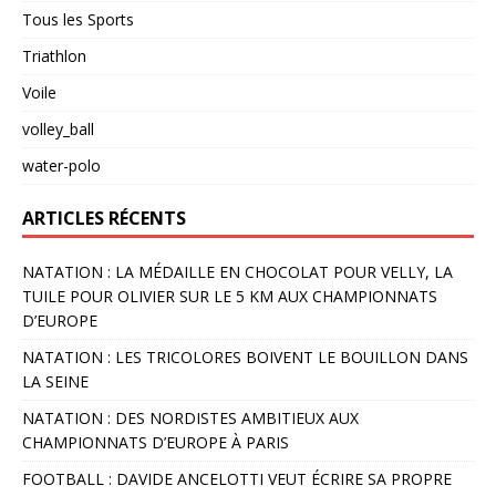
Tous les Sports
Triathlon
Voile
volley_ball
water-polo
ARTICLES RÉCENTS
NATATION : LA MÉDAILLE EN CHOCOLAT POUR VELLY, LA
TUILE POUR OLIVIER SUR LE 5 KM AUX CHAMPIONNATS
D’EUROPE
NATATION : LES TRICOLORES BOIVENT LE BOUILLON DANS
LA SEINE
NATATION : DES NORDISTES AMBITIEUX AUX
CHAMPIONNATS D’EUROPE À PARIS
FOOTBALL : DAVIDE ANCELOTTI VEUT ÉCRIRE SA PROPRE