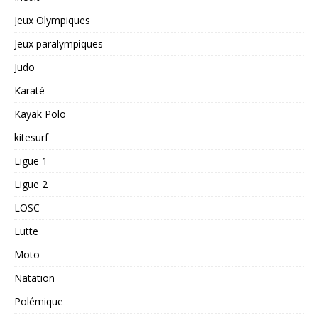
Jeux Olympiques
Jeux paralympiques
Judo
Karaté
Kayak Polo
kitesurf
Ligue 1
Ligue 2
LOSC
Lutte
Moto
Natation
Polémique