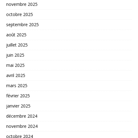
novembre 2025
octobre 2025
septembre 2025
août 2025
juillet 2025
juin 2025
mai 2025
avril 2025
mars 2025
février 2025
janvier 2025
décembre 2024
novembre 2024
octobre 2024