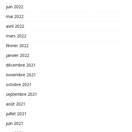
juin 2022
mai 2022
avril 2022
mars 2022
février 2022
janvier 2022
décembre 2021
novembre 2021
octobre 2021
septembre 2021
août 2021
juillet 2021
juin 2021