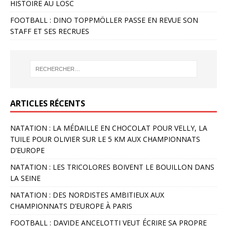
HISTOIRE AU LOSC
FOOTBALL : DINO TOPPMÖLLER PASSE EN REVUE SON
STAFF ET SES RECRUES
ARTICLES RÉCENTS
NATATION : LA MÉDAILLE EN CHOCOLAT POUR VELLY, LA
TUILE POUR OLIVIER SUR LE 5 KM AUX CHAMPIONNATS
D’EUROPE
NATATION : LES TRICOLORES BOIVENT LE BOUILLON DANS
LA SEINE
NATATION : DES NORDISTES AMBITIEUX AUX
CHAMPIONNATS D’EUROPE À PARIS
FOOTBALL : DAVIDE ANCELOTTI VEUT ÉCRIRE SA PROPRE