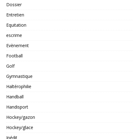
Dossier
Entretien
Equitation
escrime
Evènement
Football
Golf
Gymnastique
Haltérophilie
Handball
Handisport
Hockey/gazon
Hockey/glace
Inédit