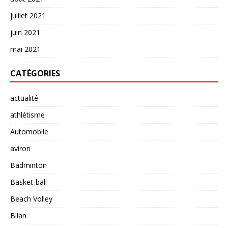
juillet 2021
juin 2021
mai 2021
CATÉGORIES
actualité
athlétisme
Automobile
aviron
Badminton
Basket-ball
Beach Volley
Bilan