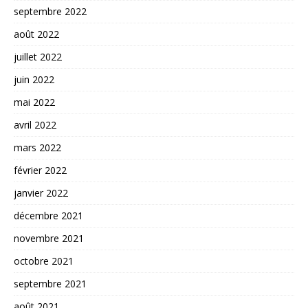
septembre 2022
août 2022
juillet 2022
juin 2022
mai 2022
avril 2022
mars 2022
février 2022
janvier 2022
décembre 2021
novembre 2021
octobre 2021
septembre 2021
août 2021