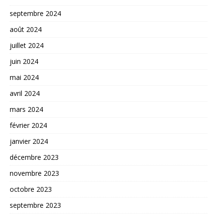
septembre 2024
août 2024
juillet 2024
juin 2024
mai 2024
avril 2024
mars 2024
février 2024
janvier 2024
décembre 2023
novembre 2023
octobre 2023
septembre 2023