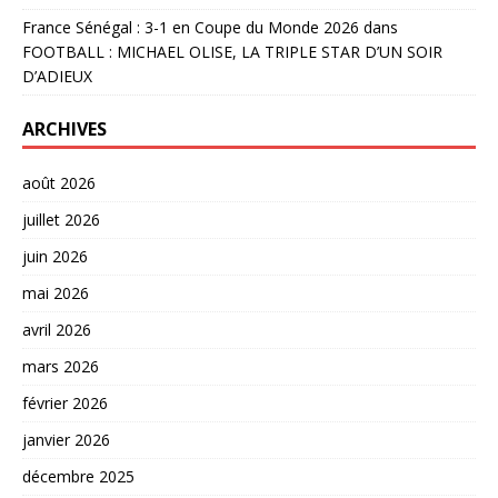
France Sénégal : 3-1 en Coupe du Monde 2026
dans
FOOTBALL : MICHAEL OLISE, LA TRIPLE STAR D’UN SOIR
D’ADIEUX
ARCHIVES
août 2026
juillet 2026
juin 2026
mai 2026
avril 2026
mars 2026
février 2026
janvier 2026
décembre 2025