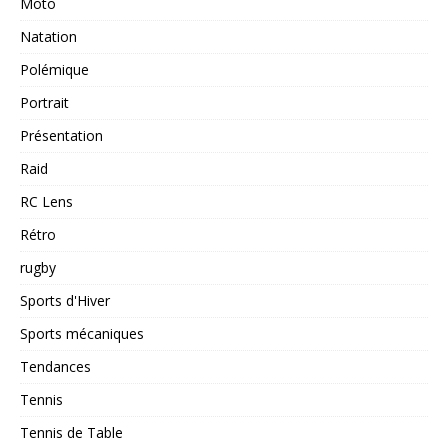
Moto
Natation
Polémique
Portrait
Présentation
Raid
RC Lens
Rétro
rugby
Sports d'Hiver
Sports mécaniques
Tendances
Tennis
Tennis de Table