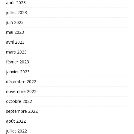
août 2023
juillet 2023
juin 2023
mai 2023
avril 2023
mars 2023
février 2023
janvier 2023
décembre 2022
novembre 2022
octobre 2022
septembre 2022
août 2022
juillet 2022