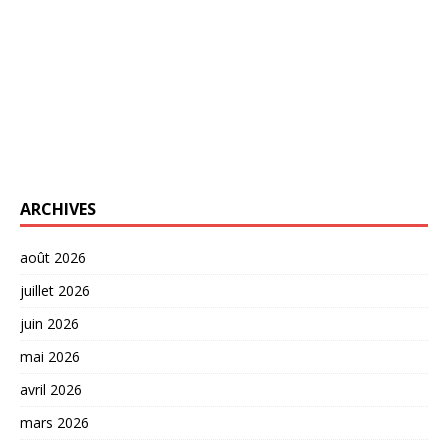
ARCHIVES
août 2026
juillet 2026
juin 2026
mai 2026
avril 2026
mars 2026