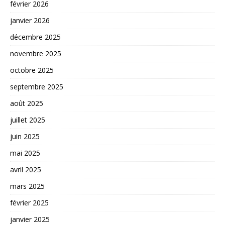
février 2026
janvier 2026
décembre 2025
novembre 2025
octobre 2025
septembre 2025
août 2025
juillet 2025
juin 2025
mai 2025
avril 2025
mars 2025
février 2025
janvier 2025