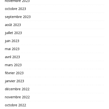
novembre 2023
octobre 2023
septembre 2023
août 2023
juillet 2023
juin 2023
mai 2023
avril 2023
mars 2023
février 2023
janvier 2023
décembre 2022
novembre 2022
octobre 2022