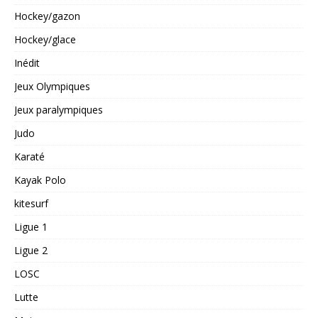
Hockey/gazon
Hockey/glace
Inédit
Jeux Olympiques
Jeux paralympiques
Judo
Karaté
Kayak Polo
kitesurf
Ligue 1
Ligue 2
LOSC
Lutte