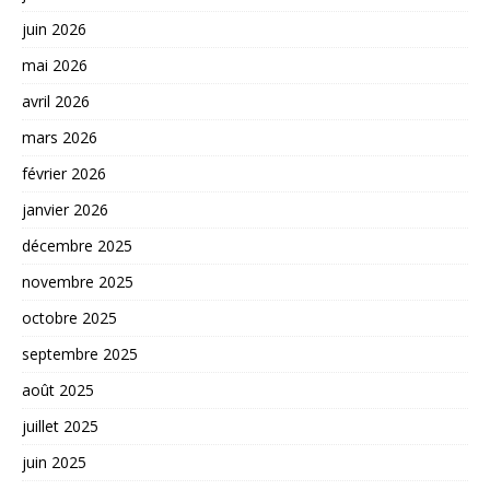
juin 2026
mai 2026
avril 2026
mars 2026
février 2026
janvier 2026
décembre 2025
novembre 2025
octobre 2025
septembre 2025
août 2025
juillet 2025
juin 2025