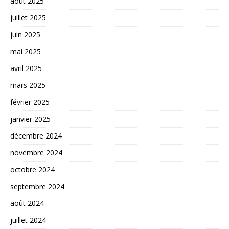
août 2025
juillet 2025
juin 2025
mai 2025
avril 2025
mars 2025
février 2025
janvier 2025
décembre 2024
novembre 2024
octobre 2024
septembre 2024
août 2024
juillet 2024