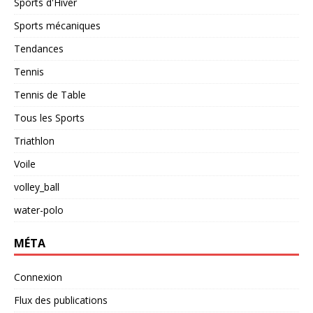
Sports d'Hiver
Sports mécaniques
Tendances
Tennis
Tennis de Table
Tous les Sports
Triathlon
Voile
volley_ball
water-polo
MÉTA
Connexion
Flux des publications