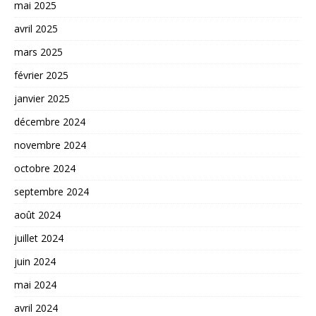
mai 2025
avril 2025
mars 2025
février 2025
janvier 2025
décembre 2024
novembre 2024
octobre 2024
septembre 2024
août 2024
juillet 2024
juin 2024
mai 2024
avril 2024