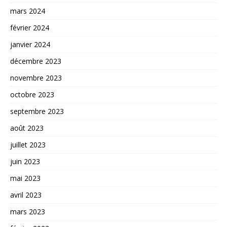
mars 2024
février 2024
janvier 2024
décembre 2023
novembre 2023
octobre 2023
septembre 2023
août 2023
juillet 2023
juin 2023
mai 2023
avril 2023
mars 2023