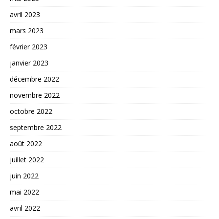
avril 2023
mars 2023
février 2023
janvier 2023
décembre 2022
novembre 2022
octobre 2022
septembre 2022
août 2022
juillet 2022
juin 2022
mai 2022
avril 2022