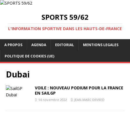
SPORTS 59/62
L'INFORMATION SPORTIVE DANS LES HAUTS-DE-FRANCE
A PROPOS
AGENDA
EDITORIAL
MENTIONS LEGALES
POLITIQUE DE COOKIES (UE)
Dubai
VOILE : NOUVEAU PODIUM POUR LA FRANCE
EN SAILGP
14 novembre 2022
JEAN-MARC DEVRED