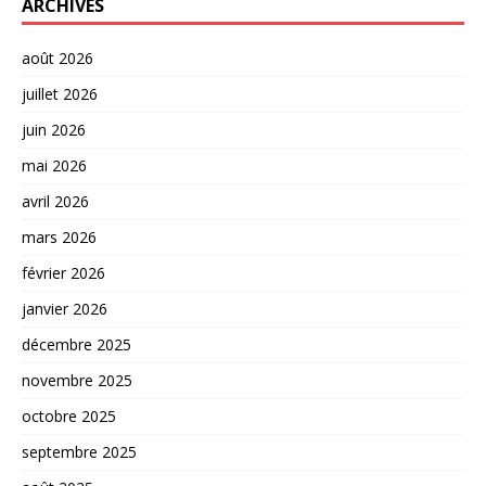
ARCHIVES
août 2026
juillet 2026
juin 2026
mai 2026
avril 2026
mars 2026
février 2026
janvier 2026
décembre 2025
novembre 2025
octobre 2025
septembre 2025