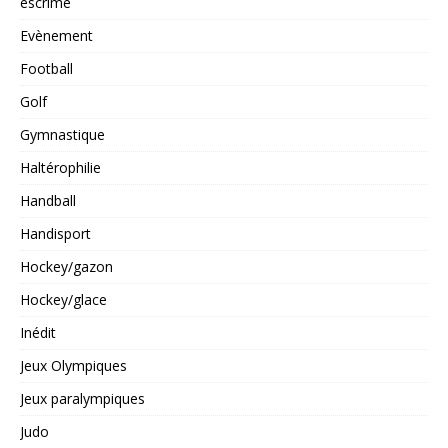
escrime
Evènement
Football
Golf
Gymnastique
Haltérophilie
Handball
Handisport
Hockey/gazon
Hockey/glace
Inédit
Jeux Olympiques
Jeux paralympiques
Judo