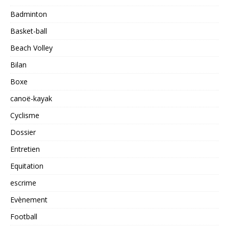
Badminton
Basket-ball
Beach Volley
Bilan
Boxe
canoë-kayak
Cyclisme
Dossier
Entretien
Equitation
escrime
Evènement
Football