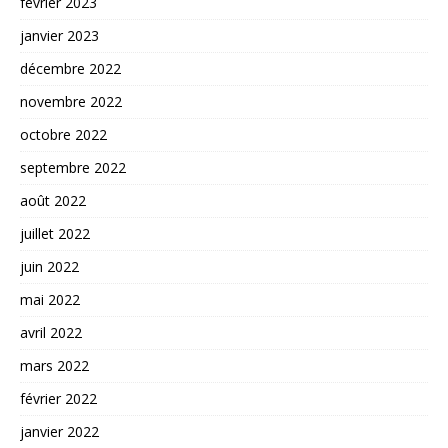
février 2023
janvier 2023
décembre 2022
novembre 2022
octobre 2022
septembre 2022
août 2022
juillet 2022
juin 2022
mai 2022
avril 2022
mars 2022
février 2022
janvier 2022