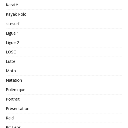
Karaté
Kayak Polo
kitesurf
Ligue 1
Ligue 2
LOSC
Lutte
Moto
Natation
Polémique
Portrait
Présentation
Raid
RC Lens