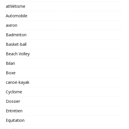
athlétisme
Automobile
aviron
Badminton
Basket-ball
Beach Volley
Bilan
Boxe
canoë-kayak
Cyclisme
Dossier
Entretien
Equitation