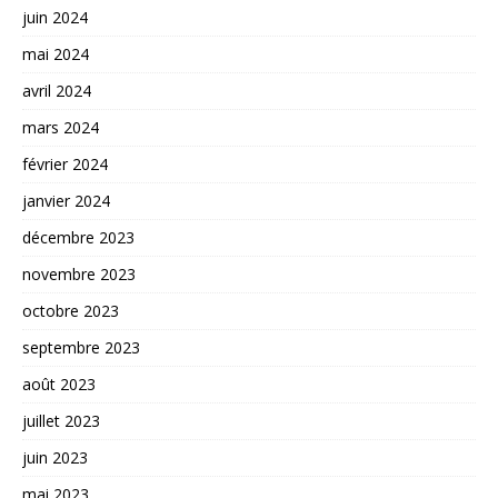
juin 2024
mai 2024
avril 2024
mars 2024
février 2024
janvier 2024
décembre 2023
novembre 2023
octobre 2023
septembre 2023
août 2023
juillet 2023
juin 2023
mai 2023