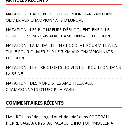
NATATION : L’ARGENT CONTENT POUR MARC-ANTOINE
OLIVIER AUX CHAMPIONNATS D’EUROPE
NATATION : LES PLONGEURS DÉBLOQUENT ENFIN LE
COMPTEUR FRANÇAIS AUX CHAMPIONNATS D’EUROPE
NATATION : LA MÉDAILLE EN CHOCOLAT POUR VELLY, LA
TUILE POUR OLIVIER SUR LE 5 KM AUX CHAMPIONNATS
D’EUROPE
NATATION : LES TRICOLORES BOIVENT LE BOUILLON DANS
LA SEINE
NATATION : DES NORDISTES AMBITIEUX AUX
CHAMPIONNATS D’EUROPE À PARIS
COMMENTAIRES RÉCENTS
Livre RC Lens "de sang, d'or et de joie"
dans
FOOTBALL :
PIERRE SAGE À CRYSTAL PALACE, DINO TOPPMÖLLER À