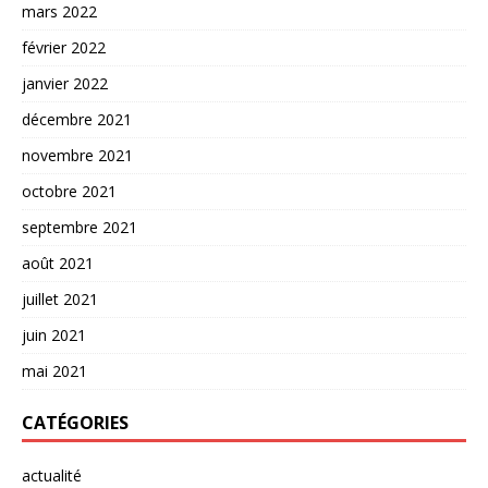
mars 2022
février 2022
janvier 2022
décembre 2021
novembre 2021
octobre 2021
septembre 2021
août 2021
juillet 2021
juin 2021
mai 2021
CATÉGORIES
actualité