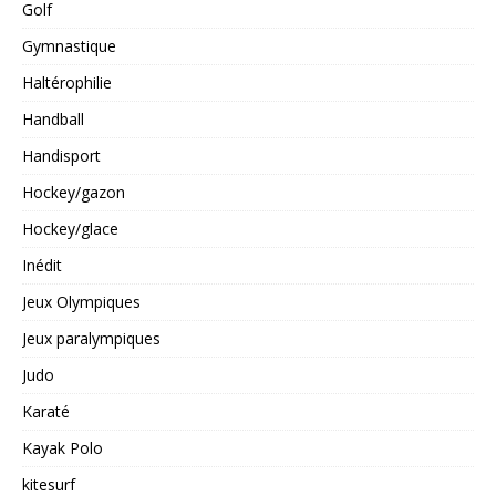
Golf
Gymnastique
Haltérophilie
Handball
Handisport
Hockey/gazon
Hockey/glace
Inédit
Jeux Olympiques
Jeux paralympiques
Judo
Karaté
Kayak Polo
kitesurf