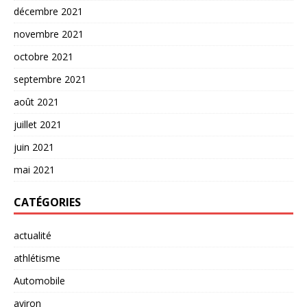
décembre 2021
novembre 2021
octobre 2021
septembre 2021
août 2021
juillet 2021
juin 2021
mai 2021
CATÉGORIES
actualité
athlétisme
Automobile
aviron