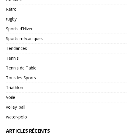
Rétro
rugby
Sports d'Hiver
Sports mécaniques
Tendances
Tennis
Tennis de Table
Tous les Sports
Triathlon
Voile
volley_ball
water-polo
ARTICLES RÉCENTS