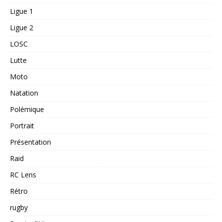
Ligue 1
Ligue 2
LOSC
Lutte
Moto
Natation
Polémique
Portrait
Présentation
Raid
RC Lens
Rétro
rugby