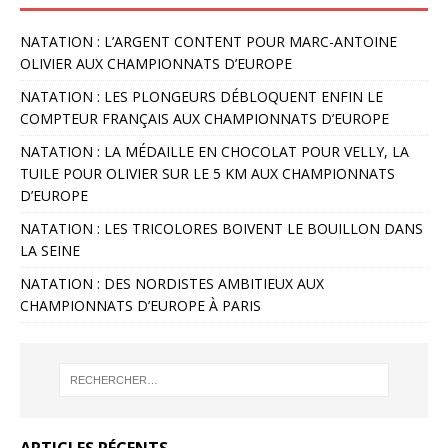
NATATION : L’ARGENT CONTENT POUR MARC-ANTOINE
OLIVIER AUX CHAMPIONNATS D’EUROPE
NATATION : LES PLONGEURS DÉBLOQUENT ENFIN LE
COMPTEUR FRANÇAIS AUX CHAMPIONNATS D’EUROPE
NATATION : LA MÉDAILLE EN CHOCOLAT POUR VELLY, LA
TUILE POUR OLIVIER SUR LE 5 KM AUX CHAMPIONNATS
D’EUROPE
NATATION : LES TRICOLORES BOIVENT LE BOUILLON DANS
LA SEINE
NATATION : DES NORDISTES AMBITIEUX AUX
CHAMPIONNATS D’EUROPE À PARIS
ARTICLES RÉCENTS