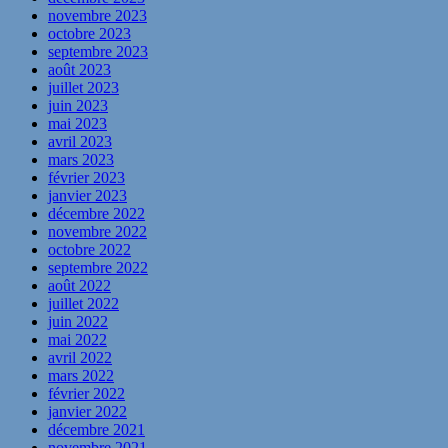
novembre 2023
octobre 2023
septembre 2023
août 2023
juillet 2023
juin 2023
mai 2023
avril 2023
mars 2023
février 2023
janvier 2023
décembre 2022
novembre 2022
octobre 2022
septembre 2022
août 2022
juillet 2022
juin 2022
mai 2022
avril 2022
mars 2022
février 2022
janvier 2022
décembre 2021
novembre 2021