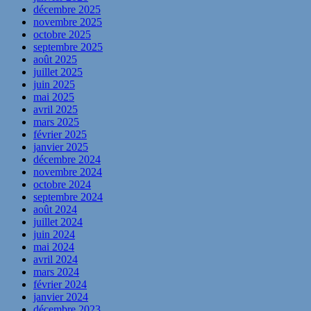
décembre 2025
novembre 2025
octobre 2025
septembre 2025
août 2025
juillet 2025
juin 2025
mai 2025
avril 2025
mars 2025
février 2025
janvier 2025
décembre 2024
novembre 2024
octobre 2024
septembre 2024
août 2024
juillet 2024
juin 2024
mai 2024
avril 2024
mars 2024
février 2024
janvier 2024
décembre 2023