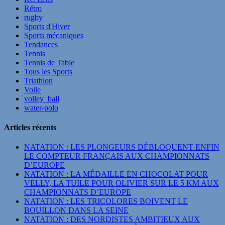
Rétro
rugby
Sports d'Hiver
Sports mécaniques
Tendances
Tennis
Tennis de Table
Tous les Sports
Triathlon
Voile
volley_ball
water-polo
Articles récents
NATATION : LES PLONGEURS DÉBLOQUENT ENFIN
LE COMPTEUR FRANÇAIS AUX CHAMPIONNATS
D’EUROPE
NATATION : LA MÉDAILLE EN CHOCOLAT POUR
VELLY, LA TUILE POUR OLIVIER SUR LE 5 KM AUX
CHAMPIONNATS D’EUROPE
NATATION : LES TRICOLORES BOIVENT LE
BOUILLON DANS LA SEINE
NATATION : DES NORDISTES AMBITIEUX AUX