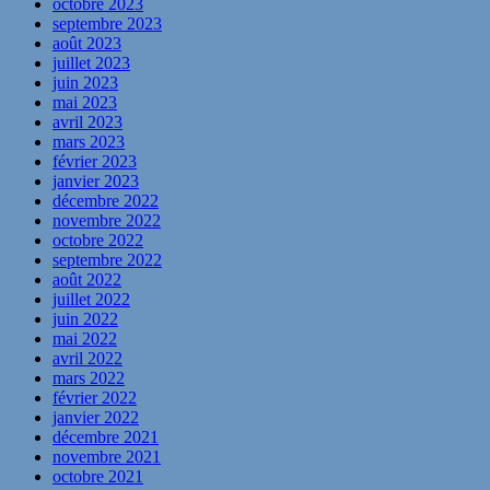
octobre 2023
septembre 2023
août 2023
juillet 2023
juin 2023
mai 2023
avril 2023
mars 2023
février 2023
janvier 2023
décembre 2022
novembre 2022
octobre 2022
septembre 2022
août 2022
juillet 2022
juin 2022
mai 2022
avril 2022
mars 2022
février 2022
janvier 2022
décembre 2021
novembre 2021
octobre 2021