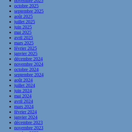
novembre 2025
octobre 2025
septembre 2025
août 2025
juillet 2025
juin 2025
mai 2025
avril 2025
mars 2025
février 2025
janvier 2025
décembre 2024
novembre 2024
octobre 2024
septembre 2024
août 2024
juillet 2024
juin 2024
mai 2024
avril 2024
mars 2024
février 2024
janvier 2024
décembre 2023
novembre 2023