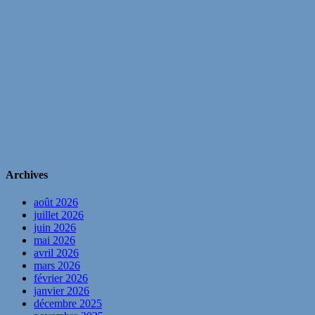
Archives
août 2026
juillet 2026
juin 2026
mai 2026
avril 2026
mars 2026
février 2026
janvier 2026
décembre 2025