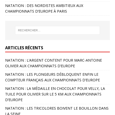
NATATION : DES NORDISTES AMBITIEUX AUX
CHAMPIONNATS D’EUROPE À PARIS
ARTICLES RÉCENTS
NATATION : L’ARGENT CONTENT POUR MARC-ANTOINE
OLIVIER AUX CHAMPIONNATS D’EUROPE
NATATION : LES PLONGEURS DÉBLOQUENT ENFIN LE
COMPTEUR FRANÇAIS AUX CHAMPIONNATS D’EUROPE
NATATION : LA MÉDAILLE EN CHOCOLAT POUR VELLY, LA
TUILE POUR OLIVIER SUR LE 5 KM AUX CHAMPIONNATS
D’EUROPE
NATATION : LES TRICOLORES BOIVENT LE BOUILLON DANS
LA SEINE