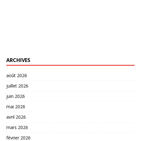
ARCHIVES
août 2026
juillet 2026
juin 2026
mai 2026
avril 2026
mars 2026
février 2026