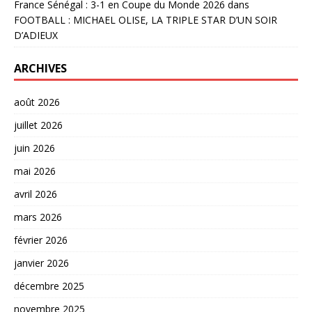
France Sénégal : 3-1 en Coupe du Monde 2026
dans
FOOTBALL : MICHAEL OLISE, LA TRIPLE STAR D’UN SOIR
D’ADIEUX
ARCHIVES
août 2026
juillet 2026
juin 2026
mai 2026
avril 2026
mars 2026
février 2026
janvier 2026
décembre 2025
novembre 2025