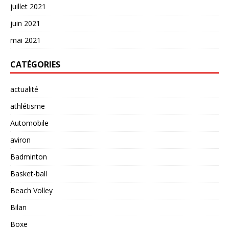
juillet 2021
juin 2021
mai 2021
CATÉGORIES
actualité
athlétisme
Automobile
aviron
Badminton
Basket-ball
Beach Volley
Bilan
Boxe