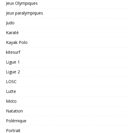
Jeux Olympiques
Jeux paralympiques
Judo
Karaté
Kayak Polo
kitesurf
Ligue 1
Ligue 2
LOSC
Lutte
Moto
Natation
Polémique
Portrait