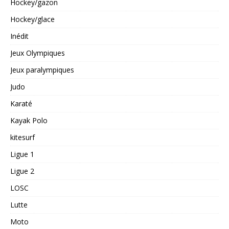
Hockey/gazon
Hockey/glace
Inédit
Jeux Olympiques
Jeux paralympiques
Judo
Karaté
Kayak Polo
kitesurf
Ligue 1
Ligue 2
LOSC
Lutte
Moto