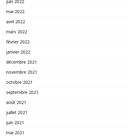
juin 2022
mai 2022
avril 2022
mars 2022
février 2022
janvier 2022
décembre 2021
novembre 2021
octobre 2021
septembre 2021
août 2021
juillet 2021
juin 2021
mai 2021