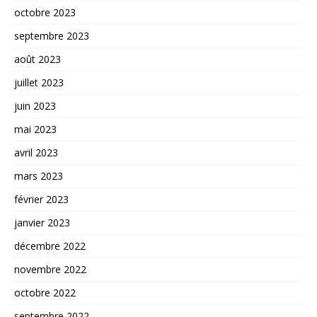
octobre 2023
septembre 2023
août 2023
juillet 2023
juin 2023
mai 2023
avril 2023
mars 2023
février 2023
janvier 2023
décembre 2022
novembre 2022
octobre 2022
septembre 2022