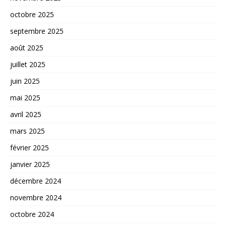
octobre 2025
septembre 2025
août 2025
juillet 2025
juin 2025
mai 2025
avril 2025
mars 2025
février 2025
janvier 2025
décembre 2024
novembre 2024
octobre 2024