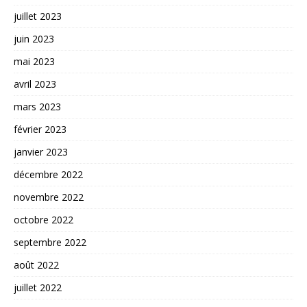
juillet 2023
juin 2023
mai 2023
avril 2023
mars 2023
février 2023
janvier 2023
décembre 2022
novembre 2022
octobre 2022
septembre 2022
août 2022
juillet 2022