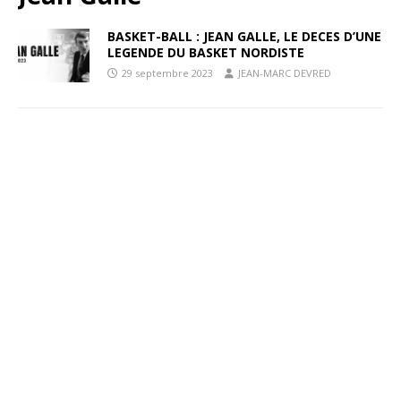
BASKET-BALL : JEAN GALLE, LE DECES D’UNE
LEGENDE DU BASKET NORDISTE
29 septembre 2023
JEAN-MARC DEVRED