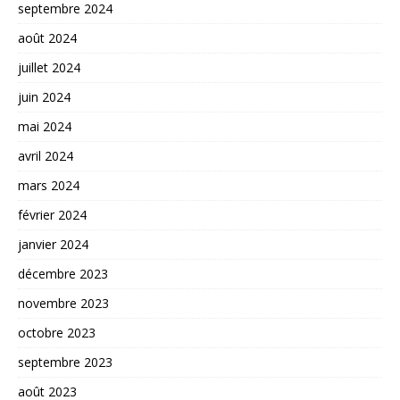
septembre 2024
août 2024
juillet 2024
juin 2024
mai 2024
avril 2024
mars 2024
février 2024
janvier 2024
décembre 2023
novembre 2023
octobre 2023
septembre 2023
août 2023