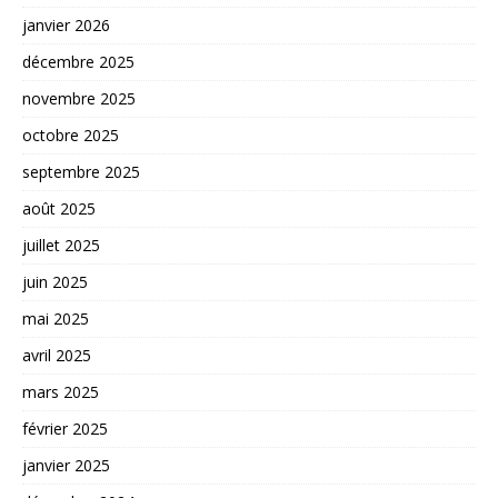
janvier 2026
décembre 2025
novembre 2025
octobre 2025
septembre 2025
août 2025
juillet 2025
juin 2025
mai 2025
avril 2025
mars 2025
février 2025
janvier 2025