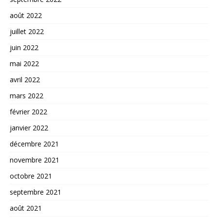
août 2022
juillet 2022
juin 2022
mai 2022
avril 2022
mars 2022
février 2022
janvier 2022
décembre 2021
novembre 2021
octobre 2021
septembre 2021
août 2021