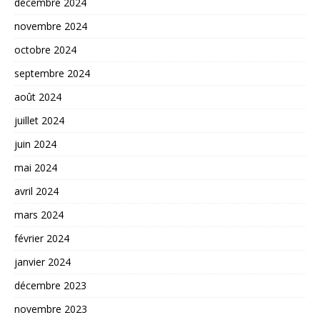
décembre 2024
novembre 2024
octobre 2024
septembre 2024
août 2024
juillet 2024
juin 2024
mai 2024
avril 2024
mars 2024
février 2024
janvier 2024
décembre 2023
novembre 2023