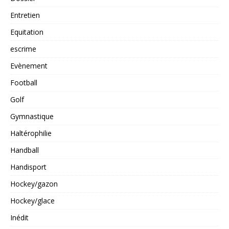
Entretien
Equitation
escrime
Evènement
Football
Golf
Gymnastique
Haltérophilie
Handball
Handisport
Hockey/gazon
Hockey/glace
Inédit