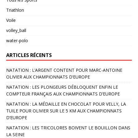
Triathlon
Voile
volley_ball
water-polo
ARTICLES RÉCENTS
NATATION : L’ARGENT CONTENT POUR MARC-ANTOINE
OLIVIER AUX CHAMPIONNATS D’EUROPE
NATATION : LES PLONGEURS DÉBLOQUENT ENFIN LE
COMPTEUR FRANÇAIS AUX CHAMPIONNATS D’EUROPE
NATATION : LA MÉDAILLE EN CHOCOLAT POUR VELLY, LA
TUILE POUR OLIVIER SUR LE 5 KM AUX CHAMPIONNATS
D’EUROPE
NATATION : LES TRICOLORES BOIVENT LE BOUILLON DANS
LA SEINE