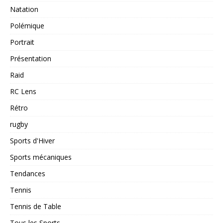
Natation
Polémique
Portrait
Présentation
Raid
RC Lens
Rétro
rugby
Sports d'Hiver
Sports mécaniques
Tendances
Tennis
Tennis de Table
Tous les Sports