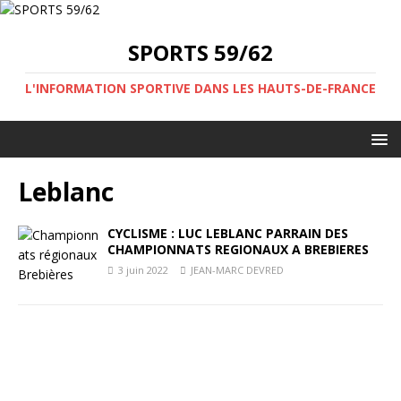
SPORTS 59/62
L'INFORMATION SPORTIVE DANS LES HAUTS-DE-FRANCE
Leblanc
CYCLISME : LUC LEBLANC PARRAIN DES
CHAMPIONNATS REGIONAUX A BREBIERES
3 juin 2022
JEAN-MARC DEVRED