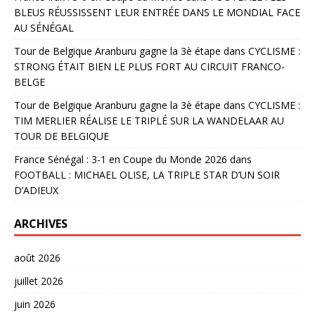
BLEUS RÉUSSISSENT LEUR ENTRÉE DANS LE MONDIAL FACE
AU SÉNÉGAL
Tour de Belgique Aranburu gagne la 3è étape
dans
CYCLISME :
STRONG ÉTAIT BIEN LE PLUS FORT AU CIRCUIT FRANCO-
BELGE
Tour de Belgique Aranburu gagne la 3è étape
dans
CYCLISME :
TIM MERLIER RÉALISE LE TRIPLÉ SUR LA WANDELAAR AU
TOUR DE BELGIQUE
France Sénégal : 3-1 en Coupe du Monde 2026
dans
FOOTBALL : MICHAEL OLISE, LA TRIPLE STAR D’UN SOIR
D’ADIEUX
ARCHIVES
août 2026
juillet 2026
juin 2026