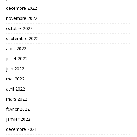
décembre 2022
novembre 2022
octobre 2022
septembre 2022
août 2022
juillet 2022
juin 2022
mai 2022
avril 2022
mars 2022
février 2022
janvier 2022
décembre 2021