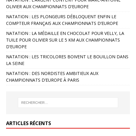
OLIVIER AUX CHAMPIONNATS D’EUROPE
NATATION : LES PLONGEURS DÉBLOQUENT ENFIN LE
COMPTEUR FRANÇAIS AUX CHAMPIONNATS D’EUROPE
NATATION : LA MÉDAILLE EN CHOCOLAT POUR VELLY, LA
TUILE POUR OLIVIER SUR LE 5 KM AUX CHAMPIONNATS
D’EUROPE
NATATION : LES TRICOLORES BOIVENT LE BOUILLON DANS
LA SEINE
NATATION : DES NORDISTES AMBITIEUX AUX
CHAMPIONNATS D’EUROPE À PARIS
ARTICLES RÉCENTS