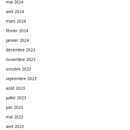
mai 2024
avril 2024
mars 2024
février 2024
janvier 2024
décembre 2023
novembre 2023
octobre 2023
septembre 2023
août 2023
juillet 2023
juin 2023
mai 2023
avril 2023