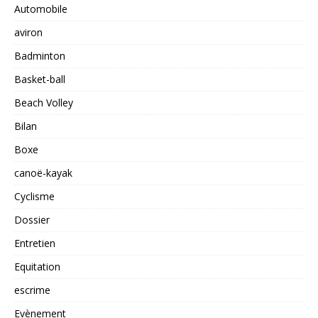
Automobile
aviron
Badminton
Basket-ball
Beach Volley
Bilan
Boxe
canoë-kayak
Cyclisme
Dossier
Entretien
Equitation
escrime
Evènement