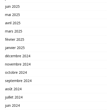
juin 2025
mai 2025
avril 2025
mars 2025
février 2025
janvier 2025
décembre 2024
novembre 2024
octobre 2024
septembre 2024
août 2024
juillet 2024
juin 2024