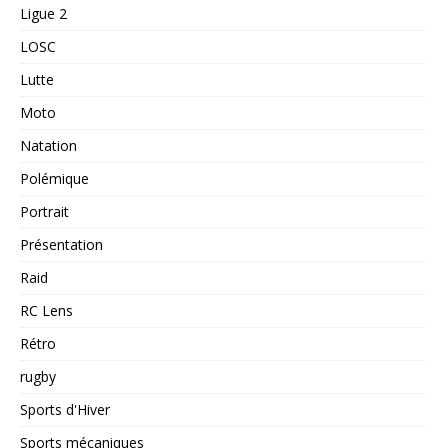
Ligue 2
LOSC
Lutte
Moto
Natation
Polémique
Portrait
Présentation
Raid
RC Lens
Rétro
rugby
Sports d'Hiver
Sports mécaniques