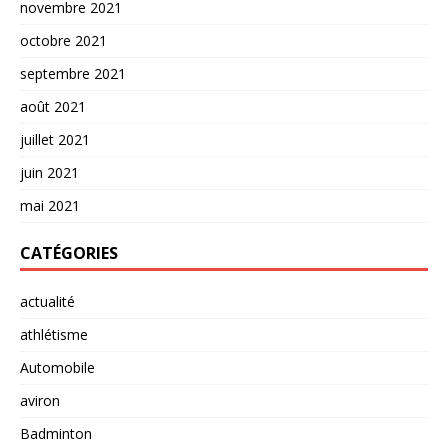
novembre 2021
octobre 2021
septembre 2021
août 2021
juillet 2021
juin 2021
mai 2021
CATÉGORIES
actualité
athlétisme
Automobile
aviron
Badminton