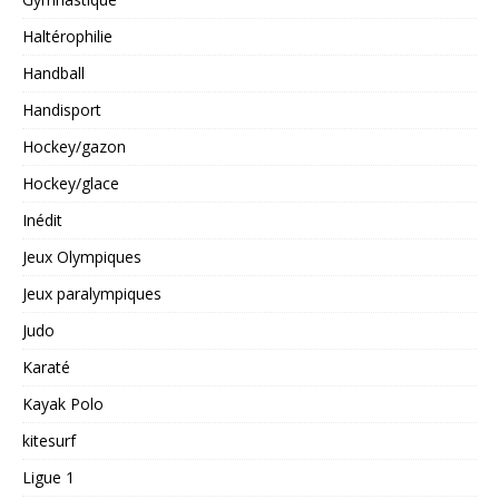
Haltérophilie
Handball
Handisport
Hockey/gazon
Hockey/glace
Inédit
Jeux Olympiques
Jeux paralympiques
Judo
Karaté
Kayak Polo
kitesurf
Ligue 1