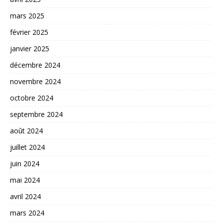
mars 2025
février 2025
janvier 2025
décembre 2024
novembre 2024
octobre 2024
septembre 2024
août 2024
juillet 2024
juin 2024
mai 2024
avril 2024
mars 2024