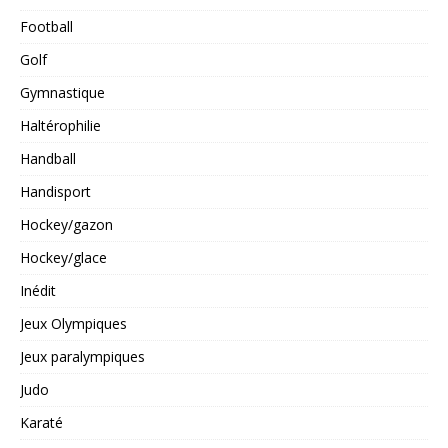
Football
Golf
Gymnastique
Haltérophilie
Handball
Handisport
Hockey/gazon
Hockey/glace
Inédit
Jeux Olympiques
Jeux paralympiques
Judo
Karaté