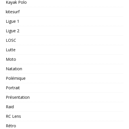
Kayak Polo
kitesurf
Ligue 1
Ligue 2
LOSC
Lutte
Moto
Natation
Polémique
Portrait
Présentation
Raid
RC Lens
Rétro