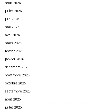
août 2026
juillet 2026
juin 2026
mai 2026
avril 2026
mars 2026
février 2026
janvier 2026
décembre 2025
novembre 2025
octobre 2025
septembre 2025
août 2025
juillet 2025