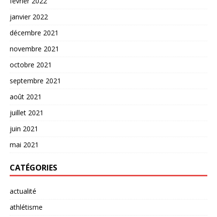
février 2022
janvier 2022
décembre 2021
novembre 2021
octobre 2021
septembre 2021
août 2021
juillet 2021
juin 2021
mai 2021
CATÉGORIES
actualité
athlétisme