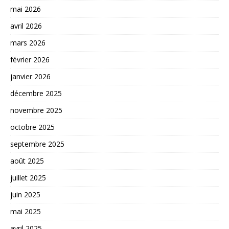
mai 2026
avril 2026
mars 2026
février 2026
janvier 2026
décembre 2025
novembre 2025
octobre 2025
septembre 2025
août 2025
juillet 2025
juin 2025
mai 2025
avril 2025