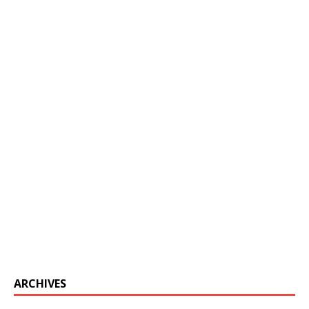
ARCHIVES