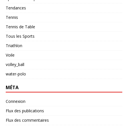
Tendances
Tennis
Tennis de Table
Tous les Sports
Triathlon
Voile
volley_ball
water-polo
MÉTA
Connexion
Flux des publications
Flux des commentaires