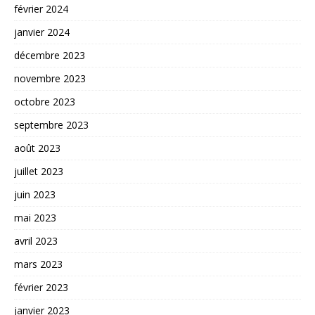
février 2024
janvier 2024
décembre 2023
novembre 2023
octobre 2023
septembre 2023
août 2023
juillet 2023
juin 2023
mai 2023
avril 2023
mars 2023
février 2023
janvier 2023