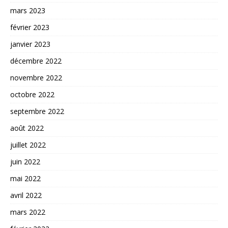
mars 2023
février 2023
janvier 2023
décembre 2022
novembre 2022
octobre 2022
septembre 2022
août 2022
juillet 2022
juin 2022
mai 2022
avril 2022
mars 2022