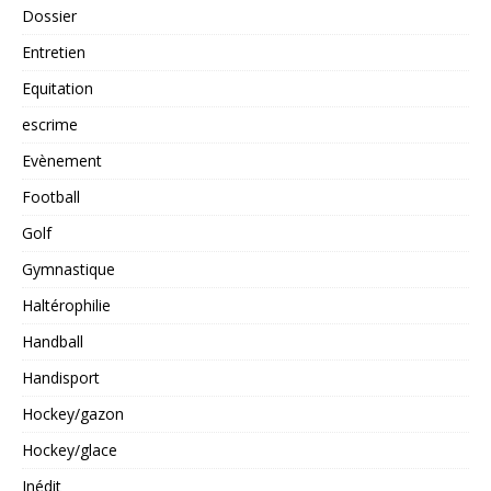
Dossier
Entretien
Equitation
escrime
Evènement
Football
Golf
Gymnastique
Haltérophilie
Handball
Handisport
Hockey/gazon
Hockey/glace
Inédit