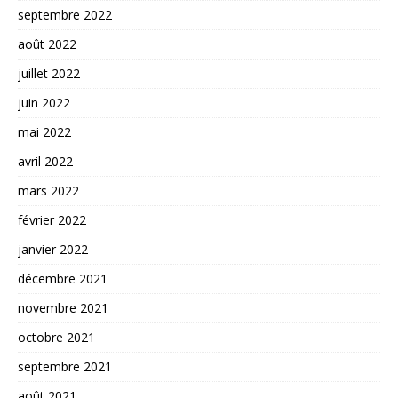
septembre 2022
août 2022
juillet 2022
juin 2022
mai 2022
avril 2022
mars 2022
février 2022
janvier 2022
décembre 2021
novembre 2021
octobre 2021
septembre 2021
août 2021