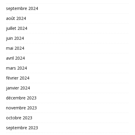
septembre 2024
août 2024
juillet 2024
juin 2024
mai 2024
avril 2024
mars 2024
février 2024
janvier 2024
décembre 2023
novembre 2023
octobre 2023
septembre 2023