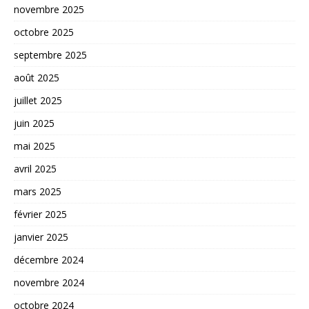
novembre 2025
octobre 2025
septembre 2025
août 2025
juillet 2025
juin 2025
mai 2025
avril 2025
mars 2025
février 2025
janvier 2025
décembre 2024
novembre 2024
octobre 2024