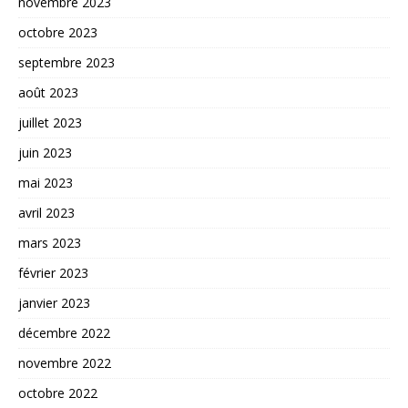
novembre 2023
octobre 2023
septembre 2023
août 2023
juillet 2023
juin 2023
mai 2023
avril 2023
mars 2023
février 2023
janvier 2023
décembre 2022
novembre 2022
octobre 2022