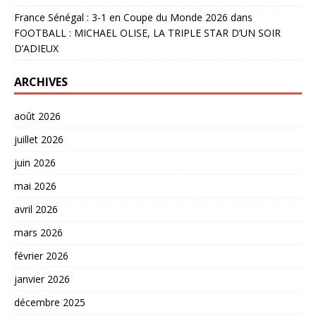
France Sénégal : 3-1 en Coupe du Monde 2026
dans
FOOTBALL : MICHAEL OLISE, LA TRIPLE STAR D’UN SOIR
D’ADIEUX
ARCHIVES
août 2026
juillet 2026
juin 2026
mai 2026
avril 2026
mars 2026
février 2026
janvier 2026
décembre 2025