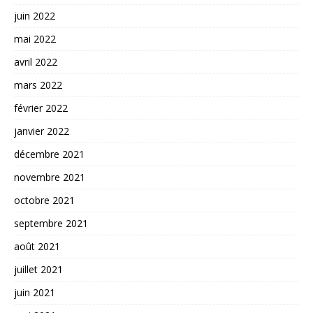
juin 2022
mai 2022
avril 2022
mars 2022
février 2022
janvier 2022
décembre 2021
novembre 2021
octobre 2021
septembre 2021
août 2021
juillet 2021
juin 2021