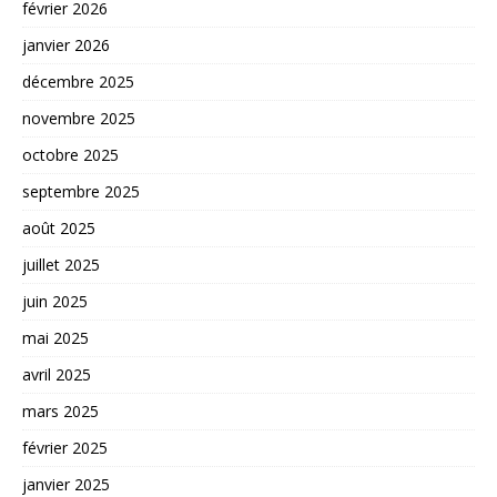
février 2026
janvier 2026
décembre 2025
novembre 2025
octobre 2025
septembre 2025
août 2025
juillet 2025
juin 2025
mai 2025
avril 2025
mars 2025
février 2025
janvier 2025