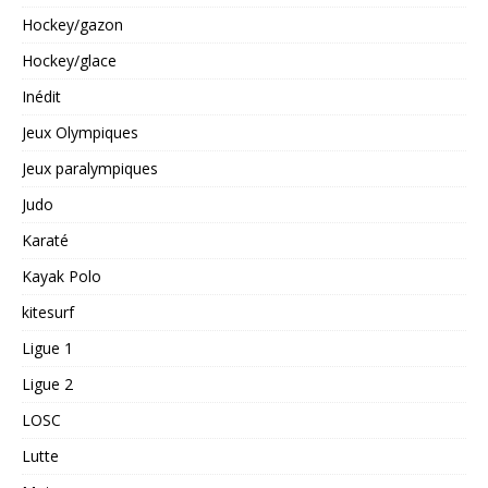
Hockey/gazon
Hockey/glace
Inédit
Jeux Olympiques
Jeux paralympiques
Judo
Karaté
Kayak Polo
kitesurf
Ligue 1
Ligue 2
LOSC
Lutte