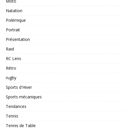
Moto
Natation
Polémique
Portrait
Présentation
Raid
RC Lens
Rétro
rugby
Sports d'Hiver
Sports mécaniques
Tendances
Tennis
Tennis de Table