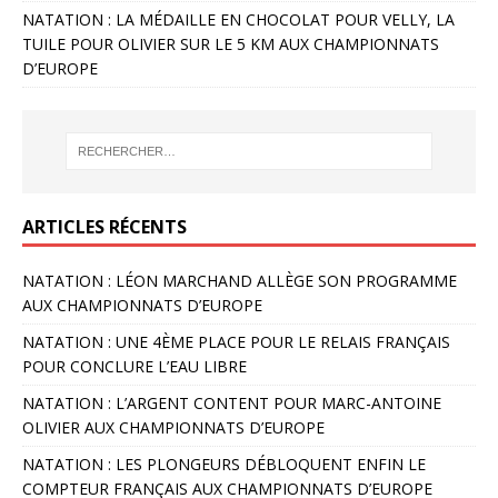
NATATION : LA MÉDAILLE EN CHOCOLAT POUR VELLY, LA
TUILE POUR OLIVIER SUR LE 5 KM AUX CHAMPIONNATS
D’EUROPE
ARTICLES RÉCENTS
NATATION : LÉON MARCHAND ALLÈGE SON PROGRAMME
AUX CHAMPIONNATS D’EUROPE
NATATION : UNE 4ÈME PLACE POUR LE RELAIS FRANÇAIS
POUR CONCLURE L’EAU LIBRE
NATATION : L’ARGENT CONTENT POUR MARC-ANTOINE
OLIVIER AUX CHAMPIONNATS D’EUROPE
NATATION : LES PLONGEURS DÉBLOQUENT ENFIN LE
COMPTEUR FRANÇAIS AUX CHAMPIONNATS D’EUROPE