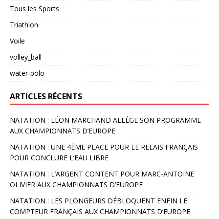
Tous les Sports
Triathlon
Voile
volley_ball
water-polo
ARTICLES RÉCENTS
NATATION : LÉON MARCHAND ALLÈGE SON PROGRAMME
AUX CHAMPIONNATS D’EUROPE
NATATION : UNE 4ÈME PLACE POUR LE RELAIS FRANÇAIS
POUR CONCLURE L’EAU LIBRE
NATATION : L’ARGENT CONTENT POUR MARC-ANTOINE
OLIVIER AUX CHAMPIONNATS D’EUROPE
NATATION : LES PLONGEURS DÉBLOQUENT ENFIN LE
COMPTEUR FRANÇAIS AUX CHAMPIONNATS D’EUROPE