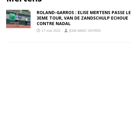
ROLAND-GARROS : ELISE MERTENS PASSE LE
3EME TOUR, VAN DE ZANDSCHULP ECHOUE
CONTRE NADAL
27 mai 2022
JEAN-MARC DEVRED