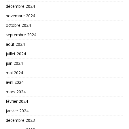
décembre 2024
novembre 2024
octobre 2024
septembre 2024
août 2024
juillet 2024
juin 2024
mai 2024
avril 2024
mars 2024
février 2024
janvier 2024
décembre 2023