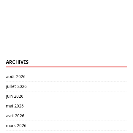
ARCHIVES
août 2026
juillet 2026
juin 2026
mai 2026
avril 2026
mars 2026