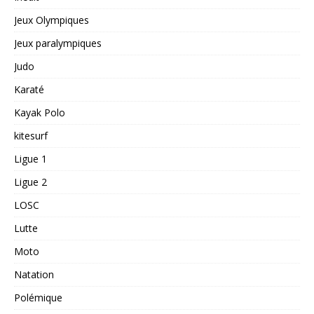
Jeux Olympiques
Jeux paralympiques
Judo
Karaté
Kayak Polo
kitesurf
Ligue 1
Ligue 2
LOSC
Lutte
Moto
Natation
Polémique