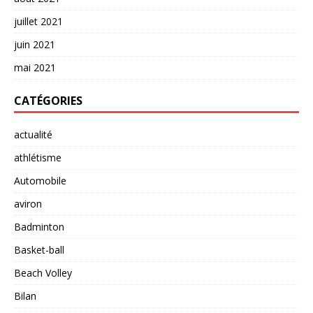
juillet 2021
juin 2021
mai 2021
CATÉGORIES
actualité
athlétisme
Automobile
aviron
Badminton
Basket-ball
Beach Volley
Bilan