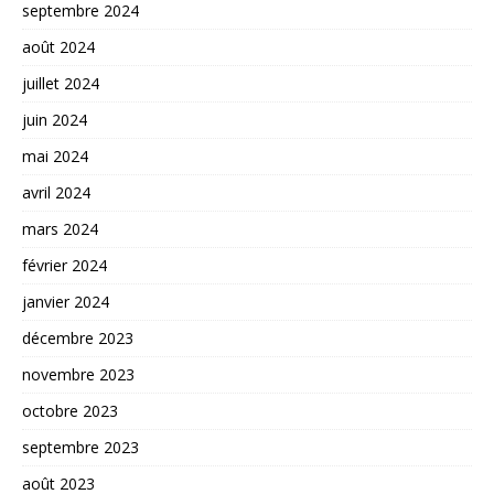
septembre 2024
août 2024
juillet 2024
juin 2024
mai 2024
avril 2024
mars 2024
février 2024
janvier 2024
décembre 2023
novembre 2023
octobre 2023
septembre 2023
août 2023