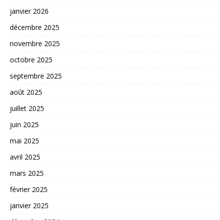
janvier 2026
décembre 2025
novembre 2025
octobre 2025
septembre 2025
août 2025
juillet 2025
juin 2025
mai 2025
avril 2025
mars 2025
février 2025
janvier 2025