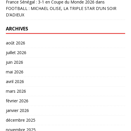
France Sénégal : 3-1 en Coupe du Monde 2026
dans
FOOTBALL : MICHAEL OLISE, LA TRIPLE STAR D’UN SOIR
D’ADIEUX
ARCHIVES
août 2026
juillet 2026
juin 2026
mai 2026
avril 2026
mars 2026
février 2026
janvier 2026
décembre 2025
novembre 2025