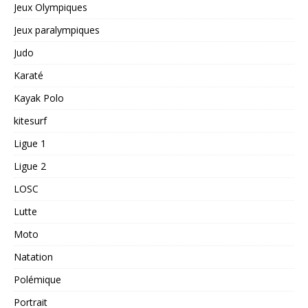
Jeux Olympiques
Jeux paralympiques
Judo
Karaté
Kayak Polo
kitesurf
Ligue 1
Ligue 2
LOSC
Lutte
Moto
Natation
Polémique
Portrait