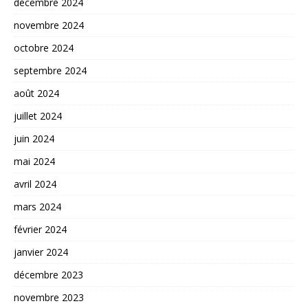
décembre 2024
novembre 2024
octobre 2024
septembre 2024
août 2024
juillet 2024
juin 2024
mai 2024
avril 2024
mars 2024
février 2024
janvier 2024
décembre 2023
novembre 2023