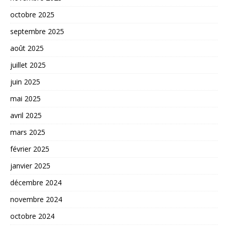
octobre 2025
septembre 2025
août 2025
juillet 2025
juin 2025
mai 2025
avril 2025
mars 2025
février 2025
janvier 2025
décembre 2024
novembre 2024
octobre 2024