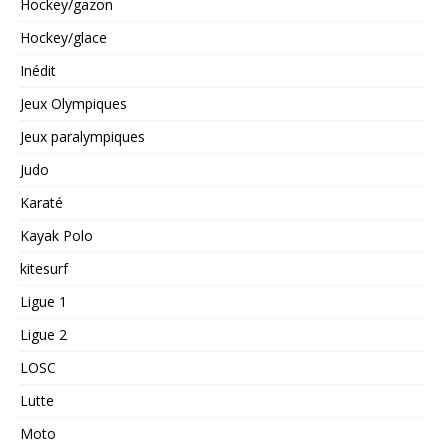
Hockey/gazon
Hockey/glace
Inédit
Jeux Olympiques
Jeux paralympiques
Judo
Karaté
Kayak Polo
kitesurf
Ligue 1
Ligue 2
LOSC
Lutte
Moto