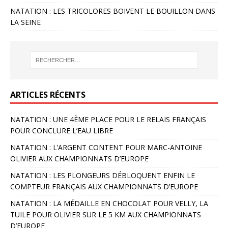
NATATION : LES TRICOLORES BOIVENT LE BOUILLON DANS
LA SEINE
ARTICLES RÉCENTS
NATATION : UNE 4ÈME PLACE POUR LE RELAIS FRANÇAIS
POUR CONCLURE L’EAU LIBRE
NATATION : L’ARGENT CONTENT POUR MARC-ANTOINE
OLIVIER AUX CHAMPIONNATS D’EUROPE
NATATION : LES PLONGEURS DÉBLOQUENT ENFIN LE
COMPTEUR FRANÇAIS AUX CHAMPIONNATS D’EUROPE
NATATION : LA MÉDAILLE EN CHOCOLAT POUR VELLY, LA
TUILE POUR OLIVIER SUR LE 5 KM AUX CHAMPIONNATS
D’EUROPE