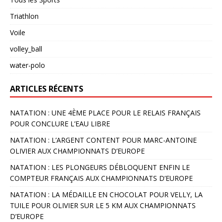
Triathlon
Voile
volley_ball
water-polo
ARTICLES RÉCENTS
NATATION : UNE 4ÈME PLACE POUR LE RELAIS FRANÇAIS
POUR CONCLURE L’EAU LIBRE
NATATION : L’ARGENT CONTENT POUR MARC-ANTOINE
OLIVIER AUX CHAMPIONNATS D’EUROPE
NATATION : LES PLONGEURS DÉBLOQUENT ENFIN LE
COMPTEUR FRANÇAIS AUX CHAMPIONNATS D’EUROPE
NATATION : LA MÉDAILLE EN CHOCOLAT POUR VELLY, LA
TUILE POUR OLIVIER SUR LE 5 KM AUX CHAMPIONNATS
D’EUROPE