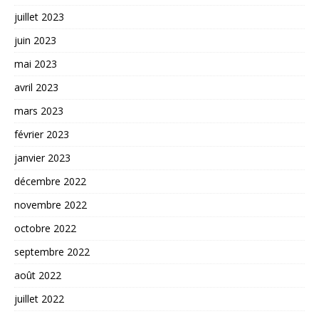
juillet 2023
juin 2023
mai 2023
avril 2023
mars 2023
février 2023
janvier 2023
décembre 2022
novembre 2022
octobre 2022
septembre 2022
août 2022
juillet 2022