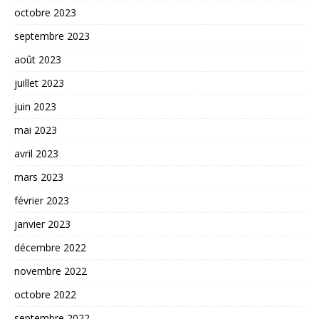
octobre 2023
septembre 2023
août 2023
juillet 2023
juin 2023
mai 2023
avril 2023
mars 2023
février 2023
janvier 2023
décembre 2022
novembre 2022
octobre 2022
septembre 2022