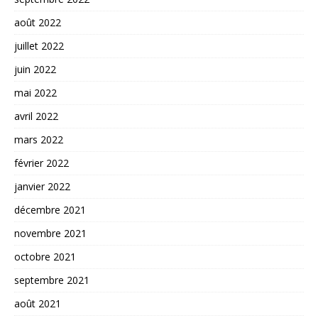
août 2022
juillet 2022
juin 2022
mai 2022
avril 2022
mars 2022
février 2022
janvier 2022
décembre 2021
novembre 2021
octobre 2021
septembre 2021
août 2021