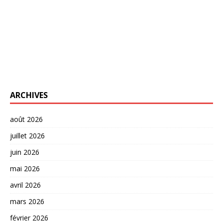
ARCHIVES
août 2026
juillet 2026
juin 2026
mai 2026
avril 2026
mars 2026
février 2026