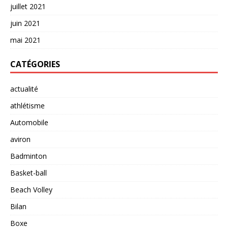
juillet 2021
juin 2021
mai 2021
CATÉGORIES
actualité
athlétisme
Automobile
aviron
Badminton
Basket-ball
Beach Volley
Bilan
Boxe