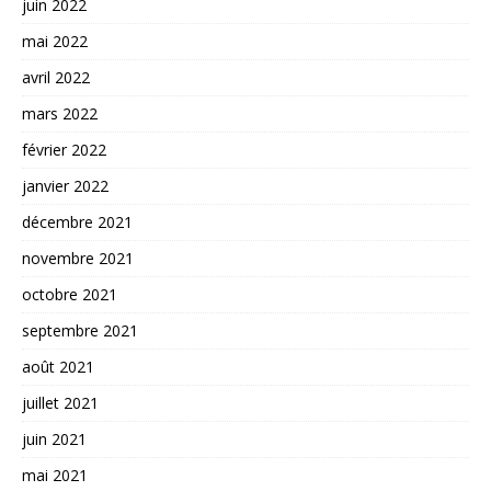
juin 2022
mai 2022
avril 2022
mars 2022
février 2022
janvier 2022
décembre 2021
novembre 2021
octobre 2021
septembre 2021
août 2021
juillet 2021
juin 2021
mai 2021