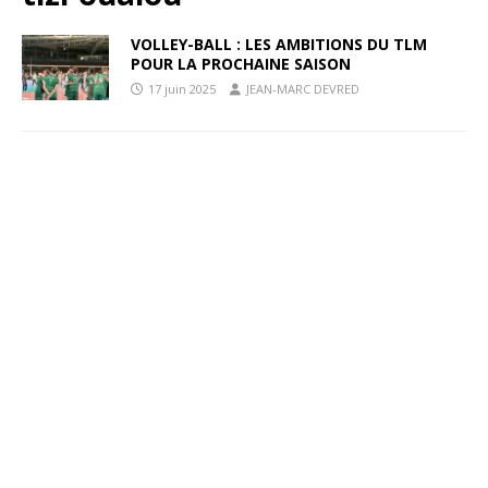
VOLLEY-BALL : LES AMBITIONS DU TLM
POUR LA PROCHAINE SAISON
17 juin 2025
JEAN-MARC DEVRED