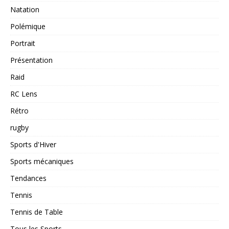
Natation
Polémique
Portrait
Présentation
Raid
RC Lens
Rétro
rugby
Sports d'Hiver
Sports mécaniques
Tendances
Tennis
Tennis de Table
Tous les Sports