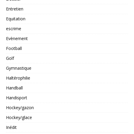
Entretien
Equitation
escrime
Evènement
Football
Golf
Gymnastique
Haltérophilie
Handball
Handisport
Hockey/gazon
Hockey/glace
Inédit