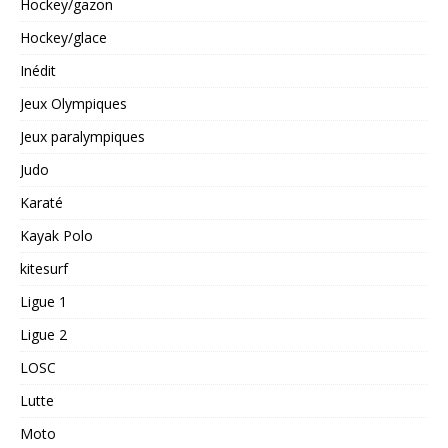
Hockey/gazon
Hockey/glace
Inédit
Jeux Olympiques
Jeux paralympiques
Judo
Karaté
Kayak Polo
kitesurf
Ligue 1
Ligue 2
LOSC
Lutte
Moto