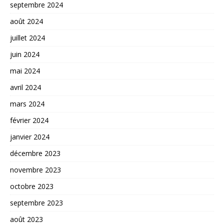
septembre 2024
août 2024
juillet 2024
juin 2024
mai 2024
avril 2024
mars 2024
février 2024
janvier 2024
décembre 2023
novembre 2023
octobre 2023
septembre 2023
août 2023