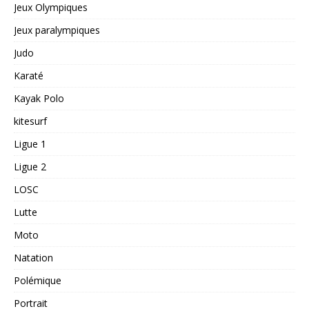
Jeux Olympiques
Jeux paralympiques
Judo
Karaté
Kayak Polo
kitesurf
Ligue 1
Ligue 2
LOSC
Lutte
Moto
Natation
Polémique
Portrait