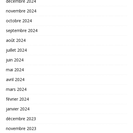
décembre 2024
novembre 2024
octobre 2024
septembre 2024
août 2024
juillet 2024
juin 2024
mai 2024
avril 2024
mars 2024
février 2024
janvier 2024
décembre 2023
novembre 2023