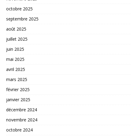
octobre 2025
septembre 2025
août 2025
juillet 2025
juin 2025
mai 2025
avril 2025
mars 2025
février 2025
janvier 2025
décembre 2024
novembre 2024
octobre 2024