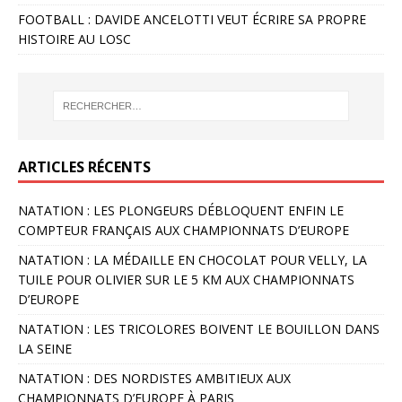
FOOTBALL : DAVIDE ANCELOTTI VEUT ÉCRIRE SA PROPRE
HISTOIRE AU LOSC
ARTICLES RÉCENTS
NATATION : LES PLONGEURS DÉBLOQUENT ENFIN LE
COMPTEUR FRANÇAIS AUX CHAMPIONNATS D’EUROPE
NATATION : LA MÉDAILLE EN CHOCOLAT POUR VELLY, LA
TUILE POUR OLIVIER SUR LE 5 KM AUX CHAMPIONNATS
D’EUROPE
NATATION : LES TRICOLORES BOIVENT LE BOUILLON DANS
LA SEINE
NATATION : DES NORDISTES AMBITIEUX AUX
CHAMPIONNATS D’EUROPE À PARIS