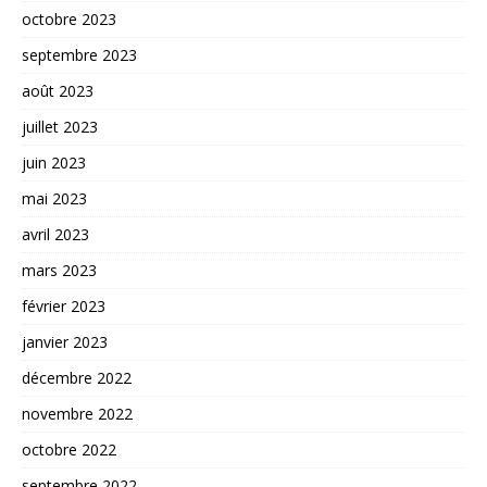
octobre 2023
septembre 2023
août 2023
juillet 2023
juin 2023
mai 2023
avril 2023
mars 2023
février 2023
janvier 2023
décembre 2022
novembre 2022
octobre 2022
septembre 2022