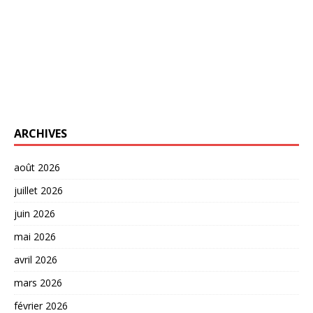
ARCHIVES
août 2026
juillet 2026
juin 2026
mai 2026
avril 2026
mars 2026
février 2026