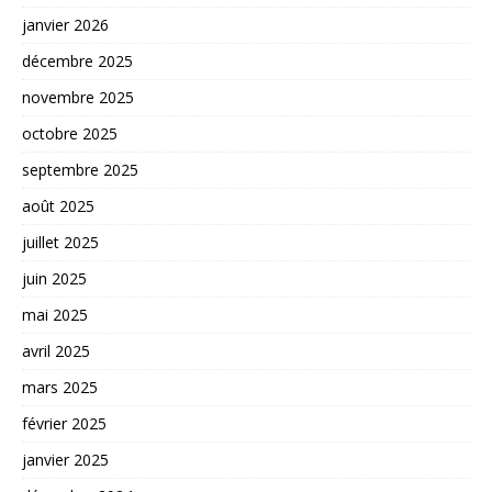
janvier 2026
décembre 2025
novembre 2025
octobre 2025
septembre 2025
août 2025
juillet 2025
juin 2025
mai 2025
avril 2025
mars 2025
février 2025
janvier 2025