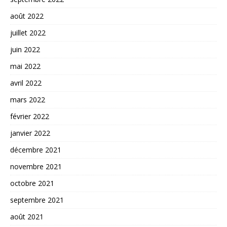
août 2022
juillet 2022
juin 2022
mai 2022
avril 2022
mars 2022
février 2022
janvier 2022
décembre 2021
novembre 2021
octobre 2021
septembre 2021
août 2021