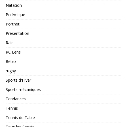
Natation
Polémique
Portrait
Présentation
Raid
RC Lens
Rétro
rugby
Sports d'Hiver
Sports mécaniques
Tendances
Tennis
Tennis de Table
Tous les Sports