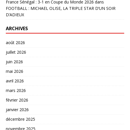
France Sénégal : 3-1 en Coupe du Monde 2026
dans
FOOTBALL : MICHAEL OLISE, LA TRIPLE STAR D’UN SOIR
D’ADIEUX
ARCHIVES
août 2026
juillet 2026
juin 2026
mai 2026
avril 2026
mars 2026
février 2026
janvier 2026
décembre 2025
novembre 2025