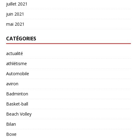
juillet 2021
juin 2021
mai 2021
CATÉGORIES
actualité
athlétisme
Automobile
aviron
Badminton
Basket-ball
Beach Volley
Bilan
Boxe