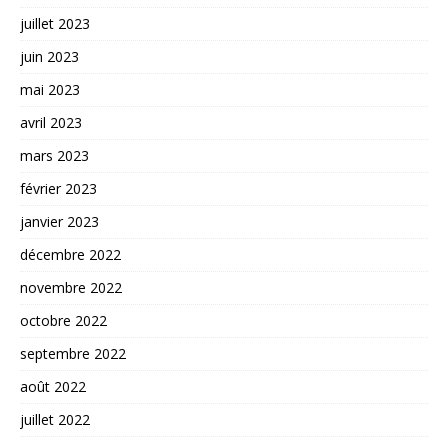
juillet 2023
juin 2023
mai 2023
avril 2023
mars 2023
février 2023
janvier 2023
décembre 2022
novembre 2022
octobre 2022
septembre 2022
août 2022
juillet 2022