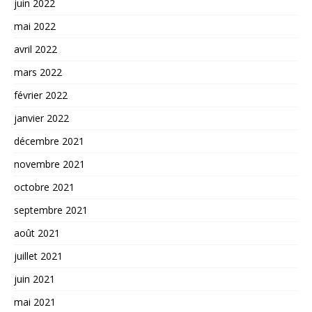
juin 2022
mai 2022
avril 2022
mars 2022
février 2022
janvier 2022
décembre 2021
novembre 2021
octobre 2021
septembre 2021
août 2021
juillet 2021
juin 2021
mai 2021