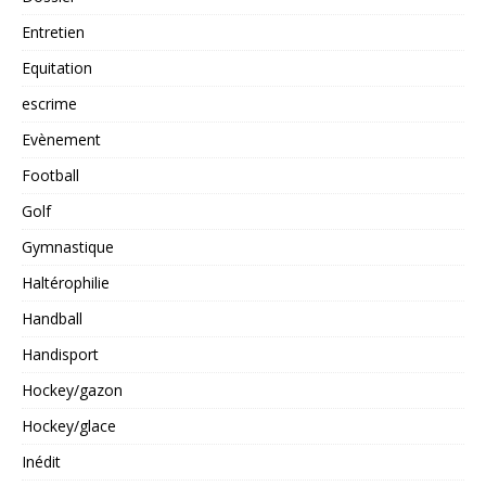
Entretien
Equitation
escrime
Evènement
Football
Golf
Gymnastique
Haltérophilie
Handball
Handisport
Hockey/gazon
Hockey/glace
Inédit