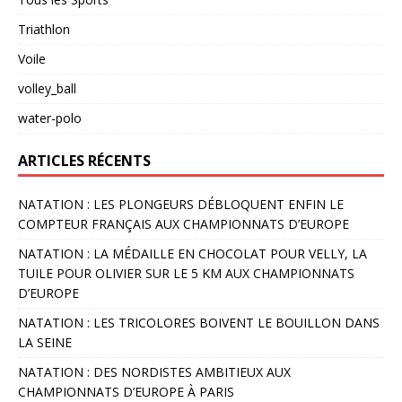
Triathlon
Voile
volley_ball
water-polo
ARTICLES RÉCENTS
NATATION : LES PLONGEURS DÉBLOQUENT ENFIN LE
COMPTEUR FRANÇAIS AUX CHAMPIONNATS D’EUROPE
NATATION : LA MÉDAILLE EN CHOCOLAT POUR VELLY, LA
TUILE POUR OLIVIER SUR LE 5 KM AUX CHAMPIONNATS
D’EUROPE
NATATION : LES TRICOLORES BOIVENT LE BOUILLON DANS
LA SEINE
NATATION : DES NORDISTES AMBITIEUX AUX
CHAMPIONNATS D’EUROPE À PARIS