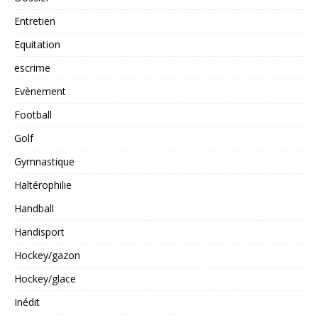
Entretien
Equitation
escrime
Evènement
Football
Golf
Gymnastique
Haltérophilie
Handball
Handisport
Hockey/gazon
Hockey/glace
Inédit