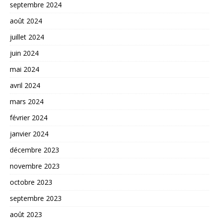
septembre 2024
août 2024
juillet 2024
juin 2024
mai 2024
avril 2024
mars 2024
février 2024
janvier 2024
décembre 2023
novembre 2023
octobre 2023
septembre 2023
août 2023