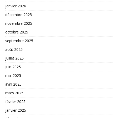
janvier 2026
décembre 2025
novembre 2025
octobre 2025
septembre 2025
août 2025
juillet 2025
juin 2025
mai 2025
avril 2025
mars 2025
février 2025
janvier 2025