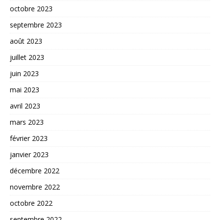
octobre 2023
septembre 2023
août 2023
juillet 2023
juin 2023
mai 2023
avril 2023
mars 2023
février 2023
janvier 2023
décembre 2022
novembre 2022
octobre 2022
septembre 2022