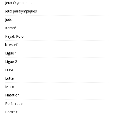
Jeux Olympiques
Jeux paralympiques
Judo
Karaté
Kayak Polo
kitesurf
Ligue 1
Ligue 2
LOSC
Lutte
Moto
Natation
Polémique
Portrait