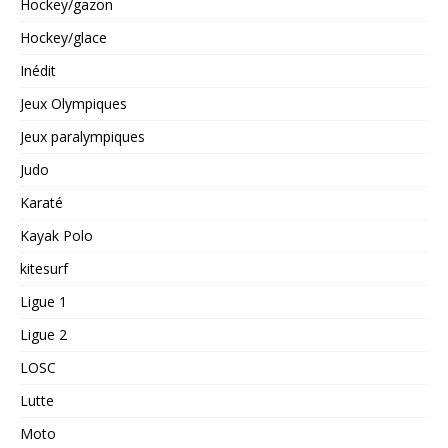
Hockey/gazon
Hockey/glace
Inédit
Jeux Olympiques
Jeux paralympiques
Judo
Karaté
Kayak Polo
kitesurf
Ligue 1
Ligue 2
LOSC
Lutte
Moto