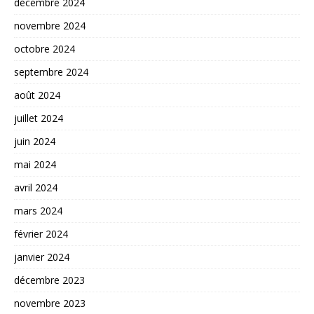
décembre 2024
novembre 2024
octobre 2024
septembre 2024
août 2024
juillet 2024
juin 2024
mai 2024
avril 2024
mars 2024
février 2024
janvier 2024
décembre 2023
novembre 2023