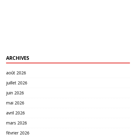
ARCHIVES
août 2026
juillet 2026
juin 2026
mai 2026
avril 2026
mars 2026
février 2026