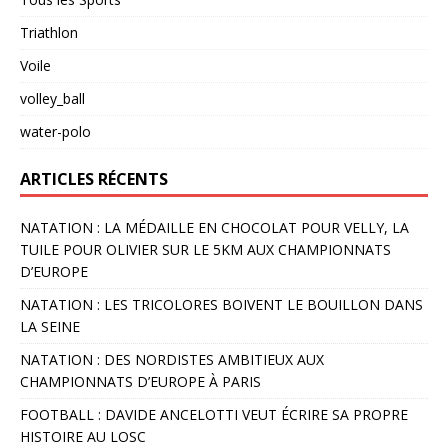
Triathlon
Voile
volley_ball
water-polo
ARTICLES RÉCENTS
NATATION : LA MÉDAILLE EN CHOCOLAT POUR VELLY, LA
TUILE POUR OLIVIER SUR LE 5KM AUX CHAMPIONNATS
D’EUROPE
NATATION : LES TRICOLORES BOIVENT LE BOUILLON DANS
LA SEINE
NATATION : DES NORDISTES AMBITIEUX AUX
CHAMPIONNATS D’EUROPE À PARIS
FOOTBALL : DAVIDE ANCELOTTI VEUT ÉCRIRE SA PROPRE
HISTOIRE AU LOSC