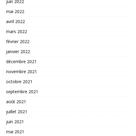
juin 2022
mai 2022
avril 2022
mars 2022
février 2022
janvier 2022
décembre 2021
novembre 2021
octobre 2021
septembre 2021
août 2021
juillet 2021
juin 2021
mai 2021