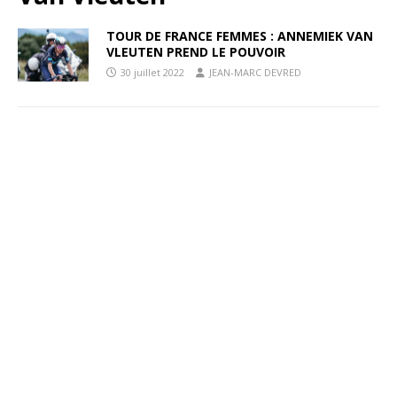
TOUR DE FRANCE FEMMES : ANNEMIEK VAN
VLEUTEN PREND LE POUVOIR
30 juillet 2022
JEAN-MARC DEVRED