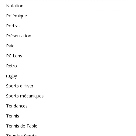
Natation
Polémique
Portrait
Présentation
Raid
RC Lens
Rétro
rugby
Sports d'Hiver
Sports mécaniques
Tendances
Tennis
Tennis de Table
Tous les Sports