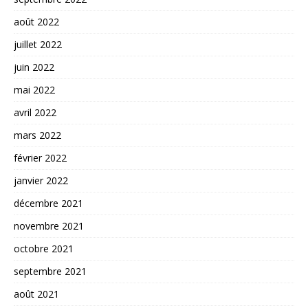
août 2022
juillet 2022
juin 2022
mai 2022
avril 2022
mars 2022
février 2022
janvier 2022
décembre 2021
novembre 2021
octobre 2021
septembre 2021
août 2021