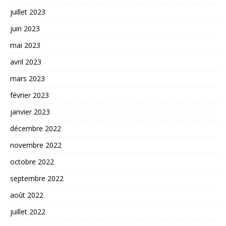
juillet 2023
juin 2023
mai 2023
avril 2023
mars 2023
février 2023
janvier 2023
décembre 2022
novembre 2022
octobre 2022
septembre 2022
août 2022
juillet 2022