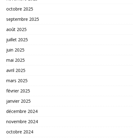
octobre 2025
septembre 2025
août 2025
juillet 2025
juin 2025
mai 2025
avril 2025
mars 2025
février 2025
janvier 2025
décembre 2024
novembre 2024
octobre 2024