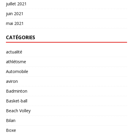
juillet 2021
juin 2021
mai 2021
CATÉGORIES
actualité
athlétisme
Automobile
aviron
Badminton
Basket-ball
Beach Volley
Bilan
Boxe