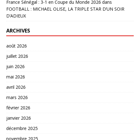
France Sénégal : 3-1 en Coupe du Monde 2026
dans
FOOTBALL : MICHAEL OLISE, LA TRIPLE STAR D’UN SOIR
D’ADIEUX
ARCHIVES
août 2026
juillet 2026
juin 2026
mai 2026
avril 2026
mars 2026
février 2026
janvier 2026
décembre 2025
novembre 2025