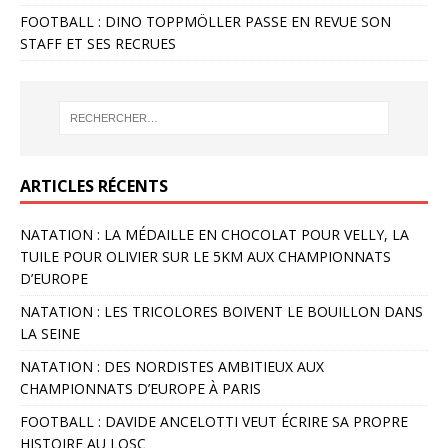
FOOTBALL : DINO TOPPMÖLLER PASSE EN REVUE SON
STAFF ET SES RECRUES
ARTICLES RÉCENTS
NATATION : LA MÉDAILLE EN CHOCOLAT POUR VELLY, LA
TUILE POUR OLIVIER SUR LE 5KM AUX CHAMPIONNATS
D’EUROPE
NATATION : LES TRICOLORES BOIVENT LE BOUILLON DANS
LA SEINE
NATATION : DES NORDISTES AMBITIEUX AUX
CHAMPIONNATS D’EUROPE À PARIS
FOOTBALL : DAVIDE ANCELOTTI VEUT ÉCRIRE SA PROPRE
HISTOIRE AU LOSC