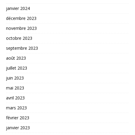
janvier 2024
décembre 2023
novembre 2023
octobre 2023
septembre 2023
août 2023
juillet 2023
juin 2023
mai 2023
avril 2023
mars 2023
février 2023
janvier 2023