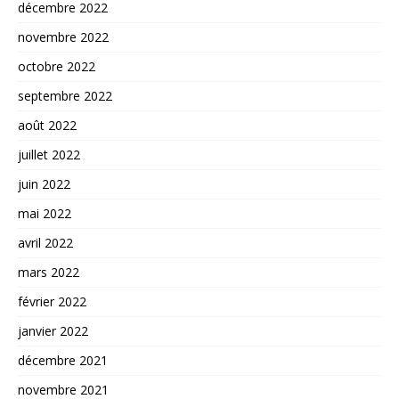
décembre 2022
novembre 2022
octobre 2022
septembre 2022
août 2022
juillet 2022
juin 2022
mai 2022
avril 2022
mars 2022
février 2022
janvier 2022
décembre 2021
novembre 2021