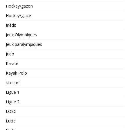
Hockey/gazon
Hockey/glace
Inédit
Jeux Olympiques
Jeux paralympiques
Judo
Karaté
Kayak Polo
kitesurf
Ligue 1
Ligue 2
LOSC
Lutte