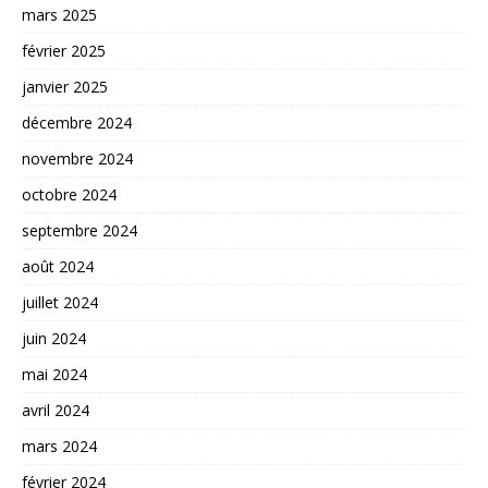
mars 2025
février 2025
janvier 2025
décembre 2024
novembre 2024
octobre 2024
septembre 2024
août 2024
juillet 2024
juin 2024
mai 2024
avril 2024
mars 2024
février 2024