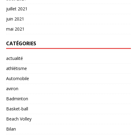
juillet 2021
juin 2021
mai 2021
CATÉGORIES
actualité
athlétisme
Automobile
aviron
Badminton
Basket-ball
Beach Volley
Bilan