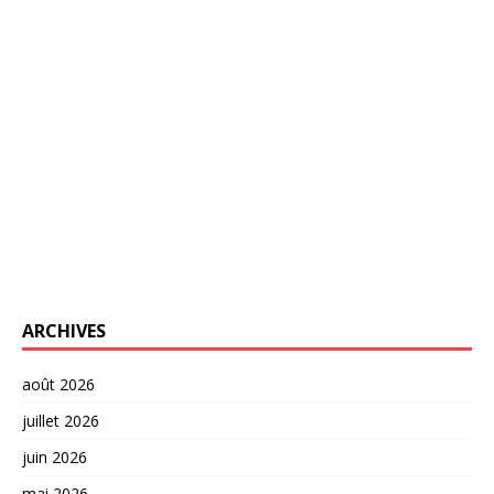
ARCHIVES
août 2026
juillet 2026
juin 2026
mai 2026