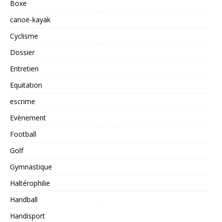
Boxe
canoë-kayak
Cyclisme
Dossier
Entretien
Equitation
escrime
Evènement
Football
Golf
Gymnastique
Haltérophilie
Handball
Handisport