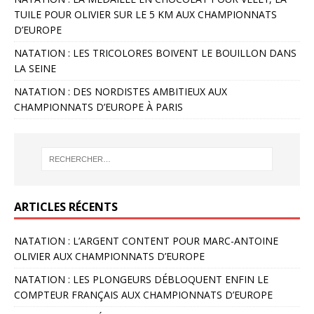
TUILE POUR OLIVIER SUR LE 5 KM AUX CHAMPIONNATS
D’EUROPE
NATATION : LES TRICOLORES BOIVENT LE BOUILLON DANS
LA SEINE
NATATION : DES NORDISTES AMBITIEUX AUX
CHAMPIONNATS D’EUROPE À PARIS
ARTICLES RÉCENTS
NATATION : L’ARGENT CONTENT POUR MARC-ANTOINE
OLIVIER AUX CHAMPIONNATS D’EUROPE
NATATION : LES PLONGEURS DÉBLOQUENT ENFIN LE
COMPTEUR FRANÇAIS AUX CHAMPIONNATS D’EUROPE