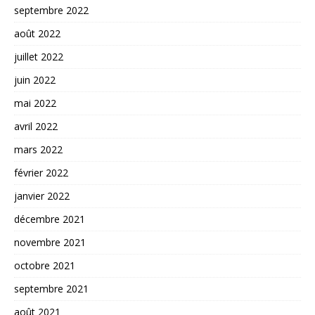
septembre 2022
août 2022
juillet 2022
juin 2022
mai 2022
avril 2022
mars 2022
février 2022
janvier 2022
décembre 2021
novembre 2021
octobre 2021
septembre 2021
août 2021