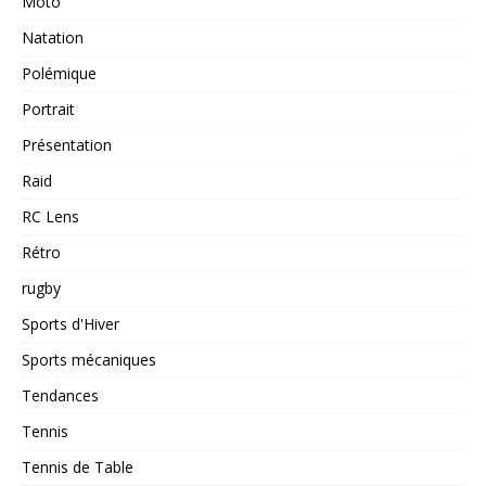
Moto
Natation
Polémique
Portrait
Présentation
Raid
RC Lens
Rétro
rugby
Sports d'Hiver
Sports mécaniques
Tendances
Tennis
Tennis de Table