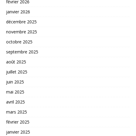
février 2026
janvier 2026
décembre 2025
novembre 2025
octobre 2025
septembre 2025
août 2025
juillet 2025
juin 2025
mai 2025
avril 2025
mars 2025
février 2025
janvier 2025