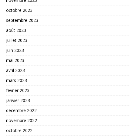
novembre 2023
octobre 2023
septembre 2023
août 2023
juillet 2023
juin 2023
mai 2023
avril 2023
mars 2023
février 2023
janvier 2023
décembre 2022
novembre 2022
octobre 2022