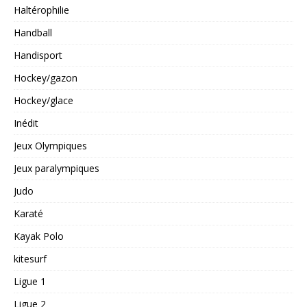
Haltérophilie
Handball
Handisport
Hockey/gazon
Hockey/glace
Inédit
Jeux Olympiques
Jeux paralympiques
Judo
Karaté
Kayak Polo
kitesurf
Ligue 1
Ligue 2