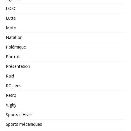
LOSC
Lutte
Moto
Natation
Polémique
Portrait
Présentation
Raid
RC Lens
Rétro
rugby
Sports d'Hiver
Sports mécaniques