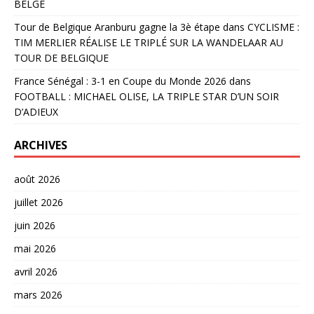
BELGE
Tour de Belgique Aranburu gagne la 3è étape
dans
CYCLISME :
TIM MERLIER RÉALISE LE TRIPLÉ SUR LA WANDELAAR AU
TOUR DE BELGIQUE
France Sénégal : 3-1 en Coupe du Monde 2026
dans
FOOTBALL : MICHAEL OLISE, LA TRIPLE STAR D’UN SOIR
D’ADIEUX
ARCHIVES
août 2026
juillet 2026
juin 2026
mai 2026
avril 2026
mars 2026