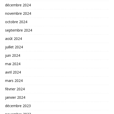
décembre 2024
novembre 2024
octobre 2024
septembre 2024
août 2024
juillet 2024
juin 2024
mai 2024
avril 2024
mars 2024
février 2024
janvier 2024
décembre 2023