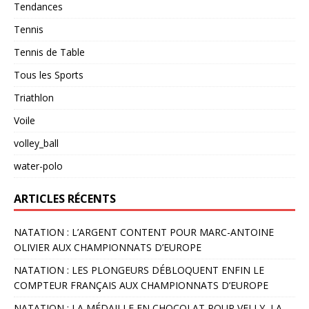
Tendances
Tennis
Tennis de Table
Tous les Sports
Triathlon
Voile
volley_ball
water-polo
ARTICLES RÉCENTS
NATATION : L’ARGENT CONTENT POUR MARC-ANTOINE
OLIVIER AUX CHAMPIONNATS D’EUROPE
NATATION : LES PLONGEURS DÉBLOQUENT ENFIN LE
COMPTEUR FRANÇAIS AUX CHAMPIONNATS D’EUROPE
NATATION : LA MÉDAILLE EN CHOCOLAT POUR VELLY, LA