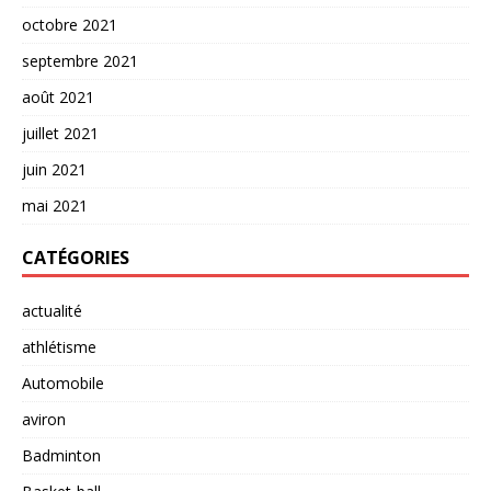
octobre 2021
septembre 2021
août 2021
juillet 2021
juin 2021
mai 2021
CATÉGORIES
actualité
athlétisme
Automobile
aviron
Badminton