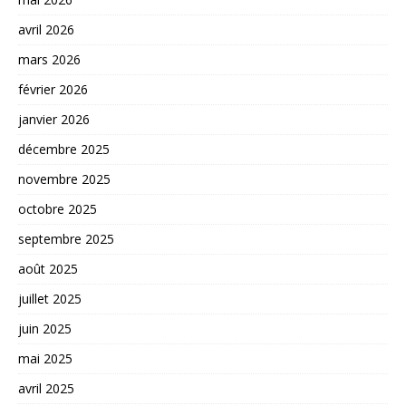
avril 2026
mars 2026
février 2026
janvier 2026
décembre 2025
novembre 2025
octobre 2025
septembre 2025
août 2025
juillet 2025
juin 2025
mai 2025
avril 2025