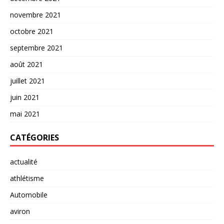
novembre 2021
octobre 2021
septembre 2021
août 2021
juillet 2021
juin 2021
mai 2021
CATÉGORIES
actualité
athlétisme
Automobile
aviron