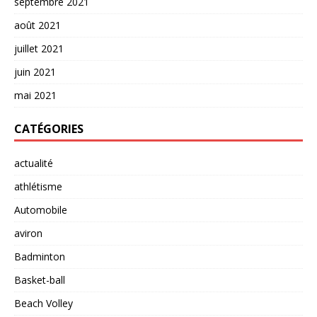
septembre 2021
août 2021
juillet 2021
juin 2021
mai 2021
CATÉGORIES
actualité
athlétisme
Automobile
aviron
Badminton
Basket-ball
Beach Volley