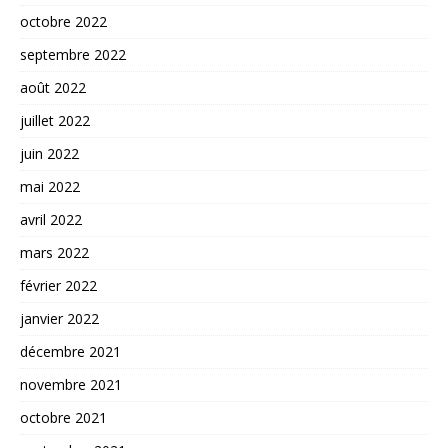
octobre 2022
septembre 2022
août 2022
juillet 2022
juin 2022
mai 2022
avril 2022
mars 2022
février 2022
janvier 2022
décembre 2021
novembre 2021
octobre 2021