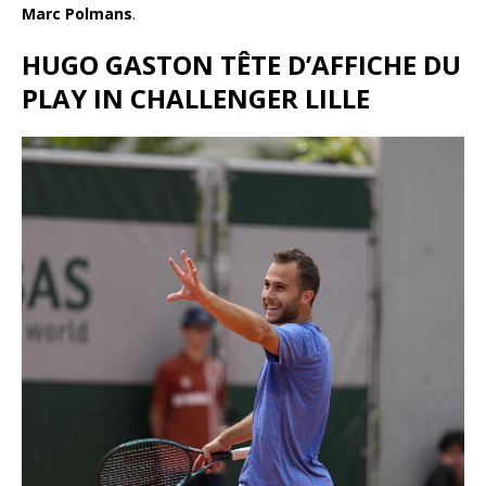
Marc Polmans
.
HUGO GASTON TÊTE D’AFFICHE DU
PLAY IN CHALLENGER LILLE