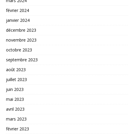
mars 2024
février 2024
janvier 2024
décembre 2023
novembre 2023
octobre 2023
septembre 2023
août 2023
juillet 2023
juin 2023
mai 2023
avril 2023
mars 2023
février 2023