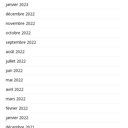
janvier 2023
décembre 2022
novembre 2022
octobre 2022
septembre 2022
août 2022
juillet 2022
juin 2022
mai 2022
avril 2022
mars 2022
février 2022
janvier 2022
décembre 2021