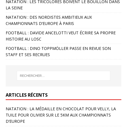
NATATION : LES TRICOLORES BOIVENT LE BOUILLON DANS
LA SEINE
NATATION : DES NORDISTES AMBITIEUX AUX
CHAMPIONNATS D’EUROPE À PARIS
FOOTBALL : DAVIDE ANCELOTTI VEUT ÉCRIRE SA PROPRE
HISTOIRE AU LOSC
FOOTBALL : DINO TOPPMÖLLER PASSE EN REVUE SON
STAFF ET SES RECRUES
ARTICLES RÉCENTS
NATATION : LA MÉDAILLE EN CHOCOLAT POUR VELLY, LA
TUILE POUR OLIVIER SUR LE 5KM AUX CHAMPIONNATS
D’EUROPE