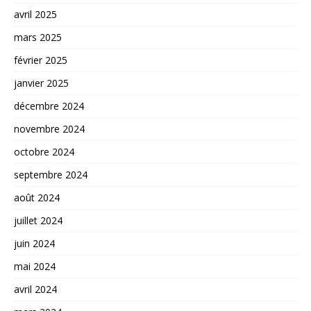
avril 2025
mars 2025
février 2025
janvier 2025
décembre 2024
novembre 2024
octobre 2024
septembre 2024
août 2024
juillet 2024
juin 2024
mai 2024
avril 2024