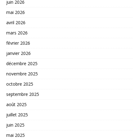
juin 2026
mai 2026
avril 2026
mars 2026
février 2026
janvier 2026
décembre 2025
novembre 2025
octobre 2025
septembre 2025
août 2025
juillet 2025
juin 2025
mai 2025