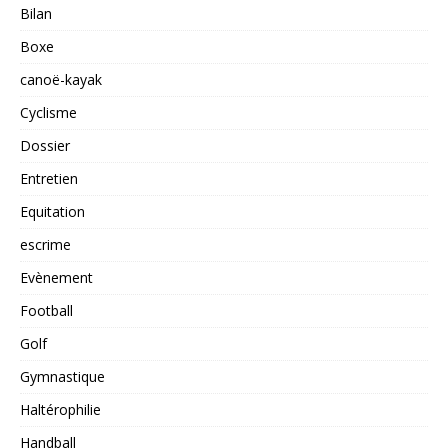
Bilan
Boxe
canoë-kayak
Cyclisme
Dossier
Entretien
Equitation
escrime
Evènement
Football
Golf
Gymnastique
Haltérophilie
Handball