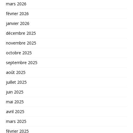
mars 2026
février 2026
janvier 2026
décembre 2025
novembre 2025
octobre 2025
septembre 2025
août 2025
juillet 2025
juin 2025
mai 2025
avril 2025
mars 2025
février 2025