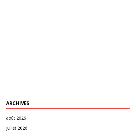
ARCHIVES
août 2026
juillet 2026