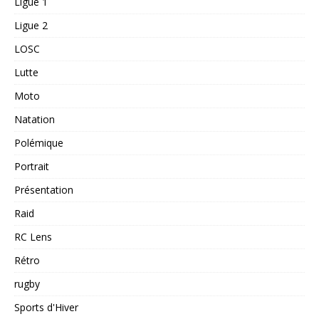
Ligue 1
Ligue 2
LOSC
Lutte
Moto
Natation
Polémique
Portrait
Présentation
Raid
RC Lens
Rétro
rugby
Sports d'Hiver