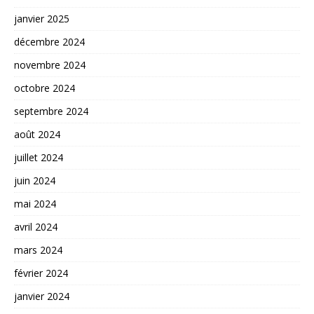
janvier 2025
décembre 2024
novembre 2024
octobre 2024
septembre 2024
août 2024
juillet 2024
juin 2024
mai 2024
avril 2024
mars 2024
février 2024
janvier 2024