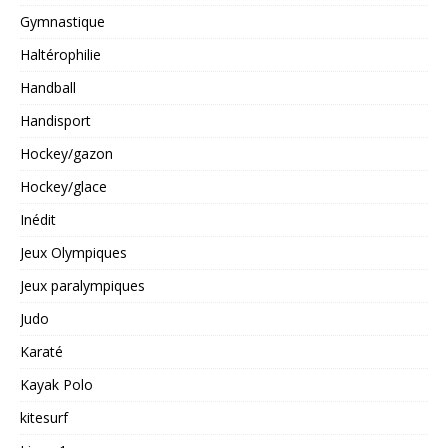
Gymnastique
Haltérophilie
Handball
Handisport
Hockey/gazon
Hockey/glace
Inédit
Jeux Olympiques
Jeux paralympiques
Judo
Karaté
Kayak Polo
kitesurf