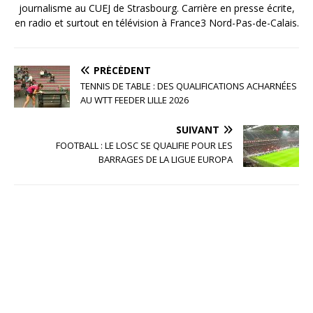
journalisme au CUEJ de Strasbourg. Carrière en presse écrite,
en radio et surtout en télévision à France3 Nord-Pas-de-Calais.
PRÉCÉDENT
TENNIS DE TABLE : DES QUALIFICATIONS ACHARNÉES
AU WTT FEEDER LILLE 2026
SUIVANT
FOOTBALL : LE LOSC SE QUALIFIE POUR LES
BARRAGES DE LA LIGUE EUROPA