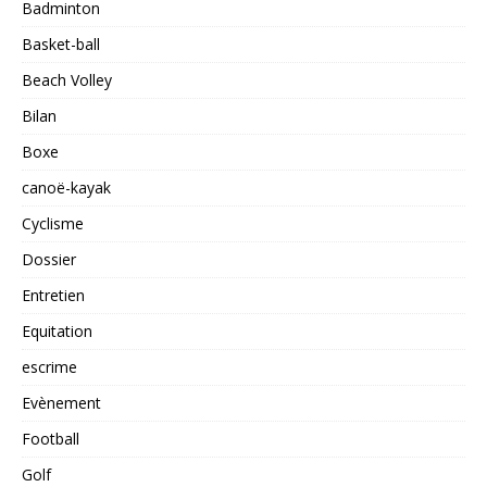
Badminton
Basket-ball
Beach Volley
Bilan
Boxe
canoë-kayak
Cyclisme
Dossier
Entretien
Equitation
escrime
Evènement
Football
Golf