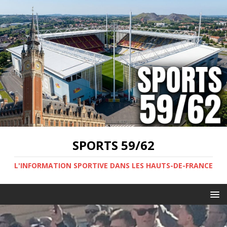
SPORTS 59/62
L'INFORMATION SPORTIVE DANS LES HAUTS-DE-FRANCE