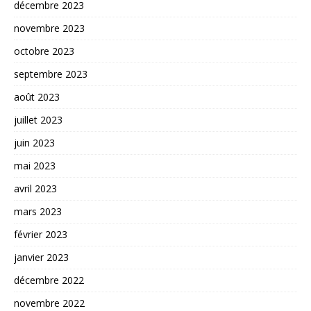
décembre 2023
novembre 2023
octobre 2023
septembre 2023
août 2023
juillet 2023
juin 2023
mai 2023
avril 2023
mars 2023
février 2023
janvier 2023
décembre 2022
novembre 2022