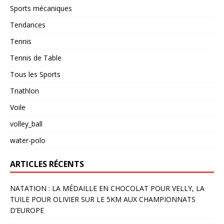
Sports mécaniques
Tendances
Tennis
Tennis de Table
Tous les Sports
Triathlon
Voile
volley_ball
water-polo
ARTICLES RÉCENTS
NATATION : LA MÉDAILLE EN CHOCOLAT POUR VELLY, LA
TUILE POUR OLIVIER SUR LE 5KM AUX CHAMPIONNATS
D’EUROPE