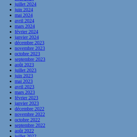
juillet 2024
juin 2024
mai 2024
avril 2024
mars 2024
février 2024
janvier 2024
décembre 2023
novembre 2023
octobre 2023
septembre 2023
août 2023
juillet 2023
juin 2023
mai 2023
avril 2023
mars 2023
février 2023
janvier 2023
décembre 2022
novembre 2022
octobre 2022
septembre 2022
août 2022
juillet 2022