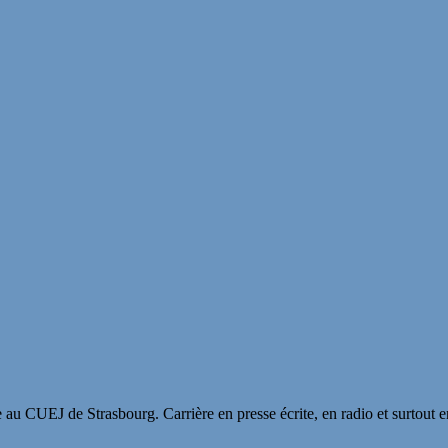
 au CUEJ de Strasbourg. Carrière en presse écrite, en radio et surtout 