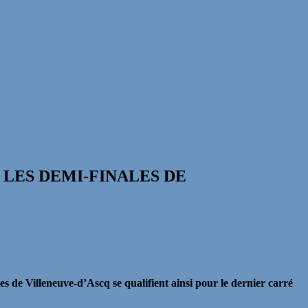
 LES DEMI-FINALES DE
 de Villeneuve-d’Ascq se qualifient ainsi pour le dernier carré