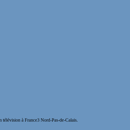
en télévision à France3 Nord-Pas-de-Calais.