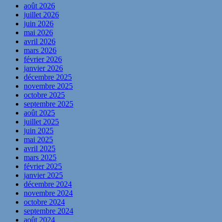
août 2026
juillet 2026
juin 2026
mai 2026
avril 2026
mars 2026
février 2026
janvier 2026
décembre 2025
novembre 2025
octobre 2025
septembre 2025
août 2025
juillet 2025
juin 2025
mai 2025
avril 2025
mars 2025
février 2025
janvier 2025
décembre 2024
novembre 2024
octobre 2024
septembre 2024
août 2024