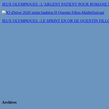
JEUX OLYMPIQUES : L’ARGENT PATIENT POUR ROMANE 
Suivant
JEUX OLYMPIQUES : LE SPRINT EN OR DE QUENTIN FIL
Archives