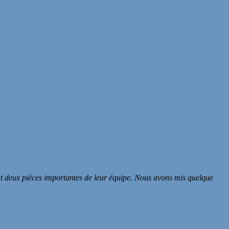
ent deux pièces importantes de leur équipe. Nous avons mis quelque