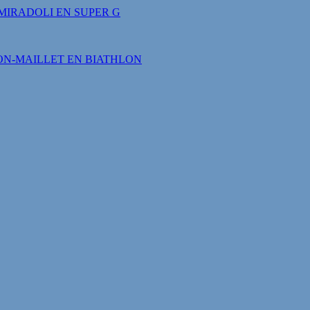
MIRADOLI EN SUPER G
LON-MAILLET EN BIATHLON