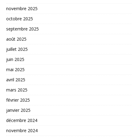
novembre 2025
octobre 2025
septembre 2025
août 2025
juillet 2025
juin 2025
mai 2025
avril 2025
mars 2025
février 2025
janvier 2025
décembre 2024
novembre 2024