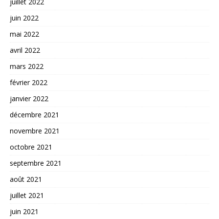
juillet 2022
juin 2022
mai 2022
avril 2022
mars 2022
février 2022
janvier 2022
décembre 2021
novembre 2021
octobre 2021
septembre 2021
août 2021
juillet 2021
juin 2021