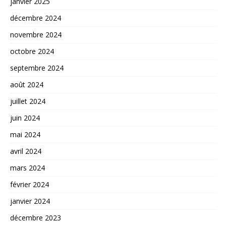
janvier 2025
décembre 2024
novembre 2024
octobre 2024
septembre 2024
août 2024
juillet 2024
juin 2024
mai 2024
avril 2024
mars 2024
février 2024
janvier 2024
décembre 2023