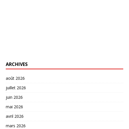
ARCHIVES
août 2026
juillet 2026
juin 2026
mai 2026
avril 2026
mars 2026