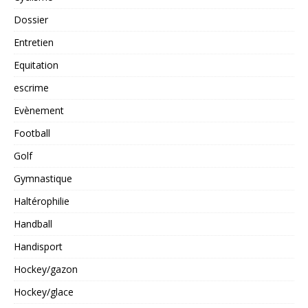
Dossier
Entretien
Equitation
escrime
Evènement
Football
Golf
Gymnastique
Haltérophilie
Handball
Handisport
Hockey/gazon
Hockey/glace