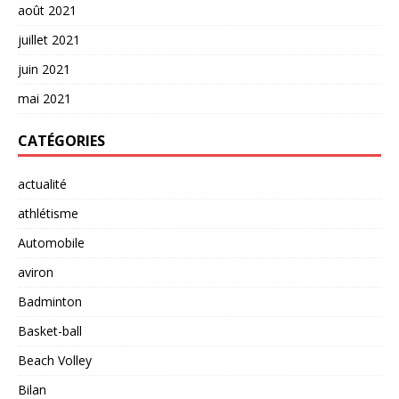
août 2021
juillet 2021
juin 2021
mai 2021
CATÉGORIES
actualité
athlétisme
Automobile
aviron
Badminton
Basket-ball
Beach Volley
Bilan