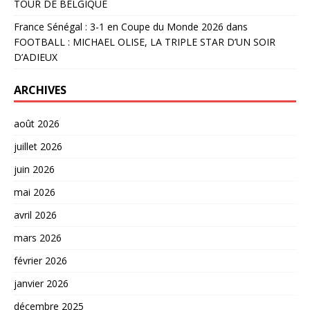
TOUR DE BELGIQUE
France Sénégal : 3-1 en Coupe du Monde 2026
dans
FOOTBALL : MICHAEL OLISE, LA TRIPLE STAR D’UN SOIR
D’ADIEUX
ARCHIVES
août 2026
juillet 2026
juin 2026
mai 2026
avril 2026
mars 2026
février 2026
janvier 2026
décembre 2025