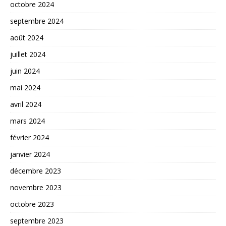
octobre 2024
septembre 2024
août 2024
juillet 2024
juin 2024
mai 2024
avril 2024
mars 2024
février 2024
janvier 2024
décembre 2023
novembre 2023
octobre 2023
septembre 2023