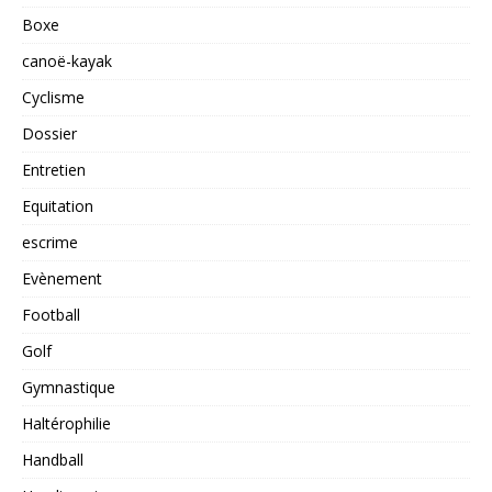
Boxe
canoë-kayak
Cyclisme
Dossier
Entretien
Equitation
escrime
Evènement
Football
Golf
Gymnastique
Haltérophilie
Handball