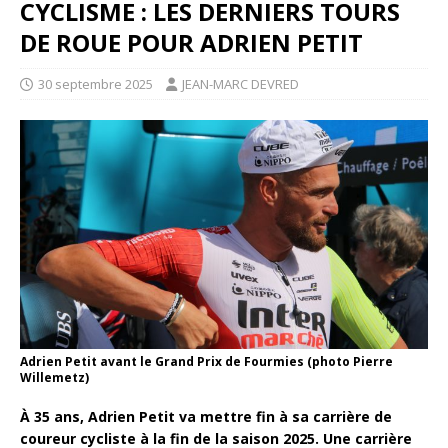
CYCLISME : LES DERNIERS TOURS
DE ROUE POUR ADRIEN PETIT
30 septembre 2025
JEAN-MARC DEVRED
Adrien Petit avant le Grand Prix de Fourmies (photo Pierre
Willemetz)
À 35 ans, Adrien Petit va mettre fin à sa carrière de
coureur cycliste à la fin de la saison 2025. Une carrière