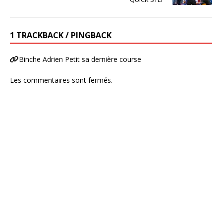
1 TRACKBACK / PINGBACK
Binche Adrien Petit sa dernière course
Les commentaires sont fermés.