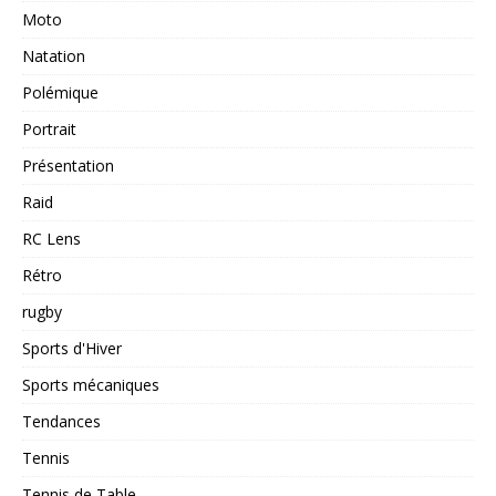
Moto
Natation
Polémique
Portrait
Présentation
Raid
RC Lens
Rétro
rugby
Sports d'Hiver
Sports mécaniques
Tendances
Tennis
Tennis de Table