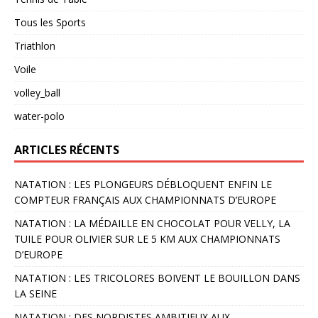
Tous les Sports
Triathlon
Voile
volley_ball
water-polo
ARTICLES RÉCENTS
NATATION : LES PLONGEURS DÉBLOQUENT ENFIN LE
COMPTEUR FRANÇAIS AUX CHAMPIONNATS D’EUROPE
NATATION : LA MÉDAILLE EN CHOCOLAT POUR VELLY, LA
TUILE POUR OLIVIER SUR LE 5 KM AUX CHAMPIONNATS
D’EUROPE
NATATION : LES TRICOLORES BOIVENT LE BOUILLON DANS
LA SEINE
NATATION : DES NORDISTES AMBITIEUX AUX