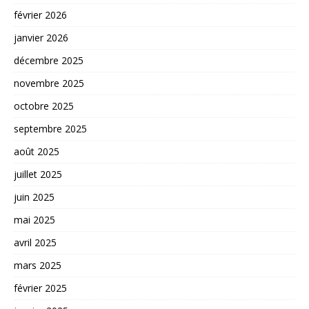
février 2026
janvier 2026
décembre 2025
novembre 2025
octobre 2025
septembre 2025
août 2025
juillet 2025
juin 2025
mai 2025
avril 2025
mars 2025
février 2025