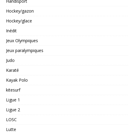
Handisport
Hockey/gazon
Hockey/glace
Inédit
Jeux Olympiques
Jeux paralympiques
Judo
Karaté
Kayak Polo
kitesurf
Ligue 1
Ligue 2
LOSC
Lutte