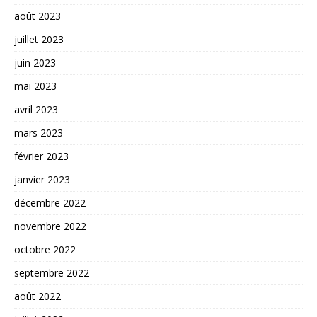
août 2023
juillet 2023
juin 2023
mai 2023
avril 2023
mars 2023
février 2023
janvier 2023
décembre 2022
novembre 2022
octobre 2022
septembre 2022
août 2022