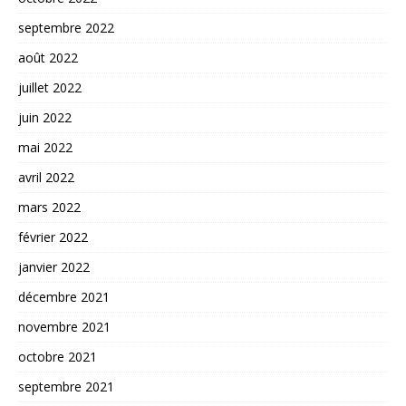
septembre 2022
août 2022
juillet 2022
juin 2022
mai 2022
avril 2022
mars 2022
février 2022
janvier 2022
décembre 2021
novembre 2021
octobre 2021
septembre 2021