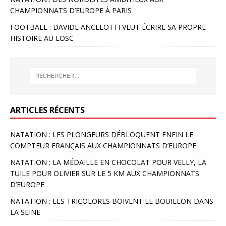
CHAMPIONNATS D’EUROPE À PARIS
FOOTBALL : DAVIDE ANCELOTTI VEUT ÉCRIRE SA PROPRE
HISTOIRE AU LOSC
ARTICLES RÉCENTS
NATATION : LES PLONGEURS DÉBLOQUENT ENFIN LE
COMPTEUR FRANÇAIS AUX CHAMPIONNATS D’EUROPE
NATATION : LA MÉDAILLE EN CHOCOLAT POUR VELLY, LA
TUILE POUR OLIVIER SUR LE 5 KM AUX CHAMPIONNATS
D’EUROPE
NATATION : LES TRICOLORES BOIVENT LE BOUILLON DANS
LA SEINE