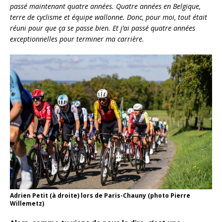
passé maintenant quatre années. Quatre années en Belgique,
terre de cyclisme et équipe wallonne. Donc, pour moi, tout était
réuni pour que ça se passe bien. Et j’ai passé quatre années
exceptionnelles pour terminer ma carrière.
Adrien Petit (à droite) lors de Paris-Chauny (photo Pierre
Willemetz)