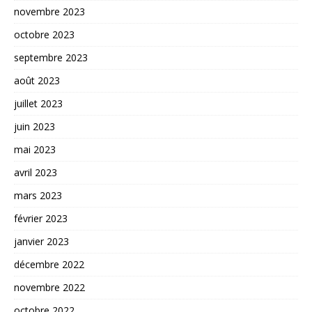
novembre 2023
octobre 2023
septembre 2023
août 2023
juillet 2023
juin 2023
mai 2023
avril 2023
mars 2023
février 2023
janvier 2023
décembre 2022
novembre 2022
octobre 2022