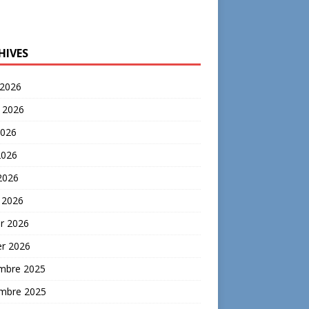
HIVES
 2026
t 2026
2026
2026
 2026
 2026
er 2026
er 2026
mbre 2025
mbre 2025