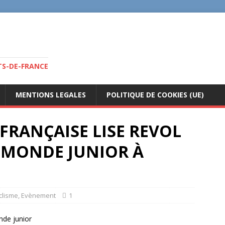
TS-DE-FRANCE
MENTIONS LEGALES
POLITIQUE DE COOKIES (UE)
 FRANÇAISE LISE REVOL
MONDE JUNIOR À
clisme
,
Evènement
1