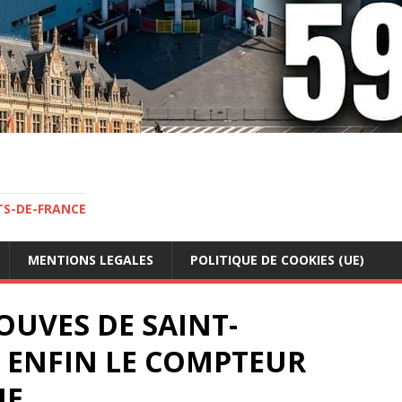
TS-DE-FRANCE
MENTIONS LEGALES
POLITIQUE DE COOKIES (UE)
OUVES DE SAINT-
ENFIN LE COMPTEUR
NE