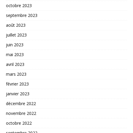
octobre 2023
septembre 2023
août 2023
juillet 2023
juin 2023
mai 2023
avril 2023
mars 2023
février 2023
janvier 2023
décembre 2022
novembre 2022
octobre 2022
septembre 2022