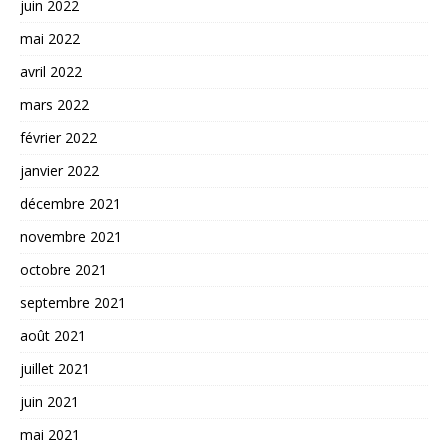
juin 2022
mai 2022
avril 2022
mars 2022
février 2022
janvier 2022
décembre 2021
novembre 2021
octobre 2021
septembre 2021
août 2021
juillet 2021
juin 2021
mai 2021