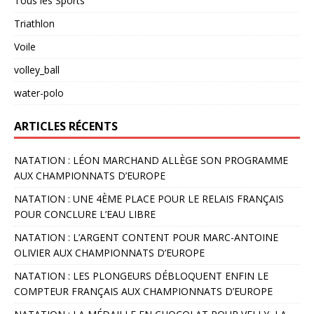
Tous les Sports
Triathlon
Voile
volley_ball
water-polo
ARTICLES RÉCENTS
NATATION : LÉON MARCHAND ALLÈGE SON PROGRAMME
AUX CHAMPIONNATS D’EUROPE
NATATION : UNE 4ÈME PLACE POUR LE RELAIS FRANÇAIS
POUR CONCLURE L’EAU LIBRE
NATATION : L’ARGENT CONTENT POUR MARC-ANTOINE
OLIVIER AUX CHAMPIONNATS D’EUROPE
NATATION : LES PLONGEURS DÉBLOQUENT ENFIN LE
COMPTEUR FRANÇAIS AUX CHAMPIONNATS D’EUROPE