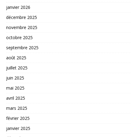
janvier 2026
décembre 2025
novembre 2025
octobre 2025
septembre 2025
août 2025
juillet 2025
juin 2025
mai 2025
avril 2025
mars 2025
février 2025
janvier 2025