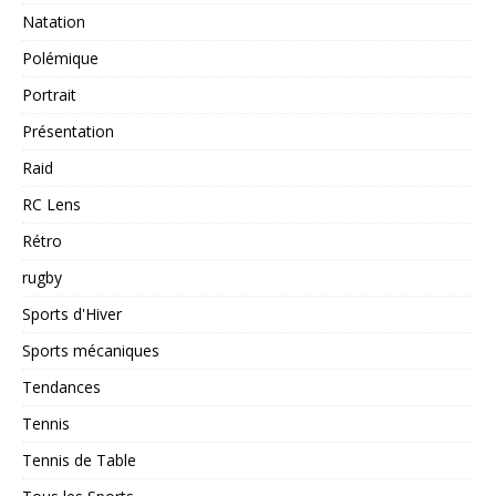
Natation
Polémique
Portrait
Présentation
Raid
RC Lens
Rétro
rugby
Sports d'Hiver
Sports mécaniques
Tendances
Tennis
Tennis de Table