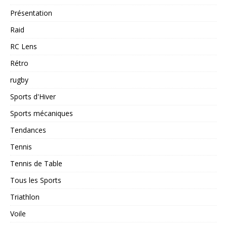
Présentation
Raid
RC Lens
Rétro
rugby
Sports d'Hiver
Sports mécaniques
Tendances
Tennis
Tennis de Table
Tous les Sports
Triathlon
Voile