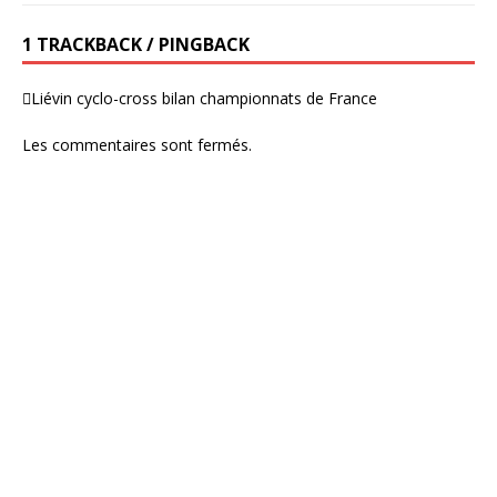
1 TRACKBACK / PINGBACK
Liévin cyclo-cross bilan championnats de France
Les commentaires sont fermés.