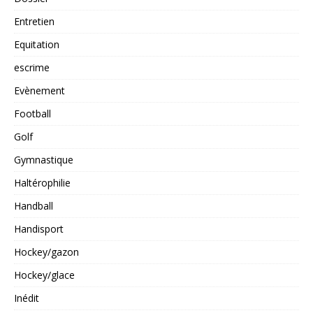
Entretien
Equitation
escrime
Evènement
Football
Golf
Gymnastique
Haltérophilie
Handball
Handisport
Hockey/gazon
Hockey/glace
Inédit