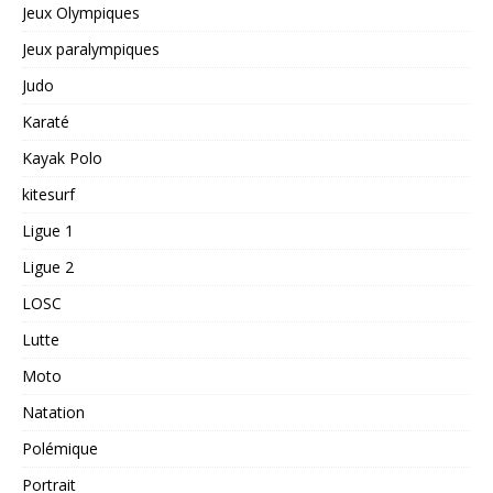
Jeux Olympiques
Jeux paralympiques
Judo
Karaté
Kayak Polo
kitesurf
Ligue 1
Ligue 2
LOSC
Lutte
Moto
Natation
Polémique
Portrait