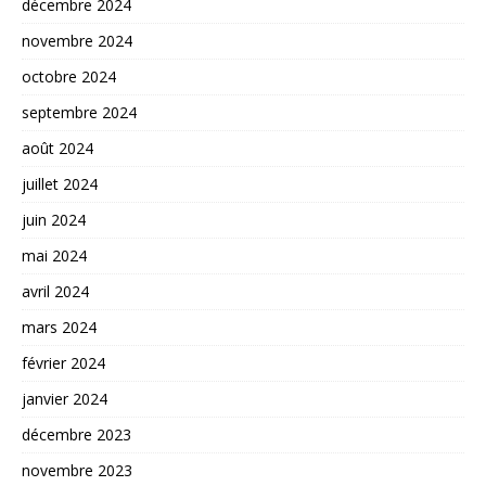
décembre 2024
novembre 2024
octobre 2024
septembre 2024
août 2024
juillet 2024
juin 2024
mai 2024
avril 2024
mars 2024
février 2024
janvier 2024
décembre 2023
novembre 2023