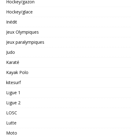
Hockey/gazon
Hockey/glace
Inédit
Jeux Olympiques
Jeux paralympiques
Judo
Karaté
Kayak Polo
kitesurf
Ligue 1
Ligue 2
LOSC
Lutte
Moto