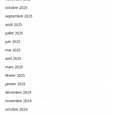
octobre 2025
septembre 2025
août 2025
juillet 2025
juin 2025
mai 2025
avril 2025
mars 2025
février 2025
janvier 2025
décembre 2024
novembre 2024
octobre 2024