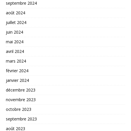
septembre 2024
août 2024
juillet 2024
juin 2024
mai 2024
avril 2024
mars 2024
février 2024
janvier 2024
décembre 2023
novembre 2023
octobre 2023
septembre 2023
août 2023