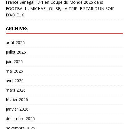
France Sénégal : 3-1 en Coupe du Monde 2026
dans
FOOTBALL : MICHAEL OLISE, LA TRIPLE STAR D’UN SOIR
D’ADIEUX
ARCHIVES
août 2026
juillet 2026
juin 2026
mai 2026
avril 2026
mars 2026
février 2026
janvier 2026
décembre 2025
novembre 2025