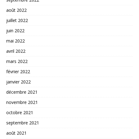
août 2022
juillet 2022
juin 2022
mai 2022
avril 2022
mars 2022
février 2022
janvier 2022
décembre 2021
novembre 2021
octobre 2021
septembre 2021
août 2021