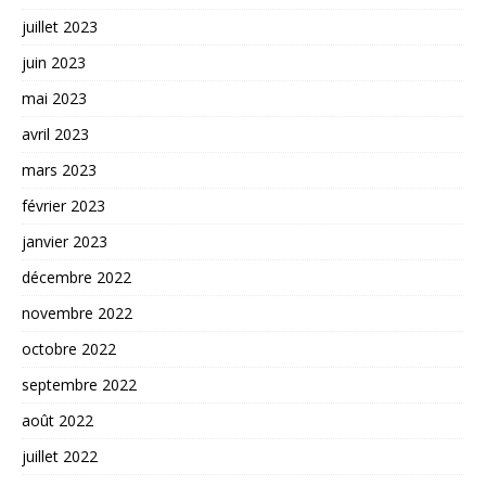
juillet 2023
juin 2023
mai 2023
avril 2023
mars 2023
février 2023
janvier 2023
décembre 2022
novembre 2022
octobre 2022
septembre 2022
août 2022
juillet 2022