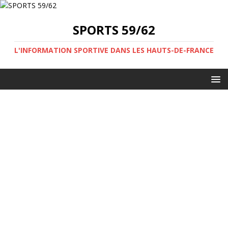
SPORTS 59/62
L'INFORMATION SPORTIVE DANS LES HAUTS-DE-FRANCE