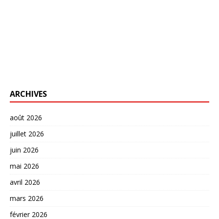
ARCHIVES
août 2026
juillet 2026
juin 2026
mai 2026
avril 2026
mars 2026
février 2026