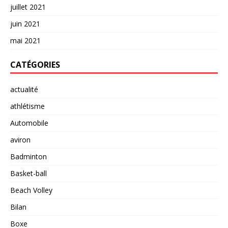
juillet 2021
juin 2021
mai 2021
CATÉGORIES
actualité
athlétisme
Automobile
aviron
Badminton
Basket-ball
Beach Volley
Bilan
Boxe