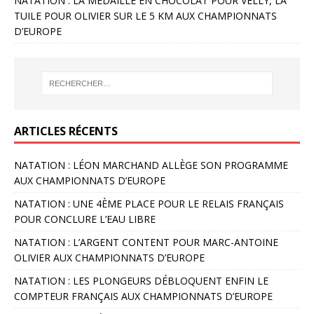
NATATION : LA MÉDAILLE EN CHOCOLAT POUR VELLY, LA
TUILE POUR OLIVIER SUR LE 5 KM AUX CHAMPIONNATS
D’EUROPE
ARTICLES RÉCENTS
NATATION : LÉON MARCHAND ALLÈGE SON PROGRAMME
AUX CHAMPIONNATS D’EUROPE
NATATION : UNE 4ÈME PLACE POUR LE RELAIS FRANÇAIS
POUR CONCLURE L’EAU LIBRE
NATATION : L’ARGENT CONTENT POUR MARC-ANTOINE
OLIVIER AUX CHAMPIONNATS D’EUROPE
NATATION : LES PLONGEURS DÉBLOQUENT ENFIN LE
COMPTEUR FRANÇAIS AUX CHAMPIONNATS D’EUROPE