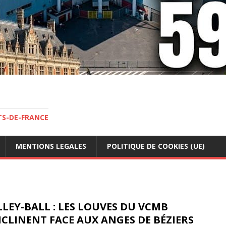
TS-DE-FRANCE
MENTIONS LEGALES
POLITIQUE DE COOKIES (UE)
LEY-BALL : LES LOUVES DU VCMB
NCLINENT FACE AUX ANGES DE BÉZIERS