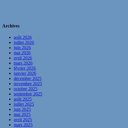
Archives
août 2026
juillet 2026
juin 2026
mai 2026
avril 2026
mars 2026
février 2026
janvier 2026
décembre 2025
novembre 2025
octobre 2025
septembre 2025
août 2025
juillet 2025
juin 2025
mai 2025
avril 2025
mars 2025