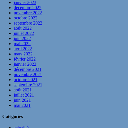
janvier 2023
décembre 2022
novembre 2022
octobre 2022
septembre 2022
août 2022
juillet 2022
juin 2022
mai 2022
avril 2022
mars 2022
février 2022
janvier 2022
décembre 2021
novembre 2021
octobre 2021
septembre 2021
août 2021
juillet 2021
juin 2021
mai 2021
Catégories
actualité