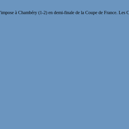
 s’impose à Chambéry (1-2) en demi-finale de la Coupe de France. Les 