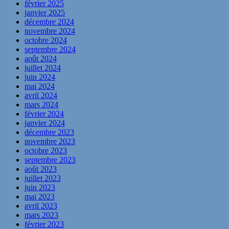
février 2025
janvier 2025
décembre 2024
novembre 2024
octobre 2024
septembre 2024
août 2024
juillet 2024
juin 2024
mai 2024
avril 2024
mars 2024
février 2024
janvier 2024
décembre 2023
novembre 2023
octobre 2023
septembre 2023
août 2023
juillet 2023
juin 2023
mai 2023
avril 2023
mars 2023
février 2023