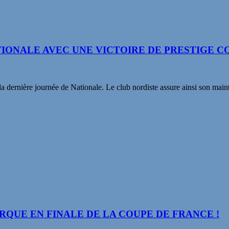
ATIONALE AVEC UNE VICTOIRE DE PRESTIGE
rnière journée de Nationale. Le club nordiste assure ainsi son maint
RQUE EN FINALE DE LA COUPE DE FRANCE !