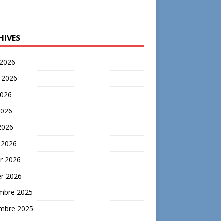
HIVES
 2026
t 2026
2026
2026
 2026
 2026
er 2026
er 2026
mbre 2025
mbre 2025