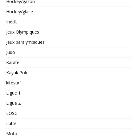
Hockey/gazon
Hockey/glace
Inédit
Jeux Olympiques
Jeux paralympiques
Judo
Karaté
Kayak Polo
kitesurf
Ligue 1
Ligue 2
LOSC
Lutte
Moto