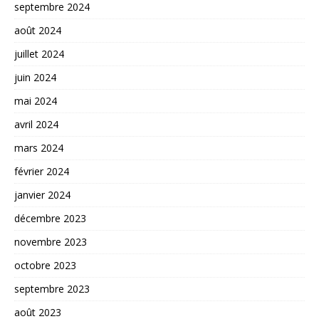
septembre 2024
août 2024
juillet 2024
juin 2024
mai 2024
avril 2024
mars 2024
février 2024
janvier 2024
décembre 2023
novembre 2023
octobre 2023
septembre 2023
août 2023