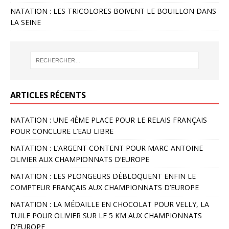
NATATION : LES TRICOLORES BOIVENT LE BOUILLON DANS
LA SEINE
ARTICLES RÉCENTS
NATATION : UNE 4ÈME PLACE POUR LE RELAIS FRANÇAIS
POUR CONCLURE L’EAU LIBRE
NATATION : L’ARGENT CONTENT POUR MARC-ANTOINE
OLIVIER AUX CHAMPIONNATS D’EUROPE
NATATION : LES PLONGEURS DÉBLOQUENT ENFIN LE
COMPTEUR FRANÇAIS AUX CHAMPIONNATS D’EUROPE
NATATION : LA MÉDAILLE EN CHOCOLAT POUR VELLY, LA
TUILE POUR OLIVIER SUR LE 5 KM AUX CHAMPIONNATS
D’EUROPE