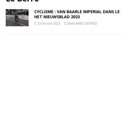
CYCLISME : VAN BAARLE IMPERIAL DANS LE
HET NIEUWSBLAD 2023
25 février 2023
JEAN-MARC DEVRED