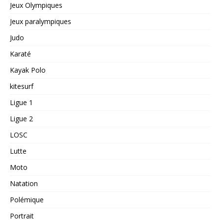
Jeux Olympiques
Jeux paralympiques
Judo
Karaté
Kayak Polo
kitesurf
Ligue 1
Ligue 2
LOSC
Lutte
Moto
Natation
Polémique
Portrait