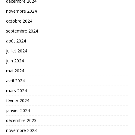
décembre 2024
novembre 2024
octobre 2024
septembre 2024
août 2024
juillet 2024
juin 2024
mai 2024
avril 2024
mars 2024
février 2024
janvier 2024
décembre 2023
novembre 2023