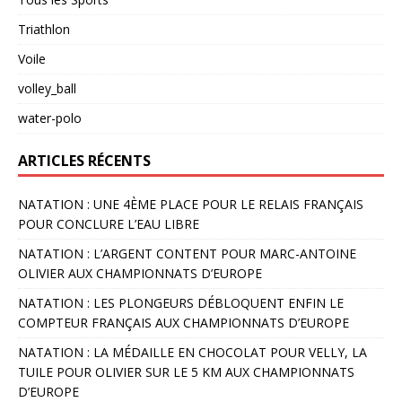
Triathlon
Voile
volley_ball
water-polo
ARTICLES RÉCENTS
NATATION : UNE 4ÈME PLACE POUR LE RELAIS FRANÇAIS
POUR CONCLURE L’EAU LIBRE
NATATION : L’ARGENT CONTENT POUR MARC-ANTOINE
OLIVIER AUX CHAMPIONNATS D’EUROPE
NATATION : LES PLONGEURS DÉBLOQUENT ENFIN LE
COMPTEUR FRANÇAIS AUX CHAMPIONNATS D’EUROPE
NATATION : LA MÉDAILLE EN CHOCOLAT POUR VELLY, LA
TUILE POUR OLIVIER SUR LE 5 KM AUX CHAMPIONNATS
D’EUROPE