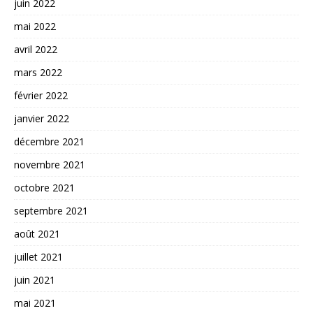
juin 2022
mai 2022
avril 2022
mars 2022
février 2022
janvier 2022
décembre 2021
novembre 2021
octobre 2021
septembre 2021
août 2021
juillet 2021
juin 2021
mai 2021