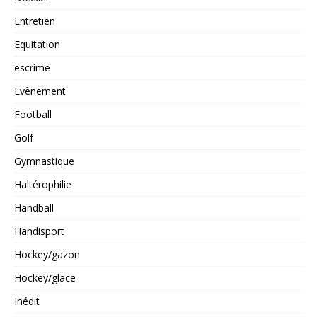
Entretien
Equitation
escrime
Evènement
Football
Golf
Gymnastique
Haltérophilie
Handball
Handisport
Hockey/gazon
Hockey/glace
Inédit