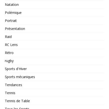
Natation
Polémique
Portrait
Présentation
Raid
RC Lens
Rétro
rugby
Sports d'Hiver
Sports mécaniques
Tendances
Tennis
Tennis de Table
Tous les Sports