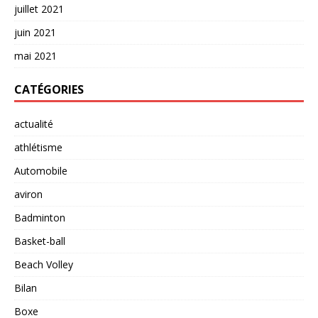
juillet 2021
juin 2021
mai 2021
CATÉGORIES
actualité
athlétisme
Automobile
aviron
Badminton
Basket-ball
Beach Volley
Bilan
Boxe