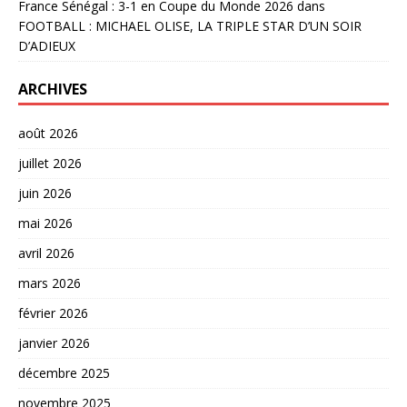
France Sénégal : 3-1 en Coupe du Monde 2026
dans
FOOTBALL : MICHAEL OLISE, LA TRIPLE STAR D’UN SOIR
D’ADIEUX
ARCHIVES
août 2026
juillet 2026
juin 2026
mai 2026
avril 2026
mars 2026
février 2026
janvier 2026
décembre 2025
novembre 2025