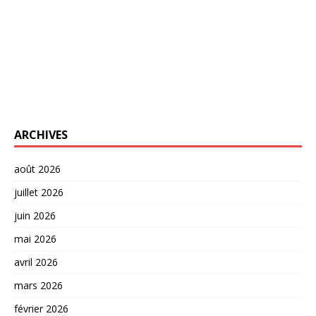
ARCHIVES
août 2026
juillet 2026
juin 2026
mai 2026
avril 2026
mars 2026
février 2026