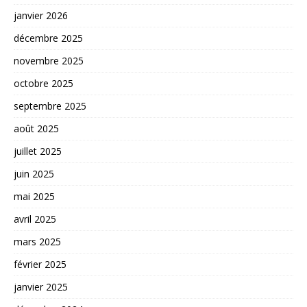
janvier 2026
décembre 2025
novembre 2025
octobre 2025
septembre 2025
août 2025
juillet 2025
juin 2025
mai 2025
avril 2025
mars 2025
février 2025
janvier 2025