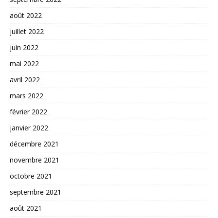
août 2022
juillet 2022
juin 2022
mai 2022
avril 2022
mars 2022
février 2022
janvier 2022
décembre 2021
novembre 2021
octobre 2021
septembre 2021
août 2021