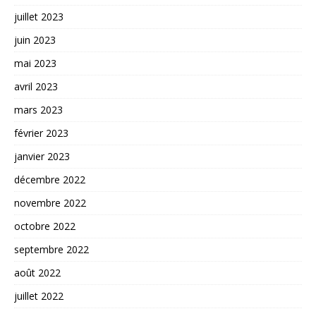
juillet 2023
juin 2023
mai 2023
avril 2023
mars 2023
février 2023
janvier 2023
décembre 2022
novembre 2022
octobre 2022
septembre 2022
août 2022
juillet 2022