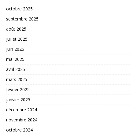
octobre 2025
septembre 2025
août 2025
juillet 2025
juin 2025
mai 2025
avril 2025
mars 2025
février 2025
janvier 2025
décembre 2024
novembre 2024
octobre 2024