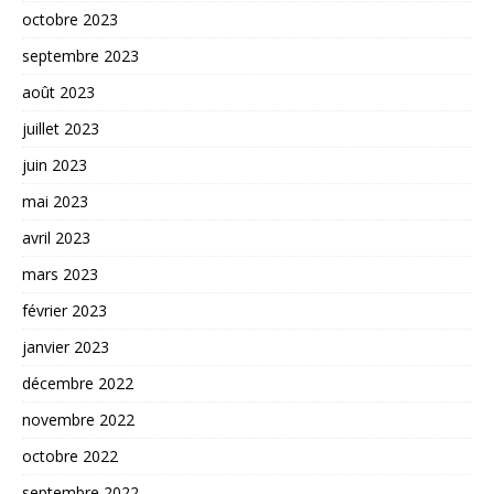
octobre 2023
septembre 2023
août 2023
juillet 2023
juin 2023
mai 2023
avril 2023
mars 2023
février 2023
janvier 2023
décembre 2022
novembre 2022
octobre 2022
septembre 2022